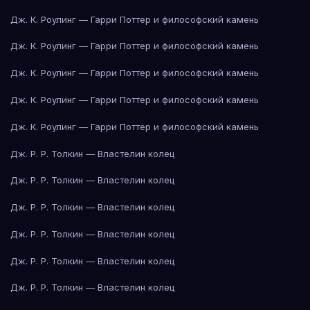
Дж. К. Роулинг — Гарри Поттер и философский камень
Дж. К. Роулинг — Гарри Поттер и философский камень
Дж. К. Роулинг — Гарри Поттер и философский камень
Дж. К. Роулинг — Гарри Поттер и философский камень
Дж. К. Роулинг — Гарри Поттер и философский камень
Дж. Р. Р. Толкин — Властелин колец
Дж. Р. Р. Толкин — Властелин колец
Дж. Р. Р. Толкин — Властелин колец
Дж. Р. Р. Толкин — Властелин колец
Дж. Р. Р. Толкин — Властелин колец
Дж. Р. Р. Толкин — Властелин колец