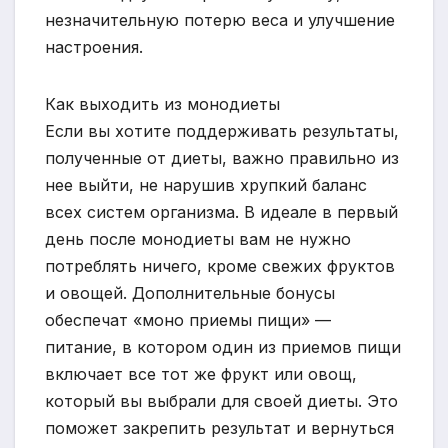
незначительную потерю веса и улучшение
настроения.
Как выходить из монодиеты
Если вы хотите поддерживать результаты,
полученные от диеты, важно правильно из
нее выйти, не нарушив хрупкий баланс
всех систем организма. В идеале в первый
день после монодиеты вам не нужно
потреблять ничего, кроме свежих фруктов
и овощей. Дополнительные бонусы
обеспечат «моно приемы пищи» —
питание, в котором один из приемов пищи
включает все тот же фрукт или овощ,
который вы выбрали для своей диеты. Это
поможет закрепить результат и вернуться