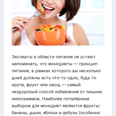
Эксперты в области питания не устают
напоминать, что монодиеты — принцип
питания, в рамках которого вы несколько
дней должны есть что-то одно, будь то
крупа, фрукт или овощ — самый
нездоровый способ избавления от лишних
килограммов. Наиболее популярным
выбором для монодиет являются фрукты:
бананы, дыни, яблоки и арбузы (особенно