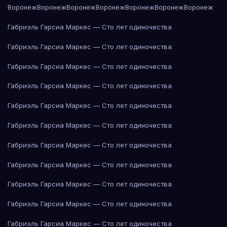
Воронеж
Воронеж
Воронеж
Воронеж
Воронеж
Воронеж
Воронеж
Габриэль Гарсиа Маркес — Сто лет одиночества
Габриэль Гарсиа Маркес — Сто лет одиночества
Габриэль Гарсиа Маркес — Сто лет одиночества
Габриэль Гарсиа Маркес — Сто лет одиночества
Габриэль Гарсиа Маркес — Сто лет одиночества
Габриэль Гарсиа Маркес — Сто лет одиночества
Габриэль Гарсиа Маркес — Сто лет одиночества
Габриэль Гарсиа Маркес — Сто лет одиночества
Габриэль Гарсиа Маркес — Сто лет одиночества
Габриэль Гарсиа Маркес — Сто лет одиночества
Габриэль Гарсиа Маркес — Сто лет одиночества