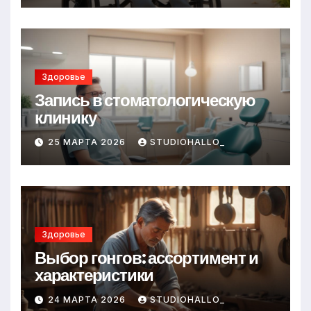
Здоровье
Запись в стоматологическую
клинику
25 МАРТА 2026
STUDIOHALLO_
Здоровье
Выбор гонгов: ассортимент и
характеристики
24 МАРТА 2026
STUDIOHALLO_