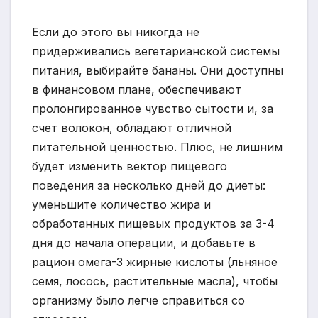
Если до этого вы никогда не
придерживались вегетарианской системы
питания, выбирайте бананы. Они доступны
в финансовом плане, обеспечивают
пролонгированное чувство сытости и, за
счет волокон, обладают отличной
питательной ценностью. Плюс, не лишним
будет изменить вектор пищевого
поведения за несколько дней до диеты:
уменьшите количество жира и
обработанных пищевых продуктов за 3-4
дня до начала операции, и добавьте в
рацион омега-3 жирные кислоты (льняное
семя, лосось, растительные масла), чтобы
организму было легче справиться со