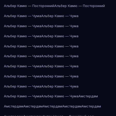
Альбер Камю — Посторонний
Альбер Камю — Посторонний
Альбер Камю — Чума
Альбер Камю — Чума
Альбер Камю — Чума
Альбер Камю — Чума
Альбер Камю — Чума
Альбер Камю — Чума
Альбер Камю — Чума
Альбер Камю — Чума
Альбер Камю — Чума
Альбер Камю — Чума
Альбер Камю — Чума
Альбер Камю — Чума
Альбер Камю — Чума
Альбер Камю — Чума
Альбер Камю — Чума
Альбер Камю — Чума
Альбер Камю — Чума
Альбер Камю — Чума
Амстердам
Амстердам
Амстердам
Амстердам
Амстердам
Амстердам