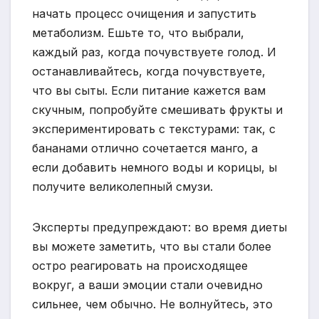
начать процесс очищения и запустить
метаболизм. Ешьте то, что выбрали,
каждый раз, когда почувствуете голод. И
останавливайтесь, когда почувствуете,
что вы сыты. Если питание кажется вам
скучным, попробуйте смешивать фрукты и
экспериментировать с текстурами: так, с
бананами отлично сочетается манго, а
если добавить немного воды и корицы, ы
получите великолепный смузи.
Эксперты предупреждают: во время диеты
вы можете заметить, что вы стали более
остро реагировать на происходящее
вокруг, а ваши эмоции стали очевидно
сильнее, чем обычно. Не волнуйтесь, это