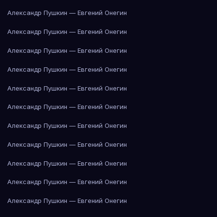
Александр Пушкин — Евгений Онегин
Александр Пушкин — Евгений Онегин
Александр Пушкин — Евгений Онегин
Александр Пушкин — Евгений Онегин
Александр Пушкин — Евгений Онегин
Александр Пушкин — Евгений Онегин
Александр Пушкин — Евгений Онегин
Александр Пушкин — Евгений Онегин
Александр Пушкин — Евгений Онегин
Александр Пушкин — Евгений Онегин
Александр Пушкин — Евгений Онегин