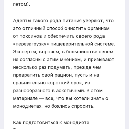
летом).
Адепты такого рода питания уверяют, что
это отличный способ очистить организм
от токсинов и обеспечить своего рода
«перезагрузку» пищеварительной системе.
Эксперты, впрочем, в большинстве своем
не согласны с этим мнением, и призывают
несколько раз подумать, прежде чем
превратить свой рацион, пусть и на
сравнительно короткий срок, из
разнообразного в аскетичный. В этом
материале — все, что вы хотели знать о
монодиетах, но боялись спросить.
Как подготовиться к монодиете