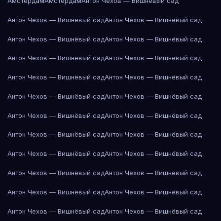
Амстердам
Амстердам
Антон Чехов — Вишнёвый сад
Антон Чехов — Вишнёвый сад
Антон Чехов — Вишнёвый сад
Антон Чехов — Вишнёвый сад
Антон Чехов — Вишнёвый сад
Антон Чехов — Вишнёвый сад
Антон Чехов — Вишнёвый сад
Антон Чехов — Вишнёвый сад
Антон Чехов — Вишнёвый сад
Антон Чехов — Вишнёвый сад
Антон Чехов — Вишнёвый сад
Антон Чехов — Вишнёвый сад
Антон Чехов — Вишнёвый сад
Антон Чехов — Вишнёвый сад
Антон Чехов — Вишнёвый сад
Антон Чехов — Вишнёвый сад
Антон Чехов — Вишнёвый сад
Антон Чехов — Вишнёвый сад
Антон Чехов — Вишнёвый сад
Антон Чехов — Вишнёвый сад
Антон Чехов — Вишнёвый сад
Антон Чехов — Вишнёвый сад
Антон Чехов — Вишнёвый сад