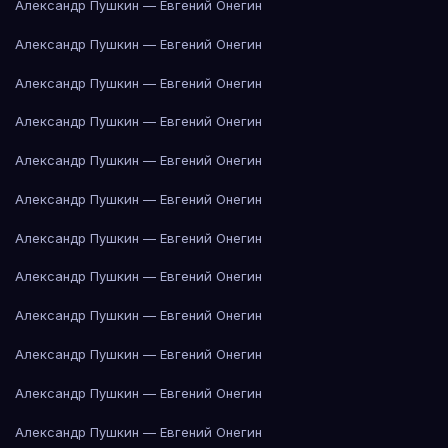
Александр Пушкин — Евгений Онегин
Александр Пушкин — Евгений Онегин
Александр Пушкин — Евгений Онегин
Александр Пушкин — Евгений Онегин
Александр Пушкин — Евгений Онегин
Александр Пушкин — Евгений Онегин
Александр Пушкин — Евгений Онегин
Александр Пушкин — Евгений Онегин
Александр Пушкин — Евгений Онегин
Александр Пушкин — Евгений Онегин
Александр Пушкин — Евгений Онегин
Александр Пушкин — Евгений Онегин