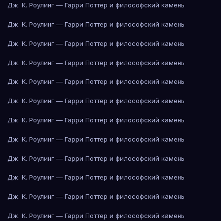
Дж. К. Роулинг — Гарри Поттер и философский камень
Дж. К. Роулинг — Гарри Поттер и философский камень
Дж. К. Роулинг — Гарри Поттер и философский камень
Дж. К. Роулинг — Гарри Поттер и философский камень
Дж. К. Роулинг — Гарри Поттер и философский камень
Дж. К. Роулинг — Гарри Поттер и философский камень
Дж. К. Роулинг — Гарри Поттер и философский камень
Дж. К. Роулинг — Гарри Поттер и философский камень
Дж. К. Роулинг — Гарри Поттер и философский камень
Дж. К. Роулинг — Гарри Поттер и философский камень
Дж. К. Роулинг — Гарри Поттер и философский камень
Дж. К. Роулинг — Гарри Поттер и философский камень