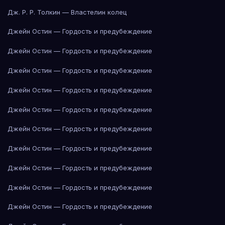
Дж. Р. Р. Толкин — Властелин колец
Джейн Остин — Гордость и предубеждение
Джейн Остин — Гордость и предубеждение
Джейн Остин — Гордость и предубеждение
Джейн Остин — Гордость и предубеждение
Джейн Остин — Гордость и предубеждение
Джейн Остин — Гордость и предубеждение
Джейн Остин — Гордость и предубеждение
Джейн Остин — Гордость и предубеждение
Джейн Остин — Гордость и предубеждение
Джейн Остин — Гордость и предубеждение