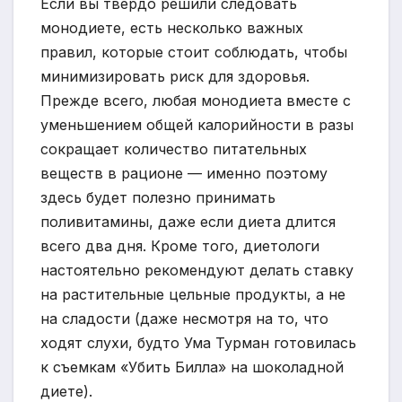
Если вы твердо решили следовать
монодиете, есть несколько важных
правил, которые стоит соблюдать, чтобы
минимизировать риск для здоровья.
Прежде всего, любая монодиета вместе с
уменьшением общей калорийности в разы
сокращает количество питательных
веществ в рационе — именно поэтому
здесь будет полезно принимать
поливитамины, даже если диета длится
всего два дня. Кроме того, диетологи
настоятельно рекомендуют делать ставку
на растительные цельные продукты, а не
на сладости (даже несмотря на то, что
ходят слухи, будто Ума Турман готовилась
к съемкам «Убить Билла» на шоколадной
диете).