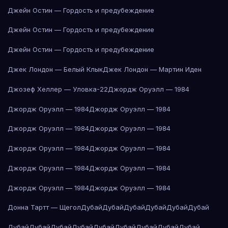
Джейн Остин — Гордость и предубеждение
Джейн Остин — Гордость и предубеждение
Джейн Остин — Гордость и предубеждение
Джек Лондон — Белый Клык
Джек Лондон — Мартин Иден
Джозеф Хеллер — Уловка-22
Джордж Оруэлл — 1984
Джордж Оруэлл — 1984
Джордж Оруэлл — 1984
Джордж Оруэлл — 1984
Джордж Оруэлл — 1984
Джордж Оруэлл — 1984
Джордж Оруэлл — 1984
Джордж Оруэлл — 1984
Джордж Оруэлл — 1984
Джордж Оруэлл — 1984
Джордж Оруэлл — 1984
Донна Тартт — Щегол
Дубай
Дубай
Дубай
Дубай
Дубай
Дубай
Дубай
Дубай
Дубай
Дубай
Дубай
Дубай
Дубай
Дубай
Дубай