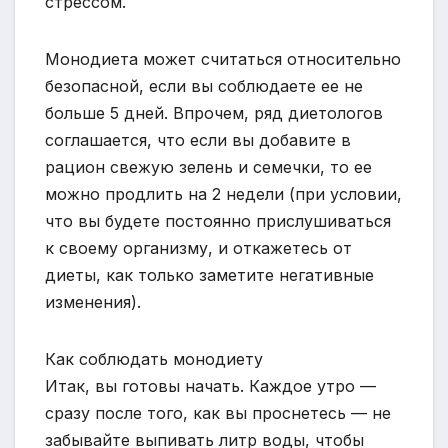
стрессом.
Монодиета может считаться относительно
безопасной, если вы соблюдаете ее не
больше 5 дней. Впрочем, ряд диетологов
соглашается, что если вы добавите в
рацион свежую зелень и семечки, то ее
можно продлить на 2 недели (при условии,
что вы будете постоянно прислушиваться
к своему организму, и откажетесь от
диеты, как только заметите негативные
изменения).
Как соблюдать монодиету
Итак, вы готовы начать. Каждое утро —
сразу после того, как вы проснетесь — не
забывайте выпивать литр воды, чтобы