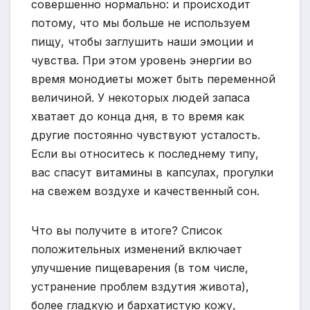
совершенно нормально: и происходит
потому, что мы больше не используем
пищу, чтобы заглушить наши эмоции и
чувства. При этом уровень энергии во
время монодиеты может быть переменной
величиной. У некоторых людей запаса
хватает до конца дня, в то время как
другие постоянно чувствуют усталость.
Если вы относитесь к последнему типу,
вас спасут витамины в капсулах, прогулки
на свежем воздухе и качественный сон.
Что вы получите в итоге? Список
положительных изменений включает
улучшение пищеварения (в том числе,
устранение проблем вздутия живота),
более гладкую и бархатистую кожу,