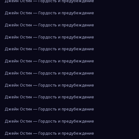
Джейн Остин — Гордость и предубеждение
Джейн Остин — Гордость и предубеждение
Джейн Остин — Гордость и предубеждение
Джейн Остин — Гордость и предубеждение
Джейн Остин — Гордость и предубеждение
Джейн Остин — Гордость и предубеждение
Джейн Остин — Гордость и предубеждение
Джейн Остин — Гордость и предубеждение
Джейн Остин — Гордость и предубеждение
Джейн Остин — Гордость и предубеждение
Джейн Остин — Гордость и предубеждение
Джейн Остин — Гордость и предубеждение