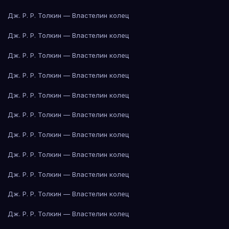
Дж. Р. Р. Толкин — Властелин колец
Дж. Р. Р. Толкин — Властелин колец
Дж. Р. Р. Толкин — Властелин колец
Дж. Р. Р. Толкин — Властелин колец
Дж. Р. Р. Толкин — Властелин колец
Дж. Р. Р. Толкин — Властелин колец
Дж. Р. Р. Толкин — Властелин колец
Дж. Р. Р. Толкин — Властелин колец
Дж. Р. Р. Толкин — Властелин колец
Дж. Р. Р. Толкин — Властелин колец
Дж. Р. Р. Толкин — Властелин колец