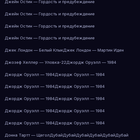
Джейн Остин — Гордость и предубеждение
Джейн Остин — Гордость и предубеждение
Джейн Остин — Гордость и предубеждение
Джейн Остин — Гордость и предубеждение
Джек Лондон — Белый Клык
Джек Лондон — Мартин Иден
Джозеф Хеллер — Уловка-22
Джордж Оруэлл — 1984
Джордж Оруэлл — 1984
Джордж Оруэлл — 1984
Джордж Оруэлл — 1984
Джордж Оруэлл — 1984
Джордж Оруэлл — 1984
Джордж Оруэлл — 1984
Джордж Оруэлл — 1984
Джордж Оруэлл — 1984
Джордж Оруэлл — 1984
Джордж Оруэлл — 1984
Донна Тартт — Щегол
Дубай
Дубай
Дубай
Дубай
Дубай
Дубай