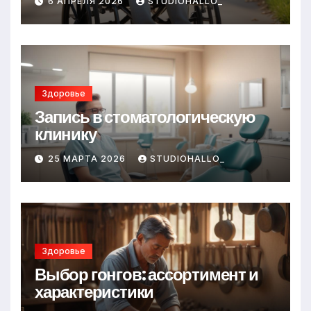
6 АПРЕЛЯ 2026
STUDIOHALLO_
Здоровье
Запись в стоматологическую
клинику
25 МАРТА 2026
STUDIOHALLO_
Здоровье
Выбор гонгов: ассортимент и
характеристики