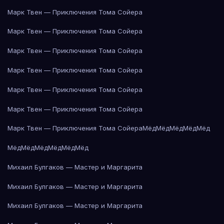
Марк Твен — Приключения Тома Сойера
Марк Твен — Приключения Тома Сойера
Марк Твен — Приключения Тома Сойера
Марк Твен — Приключения Тома Сойера
Марк Твен — Приключения Тома Сойера
Марк Твен — Приключения Тома Сойера
Марк Твен — Приключения Тома Сойера
Мёд
Мёд
Мёд
Мёд
Мёд
Мёд
Мёд
Мёд
Мёд
Мёд
Мёд
Михаил Булгаков — Мастер и Маргарита
Михаил Булгаков — Мастер и Маргарита
Михаил Булгаков — Мастер и Маргарита