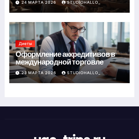
24 МАРТА 2026
STUDIOHALLO_
Диеты
Оформление аккредитивов в
международной торговле
23 МАРТА 2026
STUDIOHALLO_