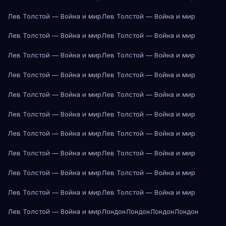
Лев Толстой — Война и мир
Лев Толстой — Война и мир
Лев Толстой — Война и мир
Лев Толстой — Война и мир
Лев Толстой — Война и мир
Лев Толстой — Война и мир
Лев Толстой — Война и мир
Лев Толстой — Война и мир
Лев Толстой — Война и мир
Лев Толстой — Война и мир
Лев Толстой — Война и мир
Лев Толстой — Война и мир
Лев Толстой — Война и мир
Лев Толстой — Война и мир
Лев Толстой — Война и мир
Лев Толстой — Война и мир
Лев Толстой — Война и мир
Лев Толстой — Война и мир
Лев Толстой — Война и мир
Лев Толстой — Война и мир
Лев Толстой — Война и мир
Лондон
Лондон
Лондон
Лондон