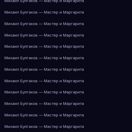
Михаил Булгаков — Мастер и Маргарита
Михаил Булгаков — Мастер и Маргарита
Михаил Булгаков — Мастер и Маргарита
Михаил Булгаков — Мастер и Маргарита
Михаил Булгаков — Мастер и Маргарита
Михаил Булгаков — Мастер и Маргарита
Михаил Булгаков — Мастер и Маргарита
Михаил Булгаков — Мастер и Маргарита
Михаил Булгаков — Мастер и Маргарита
Михаил Булгаков — Мастер и Маргарита
Михаил Булгаков — Мастер и Маргарита
Михаил Булгаков — Мастер и Маргарита