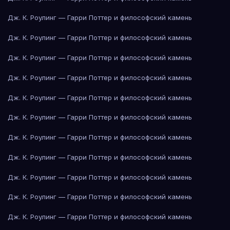
Дж. К. Роулинг — Гарри Поттер и философский камень
Дж. К. Роулинг — Гарри Поттер и философский камень
Дж. К. Роулинг — Гарри Поттер и философский камень
Дж. К. Роулинг — Гарри Поттер и философский камень
Дж. К. Роулинг — Гарри Поттер и философский камень
Дж. К. Роулинг — Гарри Поттер и философский камень
Дж. К. Роулинг — Гарри Поттер и философский камень
Дж. К. Роулинг — Гарри Поттер и философский камень
Дж. К. Роулинг — Гарри Поттер и философский камень
Дж. К. Роулинг — Гарри Поттер и философский камень
Дж. К. Роулинг — Гарри Поттер и философский камень