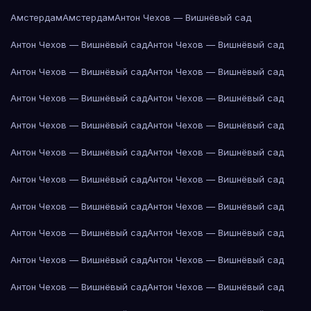
Амстердам
Амстердам
Антон Чехов — Вишнёвый сад
Антон Чехов — Вишнёвый сад
Антон Чехов — Вишнёвый сад
Антон Чехов — Вишнёвый сад
Антон Чехов — Вишнёвый сад
Антон Чехов — Вишнёвый сад
Антон Чехов — Вишнёвый сад
Антон Чехов — Вишнёвый сад
Антон Чехов — Вишнёвый сад
Антон Чехов — Вишнёвый сад
Антон Чехов — Вишнёвый сад
Антон Чехов — Вишнёвый сад
Антон Чехов — Вишнёвый сад
Антон Чехов — Вишнёвый сад
Антон Чехов — Вишнёвый сад
Антон Чехов — Вишнёвый сад
Антон Чехов — Вишнёвый сад
Антон Чехов — Вишнёвый сад
Антон Чехов — Вишнёвый сад
Антон Чехов — Вишнёвый сад
Антон Чехов — Вишнёвый сад