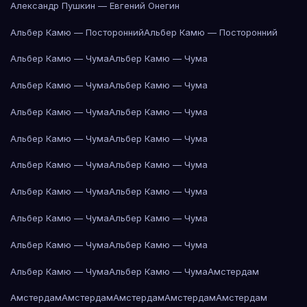
Александр Пушкин — Евгений Онегин
Альбер Камю — Посторонний
Альбер Камю — Посторонний
Альбер Камю — Чума
Альбер Камю — Чума
Альбер Камю — Чума
Альбер Камю — Чума
Альбер Камю — Чума
Альбер Камю — Чума
Альбер Камю — Чума
Альбер Камю — Чума
Альбер Камю — Чума
Альбер Камю — Чума
Альбер Камю — Чума
Альбер Камю — Чума
Альбер Камю — Чума
Альбер Камю — Чума
Альбер Камю — Чума
Альбер Камю — Чума
Альбер Камю — Чума
Альбер Камю — Чума
Амстердам
Амстердам
Амстердам
Амстердам
Амстердам
Амстердам