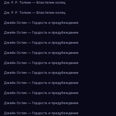
Дж. Р. Р. Толкин — Властелин колец
Дж. Р. Р. Толкин — Властелин колец
Джейн Остин — Гордость и предубеждение
Джейн Остин — Гордость и предубеждение
Джейн Остин — Гордость и предубеждение
Джейн Остин — Гордость и предубеждение
Джейн Остин — Гордость и предубеждение
Джейн Остин — Гордость и предубеждение
Джейн Остин — Гордость и предубеждение
Джейн Остин — Гордость и предубеждение
Джейн Остин — Гордость и предубеждение
Джейн Остин — Гордость и предубеждение