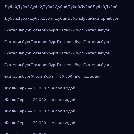
Дубай
Дубай
Дубай
Дубай
Дубай
Дубай
Дубай
Дубай
Дубай
Дубай
Дубай
Дубай
Дубай
Дубай
Дубай
Дубай
Екатеринбург
Екатеринбург
Екатеринбург
Екатеринбург
Екатеринбург
Екатеринбург
Екатеринбург
Екатеринбург
Екатеринбург
Екатеринбург
Екатеринбург
Екатеринбург
Екатеринбург
Екатеринбург
Екатеринбург
Екатеринбург
Екатеринбург
Екатеринбург
Жюль Верн — 20 000 лье под водой
Жюль Верн — 20 000 лье под водой
Жюль Верн — 20 000 лье под водой
Жюль Верн — 20 000 лье под водой
Жюль Верн — 20 000 лье под водой