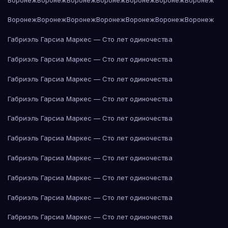
Воронеж
Воронеж
Воронеж
Воронеж
Воронеж
Воронеж
Воронеж
Габриэль Гарсиа Маркес — Сто лет одиночества
Габриэль Гарсиа Маркес — Сто лет одиночества
Габриэль Гарсиа Маркес — Сто лет одиночества
Габриэль Гарсиа Маркес — Сто лет одиночества
Габриэль Гарсиа Маркес — Сто лет одиночества
Габриэль Гарсиа Маркес — Сто лет одиночества
Габриэль Гарсиа Маркес — Сто лет одиночества
Габриэль Гарсиа Маркес — Сто лет одиночества
Габриэль Гарсиа Маркес — Сто лет одиночества
Габриэль Гарсиа Маркес — Сто лет одиночества