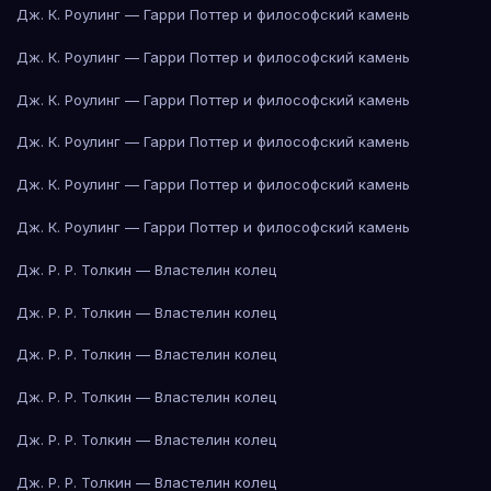
Дж. К. Роулинг — Гарри Поттер и философский камень
Дж. К. Роулинг — Гарри Поттер и философский камень
Дж. К. Роулинг — Гарри Поттер и философский камень
Дж. К. Роулинг — Гарри Поттер и философский камень
Дж. К. Роулинг — Гарри Поттер и философский камень
Дж. К. Роулинг — Гарри Поттер и философский камень
Дж. Р. Р. Толкин — Властелин колец
Дж. Р. Р. Толкин — Властелин колец
Дж. Р. Р. Толкин — Властелин колец
Дж. Р. Р. Толкин — Властелин колец
Дж. Р. Р. Толкин — Властелин колец
Дж. Р. Р. Толкин — Властелин колец