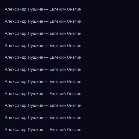
Александр Пушкин — Евгений Онегин
Александр Пушкин — Евгений Онегин
Александр Пушкин — Евгений Онегин
Александр Пушкин — Евгений Онегин
Александр Пушкин — Евгений Онегин
Александр Пушкин — Евгений Онегин
Александр Пушкин — Евгений Онегин
Александр Пушкин — Евгений Онегин
Александр Пушкин — Евгений Онегин
Александр Пушкин — Евгений Онегин
Александр Пушкин — Евгений Онегин