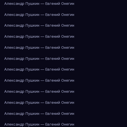
Александр Пушкин — Евгений Онегин
Александр Пушкин — Евгений Онегин
Александр Пушкин — Евгений Онегин
Александр Пушкин — Евгений Онегин
Александр Пушкин — Евгений Онегин
Александр Пушкин — Евгений Онегин
Александр Пушкин — Евгений Онегин
Александр Пушкин — Евгений Онегин
Александр Пушкин — Евгений Онегин
Александр Пушкин — Евгений Онегин
Александр Пушкин — Евгений Онегин
Александр Пушкин — Евгений Онегин