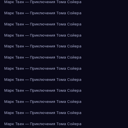
Марк Твен — Приключения Тома Сойера
Марк Твен — Приключения Тома Сойера
Марк Твен — Приключения Тома Сойера
Марк Твен — Приключения Тома Сойера
Марк Твен — Приключения Тома Сойера
Марк Твен — Приключения Тома Сойера
Марк Твен — Приключения Тома Сойера
Марк Твен — Приключения Тома Сойера
Марк Твен — Приключения Тома Сойера
Марк Твен — Приключения Тома Сойера
Марк Твен — Приключения Тома Сойера
Марк Твен — Приключения Тома Сойера