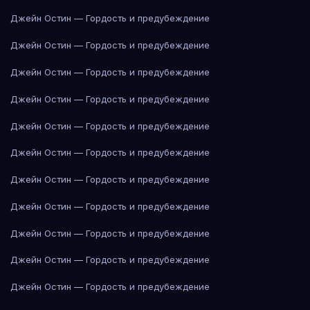
Джейн Остин — Гордость и предубеждение
Джейн Остин — Гордость и предубеждение
Джейн Остин — Гордость и предубеждение
Джейн Остин — Гордость и предубеждение
Джейн Остин — Гордость и предубеждение
Джейн Остин — Гордость и предубеждение
Джейн Остин — Гордость и предубеждение
Джейн Остин — Гордость и предубеждение
Джейн Остин — Гордость и предубеждение
Джейн Остин — Гордость и предубеждение
Джейн Остин — Гордость и предубеждение