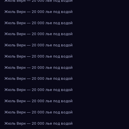
Жюль Верн — 20 000 лье под водой
Жюль Верн — 20 000 лье под водой
Жюль Верн — 20 000 лье под водой
Жюль Верн — 20 000 лье под водой
Жюль Верн — 20 000 лье под водой
Жюль Верн — 20 000 лье под водой
Жюль Верн — 20 000 лье под водой
Жюль Верн — 20 000 лье под водой
Жюль Верн — 20 000 лье под водой
Жюль Верн — 20 000 лье под водой
Жюль Верн — 20 000 лье под водой
Жюль Верн — 20 000 лье под водой