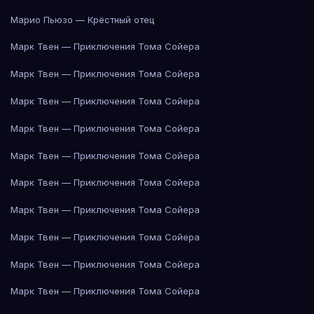
Марио Пьюзо — Крёстный отец
Марк Твен — Приключения Тома Сойера
Марк Твен — Приключения Тома Сойера
Марк Твен — Приключения Тома Сойера
Марк Твен — Приключения Тома Сойера
Марк Твен — Приключения Тома Сойера
Марк Твен — Приключения Тома Сойера
Марк Твен — Приключения Тома Сойера
Марк Твен — Приключения Тома Сойера
Марк Твен — Приключения Тома Сойера
Марк Твен — Приключения Тома Сойера