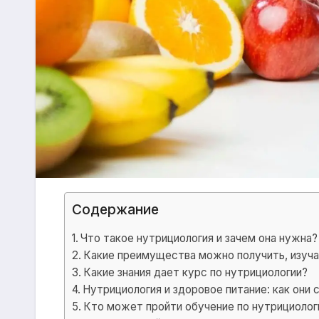
Содержание
Что такое нутрициология и зачем она нужна?
Какие преимущества можно получить, изуч
Какие знания дает курс по нутрициологии?
Нутрициология и здоровое питание: как они 
Кто может пройти обучение по нутрициолог