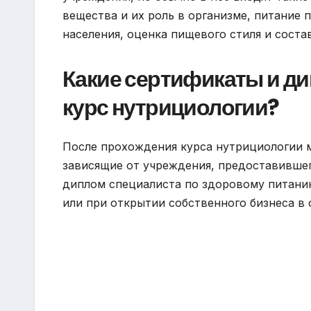
вещества и их роль в организме, питание 
населения, оценка пищевого стиля и сост
Какие сертификаты и д
курс нутрициологии?
После прохождения курса нутрициологии 
зависящие от учреждения, предоставившег
диплом специалиста по здоровому питани
или при открытии собственного бизнеса в 