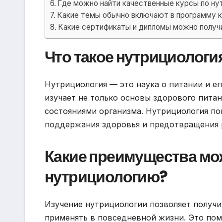
Где можно найти качественные курсы по ну
Какие темы обычно включают в программу к
Какие сертификаты и дипломы можно получи
Что такое нутрициология
Нутрициология — это наука о питании и ег
изучает не только основы здорового питан
состояниями организма. Нутрициология по
поддержания здоровья и предотвращения 
Какие преимущества мож
нутрициологию?
Изучение нутрициологии позволяет получи
применять в повседневной жизни. Это пом