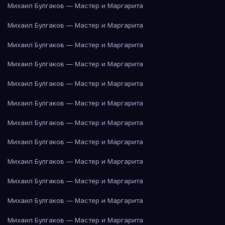
Михаил Булгаков — Мастер и Маргарита
Михаил Булгаков — Мастер и Маргарита
Михаил Булгаков — Мастер и Маргарита
Михаил Булгаков — Мастер и Маргарита
Михаил Булгаков — Мастер и Маргарита
Михаил Булгаков — Мастер и Маргарита
Михаил Булгаков — Мастер и Маргарита
Михаил Булгаков — Мастер и Маргарита
Михаил Булгаков — Мастер и Маргарита
Михаил Булгаков — Мастер и Маргарита
Михаил Булгаков — Мастер и Маргарита
Михаил Булгаков — Мастер и Маргарита