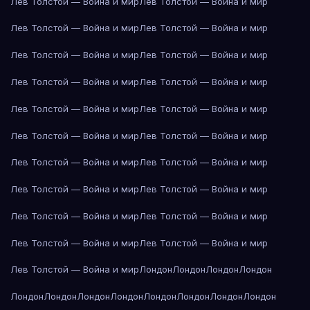
Лев Толстой — Война и мир
Лев Толстой — Война и мир
Лев Толстой — Война и мир
Лев Толстой — Война и мир
Лев Толстой — Война и мир
Лев Толстой — Война и мир
Лев Толстой — Война и мир
Лев Толстой — Война и мир
Лев Толстой — Война и мир
Лев Толстой — Война и мир
Лев Толстой — Война и мир
Лев Толстой — Война и мир
Лев Толстой — Война и мир
Лев Толстой — Война и мир
Лев Толстой — Война и мир
Лев Толстой — Война и мир
Лев Толстой — Война и мир
Лев Толстой — Война и мир
Лев Толстой — Война и мир
Лев Толстой — Война и мир
Лев Толстой — Война и мир
Лондон
Лондон
Лондон
Лондон
Лондон
Лондон
Лондон
Лондон
Лондон
Лондон
Лондон
Лондон