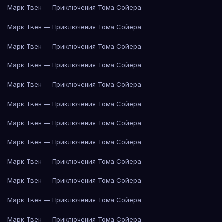
Марк Твен — Приключения Тома Сойера
Марк Твен — Приключения Тома Сойера
Марк Твен — Приключения Тома Сойера
Марк Твен — Приключения Тома Сойера
Марк Твен — Приключения Тома Сойера
Марк Твен — Приключения Тома Сойера
Марк Твен — Приключения Тома Сойера
Марк Твен — Приключения Тома Сойера
Марк Твен — Приключения Тома Сойера
Марк Твен — Приключения Тома Сойера
Марк Твен — Приключения Тома Сойера
Марк Твен — Приключения Тома Сойера