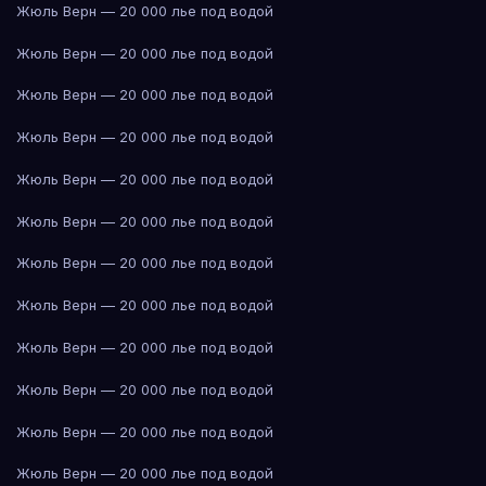
Жюль Верн — 20 000 лье под водой
Жюль Верн — 20 000 лье под водой
Жюль Верн — 20 000 лье под водой
Жюль Верн — 20 000 лье под водой
Жюль Верн — 20 000 лье под водой
Жюль Верн — 20 000 лье под водой
Жюль Верн — 20 000 лье под водой
Жюль Верн — 20 000 лье под водой
Жюль Верн — 20 000 лье под водой
Жюль Верн — 20 000 лье под водой
Жюль Верн — 20 000 лье под водой
Жюль Верн — 20 000 лье под водой