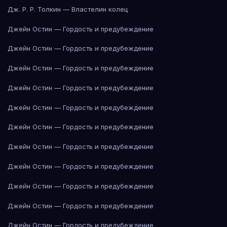
Дж. Р. Р. Толкин — Властелин колец
Джейн Остин — Гордость и предубеждение
Джейн Остин — Гордость и предубеждение
Джейн Остин — Гордость и предубеждение
Джейн Остин — Гордость и предубеждение
Джейн Остин — Гордость и предубеждение
Джейн Остин — Гордость и предубеждение
Джейн Остин — Гордость и предубеждение
Джейн Остин — Гордость и предубеждение
Джейн Остин — Гордость и предубеждение
Джейн Остин — Гордость и предубеждение
Джейн Остин — Гордость и предубеждение