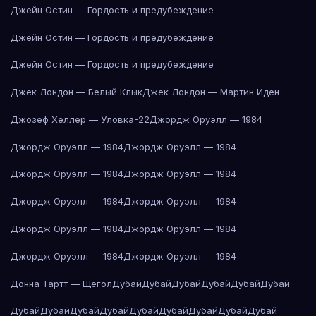
Джейн Остин — Гордость и предубеждение
Джейн Остин — Гордость и предубеждение
Джейн Остин — Гордость и предубеждение
Джек Лондон — Белый Клык
Джек Лондон — Мартин Иден
Джозеф Хеллер — Уловка-22
Джордж Оруэлл — 1984
Джордж Оруэлл — 1984
Джордж Оруэлл — 1984
Джордж Оруэлл — 1984
Джордж Оруэлл — 1984
Джордж Оруэлл — 1984
Джордж Оруэлл — 1984
Джордж Оруэлл — 1984
Джордж Оруэлл — 1984
Джордж Оруэлл — 1984
Джордж Оруэлл — 1984
Донна Тартт — Щегол
Дубай
Дубай
Дубай
Дубай
Дубай
Дубай
Дубай
Дубай
Дубай
Дубай
Дубай
Дубай
Дубай
Дубай
Дубай