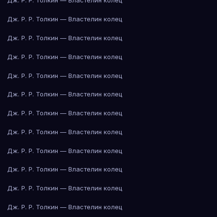
Дж. Р. Р. Толкин — Властелин колец
Дж. Р. Р. Толкин — Властелин колец
Дж. Р. Р. Толкин — Властелин колец
Дж. Р. Р. Толкин — Властелин колец
Дж. Р. Р. Толкин — Властелин колец
Дж. Р. Р. Толкин — Властелин колец
Дж. Р. Р. Толкин — Властелин колец
Дж. Р. Р. Толкин — Властелин колец
Дж. Р. Р. Толкин — Властелин колец
Дж. Р. Р. Толкин — Властелин колец
Дж. Р. Р. Толкин — Властелин колец
Дж. Р. Р. Толкин — Властелин колец