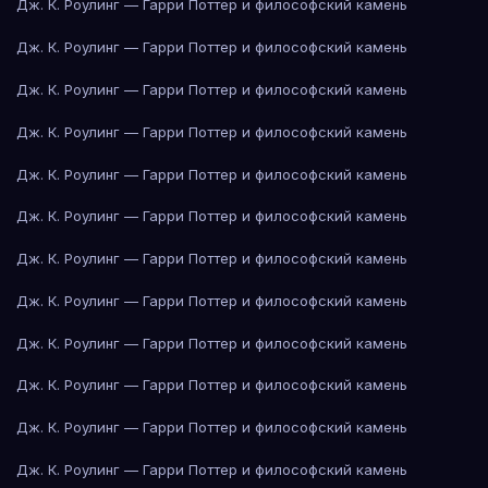
Дж. К. Роулинг — Гарри Поттер и философский камень
Дж. К. Роулинг — Гарри Поттер и философский камень
Дж. К. Роулинг — Гарри Поттер и философский камень
Дж. К. Роулинг — Гарри Поттер и философский камень
Дж. К. Роулинг — Гарри Поттер и философский камень
Дж. К. Роулинг — Гарри Поттер и философский камень
Дж. К. Роулинг — Гарри Поттер и философский камень
Дж. К. Роулинг — Гарри Поттер и философский камень
Дж. К. Роулинг — Гарри Поттер и философский камень
Дж. К. Роулинг — Гарри Поттер и философский камень
Дж. К. Роулинг — Гарри Поттер и философский камень
Дж. К. Роулинг — Гарри Поттер и философский камень