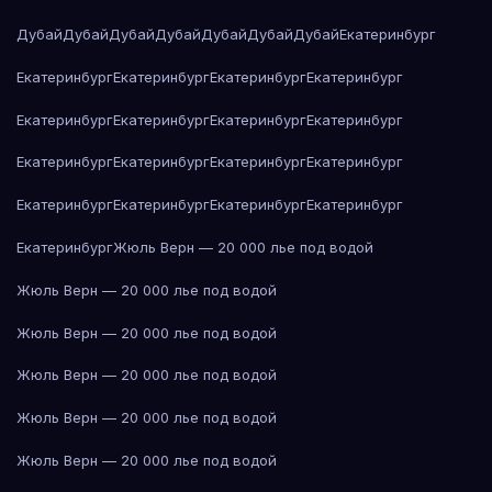
Дубай
Дубай
Дубай
Дубай
Дубай
Дубай
Дубай
Екатеринбург
Екатеринбург
Екатеринбург
Екатеринбург
Екатеринбург
Екатеринбург
Екатеринбург
Екатеринбург
Екатеринбург
Екатеринбург
Екатеринбург
Екатеринбург
Екатеринбург
Екатеринбург
Екатеринбург
Екатеринбург
Екатеринбург
Екатеринбург
Жюль Верн — 20 000 лье под водой
Жюль Верн — 20 000 лье под водой
Жюль Верн — 20 000 лье под водой
Жюль Верн — 20 000 лье под водой
Жюль Верн — 20 000 лье под водой
Жюль Верн — 20 000 лье под водой