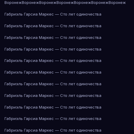
Воронеж
Воронеж
Воронеж
Воронеж
Воронеж
Воронеж
Воронеж
Габриэль Гарсиа Маркес — Сто лет одиночества
Габриэль Гарсиа Маркес — Сто лет одиночества
Габриэль Гарсиа Маркес — Сто лет одиночества
Габриэль Гарсиа Маркес — Сто лет одиночества
Габриэль Гарсиа Маркес — Сто лет одиночества
Габриэль Гарсиа Маркес — Сто лет одиночества
Габриэль Гарсиа Маркес — Сто лет одиночества
Габриэль Гарсиа Маркес — Сто лет одиночества
Габриэль Гарсиа Маркес — Сто лет одиночества
Габриэль Гарсиа Маркес — Сто лет одиночества
Габриэль Гарсиа Маркес — Сто лет одиночества