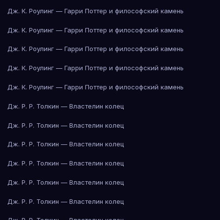
Дж. К. Роулинг — Гарри Поттер и философский камень
Дж. К. Роулинг — Гарри Поттер и философский камень
Дж. К. Роулинг — Гарри Поттер и философский камень
Дж. К. Роулинг — Гарри Поттер и философский камень
Дж. К. Роулинг — Гарри Поттер и философский камень
Дж. Р. Р. Толкин — Властелин колец
Дж. Р. Р. Толкин — Властелин колец
Дж. Р. Р. Толкин — Властелин колец
Дж. Р. Р. Толкин — Властелин колец
Дж. Р. Р. Толкин — Властелин колец
Дж. Р. Р. Толкин — Властелин колец