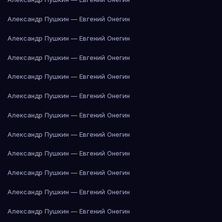
Александр Пушкин — Евгений Онегин
Александр Пушкин — Евгений Онегин
Александр Пушкин — Евгений Онегин
Александр Пушкин — Евгений Онегин
Александр Пушкин — Евгений Онегин
Александр Пушкин — Евгений Онегин
Александр Пушкин — Евгений Онегин
Александр Пушкин — Евгений Онегин
Александр Пушкин — Евгений Онегин
Александр Пушкин — Евгений Онегин
Александр Пушкин — Евгений Онегин