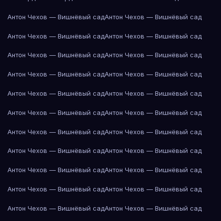
Антон Чехов — Вишнёвый сад
Антон Чехов — Вишнёвый сад
Антон Чехов — Вишнёвый сад
Антон Чехов — Вишнёвый сад
Антон Чехов — Вишнёвый сад
Антон Чехов — Вишнёвый сад
Антон Чехов — Вишнёвый сад
Антон Чехов — Вишнёвый сад
Антон Чехов — Вишнёвый сад
Антон Чехов — Вишнёвый сад
Антон Чехов — Вишнёвый сад
Антон Чехов — Вишнёвый сад
Антон Чехов — Вишнёвый сад
Антон Чехов — Вишнёвый сад
Антон Чехов — Вишнёвый сад
Антон Чехов — Вишнёвый сад
Антон Чехов — Вишнёвый сад
Антон Чехов — Вишнёвый сад
Антон Чехов — Вишнёвый сад
Антон Чехов — Вишнёвый сад
Антон Чехов — Вишнёвый сад
Антон Чехов — Вишнёвый сад