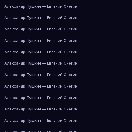
Александр Пушкин — Евгений Онегин
Александр Пушкин — Евгений Онегин
Александр Пушкин — Евгений Онегин
Александр Пушкин — Евгений Онегин
Александр Пушкин — Евгений Онегин
Александр Пушкин — Евгений Онегин
Александр Пушкин — Евгений Онегин
Александр Пушкин — Евгений Онегин
Александр Пушкин — Евгений Онегин
Александр Пушкин — Евгений Онегин
Александр Пушкин — Евгений Онегин
Александр Пушкин — Евгений Онегин