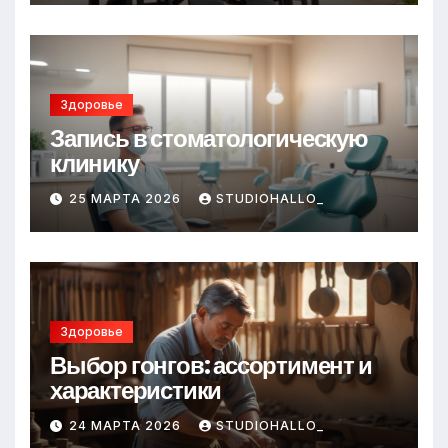
Здоровье
Запись в стоматологическую
клинику
25 МАРТА 2026
STUDIOHALLO_
Здоровье
Выбор гонгов: ассортимент и
характеристики
24 МАРТА 2026
STUDIOHALLO_