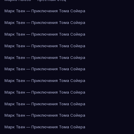
Марк Твен — Приключения Тома Сойера
Марк Твен — Приключения Тома Сойера
Марк Твен — Приключения Тома Сойера
Марк Твен — Приключения Тома Сойера
Марк Твен — Приключения Тома Сойера
Марк Твен — Приключения Тома Сойера
Марк Твен — Приключения Тома Сойера
Марк Твен — Приключения Тома Сойера
Марк Твен — Приключения Тома Сойера
Марк Твен — Приключения Тома Сойера
Марк Твен — Приключения Тома Сойера