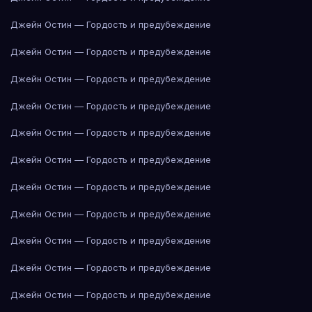
Джейн Остин — Гордость и предубеждение
Джейн Остин — Гордость и предубеждение
Джейн Остин — Гордость и предубеждение
Джейн Остин — Гордость и предубеждение
Джейн Остин — Гордость и предубеждение
Джейн Остин — Гордость и предубеждение
Джейн Остин — Гордость и предубеждение
Джейн Остин — Гордость и предубеждение
Джейн Остин — Гордость и предубеждение
Джейн Остин — Гордость и предубеждение
Джейн Остин — Гордость и предубеждение