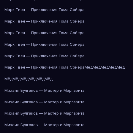
Марк Твен — Приключения Тома Сойера
Марк Твен — Приключения Тома Сойера
Марк Твен — Приключения Тома Сойера
Марк Твен — Приключения Тома Сойера
Марк Твен — Приключения Тома Сойера
Марк Твен — Приключения Тома Сойера
Мёд
Мёд
Мёд
Мёд
Мёд
Мёд
Мёд
Мёд
Мёд
Мёд
Мёд
Михаил Булгаков — Мастер и Маргарита
Михаил Булгаков — Мастер и Маргарита
Михаил Булгаков — Мастер и Маргарита
Михаил Булгаков — Мастер и Маргарита