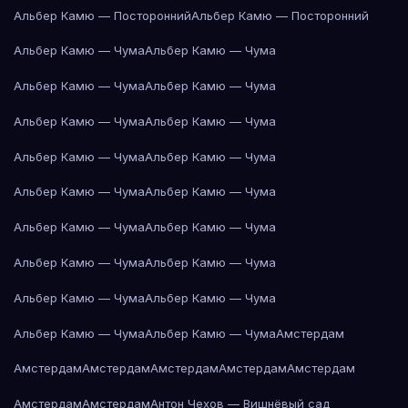
Альбер Камю — Посторонний
Альбер Камю — Посторонний
Альбер Камю — Чума
Альбер Камю — Чума
Альбер Камю — Чума
Альбер Камю — Чума
Альбер Камю — Чума
Альбер Камю — Чума
Альбер Камю — Чума
Альбер Камю — Чума
Альбер Камю — Чума
Альбер Камю — Чума
Альбер Камю — Чума
Альбер Камю — Чума
Альбер Камю — Чума
Альбер Камю — Чума
Альбер Камю — Чума
Альбер Камю — Чума
Альбер Камю — Чума
Альбер Камю — Чума
Амстердам
Амстердам
Амстердам
Амстердам
Амстердам
Амстердам
Амстердам
Амстердам
Антон Чехов — Вишнёвый сад