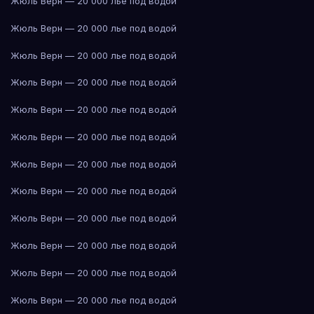
Жюль Верн — 20 000 лье под водой
Жюль Верн — 20 000 лье под водой
Жюль Верн — 20 000 лье под водой
Жюль Верн — 20 000 лье под водой
Жюль Верн — 20 000 лье под водой
Жюль Верн — 20 000 лье под водой
Жюль Верн — 20 000 лье под водой
Жюль Верн — 20 000 лье под водой
Жюль Верн — 20 000 лье под водой
Жюль Верн — 20 000 лье под водой
Жюль Верн — 20 000 лье под водой
Жюль Верн — 20 000 лье под водой