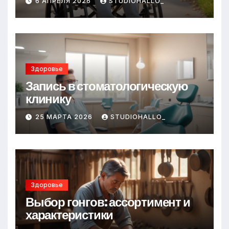
6 АПРЕЛЯ 2026
STUDIOHALLO_
Здоровье
Запись в стоматологическую
клинику
25 МАРТА 2026
STUDIOHALLO_
Здоровье
Выбор гонгов: ассортимент и
характеристики