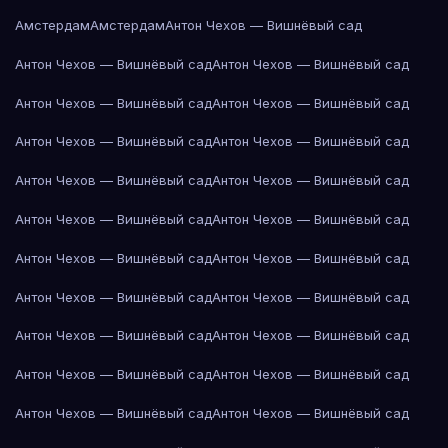
Амстердам
Амстердам
Антон Чехов — Вишнёвый сад
Антон Чехов — Вишнёвый сад
Антон Чехов — Вишнёвый сад
Антон Чехов — Вишнёвый сад
Антон Чехов — Вишнёвый сад
Антон Чехов — Вишнёвый сад
Антон Чехов — Вишнёвый сад
Антон Чехов — Вишнёвый сад
Антон Чехов — Вишнёвый сад
Антон Чехов — Вишнёвый сад
Антон Чехов — Вишнёвый сад
Антон Чехов — Вишнёвый сад
Антон Чехов — Вишнёвый сад
Антон Чехов — Вишнёвый сад
Антон Чехов — Вишнёвый сад
Антон Чехов — Вишнёвый сад
Антон Чехов — Вишнёвый сад
Антон Чехов — Вишнёвый сад
Антон Чехов — Вишнёвый сад
Антон Чехов — Вишнёвый сад
Антон Чехов — Вишнёвый сад