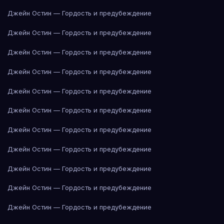
Джейн Остин — Гордость и предубеждение
Джейн Остин — Гордость и предубеждение
Джейн Остин — Гордость и предубеждение
Джейн Остин — Гордость и предубеждение
Джейн Остин — Гордость и предубеждение
Джейн Остин — Гордость и предубеждение
Джейн Остин — Гордость и предубеждение
Джейн Остин — Гордость и предубеждение
Джейн Остин — Гордость и предубеждение
Джейн Остин — Гордость и предубеждение
Джейн Остин — Гордость и предубеждение