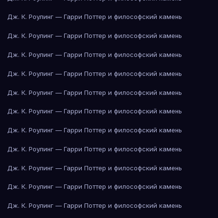
Дж. К. Роулинг — Гарри Поттер и философский камень
Дж. К. Роулинг — Гарри Поттер и философский камень
Дж. К. Роулинг — Гарри Поттер и философский камень
Дж. К. Роулинг — Гарри Поттер и философский камень
Дж. К. Роулинг — Гарри Поттер и философский камень
Дж. К. Роулинг — Гарри Поттер и философский камень
Дж. К. Роулинг — Гарри Поттер и философский камень
Дж. К. Роулинг — Гарри Поттер и философский камень
Дж. К. Роулинг — Гарри Поттер и философский камень
Дж. К. Роулинг — Гарри Поттер и философский камень
Дж. К. Роулинг — Гарри Поттер и философский камень