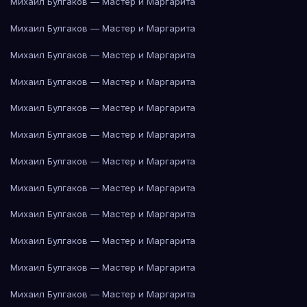
Михаил Булгаков — Мастер и Маргарита
Михаил Булгаков — Мастер и Маргарита
Михаил Булгаков — Мастер и Маргарита
Михаил Булгаков — Мастер и Маргарита
Михаил Булгаков — Мастер и Маргарита
Михаил Булгаков — Мастер и Маргарита
Михаил Булгаков — Мастер и Маргарита
Михаил Булгаков — Мастер и Маргарита
Михаил Булгаков — Мастер и Маргарита
Михаил Булгаков — Мастер и Маргарита
Михаил Булгаков — Мастер и Маргарита
Михаил Булгаков — Мастер и Маргарита