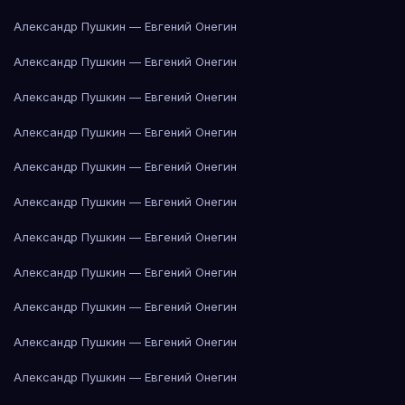
Александр Пушкин — Евгений Онегин
Александр Пушкин — Евгений Онегин
Александр Пушкин — Евгений Онегин
Александр Пушкин — Евгений Онегин
Александр Пушкин — Евгений Онегин
Александр Пушкин — Евгений Онегин
Александр Пушкин — Евгений Онегин
Александр Пушкин — Евгений Онегин
Александр Пушкин — Евгений Онегин
Александр Пушкин — Евгений Онегин
Александр Пушкин — Евгений Онегин