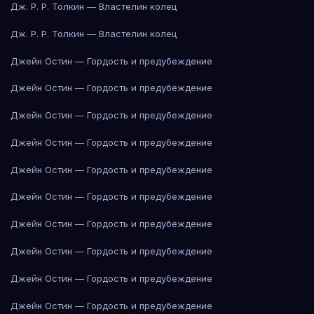
Дж. Р. Р. Толкин — Властелин колец
Дж. Р. Р. Толкин — Властелин колец
Джейн Остин — Гордость и предубеждение
Джейн Остин — Гордость и предубеждение
Джейн Остин — Гордость и предубеждение
Джейн Остин — Гордость и предубеждение
Джейн Остин — Гордость и предубеждение
Джейн Остин — Гордость и предубеждение
Джейн Остин — Гордость и предубеждение
Джейн Остин — Гордость и предубеждение
Джейн Остин — Гордость и предубеждение
Джейн Остин — Гордость и предубеждение