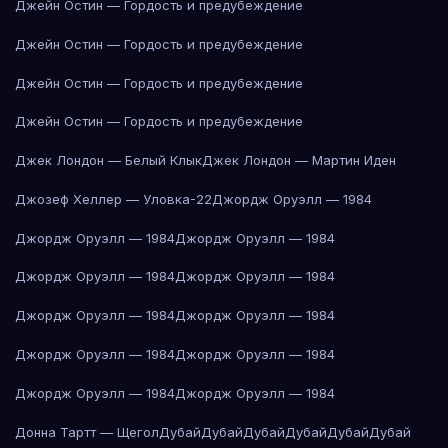
Джейн Остин — Гордость и предубеждение
Джейн Остин — Гордость и предубеждение
Джейн Остин — Гордость и предубеждение
Джейн Остин — Гордость и предубеждение
Джек Лондон — Белый Клык
Джек Лондон — Мартин Иден
Джозеф Хеллер — Уловка-22
Джордж Оруэлл — 1984
Джордж Оруэлл — 1984
Джордж Оруэлл — 1984
Джордж Оруэлл — 1984
Джордж Оруэлл — 1984
Джордж Оруэлл — 1984
Джордж Оруэлл — 1984
Джордж Оруэлл — 1984
Джордж Оруэлл — 1984
Джордж Оруэлл — 1984
Джордж Оруэлл — 1984
Донна Тартт — Щегол
Дубай
Дубай
Дубай
Дубай
Дубай
Дубай