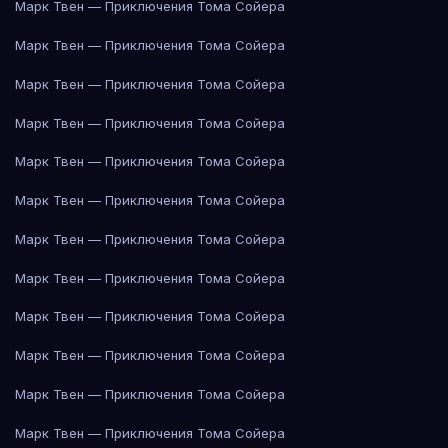
Марк Твен — Приключения Тома Сойера
Марк Твен — Приключения Тома Сойера
Марк Твен — Приключения Тома Сойера
Марк Твен — Приключения Тома Сойера
Марк Твен — Приключения Тома Сойера
Марк Твен — Приключения Тома Сойера
Марк Твен — Приключения Тома Сойера
Марк Твен — Приключения Тома Сойера
Марк Твен — Приключения Тома Сойера
Марк Твен — Приключения Тома Сойера
Марк Твен — Приключения Тома Сойера
Марк Твен — Приключения Тома Сойера