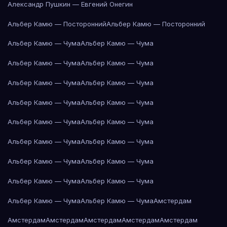
Александр Пушкин — Евгений Онегин
Альбер Камю — Посторонний
Альбер Камю — Посторонний
Альбер Камю — Чума
Альбер Камю — Чума
Альбер Камю — Чума
Альбер Камю — Чума
Альбер Камю — Чума
Альбер Камю — Чума
Альбер Камю — Чума
Альбер Камю — Чума
Альбер Камю — Чума
Альбер Камю — Чума
Альбер Камю — Чума
Альбер Камю — Чума
Альбер Камю — Чума
Альбер Камю — Чума
Альбер Камю — Чума
Альбер Камю — Чума
Альбер Камю — Чума
Альбер Камю — Чума
Амстердам
Амстердам
Амстердам
Амстердам
Амстердам
Амстердам