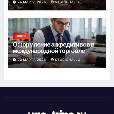
24 МАРТА 2026
STUDIOHALLO_
Диеты
Оформление аккредитивов в
международной торговле
23 МАРТА 2026
STUDIOHALLO_