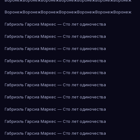
Воронеж
Воронеж
Воронеж
Воронеж
Воронеж
Воронеж
Воронеж
Габриэль Гарсиа Маркес — Сто лет одиночества
Габриэль Гарсиа Маркес — Сто лет одиночества
Габриэль Гарсиа Маркес — Сто лет одиночества
Габриэль Гарсиа Маркес — Сто лет одиночества
Габриэль Гарсиа Маркес — Сто лет одиночества
Габриэль Гарсиа Маркес — Сто лет одиночества
Габриэль Гарсиа Маркес — Сто лет одиночества
Габриэль Гарсиа Маркес — Сто лет одиночества
Габриэль Гарсиа Маркес — Сто лет одиночества
Габриэль Гарсиа Маркес — Сто лет одиночества