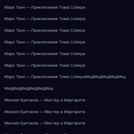
Марк Твен — Приключения Тома Сойера
Марк Твен — Приключения Тома Сойера
Марк Твен — Приключения Тома Сойера
Марк Твен — Приключения Тома Сойера
Марк Твен — Приключения Тома Сойера
Марк Твен — Приключения Тома Сойера
Марк Твен — Приключения Тома Сойера
Мёд
Мёд
Мёд
Мёд
Мёд
Мёд
Мёд
Мёд
Мёд
Мёд
Мёд
Михаил Булгаков — Мастер и Маргарита
Михаил Булгаков — Мастер и Маргарита
Михаил Булгаков — Мастер и Маргарита