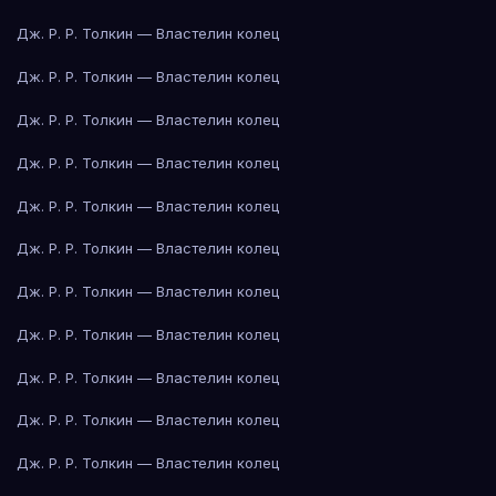
Дж. Р. Р. Толкин — Властелин колец
Дж. Р. Р. Толкин — Властелин колец
Дж. Р. Р. Толкин — Властелин колец
Дж. Р. Р. Толкин — Властелин колец
Дж. Р. Р. Толкин — Властелин колец
Дж. Р. Р. Толкин — Властелин колец
Дж. Р. Р. Толкин — Властелин колец
Дж. Р. Р. Толкин — Властелин колец
Дж. Р. Р. Толкин — Властелин колец
Дж. Р. Р. Толкин — Властелин колец
Дж. Р. Р. Толкин — Властелин колец