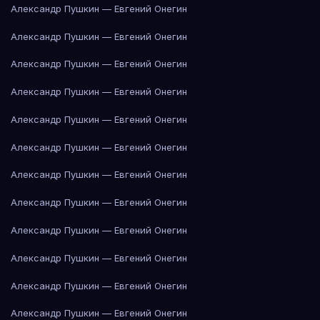
Александр Пушкин — Евгений Онегин
Александр Пушкин — Евгений Онегин
Александр Пушкин — Евгений Онегин
Александр Пушкин — Евгений Онегин
Александр Пушкин — Евгений Онегин
Александр Пушкин — Евгений Онегин
Александр Пушкин — Евгений Онегин
Александр Пушкин — Евгений Онегин
Александр Пушкин — Евгений Онегин
Александр Пушкин — Евгений Онегин
Александр Пушкин — Евгений Онегин
Александр Пушкин — Евгений Онегин