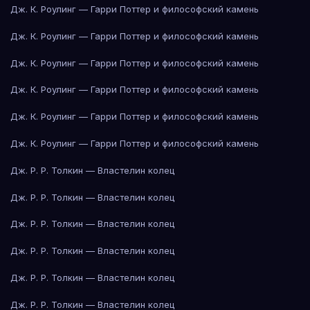
Дж. К. Роулинг — Гарри Поттер и философский камень
Дж. К. Роулинг — Гарри Поттер и философский камень
Дж. К. Роулинг — Гарри Поттер и философский камень
Дж. К. Роулинг — Гарри Поттер и философский камень
Дж. К. Роулинг — Гарри Поттер и философский камень
Дж. К. Роулинг — Гарри Поттер и философский камень
Дж. Р. Р. Толкин — Властелин колец
Дж. Р. Р. Толкин — Властелин колец
Дж. Р. Р. Толкин — Властелин колец
Дж. Р. Р. Толкин — Властелин колец
Дж. Р. Р. Толкин — Властелин колец
Дж. Р. Р. Толкин — Властелин колец