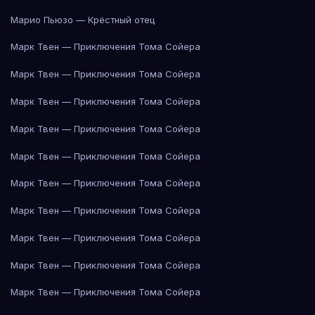
Марио Пьюзо — Крёстный отец
Марк Твен — Приключения Тома Сойера
Марк Твен — Приключения Тома Сойера
Марк Твен — Приключения Тома Сойера
Марк Твен — Приключения Тома Сойера
Марк Твен — Приключения Тома Сойера
Марк Твен — Приключения Тома Сойера
Марк Твен — Приключения Тома Сойера
Марк Твен — Приключения Тома Сойера
Марк Твен — Приключения Тома Сойера
Марк Твен — Приключения Тома Сойера