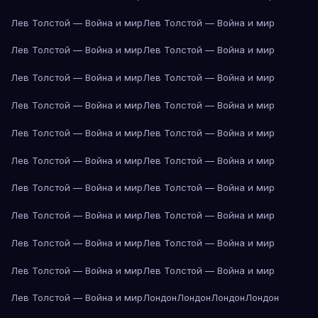
Лев Толстой — Война и мир
Лев Толстой — Война и мир
Лев Толстой — Война и мир
Лев Толстой — Война и мир
Лев Толстой — Война и мир
Лев Толстой — Война и мир
Лев Толстой — Война и мир
Лев Толстой — Война и мир
Лев Толстой — Война и мир
Лев Толстой — Война и мир
Лев Толстой — Война и мир
Лев Толстой — Война и мир
Лев Толстой — Война и мир
Лев Толстой — Война и мир
Лев Толстой — Война и мир
Лев Толстой — Война и мир
Лев Толстой — Война и мир
Лев Толстой — Война и мир
Лев Толстой — Война и мир
Лев Толстой — Война и мир
Лев Толстой — Война и мир
Лондон
Лондон
Лондон
Лондон