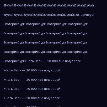
Дубай
Дубай
Дубай
Дубай
Дубай
Дубай
Дубай
Дубай
Дубай
Дубай
Дубай
Дубай
Дубай
Дубай
Дубай
Дубай
Екатеринбург
Екатеринбург
Екатеринбург
Екатеринбург
Екатеринбург
Екатеринбург
Екатеринбург
Екатеринбург
Екатеринбург
Екатеринбург
Екатеринбург
Екатеринбург
Екатеринбург
Екатеринбург
Екатеринбург
Екатеринбург
Екатеринбург
Екатеринбург
Жюль Верн — 20 000 лье под водой
Жюль Верн — 20 000 лье под водой
Жюль Верн — 20 000 лье под водой
Жюль Верн — 20 000 лье под водой
Жюль Верн — 20 000 лье под водой