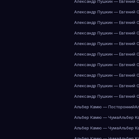
Александр Пушкин — Евгений 
Александр Пушкин — Евгений 
Александр Пушкин — Евгений 
Александр Пушкин — Евгений 
Александр Пушкин — Евгений 
Александр Пушкин — Евгений 
Александр Пушкин — Евгений 
Александр Пушкин — Евгений 
Александр Пушкин — Евгений 
Александр Пушкин — Евгений 
Альбер Камю — Посторонний
А
Альбер Камю — Чума
Альбер К
Альбер Камю — Чума
Альбер К
Альбер Камю — Чума
Альбер К