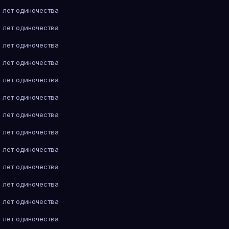
 лет одиночества
 лет одиночества
 лет одиночества
 лет одиночества
 лет одиночества
 лет одиночества
 лет одиночества
 лет одиночества
 лет одиночества
 лет одиночества
 лет одиночества
 лет одиночества
 лет одиночества