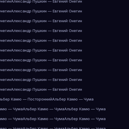
Онегин
Александр Пушкин — Евгений Онегин
Онегин
Александр Пушкин — Евгений Онегин
Онегин
Александр Пушкин — Евгений Онегин
Онегин
Александр Пушкин — Евгений Онегин
Онегин
Александр Пушкин — Евгений Онегин
Онегин
Александр Пушкин — Евгений Онегин
Онегин
Александр Пушкин — Евгений Онегин
Онегин
Александр Пушкин — Евгений Онегин
Онегин
Александр Пушкин — Евгений Онегин
Онегин
Александр Пушкин — Евгений Онегин
льбер Камю — Посторонний
Альбер Камю — Чума
амю — Чума
Альбер Камю — Чума
Альбер Камю — Чума
амю — Чума
Альбер Камю — Чума
Альбер Камю — Чума
амю — Чума
Альбер Камю — Чума
Альбер Камю — Чума