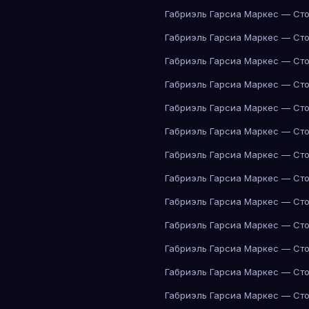
Габриэль Гарсиа Маркес — Сто
Габриэль Гарсиа Маркес — Сто
Габриэль Гарсиа Маркес — Сто
Габриэль Гарсиа Маркес — Сто
Габриэль Гарсиа Маркес — Сто
Габриэль Гарсиа Маркес — Сто
Габриэль Гарсиа Маркес — Сто
Габриэль Гарсиа Маркес — Сто
Габриэль Гарсиа Маркес — Сто
Габриэль Гарсиа Маркес — Сто
Габриэль Гарсиа Маркес — Сто
Габриэль Гарсиа Маркес — Сто
Габриэль Гарсиа Маркес — Сто