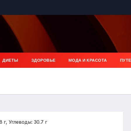
ДИЕТЫ
ЗДОРОВЬЕ
МОДА И КРАСОТА
ПУТ
8 г, Углеводы: 30.7 г