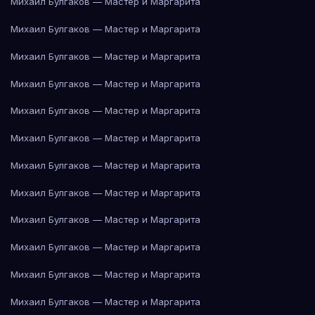
Михаил Булгаков — Мастер и Маргарита
Михаил Булгаков — Мастер и Маргарита
Михаил Булгаков — Мастер и Маргарита
Михаил Булгаков — Мастер и Маргарита
Михаил Булгаков — Мастер и Маргарита
Михаил Булгаков — Мастер и Маргарита
Михаил Булгаков — Мастер и Маргарита
Михаил Булгаков — Мастер и Маргарита
Михаил Булгаков — Мастер и Маргарита
Михаил Булгаков — Мастер и Маргарита
Михаил Булгаков — Мастер и Маргарита
Михаил Булгаков — Мастер и Маргарита