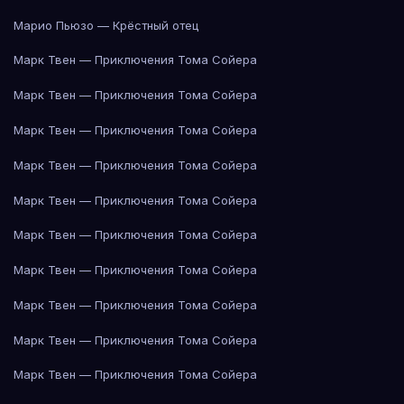
Марио Пьюзо — Крёстный отец
Марк Твен — Приключения Тома Сойера
Марк Твен — Приключения Тома Сойера
Марк Твен — Приключения Тома Сойера
Марк Твен — Приключения Тома Сойера
Марк Твен — Приключения Тома Сойера
Марк Твен — Приключения Тома Сойера
Марк Твен — Приключения Тома Сойера
Марк Твен — Приключения Тома Сойера
Марк Твен — Приключения Тома Сойера
Марк Твен — Приключения Тома Сойера