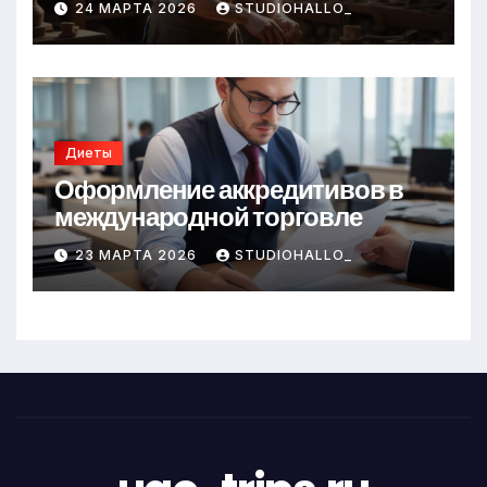
24 МАРТА 2026
STUDIOHALLO_
Диеты
Оформление аккредитивов в
международной торговле
23 МАРТА 2026
STUDIOHALLO_