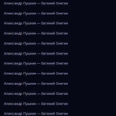
Александр Пушкин — Евгений Онегин
Александр Пушкин — Евгений Онегин
Александр Пушкин — Евгений Онегин
Александр Пушкин — Евгений Онегин
Александр Пушкин — Евгений Онегин
Александр Пушкин — Евгений Онегин
Александр Пушкин — Евгений Онегин
Александр Пушкин — Евгений Онегин
Александр Пушкин — Евгений Онегин
Александр Пушкин — Евгений Онегин
Александр Пушкин — Евгений Онегин
Александр Пушкин — Евгений Онегин