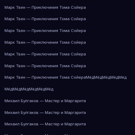
Марк Твен — Приключения Тома Сойера
Марк Твен — Приключения Тома Сойера
Марк Твен — Приключения Тома Сойера
Марк Твен — Приключения Тома Сойера
Марк Твен — Приключения Тома Сойера
Марк Твен — Приключения Тома Сойера
Марк Твен — Приключения Тома Сойера
Мёд
Мёд
Мёд
Мёд
Мёд
Мёд
Мёд
Мёд
Мёд
Мёд
Мёд
Михаил Булгаков — Мастер и Маргарита
Михаил Булгаков — Мастер и Маргарита
Михаил Булгаков — Мастер и Маргарита