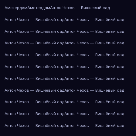
Амстердам
Амстердам
Антон Чехов — Вишнёвый сад
Антон Чехов — Вишнёвый сад
Антон Чехов — Вишнёвый сад
Антон Чехов — Вишнёвый сад
Антон Чехов — Вишнёвый сад
Антон Чехов — Вишнёвый сад
Антон Чехов — Вишнёвый сад
Антон Чехов — Вишнёвый сад
Антон Чехов — Вишнёвый сад
Антон Чехов — Вишнёвый сад
Антон Чехов — Вишнёвый сад
Антон Чехов — Вишнёвый сад
Антон Чехов — Вишнёвый сад
Антон Чехов — Вишнёвый сад
Антон Чехов — Вишнёвый сад
Антон Чехов — Вишнёвый сад
Антон Чехов — Вишнёвый сад
Антон Чехов — Вишнёвый сад
Антон Чехов — Вишнёвый сад
Антон Чехов — Вишнёвый сад
Антон Чехов — Вишнёвый сад