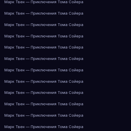
Марк Твен — Приключения Тома Сойера
Марк Твен — Приключения Тома Сойера
Марк Твен — Приключения Тома Сойера
Марк Твен — Приключения Тома Сойера
Марк Твен — Приключения Тома Сойера
Марк Твен — Приключения Тома Сойера
Марк Твен — Приключения Тома Сойера
Марк Твен — Приключения Тома Сойера
Марк Твен — Приключения Тома Сойера
Марк Твен — Приключения Тома Сойера
Марк Твен — Приключения Тома Сойера
Марк Твен — Приключения Тома Сойера