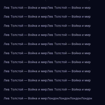
Лев Толстой — Война и мир
Лев Толстой — Война и мир
Лев Толстой — Война и мир
Лев Толстой — Война и мир
Лев Толстой — Война и мир
Лев Толстой — Война и мир
Лев Толстой — Война и мир
Лев Толстой — Война и мир
Лев Толстой — Война и мир
Лев Толстой — Война и мир
Лев Толстой — Война и мир
Лев Толстой — Война и мир
Лев Толстой — Война и мир
Лев Толстой — Война и мир
Лев Толстой — Война и мир
Лев Толстой — Война и мир
Лев Толстой — Война и мир
Лев Толстой — Война и мир
Лев Толстой — Война и мир
Лев Толстой — Война и мир
Лев Толстой — Война и мир
Лондон
Лондон
Лондон
Лондон