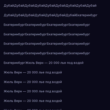
Дубай
Дубай
Дубай
Дубай
Дубай
Дубай
Дубай
Дубай
Дубай
Дубай
Дубай
Дубай
Дубай
Дубай
Дубай
Дубай
Екатеринбург
Екатеринбург
Екатеринбург
Екатеринбург
Екатеринбург
Екатеринбург
Екатеринбург
Екатеринбург
Екатеринбург
Екатеринбург
Екатеринбург
Екатеринбург
Екатеринбург
Екатеринбург
Екатеринбург
Екатеринбург
Екатеринбург
Екатеринбург
Жюль Верн — 20 000 лье под водой
Жюль Верн — 20 000 лье под водой
Жюль Верн — 20 000 лье под водой
Жюль Верн — 20 000 лье под водой
Жюль Верн — 20 000 лье под водой