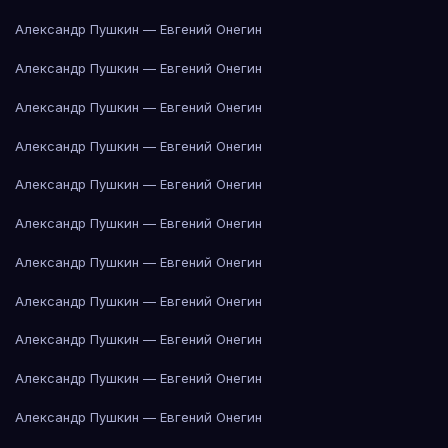
Александр Пушкин — Евгений Онегин
Александр Пушкин — Евгений Онегин
Александр Пушкин — Евгений Онегин
Александр Пушкин — Евгений Онегин
Александр Пушкин — Евгений Онегин
Александр Пушкин — Евгений Онегин
Александр Пушкин — Евгений Онегин
Александр Пушкин — Евгений Онегин
Александр Пушкин — Евгений Онегин
Александр Пушкин — Евгений Онегин
Александр Пушкин — Евгений Онегин