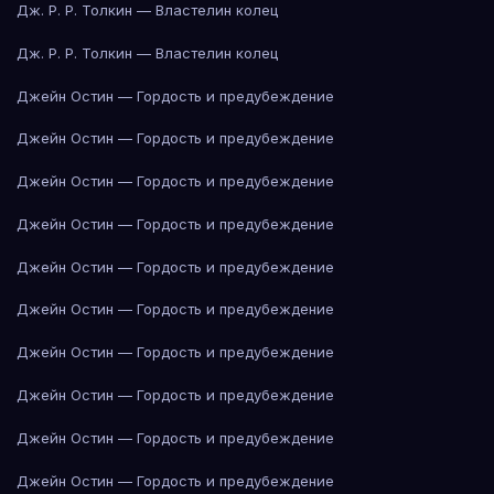
Дж. Р. Р. Толкин — Властелин колец
Дж. Р. Р. Толкин — Властелин колец
Джейн Остин — Гордость и предубеждение
Джейн Остин — Гордость и предубеждение
Джейн Остин — Гордость и предубеждение
Джейн Остин — Гордость и предубеждение
Джейн Остин — Гордость и предубеждение
Джейн Остин — Гордость и предубеждение
Джейн Остин — Гордость и предубеждение
Джейн Остин — Гордость и предубеждение
Джейн Остин — Гордость и предубеждение
Джейн Остин — Гордость и предубеждение