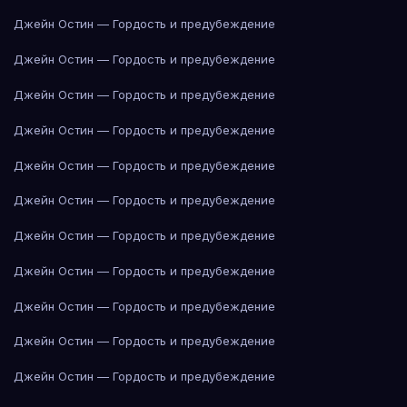
Джейн Остин — Гордость и предубеждение
Джейн Остин — Гордость и предубеждение
Джейн Остин — Гордость и предубеждение
Джейн Остин — Гордость и предубеждение
Джейн Остин — Гордость и предубеждение
Джейн Остин — Гордость и предубеждение
Джейн Остин — Гордость и предубеждение
Джейн Остин — Гордость и предубеждение
Джейн Остин — Гордость и предубеждение
Джейн Остин — Гордость и предубеждение
Джейн Остин — Гордость и предубеждение