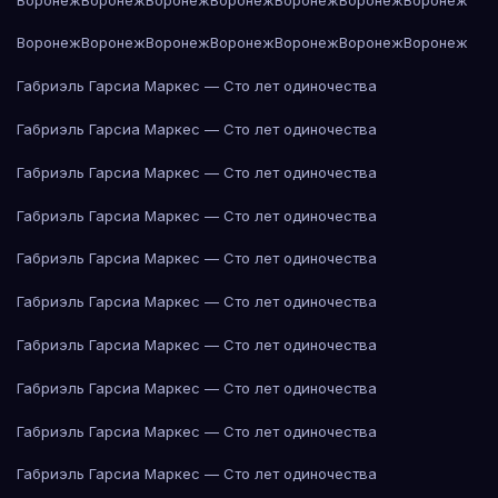
Воронеж
Воронеж
Воронеж
Воронеж
Воронеж
Воронеж
Воронеж
Габриэль Гарсиа Маркес — Сто лет одиночества
Габриэль Гарсиа Маркес — Сто лет одиночества
Габриэль Гарсиа Маркес — Сто лет одиночества
Габриэль Гарсиа Маркес — Сто лет одиночества
Габриэль Гарсиа Маркес — Сто лет одиночества
Габриэль Гарсиа Маркес — Сто лет одиночества
Габриэль Гарсиа Маркес — Сто лет одиночества
Габриэль Гарсиа Маркес — Сто лет одиночества
Габриэль Гарсиа Маркес — Сто лет одиночества
Габриэль Гарсиа Маркес — Сто лет одиночества