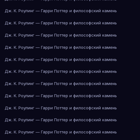
Дж. К. Роулинг — Гарри Поттер и философский камень
Дж. К. Роулинг — Гарри Поттер и философский камень
Дж. К. Роулинг — Гарри Поттер и философский камень
Дж. К. Роулинг — Гарри Поттер и философский камень
Дж. К. Роулинг — Гарри Поттер и философский камень
Дж. К. Роулинг — Гарри Поттер и философский камень
Дж. К. Роулинг — Гарри Поттер и философский камень
Дж. К. Роулинг — Гарри Поттер и философский камень
Дж. К. Роулинг — Гарри Поттер и философский камень
Дж. К. Роулинг — Гарри Поттер и философский камень
Дж. К. Роулинг — Гарри Поттер и философский камень