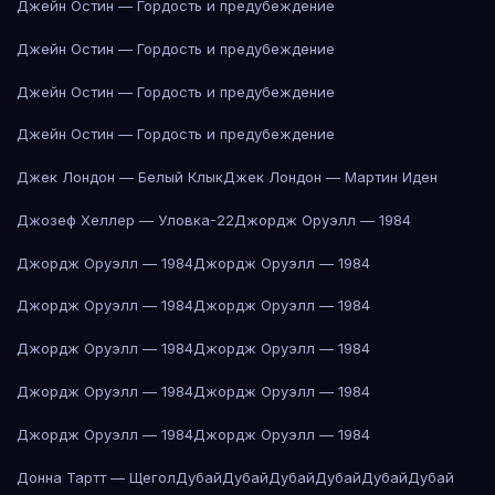
Джейн Остин — Гордость и предубеждение
Джейн Остин — Гордость и предубеждение
Джейн Остин — Гордость и предубеждение
Джейн Остин — Гордость и предубеждение
Джек Лондон — Белый Клык
Джек Лондон — Мартин Иден
Джозеф Хеллер — Уловка-22
Джордж Оруэлл — 1984
Джордж Оруэлл — 1984
Джордж Оруэлл — 1984
Джордж Оруэлл — 1984
Джордж Оруэлл — 1984
Джордж Оруэлл — 1984
Джордж Оруэлл — 1984
Джордж Оруэлл — 1984
Джордж Оруэлл — 1984
Джордж Оруэлл — 1984
Джордж Оруэлл — 1984
Донна Тартт — Щегол
Дубай
Дубай
Дубай
Дубай
Дубай
Дубай