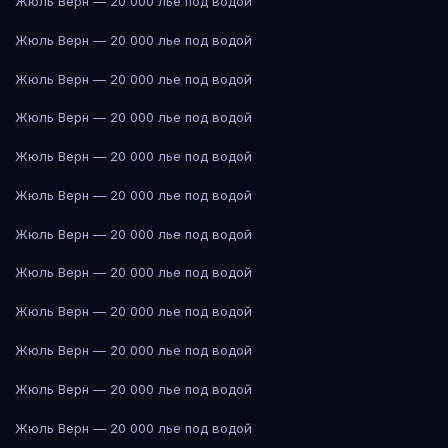
Жюль Верн — 20 000 лье под водой
Жюль Верн — 20 000 лье под водой
Жюль Верн — 20 000 лье под водой
Жюль Верн — 20 000 лье под водой
Жюль Верн — 20 000 лье под водой
Жюль Верн — 20 000 лье под водой
Жюль Верн — 20 000 лье под водой
Жюль Верн — 20 000 лье под водой
Жюль Верн — 20 000 лье под водой
Жюль Верн — 20 000 лье под водой
Жюль Верн — 20 000 лье под водой
Жюль Верн — 20 000 лье под водой