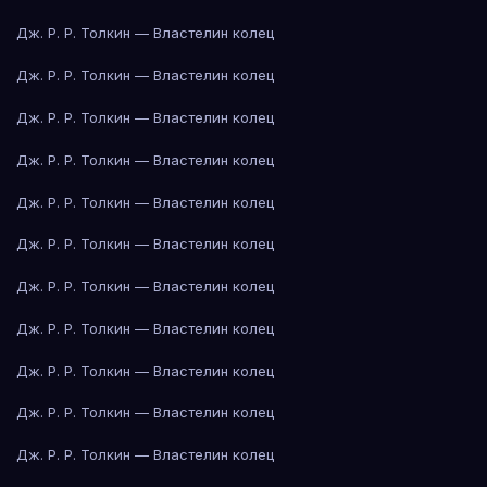
Дж. Р. Р. Толкин — Властелин колец
Дж. Р. Р. Толкин — Властелин колец
Дж. Р. Р. Толкин — Властелин колец
Дж. Р. Р. Толкин — Властелин колец
Дж. Р. Р. Толкин — Властелин колец
Дж. Р. Р. Толкин — Властелин колец
Дж. Р. Р. Толкин — Властелин колец
Дж. Р. Р. Толкин — Властелин колец
Дж. Р. Р. Толкин — Властелин колец
Дж. Р. Р. Толкин — Властелин колец
Дж. Р. Р. Толкин — Властелин колец