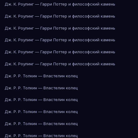
Дж. К. Роулинг — Гарри Поттер и философский камень
Дж. К. Роулинг — Гарри Поттер и философский камень
Дж. К. Роулинг — Гарри Поттер и философский камень
Дж. К. Роулинг — Гарри Поттер и философский камень
Дж. К. Роулинг — Гарри Поттер и философский камень
Дж. К. Роулинг — Гарри Поттер и философский камень
Дж. Р. Р. Толкин — Властелин колец
Дж. Р. Р. Толкин — Властелин колец
Дж. Р. Р. Толкин — Властелин колец
Дж. Р. Р. Толкин — Властелин колец
Дж. Р. Р. Толкин — Властелин колец
Дж. Р. Р. Толкин — Властелин колец