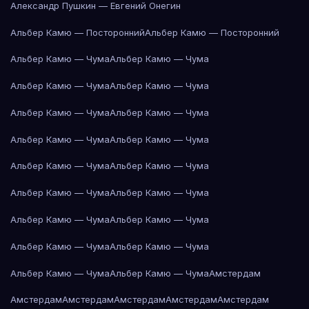
Александр Пушкин — Евгений Онегин
Альбер Камю — Посторонний
Альбер Камю — Посторонний
Альбер Камю — Чума
Альбер Камю — Чума
Альбер Камю — Чума
Альбер Камю — Чума
Альбер Камю — Чума
Альбер Камю — Чума
Альбер Камю — Чума
Альбер Камю — Чума
Альбер Камю — Чума
Альбер Камю — Чума
Альбер Камю — Чума
Альбер Камю — Чума
Альбер Камю — Чума
Альбер Камю — Чума
Альбер Камю — Чума
Альбер Камю — Чума
Альбер Камю — Чума
Альбер Камю — Чума
Амстердам
Амстердам
Амстердам
Амстердам
Амстердам
Амстердам