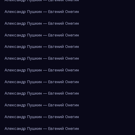
Александр Пушкин — Евгений Онегин
Александр Пушкин — Евгений Онегин
Александр Пушкин — Евгений Онегин
Александр Пушкин — Евгений Онегин
Александр Пушкин — Евгений Онегин
Александр Пушкин — Евгений Онегин
Александр Пушкин — Евгений Онегин
Александр Пушкин — Евгений Онегин
Александр Пушкин — Евгений Онегин
Александр Пушкин — Евгений Онегин
Александр Пушкин — Евгений Онегин