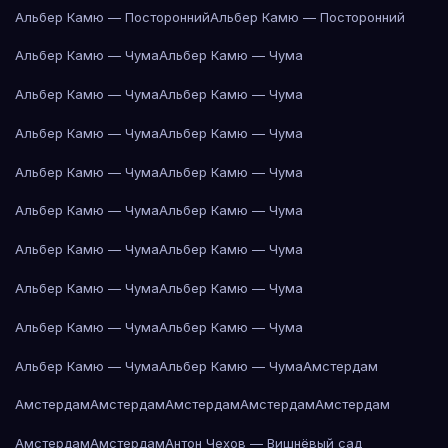
Альбер Камю — Посторонний
Альбер Камю — Посторонний
Альбер Камю — Чума
Альбер Камю — Чума
Альбер Камю — Чума
Альбер Камю — Чума
Альбер Камю — Чума
Альбер Камю — Чума
Альбер Камю — Чума
Альбер Камю — Чума
Альбер Камю — Чума
Альбер Камю — Чума
Альбер Камю — Чума
Альбер Камю — Чума
Альбер Камю — Чума
Альбер Камю — Чума
Альбер Камю — Чума
Альбер Камю — Чума
Альбер Камю — Чума
Альбер Камю — Чума
Амстердам
Амстердам
Амстердам
Амстердам
Амстердам
Амстердам
Амстердам
Амстердам
Антон Чехов — Вишнёвый сад