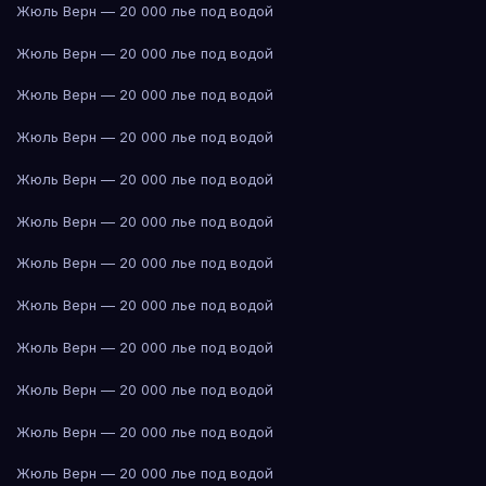
Жюль Верн — 20 000 лье под водой
Жюль Верн — 20 000 лье под водой
Жюль Верн — 20 000 лье под водой
Жюль Верн — 20 000 лье под водой
Жюль Верн — 20 000 лье под водой
Жюль Верн — 20 000 лье под водой
Жюль Верн — 20 000 лье под водой
Жюль Верн — 20 000 лье под водой
Жюль Верн — 20 000 лье под водой
Жюль Верн — 20 000 лье под водой
Жюль Верн — 20 000 лье под водой
Жюль Верн — 20 000 лье под водой