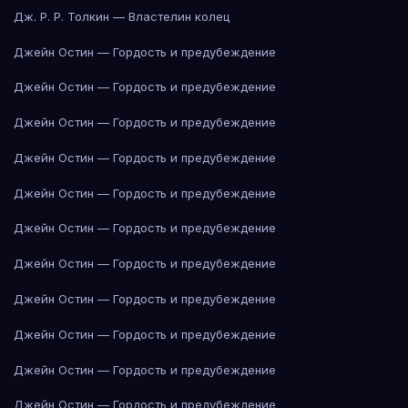
Дж. Р. Р. Толкин — Властелин колец
Джейн Остин — Гордость и предубеждение
Джейн Остин — Гордость и предубеждение
Джейн Остин — Гордость и предубеждение
Джейн Остин — Гордость и предубеждение
Джейн Остин — Гордость и предубеждение
Джейн Остин — Гордость и предубеждение
Джейн Остин — Гордость и предубеждение
Джейн Остин — Гордость и предубеждение
Джейн Остин — Гордость и предубеждение
Джейн Остин — Гордость и предубеждение
Джейн Остин — Гордость и предубеждение