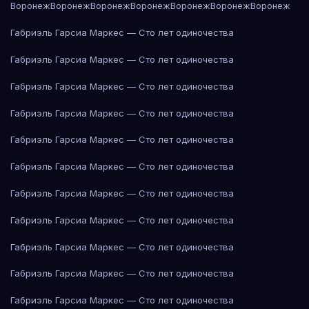
Воронеж
Воронеж
Воронеж
Воронеж
Воронеж
Воронеж
Воронеж
Габриэль Гарсиа Маркес — Сто лет одиночества
Габриэль Гарсиа Маркес — Сто лет одиночества
Габриэль Гарсиа Маркес — Сто лет одиночества
Габриэль Гарсиа Маркес — Сто лет одиночества
Габриэль Гарсиа Маркес — Сто лет одиночества
Габриэль Гарсиа Маркес — Сто лет одиночества
Габриэль Гарсиа Маркес — Сто лет одиночества
Габриэль Гарсиа Маркес — Сто лет одиночества
Габриэль Гарсиа Маркес — Сто лет одиночества
Габриэль Гарсиа Маркес — Сто лет одиночества
Габриэль Гарсиа Маркес — Сто лет одиночества