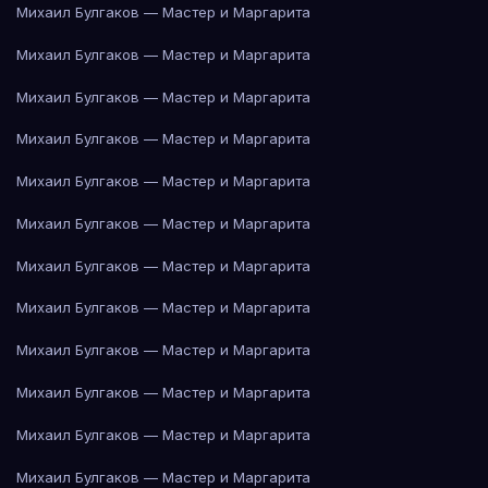
Михаил Булгаков — Мастер и Маргарита
Михаил Булгаков — Мастер и Маргарита
Михаил Булгаков — Мастер и Маргарита
Михаил Булгаков — Мастер и Маргарита
Михаил Булгаков — Мастер и Маргарита
Михаил Булгаков — Мастер и Маргарита
Михаил Булгаков — Мастер и Маргарита
Михаил Булгаков — Мастер и Маргарита
Михаил Булгаков — Мастер и Маргарита
Михаил Булгаков — Мастер и Маргарита
Михаил Булгаков — Мастер и Маргарита
Михаил Булгаков — Мастер и Маргарита