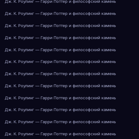
Дж. К. Роулинг — Гарри Поттер и философский камень
Дж. К. Роулинг — Гарри Поттер и философский камень
Дж. К. Роулинг — Гарри Поттер и философский камень
Дж. К. Роулинг — Гарри Поттер и философский камень
Дж. К. Роулинг — Гарри Поттер и философский камень
Дж. К. Роулинг — Гарри Поттер и философский камень
Дж. К. Роулинг — Гарри Поттер и философский камень
Дж. К. Роулинг — Гарри Поттер и философский камень
Дж. К. Роулинг — Гарри Поттер и философский камень
Дж. К. Роулинг — Гарри Поттер и философский камень
Дж. К. Роулинг — Гарри Поттер и философский камень
Дж. К. Роулинг — Гарри Поттер и философский камень