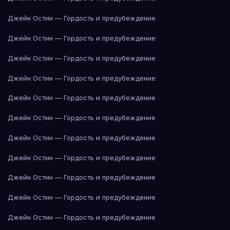
Джейн Остин — Гордость и предубеждение
Джейн Остин — Гордость и предубеждение
Джейн Остин — Гордость и предубеждение
Джейн Остин — Гордость и предубеждение
Джейн Остин — Гордость и предубеждение
Джейн Остин — Гордость и предубеждение
Джейн Остин — Гордость и предубеждение
Джейн Остин — Гордость и предубеждение
Джейн Остин — Гордость и предубеждение
Джейн Остин — Гордость и предубеждение
Джейн Остин — Гордость и предубеждение