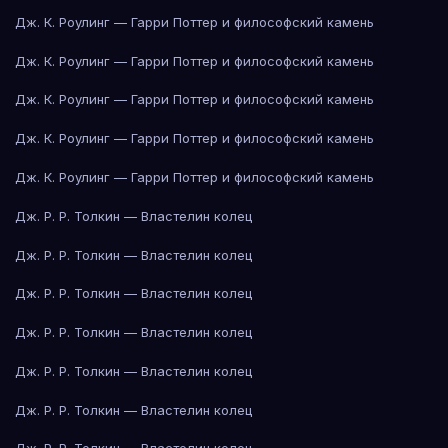
Дж. К. Роулинг — Гарри Поттер и философский камень
Дж. К. Роулинг — Гарри Поттер и философский камень
Дж. К. Роулинг — Гарри Поттер и философский камень
Дж. К. Роулинг — Гарри Поттер и философский камень
Дж. К. Роулинг — Гарри Поттер и философский камень
Дж. Р. Р. Толкин — Властелин колец
Дж. Р. Р. Толкин — Властелин колец
Дж. Р. Р. Толкин — Властелин колец
Дж. Р. Р. Толкин — Властелин колец
Дж. Р. Р. Толкин — Властелин колец
Дж. Р. Р. Толкин — Властелин колец