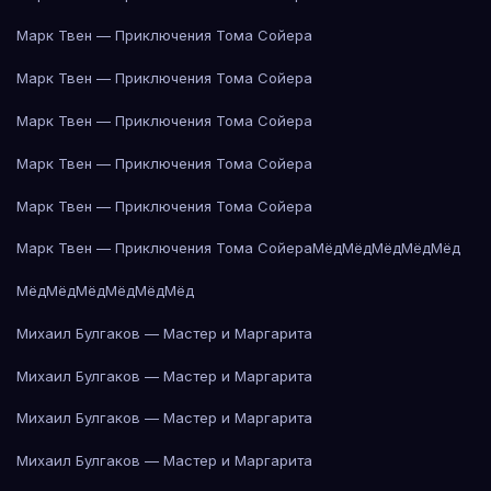
Марк Твен — Приключения Тома Сойера
Марк Твен — Приключения Тома Сойера
Марк Твен — Приключения Тома Сойера
Марк Твен — Приключения Тома Сойера
Марк Твен — Приключения Тома Сойера
Марк Твен — Приключения Тома Сойера
Мёд
Мёд
Мёд
Мёд
Мёд
Мёд
Мёд
Мёд
Мёд
Мёд
Мёд
Михаил Булгаков — Мастер и Маргарита
Михаил Булгаков — Мастер и Маргарита
Михаил Булгаков — Мастер и Маргарита
Михаил Булгаков — Мастер и Маргарита