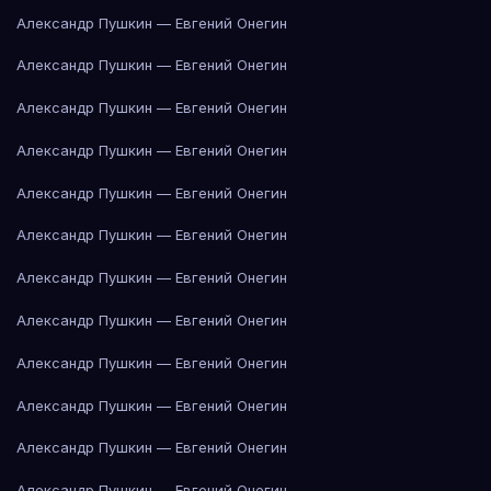
Александр Пушкин — Евгений Онегин
Александр Пушкин — Евгений Онегин
Александр Пушкин — Евгений Онегин
Александр Пушкин — Евгений Онегин
Александр Пушкин — Евгений Онегин
Александр Пушкин — Евгений Онегин
Александр Пушкин — Евгений Онегин
Александр Пушкин — Евгений Онегин
Александр Пушкин — Евгений Онегин
Александр Пушкин — Евгений Онегин
Александр Пушкин — Евгений Онегин
Александр Пушкин — Евгений Онегин