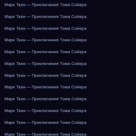
Марк Твен — Приключения Тома Сойера
Марк Твен — Приключения Тома Сойера
Марк Твен — Приключения Тома Сойера
Марк Твен — Приключения Тома Сойера
Марк Твен — Приключения Тома Сойера
Марк Твен — Приключения Тома Сойера
Марк Твен — Приключения Тома Сойера
Марк Твен — Приключения Тома Сойера
Марк Твен — Приключения Тома Сойера
Марк Твен — Приключения Тома Сойера
Марк Твен — Приключения Тома Сойера
Марк Твен — Приключения Тома Сойера