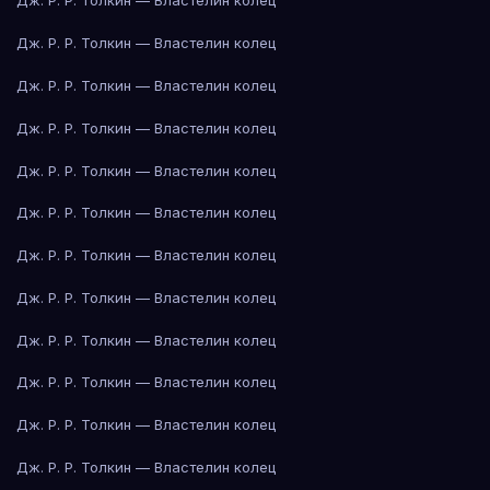
Дж. Р. Р. Толкин — Властелин колец
Дж. Р. Р. Толкин — Властелин колец
Дж. Р. Р. Толкин — Властелин колец
Дж. Р. Р. Толкин — Властелин колец
Дж. Р. Р. Толкин — Властелин колец
Дж. Р. Р. Толкин — Властелин колец
Дж. Р. Р. Толкин — Властелин колец
Дж. Р. Р. Толкин — Властелин колец
Дж. Р. Р. Толкин — Властелин колец
Дж. Р. Р. Толкин — Властелин колец
Дж. Р. Р. Толкин — Властелин колец
Дж. Р. Р. Толкин — Властелин колец