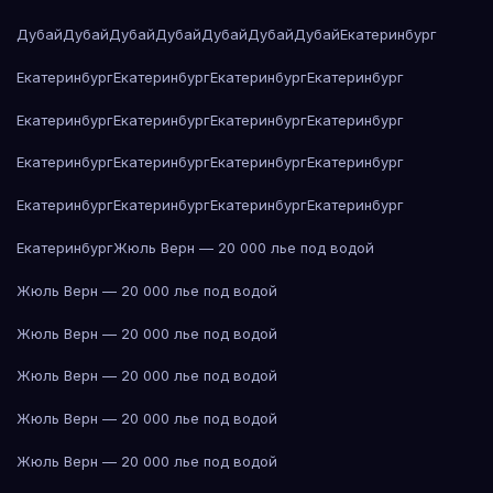
Дубай
Дубай
Дубай
Дубай
Дубай
Дубай
Дубай
Екатеринбург
Екатеринбург
Екатеринбург
Екатеринбург
Екатеринбург
Екатеринбург
Екатеринбург
Екатеринбург
Екатеринбург
Екатеринбург
Екатеринбург
Екатеринбург
Екатеринбург
Екатеринбург
Екатеринбург
Екатеринбург
Екатеринбург
Екатеринбург
Жюль Верн — 20 000 лье под водой
Жюль Верн — 20 000 лье под водой
Жюль Верн — 20 000 лье под водой
Жюль Верн — 20 000 лье под водой
Жюль Верн — 20 000 лье под водой
Жюль Верн — 20 000 лье под водой