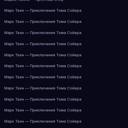
Марк Твен — Приключения Тома Сойера
Марк Твен — Приключения Тома Сойера
Марк Твен — Приключения Тома Сойера
Марк Твен — Приключения Тома Сойера
Марк Твен — Приключения Тома Сойера
Марк Твен — Приключения Тома Сойера
Марк Твен — Приключения Тома Сойера
Марк Твен — Приключения Тома Сойера
Марк Твен — Приключения Тома Сойера
Марк Твен — Приключения Тома Сойера
Марк Твен — Приключения Тома Сойера