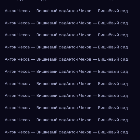
Антон Чехов — Вишнёвый сад
Антон Чехов — Вишнёвый сад
Антон Чехов — Вишнёвый сад
Антон Чехов — Вишнёвый сад
Антон Чехов — Вишнёвый сад
Антон Чехов — Вишнёвый сад
Антон Чехов — Вишнёвый сад
Антон Чехов — Вишнёвый сад
Антон Чехов — Вишнёвый сад
Антон Чехов — Вишнёвый сад
Антон Чехов — Вишнёвый сад
Антон Чехов — Вишнёвый сад
Антон Чехов — Вишнёвый сад
Антон Чехов — Вишнёвый сад
Антон Чехов — Вишнёвый сад
Антон Чехов — Вишнёвый сад
Антон Чехов — Вишнёвый сад
Антон Чехов — Вишнёвый сад
Антон Чехов — Вишнёвый сад
Антон Чехов — Вишнёвый сад
Антон Чехов — Вишнёвый сад
Антон Чехов — Вишнёвый сад