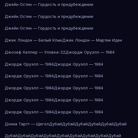
Джейн Остин — Гордость и предубеждение
Джейн Остин — Гордость и предубеждение
Джейн Остин — Гордость и предубеждение
Джек Лондон — Белый Клык
Джек Лондон — Мартин Иден
Джозеф Хеллер — Уловка-22
Джордж Оруэлл — 1984
Джордж Оруэлл — 1984
Джордж Оруэлл — 1984
Джордж Оруэлл — 1984
Джордж Оруэлл — 1984
Джордж Оруэлл — 1984
Джордж Оруэлл — 1984
Джордж Оруэлл — 1984
Джордж Оруэлл — 1984
Джордж Оруэлл — 1984
Джордж Оруэлл — 1984
Донна Тартт — Щегол
Дубай
Дубай
Дубай
Дубай
Дубай
Дубай
Дубай
Дубай
Дубай
Дубай
Дубай
Дубай
Дубай
Дубай
Дубай