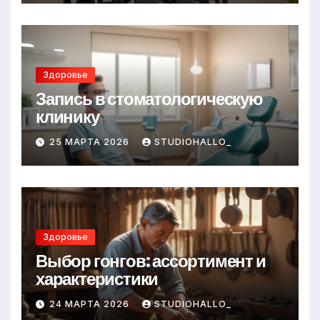
Здоровье
Запись в стоматологическую
клинику
25 МАРТА 2026
STUDIOHALLO_
Здоровье
Выбор гонгов: ассортимент и
характеристики
24 МАРТА 2026
STUDIOHALLO_