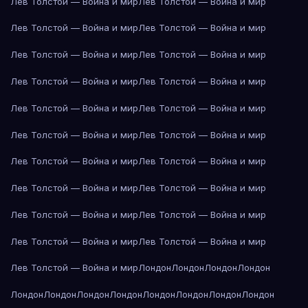
Лев Толстой — Война и мир
Лев Толстой — Война и мир
Лев Толстой — Война и мир
Лев Толстой — Война и мир
Лев Толстой — Война и мир
Лев Толстой — Война и мир
Лев Толстой — Война и мир
Лев Толстой — Война и мир
Лев Толстой — Война и мир
Лев Толстой — Война и мир
Лев Толстой — Война и мир
Лев Толстой — Война и мир
Лев Толстой — Война и мир
Лев Толстой — Война и мир
Лев Толстой — Война и мир
Лев Толстой — Война и мир
Лев Толстой — Война и мир
Лев Толстой — Война и мир
Лев Толстой — Война и мир
Лев Толстой — Война и мир
Лев Толстой — Война и мир
Лондон
Лондон
Лондон
Лондон
Лондон
Лондон
Лондон
Лондон
Лондон
Лондон
Лондон
Лондон