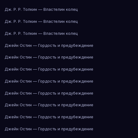
Дж. Р. Р. Толкин — Властелин колец
Дж. Р. Р. Толкин — Властелин колец
Дж. Р. Р. Толкин — Властелин колец
Джейн Остин — Гордость и предубеждение
Джейн Остин — Гордость и предубеждение
Джейн Остин — Гордость и предубеждение
Джейн Остин — Гордость и предубеждение
Джейн Остин — Гордость и предубеждение
Джейн Остин — Гордость и предубеждение
Джейн Остин — Гордость и предубеждение
Джейн Остин — Гордость и предубеждение