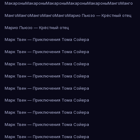
Макароны
Макароны
Макароны
Макароны
Макароны
Манго
Манго
Манго
Манго
Манго
Манго
Манго
Марио Пьюзо — Крёстный отец
Марио Пьюзо — Крёстный отец
Марк Твен — Приключения Тома Сойера
Марк Твен — Приключения Тома Сойера
Марк Твен — Приключения Тома Сойера
Марк Твен — Приключения Тома Сойера
Марк Твен — Приключения Тома Сойера
Марк Твен — Приключения Тома Сойера
Марк Твен — Приключения Тома Сойера
Марк Твен — Приключения Тома Сойера
Марк Твен — Приключения Тома Сойера