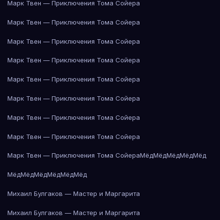
Марк Твен — Приключения Тома Сойера
Марк Твен — Приключения Тома Сойера
Марк Твен — Приключения Тома Сойера
Марк Твен — Приключения Тома Сойера
Марк Твен — Приключения Тома Сойера
Марк Твен — Приключения Тома Сойера
Марк Твен — Приключения Тома Сойера
Марк Твен — Приключения Тома Сойера
Марк Твен — Приключения Тома Сойера
Мёд
Мёд
Мёд
Мёд
Мёд
Мёд
Мёд
Мёд
Мёд
Мёд
Мёд
Михаил Булгаков — Мастер и Маргарита
Михаил Булгаков — Мастер и Маргарита