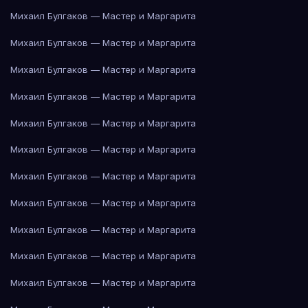
Михаил Булгаков — Мастер и Маргарита
Михаил Булгаков — Мастер и Маргарита
Михаил Булгаков — Мастер и Маргарита
Михаил Булгаков — Мастер и Маргарита
Михаил Булгаков — Мастер и Маргарита
Михаил Булгаков — Мастер и Маргарита
Михаил Булгаков — Мастер и Маргарита
Михаил Булгаков — Мастер и Маргарита
Михаил Булгаков — Мастер и Маргарита
Михаил Булгаков — Мастер и Маргарита
Михаил Булгаков — Мастер и Маргарита