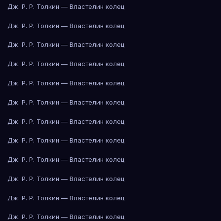
Дж. Р. Р. Толкин — Властелин колец
Дж. Р. Р. Толкин — Властелин колец
Дж. Р. Р. Толкин — Властелин колец
Дж. Р. Р. Толкин — Властелин колец
Дж. Р. Р. Толкин — Властелин колец
Дж. Р. Р. Толкин — Властелин колец
Дж. Р. Р. Толкин — Властелин колец
Дж. Р. Р. Толкин — Властелин колец
Дж. Р. Р. Толкин — Властелин колец
Дж. Р. Р. Толкин — Властелин колец
Дж. Р. Р. Толкин — Властелин колец
Дж. Р. Р. Толкин — Властелин колец