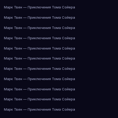
Марк Твен — Приключения Тома Сойера
Марк Твен — Приключения Тома Сойера
Марк Твен — Приключения Тома Сойера
Марк Твен — Приключения Тома Сойера
Марк Твен — Приключения Тома Сойера
Марк Твен — Приключения Тома Сойера
Марк Твен — Приключения Тома Сойера
Марк Твен — Приключения Тома Сойера
Марк Твен — Приключения Тома Сойера
Марк Твен — Приключения Тома Сойера
Марк Твен — Приключения Тома Сойера