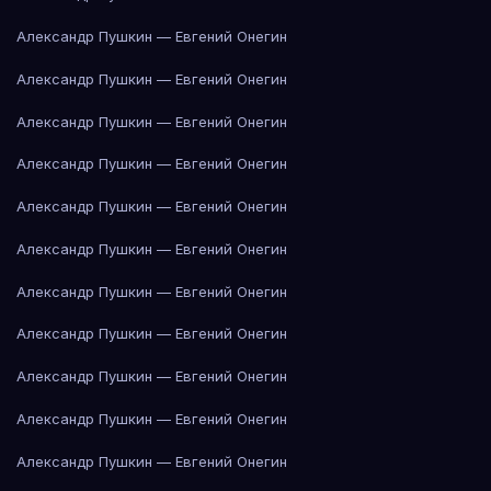
Александр Пушкин — Евгений Онегин
Александр Пушкин — Евгений Онегин
Александр Пушкин — Евгений Онегин
Александр Пушкин — Евгений Онегин
Александр Пушкин — Евгений Онегин
Александр Пушкин — Евгений Онегин
Александр Пушкин — Евгений Онегин
Александр Пушкин — Евгений Онегин
Александр Пушкин — Евгений Онегин
Александр Пушкин — Евгений Онегин
Александр Пушкин — Евгений Онегин