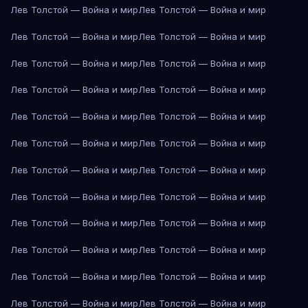
Лев Толстой — Война и мир
Лев Толстой — Война и мир
Лев Толстой — Война и мир
Лев Толстой — Война и мир
Лев Толстой — Война и мир
Лев Толстой — Война и мир
Лев Толстой — Война и мир
Лев Толстой — Война и мир
Лев Толстой — Война и мир
Лев Толстой — Война и мир
Лев Толстой — Война и мир
Лев Толстой — Война и мир
Лев Толстой — Война и мир
Лев Толстой — Война и мир
Лев Толстой — Война и мир
Лев Толстой — Война и мир
Лев Толстой — Война и мир
Лев Толстой — Война и мир
Лев Толстой — Война и мир
Лев Толстой — Война и мир
Лев Толстой — Война и мир
Лев Толстой — Война и мир
Лев Толстой — Война и мир
Лев Толстой — Война и мир