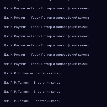
Дж. К. Роулинг — Гарри Поттер и философский камень
Дж. К. Роулинг — Гарри Поттер и философский камень
Дж. К. Роулинг — Гарри Поттер и философский камень
Дж. К. Роулинг — Гарри Поттер и философский камень
Дж. К. Роулинг — Гарри Поттер и философский камень
Дж. К. Роулинг — Гарри Поттер и философский камень
Дж. К. Роулинг — Гарри Поттер и философский камень
Дж. Р. Р. Толкин — Властелин колец
Дж. Р. Р. Толкин — Властелин колец
Дж. Р. Р. Толкин — Властелин колец
Дж. Р. Р. Толкин — Властелин колец