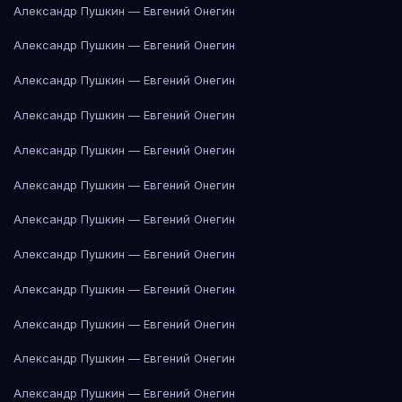
Александр Пушкин — Евгений Онегин
Александр Пушкин — Евгений Онегин
Александр Пушкин — Евгений Онегин
Александр Пушкин — Евгений Онегин
Александр Пушкин — Евгений Онегин
Александр Пушкин — Евгений Онегин
Александр Пушкин — Евгений Онегин
Александр Пушкин — Евгений Онегин
Александр Пушкин — Евгений Онегин
Александр Пушкин — Евгений Онегин
Александр Пушкин — Евгений Онегин
Александр Пушкин — Евгений Онегин