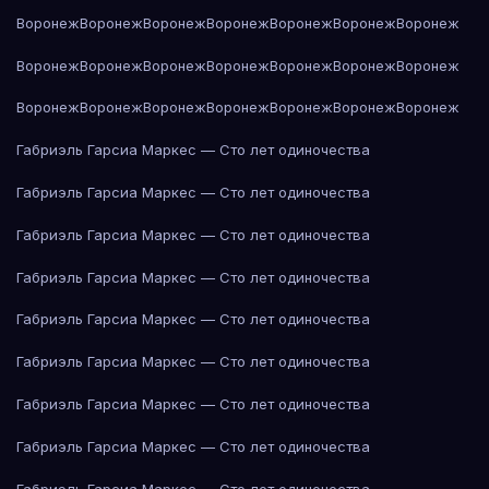
Воронеж
Воронеж
Воронеж
Воронеж
Воронеж
Воронеж
Воронеж
Воронеж
Воронеж
Воронеж
Воронеж
Воронеж
Воронеж
Воронеж
Воронеж
Воронеж
Воронеж
Воронеж
Воронеж
Воронеж
Воронеж
Габриэль Гарсиа Маркес — Сто лет одиночества
Габриэль Гарсиа Маркес — Сто лет одиночества
Габриэль Гарсиа Маркес — Сто лет одиночества
Габриэль Гарсиа Маркес — Сто лет одиночества
Габриэль Гарсиа Маркес — Сто лет одиночества
Габриэль Гарсиа Маркес — Сто лет одиночества
Габриэль Гарсиа Маркес — Сто лет одиночества
Габриэль Гарсиа Маркес — Сто лет одиночества
Габриэль Гарсиа Маркес — Сто лет одиночества