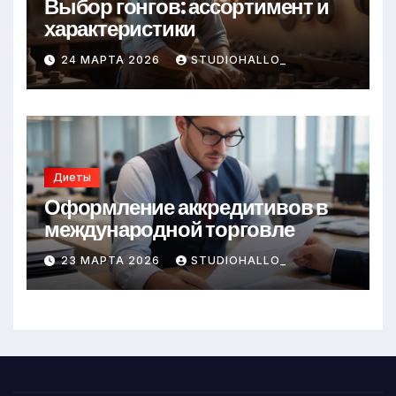
Выбор гонгов: ассортимент и
характеристики
24 МАРТА 2026
STUDIOHALLO_
Диеты
Оформление аккредитивов в
международной торговле
23 МАРТА 2026
STUDIOHALLO_