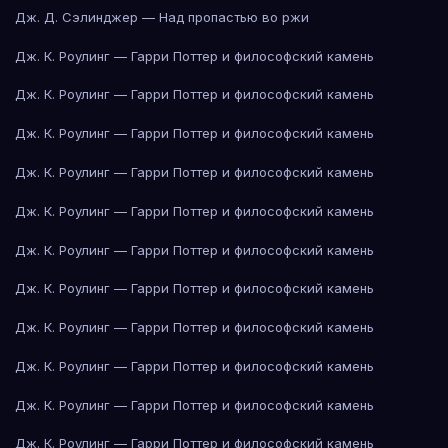
Дж. Д. Сэлинджер — Над пропастью во ржи
Дж. К. Роулинг — Гарри Поттер и философский камень
Дж. К. Роулинг — Гарри Поттер и философский камень
Дж. К. Роулинг — Гарри Поттер и философский камень
Дж. К. Роулинг — Гарри Поттер и философский камень
Дж. К. Роулинг — Гарри Поттер и философский камень
Дж. К. Роулинг — Гарри Поттер и философский камень
Дж. К. Роулинг — Гарри Поттер и философский камень
Дж. К. Роулинг — Гарри Поттер и философский камень
Дж. К. Роулинг — Гарри Поттер и философский камень
Дж. К. Роулинг — Гарри Поттер и философский камень
Дж. К. Роулинг — Гарри Поттер и философский камень