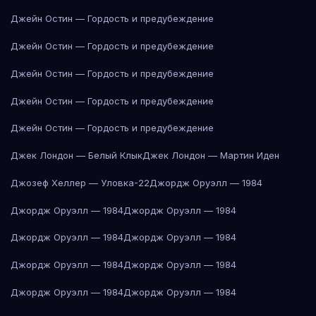
Джейн Остин — Гордость и предубеждение
Джейн Остин — Гордость и предубеждение
Джейн Остин — Гордость и предубеждение
Джейн Остин — Гордость и предубеждение
Джейн Остин — Гордость и предубеждение
Джек Лондон — Белый Клык
Джек Лондон — Мартин Иден
Джозеф Хеллер — Уловка-22
Джордж Оруэлл — 1984
Джордж Оруэлл — 1984
Джордж Оруэлл — 1984
Джордж Оруэлл — 1984
Джордж Оруэлл — 1984
Джордж Оруэлл — 1984
Джордж Оруэлл — 1984
Джордж Оруэлл — 1984
Джордж Оруэлл — 1984