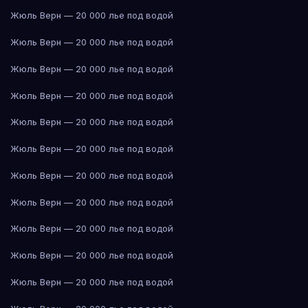
Жюль Верн — 20 000 лье под водой
Жюль Верн — 20 000 лье под водой
Жюль Верн — 20 000 лье под водой
Жюль Верн — 20 000 лье под водой
Жюль Верн — 20 000 лье под водой
Жюль Верн — 20 000 лье под водой
Жюль Верн — 20 000 лье под водой
Жюль Верн — 20 000 лье под водой
Жюль Верн — 20 000 лье под водой
Жюль Верн — 20 000 лье под водой
Жюль Верн — 20 000 лье под водой