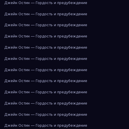
Джейн Остин — Гордость и предубеждение
Джейн Остин — Гордость и предубеждение
Джейн Остин — Гордость и предубеждение
Джейн Остин — Гордость и предубеждение
Джейн Остин — Гордость и предубеждение
Джейн Остин — Гордость и предубеждение
Джейн Остин — Гордость и предубеждение
Джейн Остин — Гордость и предубеждение
Джейн Остин — Гордость и предубеждение
Джейн Остин — Гордость и предубеждение
Джейн Остин — Гордость и предубеждение
Джейн Остин — Гордость и предубеждение