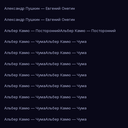
Александр Пушкин — Евгений Онегин
Александр Пушкин — Евгений Онегин
Альбер Камю — Посторонний
Альбер Камю — Посторонний
Альбер Камю — Чума
Альбер Камю — Чума
Альбер Камю — Чума
Альбер Камю — Чума
Альбер Камю — Чума
Альбер Камю — Чума
Альбер Камю — Чума
Альбер Камю — Чума
Альбер Камю — Чума
Альбер Камю — Чума
Альбер Камю — Чума
Альбер Камю — Чума
Альбер Камю — Чума
Альбер Камю — Чума
Альбер Камю — Чума
Альбер Камю — Чума