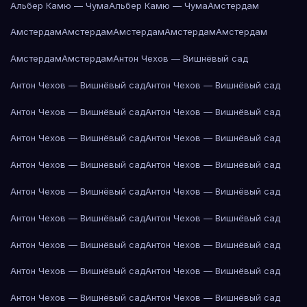
Альбер Камю — Чума
Альбер Камю — Чума
Амстердам
Амстердам
Амстердам
Амстердам
Амстердам
Амстердам
Амстердам
Амстердам
Антон Чехов — Вишнёвый сад
Антон Чехов — Вишнёвый сад
Антон Чехов — Вишнёвый сад
Антон Чехов — Вишнёвый сад
Антон Чехов — Вишнёвый сад
Антон Чехов — Вишнёвый сад
Антон Чехов — Вишнёвый сад
Антон Чехов — Вишнёвый сад
Антон Чехов — Вишнёвый сад
Антон Чехов — Вишнёвый сад
Антон Чехов — Вишнёвый сад
Антон Чехов — Вишнёвый сад
Антон Чехов — Вишнёвый сад
Антон Чехов — Вишнёвый сад
Антон Чехов — Вишнёвый сад
Антон Чехов — Вишнёвый сад
Антон Чехов — Вишнёвый сад
Антон Чехов — Вишнёвый сад
Антон Чехов — Вишнёвый сад