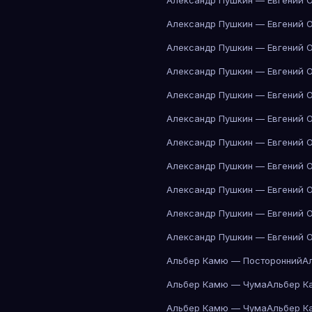
Александр Пушкин — Евгений 
Александр Пушкин — Евгений 
Александр Пушкин — Евгений 
Александр Пушкин — Евгений 
Александр Пушкин — Евгений 
Александр Пушкин — Евгений 
Александр Пушкин — Евгений 
Александр Пушкин — Евгений 
Александр Пушкин — Евгений 
Александр Пушкин — Евгений 
Александр Пушкин — Евгений 
Альбер Камю — Посторонний
А
Альбер Камю — Чума
Альбер К
Альбер Камю — Чума
Альбер К