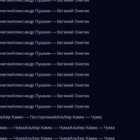
Онегин
Александр Пушкин — Евгений Онегин
Онегин
Александр Пушкин — Евгений Онегин
Онегин
Александр Пушкин — Евгений Онегин
Онегин
Александр Пушкин — Евгений Онегин
Онегин
Александр Пушкин — Евгений Онегин
Онегин
Александр Пушкин — Евгений Онегин
Онегин
Александр Пушкин — Евгений Онегин
Онегин
Александр Пушкин — Евгений Онегин
Онегин
Александр Пушкин — Евгений Онегин
Онегин
Александр Пушкин — Евгений Онегин
Онегин
Александр Пушкин — Евгений Онегин
льбер Камю — Посторонний
Альбер Камю — Чума
амю — Чума
Альбер Камю — Чума
Альбер Камю — Чума
амю — Чума
Альбер Камю — Чума
Альбер Камю — Чума