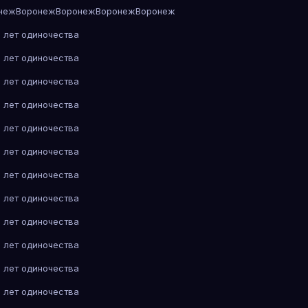
неж
Воронеж
Воронеж
Воронеж
Воронеж
 лет одиночества
 лет одиночества
 лет одиночества
 лет одиночества
 лет одиночества
 лет одиночества
 лет одиночества
 лет одиночества
 лет одиночества
 лет одиночества
 лет одиночества
 лет одиночества