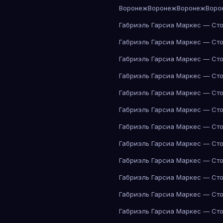
Воронеж
Воронеж
Воронеж
Воро
Габриэль Гарсиа Маркес — Сто
Габриэль Гарсиа Маркес — Сто
Габриэль Гарсиа Маркес — Сто
Габриэль Гарсиа Маркес — Сто
Габриэль Гарсиа Маркес — Сто
Габриэль Гарсиа Маркес — Сто
Габриэль Гарсиа Маркес — Сто
Габриэль Гарсиа Маркес — Сто
Габриэль Гарсиа Маркес — Сто
Габриэль Гарсиа Маркес — Сто
Габриэль Гарсиа Маркес — Сто
Габриэль Гарсиа Маркес — Сто