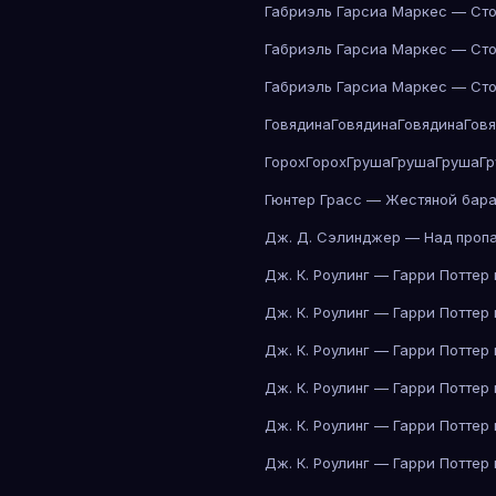
Габриэль Гарсиа Маркес — Сто
Габриэль Гарсиа Маркес — Сто
Габриэль Гарсиа Маркес — Сто
Говядина
Говядина
Говядина
Гов
Горох
Горох
Груша
Груша
Груша
Г
Гюнтер Грасс — Жестяной бар
Дж. Д. Сэлинджер — Над проп
Дж. К. Роулинг — Гарри Поттер
Дж. К. Роулинг — Гарри Поттер
Дж. К. Роулинг — Гарри Поттер
Дж. К. Роулинг — Гарри Поттер
Дж. К. Роулинг — Гарри Поттер
Дж. К. Роулинг — Гарри Поттер