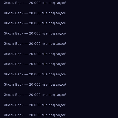
Жюль Верн — 20 000 лье под водой
Жюль Верн — 20 000 лье под водой
Жюль Верн — 20 000 лье под водой
Жюль Верн — 20 000 лье под водой
Жюль Верн — 20 000 лье под водой
Жюль Верн — 20 000 лье под водой
Жюль Верн — 20 000 лье под водой
Жюль Верн — 20 000 лье под водой
Жюль Верн — 20 000 лье под водой
Жюль Верн — 20 000 лье под водой
Жюль Верн — 20 000 лье под водой
Жюль Верн — 20 000 лье под водой