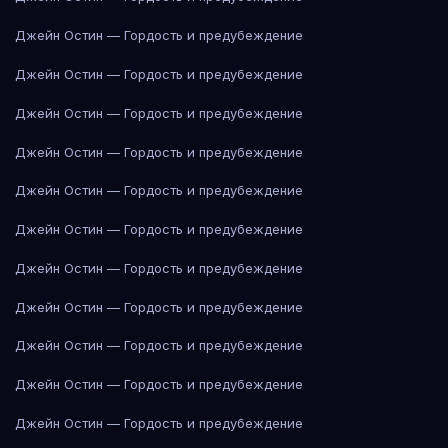
Джейн Остин — Гордость и предубеждение
Джейн Остин — Гордость и предубеждение
Джейн Остин — Гордость и предубеждение
Джейн Остин — Гордость и предубеждение
Джейн Остин — Гордость и предубеждение
Джейн Остин — Гордость и предубеждение
Джейн Остин — Гордость и предубеждение
Джейн Остин — Гордость и предубеждение
Джейн Остин — Гордость и предубеждение
Джейн Остин — Гордость и предубеждение
Джейн Остин — Гордость и предубеждение