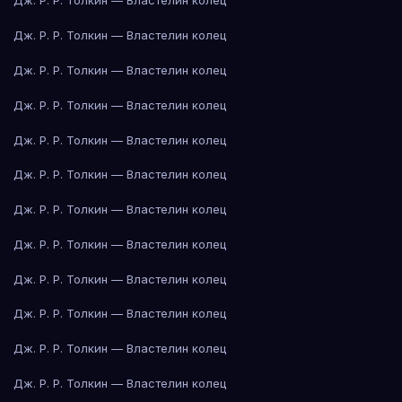
Дж. Р. Р. Толкин — Властелин колец
Дж. Р. Р. Толкин — Властелин колец
Дж. Р. Р. Толкин — Властелин колец
Дж. Р. Р. Толкин — Властелин колец
Дж. Р. Р. Толкин — Властелин колец
Дж. Р. Р. Толкин — Властелин колец
Дж. Р. Р. Толкин — Властелин колец
Дж. Р. Р. Толкин — Властелин колец
Дж. Р. Р. Толкин — Властелин колец
Дж. Р. Р. Толкин — Властелин колец
Дж. Р. Р. Толкин — Властелин колец
Дж. Р. Р. Толкин — Властелин колец