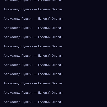
Александр Пушкин — Евгений Онегин
Александр Пушкин — Евгений Онегин
Александр Пушкин — Евгений Онегин
Александр Пушкин — Евгений Онегин
Александр Пушкин — Евгений Онегин
Александр Пушкин — Евгений Онегин
Александр Пушкин — Евгений Онегин
Александр Пушкин — Евгений Онегин
Александр Пушкин — Евгений Онегин
Александр Пушкин — Евгений Онегин
Александр Пушкин — Евгений Онегин