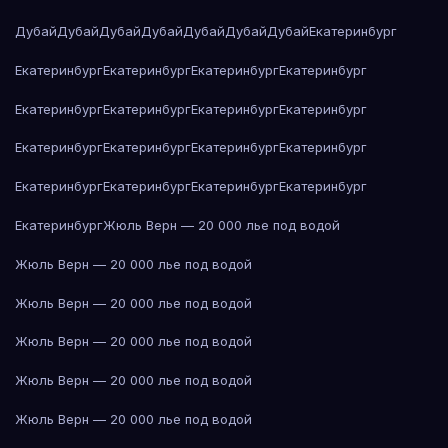
Дубай
Дубай
Дубай
Дубай
Дубай
Дубай
Дубай
Екатеринбург
Екатеринбург
Екатеринбург
Екатеринбург
Екатеринбург
Екатеринбург
Екатеринбург
Екатеринбург
Екатеринбург
Екатеринбург
Екатеринбург
Екатеринбург
Екатеринбург
Екатеринбург
Екатеринбург
Екатеринбург
Екатеринбург
Екатеринбург
Жюль Верн — 20 000 лье под водой
Жюль Верн — 20 000 лье под водой
Жюль Верн — 20 000 лье под водой
Жюль Верн — 20 000 лье под водой
Жюль Верн — 20 000 лье под водой
Жюль Верн — 20 000 лье под водой