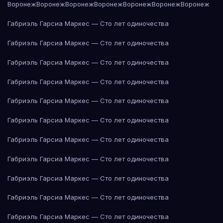
Воронеж
Воронеж
Воронеж
Воронеж
Воронеж
Воронеж
Воронеж
Габриэль Гарсиа Маркес — Сто лет одиночества
Габриэль Гарсиа Маркес — Сто лет одиночества
Габриэль Гарсиа Маркес — Сто лет одиночества
Габриэль Гарсиа Маркес — Сто лет одиночества
Габриэль Гарсиа Маркес — Сто лет одиночества
Габриэль Гарсиа Маркес — Сто лет одиночества
Габриэль Гарсиа Маркес — Сто лет одиночества
Габриэль Гарсиа Маркес — Сто лет одиночества
Габриэль Гарсиа Маркес — Сто лет одиночества
Габриэль Гарсиа Маркес — Сто лет одиночества
Габриэль Гарсиа Маркес — Сто лет одиночества