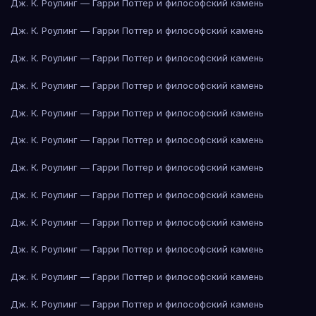
Дж. К. Роулинг — Гарри Поттер и философский камень
Дж. К. Роулинг — Гарри Поттер и философский камень
Дж. К. Роулинг — Гарри Поттер и философский камень
Дж. К. Роулинг — Гарри Поттер и философский камень
Дж. К. Роулинг — Гарри Поттер и философский камень
Дж. К. Роулинг — Гарри Поттер и философский камень
Дж. К. Роулинг — Гарри Поттер и философский камень
Дж. К. Роулинг — Гарри Поттер и философский камень
Дж. К. Роулинг — Гарри Поттер и философский камень
Дж. К. Роулинг — Гарри Поттер и философский камень
Дж. К. Роулинг — Гарри Поттер и философский камень
Дж. К. Роулинг — Гарри Поттер и философский камень