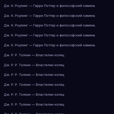
Дж. К. Роулинг — Гарри Поттер и философский камень
Дж. К. Роулинг — Гарри Поттер и философский камень
Дж. К. Роулинг — Гарри Поттер и философский камень
Дж. К. Роулинг — Гарри Поттер и философский камень
Дж. К. Роулинг — Гарри Поттер и философский камень
Дж. Р. Р. Толкин — Властелин колец
Дж. Р. Р. Толкин — Властелин колец
Дж. Р. Р. Толкин — Властелин колец
Дж. Р. Р. Толкин — Властелин колец
Дж. Р. Р. Толкин — Властелин колец
Дж. Р. Р. Толкин — Властелин колец