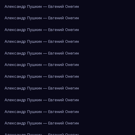
Александр Пушкин — Евгений Онегин
Александр Пушкин — Евгений Онегин
Александр Пушкин — Евгений Онегин
Александр Пушкин — Евгений Онегин
Александр Пушкин — Евгений Онегин
Александр Пушкин — Евгений Онегин
Александр Пушкин — Евгений Онегин
Александр Пушкин — Евгений Онегин
Александр Пушкин — Евгений Онегин
Александр Пушкин — Евгений Онегин
Александр Пушкин — Евгений Онегин
Александр Пушкин — Евгений Онегин