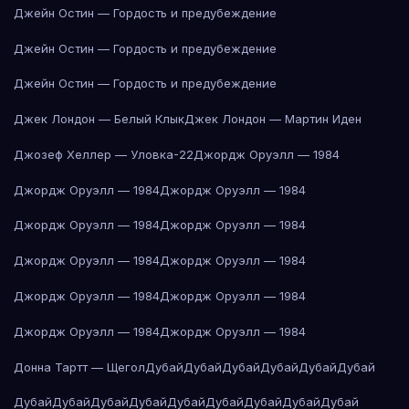
Джейн Остин — Гордость и предубеждение
Джейн Остин — Гордость и предубеждение
Джейн Остин — Гордость и предубеждение
Джек Лондон — Белый Клык
Джек Лондон — Мартин Иден
Джозеф Хеллер — Уловка-22
Джордж Оруэлл — 1984
Джордж Оруэлл — 1984
Джордж Оруэлл — 1984
Джордж Оруэлл — 1984
Джордж Оруэлл — 1984
Джордж Оруэлл — 1984
Джордж Оруэлл — 1984
Джордж Оруэлл — 1984
Джордж Оруэлл — 1984
Джордж Оруэлл — 1984
Джордж Оруэлл — 1984
Донна Тартт — Щегол
Дубай
Дубай
Дубай
Дубай
Дубай
Дубай
Дубай
Дубай
Дубай
Дубай
Дубай
Дубай
Дубай
Дубай
Дубай