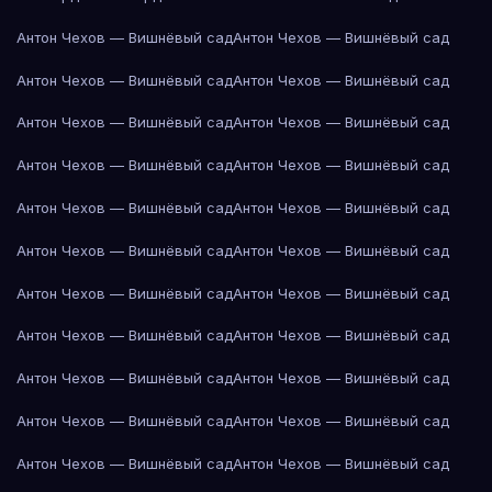
Антон Чехов — Вишнёвый сад
Антон Чехов — Вишнёвый сад
Антон Чехов — Вишнёвый сад
Антон Чехов — Вишнёвый сад
Антон Чехов — Вишнёвый сад
Антон Чехов — Вишнёвый сад
Антон Чехов — Вишнёвый сад
Антон Чехов — Вишнёвый сад
Антон Чехов — Вишнёвый сад
Антон Чехов — Вишнёвый сад
Антон Чехов — Вишнёвый сад
Антон Чехов — Вишнёвый сад
Антон Чехов — Вишнёвый сад
Антон Чехов — Вишнёвый сад
Антон Чехов — Вишнёвый сад
Антон Чехов — Вишнёвый сад
Антон Чехов — Вишнёвый сад
Антон Чехов — Вишнёвый сад
Антон Чехов — Вишнёвый сад
Антон Чехов — Вишнёвый сад
Антон Чехов — Вишнёвый сад
Антон Чехов — Вишнёвый сад