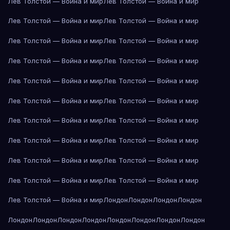
Лев Толстой — Война и мир
Лев Толстой — Война и мир
Лев Толстой — Война и мир
Лев Толстой — Война и мир
Лев Толстой — Война и мир
Лев Толстой — Война и мир
Лев Толстой — Война и мир
Лев Толстой — Война и мир
Лев Толстой — Война и мир
Лев Толстой — Война и мир
Лев Толстой — Война и мир
Лев Толстой — Война и мир
Лев Толстой — Война и мир
Лев Толстой — Война и мир
Лев Толстой — Война и мир
Лев Толстой — Война и мир
Лев Толстой — Война и мир
Лев Толстой — Война и мир
Лев Толстой — Война и мир
Лев Толстой — Война и мир
Лев Толстой — Война и мир
Лондон
Лондон
Лондон
Лондон
Лондон
Лондон
Лондон
Лондон
Лондон
Лондон
Лондон
Лондон