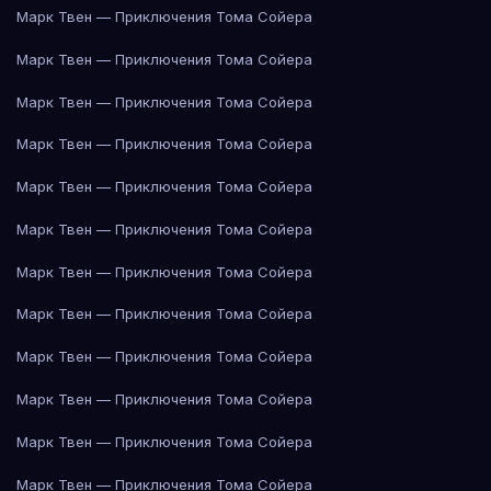
Марк Твен — Приключения Тома Сойера
Марк Твен — Приключения Тома Сойера
Марк Твен — Приключения Тома Сойера
Марк Твен — Приключения Тома Сойера
Марк Твен — Приключения Тома Сойера
Марк Твен — Приключения Тома Сойера
Марк Твен — Приключения Тома Сойера
Марк Твен — Приключения Тома Сойера
Марк Твен — Приключения Тома Сойера
Марк Твен — Приключения Тома Сойера
Марк Твен — Приключения Тома Сойера
Марк Твен — Приключения Тома Сойера