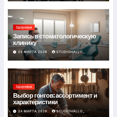
Здоровье
Запись в стоматологическую
клинику
25 МАРТА 2026
STUDIOHALLO_
Здоровье
Выбор гонгов: ассортимент и
характеристики
24 МАРТА 2026
STUDIOHALLO_