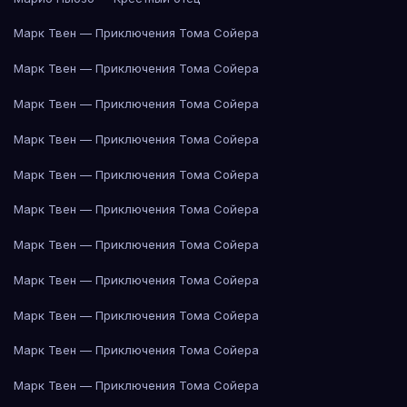
Марк Твен — Приключения Тома Сойера
Марк Твен — Приключения Тома Сойера
Марк Твен — Приключения Тома Сойера
Марк Твен — Приключения Тома Сойера
Марк Твен — Приключения Тома Сойера
Марк Твен — Приключения Тома Сойера
Марк Твен — Приключения Тома Сойера
Марк Твен — Приключения Тома Сойера
Марк Твен — Приключения Тома Сойера
Марк Твен — Приключения Тома Сойера
Марк Твен — Приключения Тома Сойера