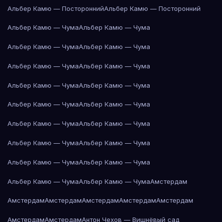
Альбер Камю — Посторонний
Альбер Камю — Посторонний
Альбер Камю — Чума
Альбер Камю — Чума
Альбер Камю — Чума
Альбер Камю — Чума
Альбер Камю — Чума
Альбер Камю — Чума
Альбер Камю — Чума
Альбер Камю — Чума
Альбер Камю — Чума
Альбер Камю — Чума
Альбер Камю — Чума
Альбер Камю — Чума
Альбер Камю — Чума
Альбер Камю — Чума
Альбер Камю — Чума
Альбер Камю — Чума
Альбер Камю — Чума
Альбер Камю — Чума
Амстердам
Амстердам
Амстердам
Амстердам
Амстердам
Амстердам
Амстердам
Амстердам
Антон Чехов — Вишнёвый сад