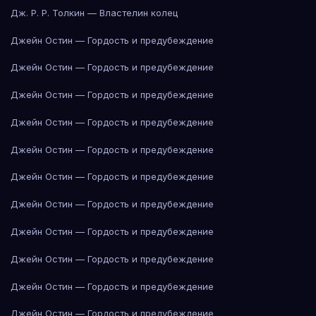
Дж. Р. Р. Толкин — Властелин колец
Джейн Остин — Гордость и предубеждение
Джейн Остин — Гордость и предубеждение
Джейн Остин — Гордость и предубеждение
Джейн Остин — Гордость и предубеждение
Джейн Остин — Гордость и предубеждение
Джейн Остин — Гордость и предубеждение
Джейн Остин — Гордость и предубеждение
Джейн Остин — Гордость и предубеждение
Джейн Остин — Гордость и предубеждение
Джейн Остин — Гордость и предубеждение
Джейн Остин — Гордость и предубеждение