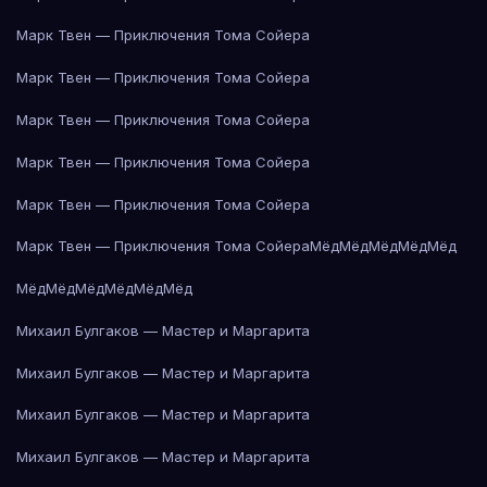
Марк Твен — Приключения Тома Сойера
Марк Твен — Приключения Тома Сойера
Марк Твен — Приключения Тома Сойера
Марк Твен — Приключения Тома Сойера
Марк Твен — Приключения Тома Сойера
Марк Твен — Приключения Тома Сойера
Мёд
Мёд
Мёд
Мёд
Мёд
Мёд
Мёд
Мёд
Мёд
Мёд
Мёд
Михаил Булгаков — Мастер и Маргарита
Михаил Булгаков — Мастер и Маргарита
Михаил Булгаков — Мастер и Маргарита
Михаил Булгаков — Мастер и Маргарита