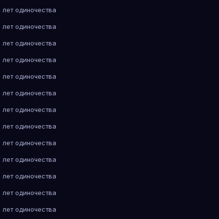
 лет одиночества
 лет одиночества
 лет одиночества
 лет одиночества
 лет одиночества
 лет одиночества
 лет одиночества
 лет одиночества
 лет одиночества
 лет одиночества
 лет одиночества
 лет одиночества
 лет одиночества