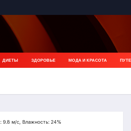
ДИЕТЫ
ЗДОРОВЬЕ
МОДА И КРАСОТА
ПУТ
: 9.8 м/с, Влажность: 24%