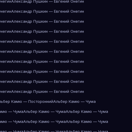
Онегин
Александр Пушкин — Евгений Онегин
Онегин
Александр Пушкин — Евгений Онегин
Онегин
Александр Пушкин — Евгений Онегин
Онегин
Александр Пушкин — Евгений Онегин
Онегин
Александр Пушкин — Евгений Онегин
Онегин
Александр Пушкин — Евгений Онегин
Онегин
Александр Пушкин — Евгений Онегин
Онегин
Александр Пушкин — Евгений Онегин
Онегин
Александр Пушкин — Евгений Онегин
Онегин
Александр Пушкин — Евгений Онегин
льбер Камю — Посторонний
Альбер Камю — Чума
амю — Чума
Альбер Камю — Чума
Альбер Камю — Чума
амю — Чума
Альбер Камю — Чума
Альбер Камю — Чума
амю — Чума
Альбер Камю — Чума
Альбер Камю — Чума