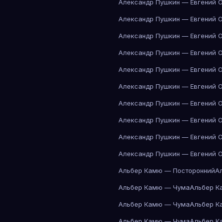
Александр Пушкин — Евгений 
Александр Пушкин — Евгений 
Александр Пушкин — Евгений 
Александр Пушкин — Евгений 
Александр Пушкин — Евгений 
Александр Пушкин — Евгений 
Александр Пушкин — Евгений 
Александр Пушкин — Евгений 
Александр Пушкин — Евгений 
Александр Пушкин — Евгений 
Альбер Камю — Посторонний
А
Альбер Камю — Чума
Альбер К
Альбер Камю — Чума
Альбер К
Альбер Камю — Чума
Альбер К