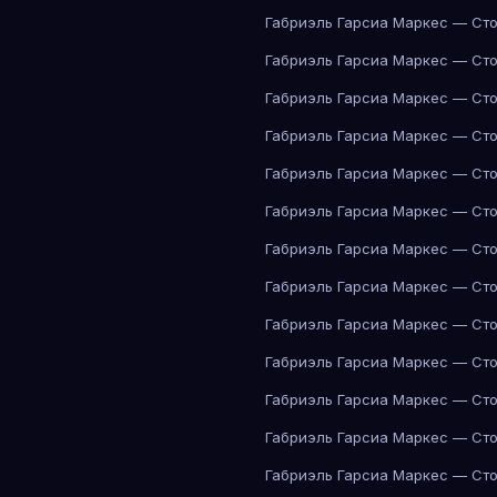
Габриэль Гарсиа Маркес — Сто
Габриэль Гарсиа Маркес — Сто
Габриэль Гарсиа Маркес — Сто
Габриэль Гарсиа Маркес — Сто
Габриэль Гарсиа Маркес — Сто
Габриэль Гарсиа Маркес — Сто
Габриэль Гарсиа Маркес — Сто
Габриэль Гарсиа Маркес — Сто
Габриэль Гарсиа Маркес — Сто
Габриэль Гарсиа Маркес — Сто
Габриэль Гарсиа Маркес — Сто
Габриэль Гарсиа Маркес — Сто
Габриэль Гарсиа Маркес — Сто