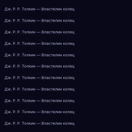
Дж. Р. Р. Толкин — Властелин колец
Дж. Р. Р. Толкин — Властелин колец
Дж. Р. Р. Толкин — Властелин колец
Дж. Р. Р. Толкин — Властелин колец
Дж. Р. Р. Толкин — Властелин колец
Дж. Р. Р. Толкин — Властелин колец
Дж. Р. Р. Толкин — Властелин колец
Дж. Р. Р. Толкин — Властелин колец
Дж. Р. Р. Толкин — Властелин колец
Дж. Р. Р. Толкин — Властелин колец
Дж. Р. Р. Толкин — Властелин колец