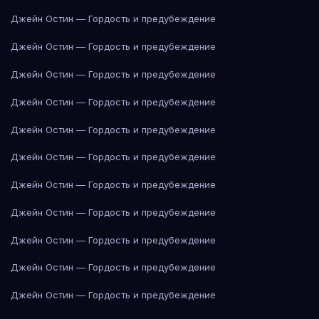
Джейн Остин — Гордость и предубеждение
Джейн Остин — Гордость и предубеждение
Джейн Остин — Гордость и предубеждение
Джейн Остин — Гордость и предубеждение
Джейн Остин — Гордость и предубеждение
Джейн Остин — Гордость и предубеждение
Джейн Остин — Гордость и предубеждение
Джейн Остин — Гордость и предубеждение
Джейн Остин — Гордость и предубеждение
Джейн Остин — Гордость и предубеждение
Джейн Остин — Гордость и предубеждение