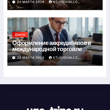
24 МАРТА 2026
STUDIOHALLO_
Диеты
Оформление аккредитивов в
международной торговле
23 МАРТА 2026
STUDIOHALLO_