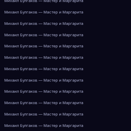
Михаил Булгаков — Мастер и Маргарита
Михаил Булгаков — Мастер и Маргарита
Михаил Булгаков — Мастер и Маргарита
Михаил Булгаков — Мастер и Маргарита
Михаил Булгаков — Мастер и Маргарита
Михаил Булгаков — Мастер и Маргарита
Михаил Булгаков — Мастер и Маргарита
Михаил Булгаков — Мастер и Маргарита
Михаил Булгаков — Мастер и Маргарита
Михаил Булгаков — Мастер и Маргарита
Михаил Булгаков — Мастер и Маргарита
Михаил Булгаков — Мастер и Маргарита