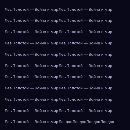
Лев Толстой — Война и мир
Лев Толстой — Война и мир
Лев Толстой — Война и мир
Лев Толстой — Война и мир
Лев Толстой — Война и мир
Лев Толстой — Война и мир
Лев Толстой — Война и мир
Лев Толстой — Война и мир
Лев Толстой — Война и мир
Лев Толстой — Война и мир
Лев Толстой — Война и мир
Лев Толстой — Война и мир
Лев Толстой — Война и мир
Лев Толстой — Война и мир
Лев Толстой — Война и мир
Лев Толстой — Война и мир
Лев Толстой — Война и мир
Лев Толстой — Война и мир
Лев Толстой — Война и мир
Лев Толстой — Война и мир
Лев Толстой — Война и мир
Лондон
Лондон
Лондон
Лондон