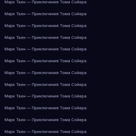
Марк Твен — Приключения Тома Сойера
Марк Твен — Приключения Тома Сойера
Марк Твен — Приключения Тома Сойера
Марк Твен — Приключения Тома Сойера
Марк Твен — Приключения Тома Сойера
Марк Твен — Приключения Тома Сойера
Марк Твен — Приключения Тома Сойера
Марк Твен — Приключения Тома Сойера
Марк Твен — Приключения Тома Сойера
Марк Твен — Приключения Тома Сойера
Марк Твен — Приключения Тома Сойера
Марк Твен — Приключения Тома Сойера