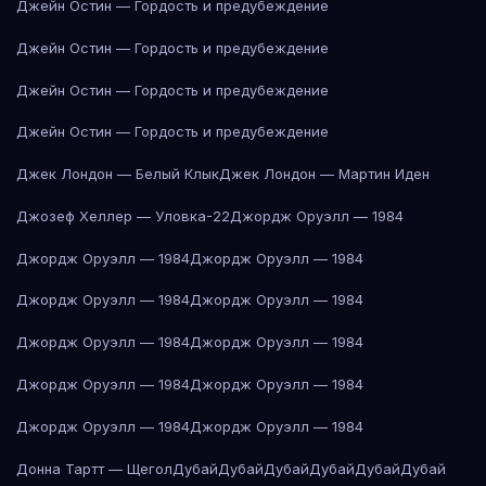
Джейн Остин — Гордость и предубеждение
Джейн Остин — Гордость и предубеждение
Джейн Остин — Гордость и предубеждение
Джейн Остин — Гордость и предубеждение
Джек Лондон — Белый Клык
Джек Лондон — Мартин Иден
Джозеф Хеллер — Уловка-22
Джордж Оруэлл — 1984
Джордж Оруэлл — 1984
Джордж Оруэлл — 1984
Джордж Оруэлл — 1984
Джордж Оруэлл — 1984
Джордж Оруэлл — 1984
Джордж Оруэлл — 1984
Джордж Оруэлл — 1984
Джордж Оруэлл — 1984
Джордж Оруэлл — 1984
Джордж Оруэлл — 1984
Донна Тартт — Щегол
Дубай
Дубай
Дубай
Дубай
Дубай
Дубай