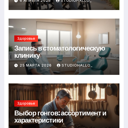
6 АПРЕЛЯ 2026
STUDIOHALLO_
Здоровье
Запись в стоматологическую
клинику
25 МАРТА 2026
STUDIOHALLO_
Здоровье
Выбор гонгов: ассортимент и
характеристики