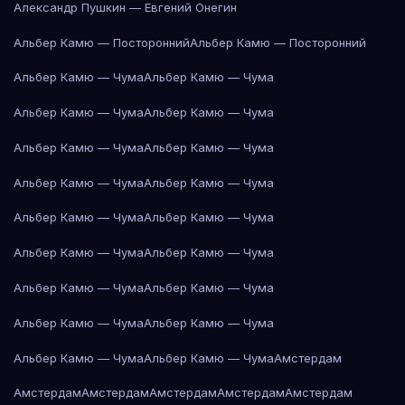
Александр Пушкин — Евгений Онегин
Альбер Камю — Посторонний
Альбер Камю — Посторонний
Альбер Камю — Чума
Альбер Камю — Чума
Альбер Камю — Чума
Альбер Камю — Чума
Альбер Камю — Чума
Альбер Камю — Чума
Альбер Камю — Чума
Альбер Камю — Чума
Альбер Камю — Чума
Альбер Камю — Чума
Альбер Камю — Чума
Альбер Камю — Чума
Альбер Камю — Чума
Альбер Камю — Чума
Альбер Камю — Чума
Альбер Камю — Чума
Альбер Камю — Чума
Альбер Камю — Чума
Амстердам
Амстердам
Амстердам
Амстердам
Амстердам
Амстердам