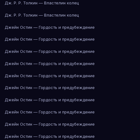
Дж. Р. Р. Толкин — Властелин колец
Дж. Р. Р. Толкин — Властелин колец
Джейн Остин — Гордость и предубеждение
Джейн Остин — Гордость и предубеждение
Джейн Остин — Гордость и предубеждение
Джейн Остин — Гордость и предубеждение
Джейн Остин — Гордость и предубеждение
Джейн Остин — Гордость и предубеждение
Джейн Остин — Гордость и предубеждение
Джейн Остин — Гордость и предубеждение
Джейн Остин — Гордость и предубеждение
Джейн Остин — Гордость и предубеждение