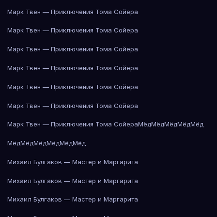
Марк Твен — Приключения Тома Сойера
Марк Твен — Приключения Тома Сойера
Марк Твен — Приключения Тома Сойера
Марк Твен — Приключения Тома Сойера
Марк Твен — Приключения Тома Сойера
Марк Твен — Приключения Тома Сойера
Марк Твен — Приключения Тома Сойера
Мёд
Мёд
Мёд
Мёд
Мёд
Мёд
Мёд
Мёд
Мёд
Мёд
Мёд
Михаил Булгаков — Мастер и Маргарита
Михаил Булгаков — Мастер и Маргарита
Михаил Булгаков — Мастер и Маргарита