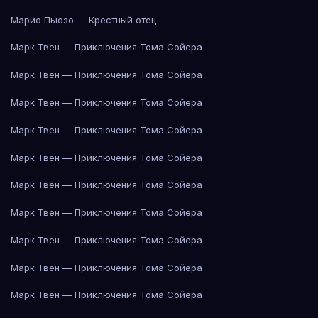
Марио Пьюзо — Крёстный отец
Марк Твен — Приключения Тома Сойера
Марк Твен — Приключения Тома Сойера
Марк Твен — Приключения Тома Сойера
Марк Твен — Приключения Тома Сойера
Марк Твен — Приключения Тома Сойера
Марк Твен — Приключения Тома Сойера
Марк Твен — Приключения Тома Сойера
Марк Твен — Приключения Тома Сойера
Марк Твен — Приключения Тома Сойера
Марк Твен — Приключения Тома Сойера