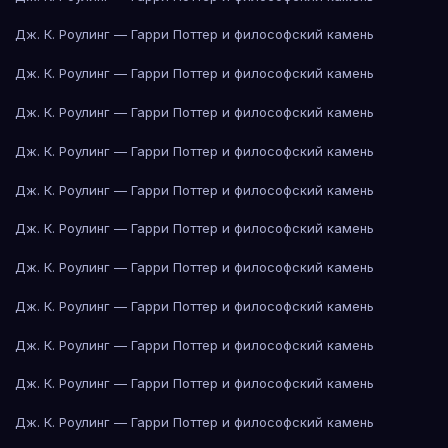
Дж. К. Роулинг — Гарри Поттер и философский камень
Дж. К. Роулинг — Гарри Поттер и философский камень
Дж. К. Роулинг — Гарри Поттер и философский камень
Дж. К. Роулинг — Гарри Поттер и философский камень
Дж. К. Роулинг — Гарри Поттер и философский камень
Дж. К. Роулинг — Гарри Поттер и философский камень
Дж. К. Роулинг — Гарри Поттер и философский камень
Дж. К. Роулинг — Гарри Поттер и философский камень
Дж. К. Роулинг — Гарри Поттер и философский камень
Дж. К. Роулинг — Гарри Поттер и философский камень
Дж. К. Роулинг — Гарри Поттер и философский камень