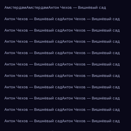
Амстердам
Амстердам
Антон Чехов — Вишнёвый сад
Антон Чехов — Вишнёвый сад
Антон Чехов — Вишнёвый сад
Антон Чехов — Вишнёвый сад
Антон Чехов — Вишнёвый сад
Антон Чехов — Вишнёвый сад
Антон Чехов — Вишнёвый сад
Антон Чехов — Вишнёвый сад
Антон Чехов — Вишнёвый сад
Антон Чехов — Вишнёвый сад
Антон Чехов — Вишнёвый сад
Антон Чехов — Вишнёвый сад
Антон Чехов — Вишнёвый сад
Антон Чехов — Вишнёвый сад
Антон Чехов — Вишнёвый сад
Антон Чехов — Вишнёвый сад
Антон Чехов — Вишнёвый сад
Антон Чехов — Вишнёвый сад
Антон Чехов — Вишнёвый сад
Антон Чехов — Вишнёвый сад
Антон Чехов — Вишнёвый сад