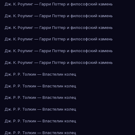
Дж. К. Роулинг — Гарри Поттер и философский камень
Дж. К. Роулинг — Гарри Поттер и философский камень
Дж. К. Роулинг — Гарри Поттер и философский камень
Дж. К. Роулинг — Гарри Поттер и философский камень
Дж. К. Роулинг — Гарри Поттер и философский камень
Дж. К. Роулинг — Гарри Поттер и философский камень
Дж. Р. Р. Толкин — Властелин колец
Дж. Р. Р. Толкин — Властелин колец
Дж. Р. Р. Толкин — Властелин колец
Дж. Р. Р. Толкин — Властелин колец
Дж. Р. Р. Толкин — Властелин колец
Дж. Р. Р. Толкин — Властелин колец