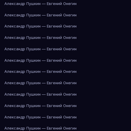
Александр Пушкин — Евгений Онегин
Александр Пушкин — Евгений Онегин
Александр Пушкин — Евгений Онегин
Александр Пушкин — Евгений Онегин
Александр Пушкин — Евгений Онегин
Александр Пушкин — Евгений Онегин
Александр Пушкин — Евгений Онегин
Александр Пушкин — Евгений Онегин
Александр Пушкин — Евгений Онегин
Александр Пушкин — Евгений Онегин
Александр Пушкин — Евгений Онегин
Александр Пушкин — Евгений Онегин