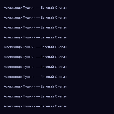
Александр Пушкин — Евгений Онегин
Александр Пушкин — Евгений Онегин
Александр Пушкин — Евгений Онегин
Александр Пушкин — Евгений Онегин
Александр Пушкин — Евгений Онегин
Александр Пушкин — Евгений Онегин
Александр Пушкин — Евгений Онегин
Александр Пушкин — Евгений Онегин
Александр Пушкин — Евгений Онегин
Александр Пушкин — Евгений Онегин
Александр Пушкин — Евгений Онегин