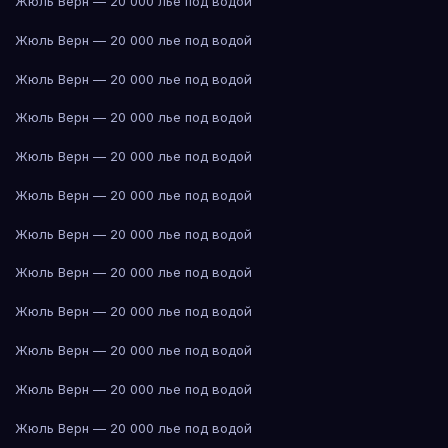
Жюль Верн — 20 000 лье под водой
Жюль Верн — 20 000 лье под водой
Жюль Верн — 20 000 лье под водой
Жюль Верн — 20 000 лье под водой
Жюль Верн — 20 000 лье под водой
Жюль Верн — 20 000 лье под водой
Жюль Верн — 20 000 лье под водой
Жюль Верн — 20 000 лье под водой
Жюль Верн — 20 000 лье под водой
Жюль Верн — 20 000 лье под водой
Жюль Верн — 20 000 лье под водой
Жюль Верн — 20 000 лье под водой