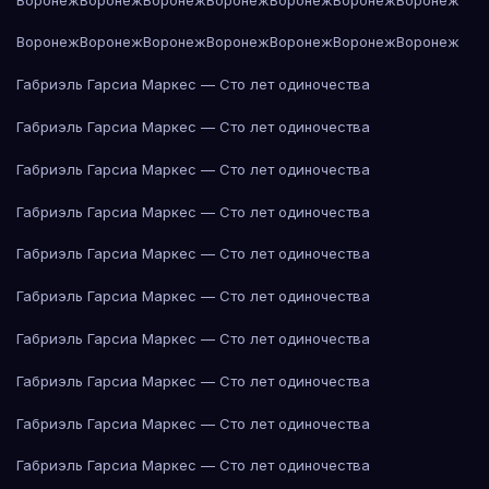
Воронеж
Воронеж
Воронеж
Воронеж
Воронеж
Воронеж
Воронеж
Габриэль Гарсиа Маркес — Сто лет одиночества
Габриэль Гарсиа Маркес — Сто лет одиночества
Габриэль Гарсиа Маркес — Сто лет одиночества
Габриэль Гарсиа Маркес — Сто лет одиночества
Габриэль Гарсиа Маркес — Сто лет одиночества
Габриэль Гарсиа Маркес — Сто лет одиночества
Габриэль Гарсиа Маркес — Сто лет одиночества
Габриэль Гарсиа Маркес — Сто лет одиночества
Габриэль Гарсиа Маркес — Сто лет одиночества
Габриэль Гарсиа Маркес — Сто лет одиночества