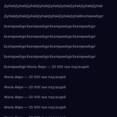
Дубай
Дубай
Дубай
Дубай
Дубай
Дубай
Дубай
Дубай
Дубай
Дубай
Дубай
Дубай
Дубай
Дубай
Дубай
Дубай
Екатеринбург
Екатеринбург
Екатеринбург
Екатеринбург
Екатеринбург
Екатеринбург
Екатеринбург
Екатеринбург
Екатеринбург
Екатеринбург
Екатеринбург
Екатеринбург
Екатеринбург
Екатеринбург
Екатеринбург
Екатеринбург
Екатеринбург
Екатеринбург
Жюль Верн — 20 000 лье под водой
Жюль Верн — 20 000 лье под водой
Жюль Верн — 20 000 лье под водой
Жюль Верн — 20 000 лье под водой
Жюль Верн — 20 000 лье под водой