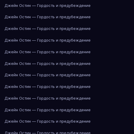
Джейн Остин — Гордость и предубеждение
Джейн Остин — Гордость и предубеждение
Джейн Остин — Гордость и предубеждение
Джейн Остин — Гордость и предубеждение
Джейн Остин — Гордость и предубеждение
Джейн Остин — Гордость и предубеждение
Джейн Остин — Гордость и предубеждение
Джейн Остин — Гордость и предубеждение
Джейн Остин — Гордость и предубеждение
Джейн Остин — Гордость и предубеждение
Джейн Остин — Гордость и предубеждение
Джейн Остин — Гордость и предубеждение