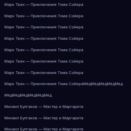
Марк Твен — Приключения Тома Сойера
Марк Твен — Приключения Тома Сойера
Марк Твен — Приключения Тома Сойера
Марк Твен — Приключения Тома Сойера
Марк Твен — Приключения Тома Сойера
Марк Твен — Приключения Тома Сойера
Марк Твен — Приключения Тома Сойера
Марк Твен — Приключения Тома Сойера
Мёд
Мёд
Мёд
Мёд
Мёд
Мёд
Мёд
Мёд
Мёд
Мёд
Мёд
Михаил Булгаков — Мастер и Маргарита
Михаил Булгаков — Мастер и Маргарита
Михаил Булгаков — Мастер и Маргарита