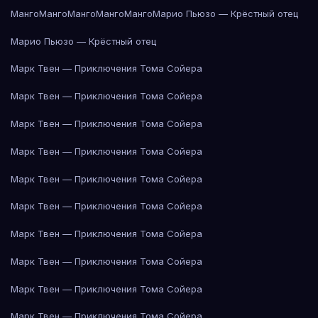
Манго
Манго
Манго
Манго
Манго
Марио Пьюзо — Крёстный отец
Марио Пьюзо — Крёстный отец
Марк Твен — Приключения Тома Сойера
Марк Твен — Приключения Тома Сойера
Марк Твен — Приключения Тома Сойера
Марк Твен — Приключения Тома Сойера
Марк Твен — Приключения Тома Сойера
Марк Твен — Приключения Тома Сойера
Марк Твен — Приключения Тома Сойера
Марк Твен — Приключения Тома Сойера
Марк Твен — Приключения Тома Сойера
Марк Твен — Приключения Тома Сойера