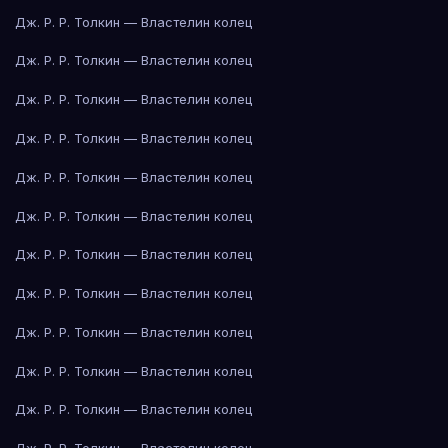
Дж. Р. Р. Толкин — Властелин колец
Дж. Р. Р. Толкин — Властелин колец
Дж. Р. Р. Толкин — Властелин колец
Дж. Р. Р. Толкин — Властелин колец
Дж. Р. Р. Толкин — Властелин колец
Дж. Р. Р. Толкин — Властелин колец
Дж. Р. Р. Толкин — Властелин колец
Дж. Р. Р. Толкин — Властелин колец
Дж. Р. Р. Толкин — Властелин колец
Дж. Р. Р. Толкин — Властелин колец
Дж. Р. Р. Толкин — Властелин колец