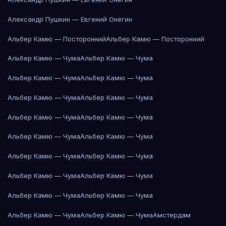
Александр Пушкин — Евгений Онегин
Альбер Камю — Посторонний
Альбер Камю — Посторонний
Альбер Камю — Чума
Альбер Камю — Чума
Альбер Камю — Чума
Альбер Камю — Чума
Альбер Камю — Чума
Альбер Камю — Чума
Альбер Камю — Чума
Альбер Камю — Чума
Альбер Камю — Чума
Альбер Камю — Чума
Альбер Камю — Чума
Альбер Камю — Чума
Альбер Камю — Чума
Альбер Камю — Чума
Альбер Камю — Чума
Альбер Камю — Чума
Альбер Камю — Чума
Альбер Камю — Чума
Амстердам