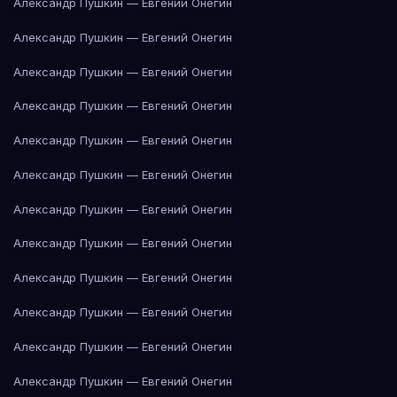
Александр Пушкин — Евгений Онегин
Александр Пушкин — Евгений Онегин
Александр Пушкин — Евгений Онегин
Александр Пушкин — Евгений Онегин
Александр Пушкин — Евгений Онегин
Александр Пушкин — Евгений Онегин
Александр Пушкин — Евгений Онегин
Александр Пушкин — Евгений Онегин
Александр Пушкин — Евгений Онегин
Александр Пушкин — Евгений Онегин
Александр Пушкин — Евгений Онегин
Александр Пушкин — Евгений Онегин