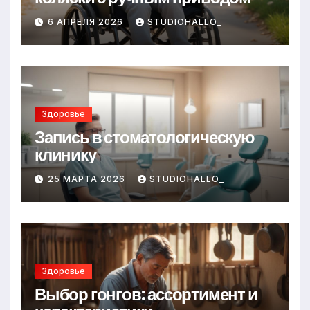
6 АПРЕЛЯ 2026
STUDIOHALLO_
Здоровье
Запись в стоматологическую
клинику
25 МАРТА 2026
STUDIOHALLO_
Здоровье
Выбор гонгов: ассортимент и