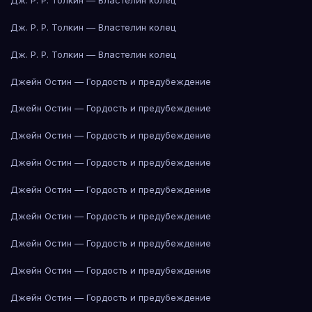
Дж. Р. Р. Толкин — Властелин колец
Дж. Р. Р. Толкин — Властелин колец
Дж. Р. Р. Толкин — Властелин колец
Джейн Остин — Гордость и предубеждение
Джейн Остин — Гордость и предубеждение
Джейн Остин — Гордость и предубеждение
Джейн Остин — Гордость и предубеждение
Джейн Остин — Гордость и предубеждение
Джейн Остин — Гордость и предубеждение
Джейн Остин — Гордость и предубеждение
Джейн Остин — Гордость и предубеждение
Джейн Остин — Гордость и предубеждение