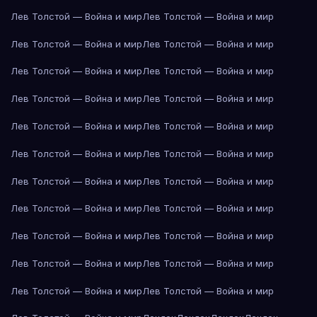
Лев Толстой — Война и мир
Лев Толстой — Война и мир
Лев Толстой — Война и мир
Лев Толстой — Война и мир
Лев Толстой — Война и мир
Лев Толстой — Война и мир
Лев Толстой — Война и мир
Лев Толстой — Война и мир
Лев Толстой — Война и мир
Лев Толстой — Война и мир
Лев Толстой — Война и мир
Лев Толстой — Война и мир
Лев Толстой — Война и мир
Лев Толстой — Война и мир
Лев Толстой — Война и мир
Лев Толстой — Война и мир
Лев Толстой — Война и мир
Лев Толстой — Война и мир
Лев Толстой — Война и мир
Лев Толстой — Война и мир
Лев Толстой — Война и мир
Лев Толстой — Война и мир