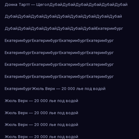
Донна Тартт — Щегол
Дубай
Дубай
Дубай
Дубай
Дубай
Дубай
Дубай
Дубай
Дубай
Дубай
Дубай
Дубай
Дубай
Дубай
Дубай
Дубай
Дубай
Дубай
Дубай
Дубай
Дубай
Дубай
Екатеринбург
Екатеринбург
Екатеринбург
Екатеринбург
Екатеринбург
Екатеринбург
Екатеринбург
Екатеринбург
Екатеринбург
Екатеринбург
Екатеринбург
Екатеринбург
Екатеринбург
Екатеринбург
Екатеринбург
Екатеринбург
Екатеринбург
Екатеринбург
Жюль Верн — 20 000 лье под водой
Жюль Верн — 20 000 лье под водой
Жюль Верн — 20 000 лье под водой
Жюль Верн — 20 000 лье под водой
Жюль Верн — 20 000 лье под водой