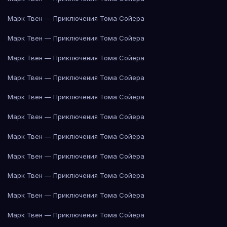
Марк Твен — Приключения Тома Сойера
Марк Твен — Приключения Тома Сойера
Марк Твен — Приключения Тома Сойера
Марк Твен — Приключения Тома Сойера
Марк Твен — Приключения Тома Сойера
Марк Твен — Приключения Тома Сойера
Марк Твен — Приключения Тома Сойера
Марк Твен — Приключения Тома Сойера
Марк Твен — Приключения Тома Сойера
Марк Твен — Приключения Тома Сойера
Марк Твен — Приключения Тома Сойера