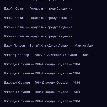
Джейн Остин — Гордость и предубеждение
Джейн Остин — Гордость и предубеждение
Джейн Остин — Гордость и предубеждение
Джейн Остин — Гордость и предубеждение
Джек Лондон — Белый Клык
Джек Лондон — Мартин Иден
Джозеф Хеллер — Уловка-22
Джордж Оруэлл — 1984
Джордж Оруэлл — 1984
Джордж Оруэлл — 1984
Джордж Оруэлл — 1984
Джордж Оруэлл — 1984
Джордж Оруэлл — 1984
Джордж Оруэлл — 1984
Джордж Оруэлл — 1984
Джордж Оруэлл — 1984
Джордж Оруэлл — 1984
Джордж Оруэлл — 1984