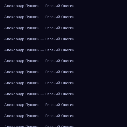
Александр Пушкин — Евгений Онегин
Александр Пушкин — Евгений Онегин
Александр Пушкин — Евгений Онегин
Александр Пушкин — Евгений Онегин
Александр Пушкин — Евгений Онегин
Александр Пушкин — Евгений Онегин
Александр Пушкин — Евгений Онегин
Александр Пушкин — Евгений Онегин
Александр Пушкин — Евгений Онегин
Александр Пушкин — Евгений Онегин
Александр Пушкин — Евгений Онегин
Александр Пушкин — Евгений Онегин