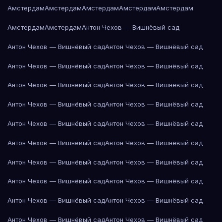
Амстердам
Амстердам
Амстердам
Амстердам
Амстердам
Амстердам
Амстердам
Антон Чехов — Вишнёвый сад
Антон Чехов — Вишнёвый сад
Антон Чехов — Вишнёвый сад
Антон Чехов — Вишнёвый сад
Антон Чехов — Вишнёвый сад
Антон Чехов — Вишнёвый сад
Антон Чехов — Вишнёвый сад
Антон Чехов — Вишнёвый сад
Антон Чехов — Вишнёвый сад
Антон Чехов — Вишнёвый сад
Антон Чехов — Вишнёвый сад
Антон Чехов — Вишнёвый сад
Антон Чехов — Вишнёвый сад
Антон Чехов — Вишнёвый сад
Антон Чехов — Вишнёвый сад
Антон Чехов — Вишнёвый сад
Антон Чехов — Вишнёвый сад
Антон Чехов — Вишнёвый сад
Антон Чехов — Вишнёвый сад
Антон Чехов — Вишнёвый сад
Антон Чехов — Вишнёвый сад