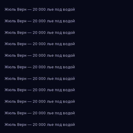
Жюль Верн — 20 000 лье под водой
Жюль Верн — 20 000 лье под водой
Жюль Верн — 20 000 лье под водой
Жюль Верн — 20 000 лье под водой
Жюль Верн — 20 000 лье под водой
Жюль Верн — 20 000 лье под водой
Жюль Верн — 20 000 лье под водой
Жюль Верн — 20 000 лье под водой
Жюль Верн — 20 000 лье под водой
Жюль Верн — 20 000 лье под водой
Жюль Верн — 20 000 лье под водой