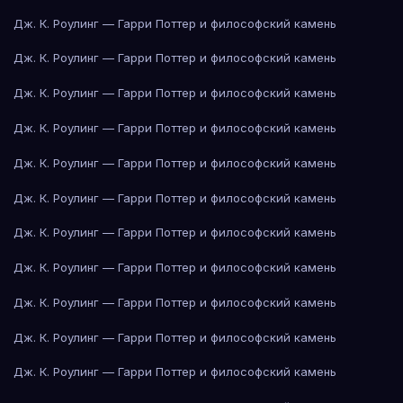
Дж. К. Роулинг — Гарри Поттер и философский камень
Дж. К. Роулинг — Гарри Поттер и философский камень
Дж. К. Роулинг — Гарри Поттер и философский камень
Дж. К. Роулинг — Гарри Поттер и философский камень
Дж. К. Роулинг — Гарри Поттер и философский камень
Дж. К. Роулинг — Гарри Поттер и философский камень
Дж. К. Роулинг — Гарри Поттер и философский камень
Дж. К. Роулинг — Гарри Поттер и философский камень
Дж. К. Роулинг — Гарри Поттер и философский камень
Дж. К. Роулинг — Гарри Поттер и философский камень
Дж. К. Роулинг — Гарри Поттер и философский камень