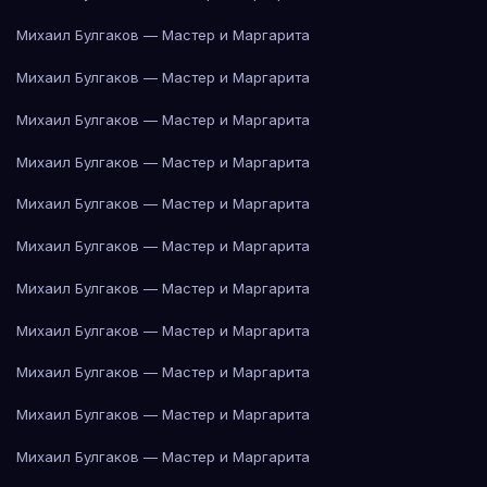
Михаил Булгаков — Мастер и Маргарита
Михаил Булгаков — Мастер и Маргарита
Михаил Булгаков — Мастер и Маргарита
Михаил Булгаков — Мастер и Маргарита
Михаил Булгаков — Мастер и Маргарита
Михаил Булгаков — Мастер и Маргарита
Михаил Булгаков — Мастер и Маргарита
Михаил Булгаков — Мастер и Маргарита
Михаил Булгаков — Мастер и Маргарита
Михаил Булгаков — Мастер и Маргарита
Михаил Булгаков — Мастер и Маргарита