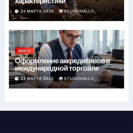
характеристики
24 МАРТА 2026
STUDIOHALLO_
Диеты
Оформление аккредитивов в
международной торговле
23 МАРТА 2026
STUDIOHALLO_