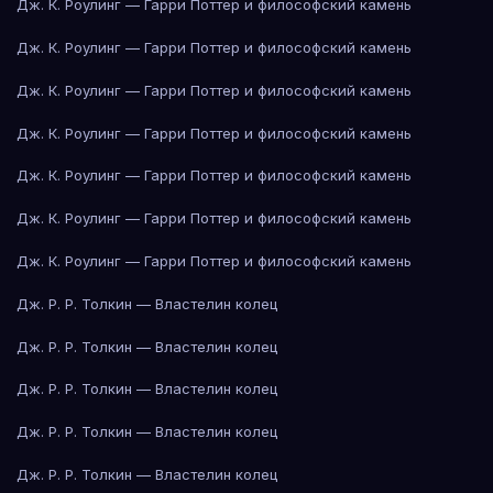
Дж. К. Роулинг — Гарри Поттер и философский камень
Дж. К. Роулинг — Гарри Поттер и философский камень
Дж. К. Роулинг — Гарри Поттер и философский камень
Дж. К. Роулинг — Гарри Поттер и философский камень
Дж. К. Роулинг — Гарри Поттер и философский камень
Дж. К. Роулинг — Гарри Поттер и философский камень
Дж. К. Роулинг — Гарри Поттер и философский камень
Дж. Р. Р. Толкин — Властелин колец
Дж. Р. Р. Толкин — Властелин колец
Дж. Р. Р. Толкин — Властелин колец
Дж. Р. Р. Толкин — Властелин колец
Дж. Р. Р. Толкин — Властелин колец