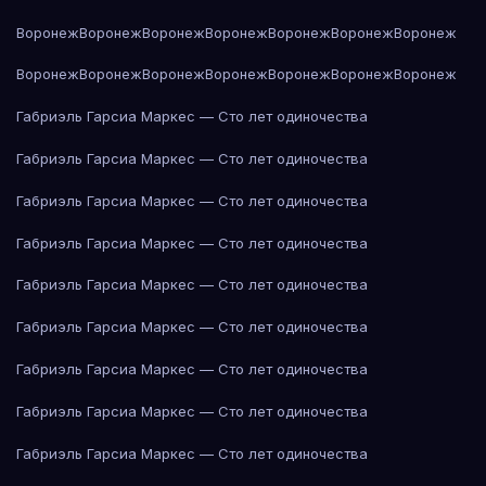
Воронеж
Воронеж
Воронеж
Воронеж
Воронеж
Воронеж
Воронеж
Воронеж
Воронеж
Воронеж
Воронеж
Воронеж
Воронеж
Воронеж
Габриэль Гарсиа Маркес — Сто лет одиночества
Габриэль Гарсиа Маркес — Сто лет одиночества
Габриэль Гарсиа Маркес — Сто лет одиночества
Габриэль Гарсиа Маркес — Сто лет одиночества
Габриэль Гарсиа Маркес — Сто лет одиночества
Габриэль Гарсиа Маркес — Сто лет одиночества
Габриэль Гарсиа Маркес — Сто лет одиночества
Габриэль Гарсиа Маркес — Сто лет одиночества
Габриэль Гарсиа Маркес — Сто лет одиночества