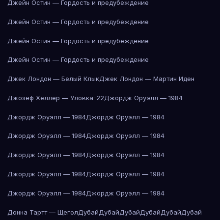
Джейн Остин — Гордость и предубеждение
Джейн Остин — Гордость и предубеждение
Джейн Остин — Гордость и предубеждение
Джейн Остин — Гордость и предубеждение
Джек Лондон — Белый Клык
Джек Лондон — Мартин Иден
Джозеф Хеллер — Уловка-22
Джордж Оруэлл — 1984
Джордж Оруэлл — 1984
Джордж Оруэлл — 1984
Джордж Оруэлл — 1984
Джордж Оруэлл — 1984
Джордж Оруэлл — 1984
Джордж Оруэлл — 1984
Джордж Оруэлл — 1984
Джордж Оруэлл — 1984
Джордж Оруэлл — 1984
Джордж Оруэлл — 1984
Донна Тартт — Щегол
Дубай
Дубай
Дубай
Дубай
Дубай
Дубай