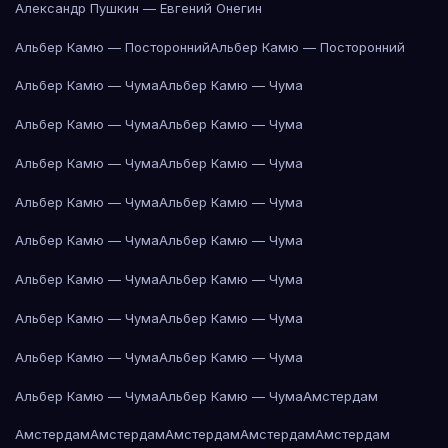
Александр Пушкин — Евгений Онегин
Альбер Камю — Посторонний
Альбер Камю — Посторонний
Альбер Камю — Чума
Альбер Камю — Чума
Альбер Камю — Чума
Альбер Камю — Чума
Альбер Камю — Чума
Альбер Камю — Чума
Альбер Камю — Чума
Альбер Камю — Чума
Альбер Камю — Чума
Альбер Камю — Чума
Альбер Камю — Чума
Альбер Камю — Чума
Альбер Камю — Чума
Альбер Камю — Чума
Альбер Камю — Чума
Альбер Камю — Чума
Альбер Камю — Чума
Альбер Камю — Чума
Амстердам
Амстердам
Амстердам
Амстердам
Амстердам
Амстердам