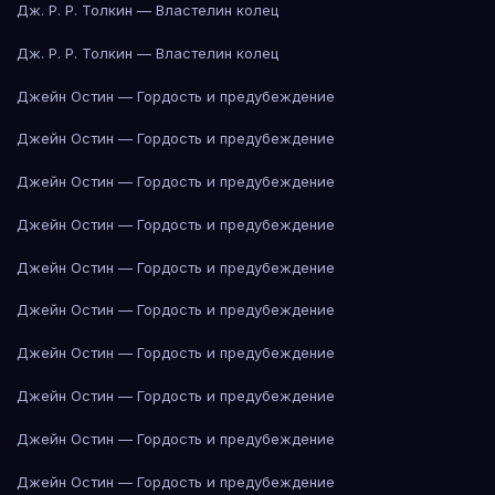
Дж. Р. Р. Толкин — Властелин колец
Дж. Р. Р. Толкин — Властелин колец
Джейн Остин — Гордость и предубеждение
Джейн Остин — Гордость и предубеждение
Джейн Остин — Гордость и предубеждение
Джейн Остин — Гордость и предубеждение
Джейн Остин — Гордость и предубеждение
Джейн Остин — Гордость и предубеждение
Джейн Остин — Гордость и предубеждение
Джейн Остин — Гордость и предубеждение
Джейн Остин — Гордость и предубеждение
Джейн Остин — Гордость и предубеждение