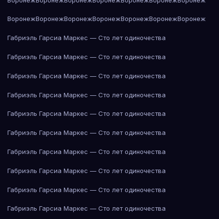
Воронеж
Воронеж
Воронеж
Воронеж
Воронеж
Воронеж
Воронеж
Габриэль Гарсиа Маркес — Сто лет одиночества
Габриэль Гарсиа Маркес — Сто лет одиночества
Габриэль Гарсиа Маркес — Сто лет одиночества
Габриэль Гарсиа Маркес — Сто лет одиночества
Габриэль Гарсиа Маркес — Сто лет одиночества
Габриэль Гарсиа Маркес — Сто лет одиночества
Габриэль Гарсиа Маркес — Сто лет одиночества
Габриэль Гарсиа Маркес — Сто лет одиночества
Габриэль Гарсиа Маркес — Сто лет одиночества
Габриэль Гарсиа Маркес — Сто лет одиночества