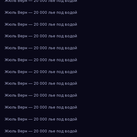
Жюль Верн — 20 000 лье под водой
Жюль Верн — 20 000 лье под водой
Жюль Верн — 20 000 лье под водой
Жюль Верн — 20 000 лье под водой
Жюль Верн — 20 000 лье под водой
Жюль Верн — 20 000 лье под водой
Жюль Верн — 20 000 лье под водой
Жюль Верн — 20 000 лье под водой
Жюль Верн — 20 000 лье под водой
Жюль Верн — 20 000 лье под водой
Жюль Верн — 20 000 лье под водой
Жюль Верн — 20 000 лье под водой