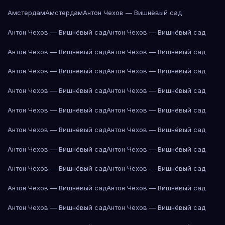
Амстердам
Амстердам
Антон Чехов — Вишнёвый сад
Антон Чехов — Вишнёвый сад
Антон Чехов — Вишнёвый сад
Антон Чехов — Вишнёвый сад
Антон Чехов — Вишнёвый сад
Антон Чехов — Вишнёвый сад
Антон Чехов — Вишнёвый сад
Антон Чехов — Вишнёвый сад
Антон Чехов — Вишнёвый сад
Антон Чехов — Вишнёвый сад
Антон Чехов — Вишнёвый сад
Антон Чехов — Вишнёвый сад
Антон Чехов — Вишнёвый сад
Антон Чехов — Вишнёвый сад
Антон Чехов — Вишнёвый сад
Антон Чехов — Вишнёвый сад
Антон Чехов — Вишнёвый сад
Антон Чехов — Вишнёвый сад
Антон Чехов — Вишнёвый сад
Антон Чехов — Вишнёвый сад
Антон Чехов — Вишнёвый сад