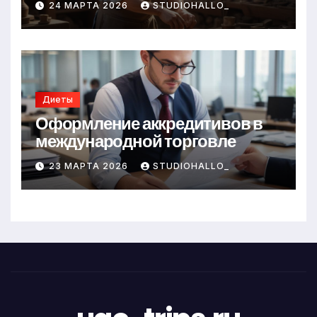
24 МАРТА 2026
STUDIOHALLO_
Диеты
Оформление аккредитивов в
международной торговле
23 МАРТА 2026
STUDIOHALLO_