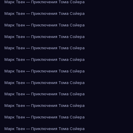
Марк Твен — Приключения Тома Сойера
Марк Твен — Приключения Тома Сойера
Марк Твен — Приключения Тома Сойера
Марк Твен — Приключения Тома Сойера
Марк Твен — Приключения Тома Сойера
Марк Твен — Приключения Тома Сойера
Марк Твен — Приключения Тома Сойера
Марк Твен — Приключения Тома Сойера
Марк Твен — Приключения Тома Сойера
Марк Твен — Приключения Тома Сойера
Марк Твен — Приключения Тома Сойера
Марк Твен — Приключения Тома Сойера