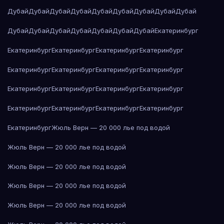
Дубай
Дубай
Дубай
Дубай
Дубай
Дубай
Дубай
Дубай
Дубай
Дубай
Дубай
Дубай
Дубай
Дубай
Дубай
Дубай
Екатеринбург
Екатеринбург
Екатеринбург
Екатеринбург
Екатеринбург
Екатеринбург
Екатеринбург
Екатеринбург
Екатеринбург
Екатеринбург
Екатеринбург
Екатеринбург
Екатеринбург
Екатеринбург
Екатеринбург
Екатеринбург
Екатеринбург
Екатеринбург
Жюль Верн — 20 000 лье под водой
Жюль Верн — 20 000 лье под водой
Жюль Верн — 20 000 лье под водой
Жюль Верн — 20 000 лье под водой
Жюль Верн — 20 000 лье под водой