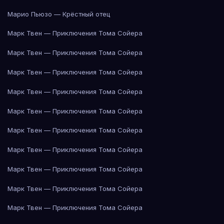
Марио Пьюзо — Крёстный отец
Марк Твен — Приключения Тома Сойера
Марк Твен — Приключения Тома Сойера
Марк Твен — Приключения Тома Сойера
Марк Твен — Приключения Тома Сойера
Марк Твен — Приключения Тома Сойера
Марк Твен — Приключения Тома Сойера
Марк Твен — Приключения Тома Сойера
Марк Твен — Приключения Тома Сойера
Марк Твен — Приключения Тома Сойера
Марк Твен — Приключения Тома Сойера