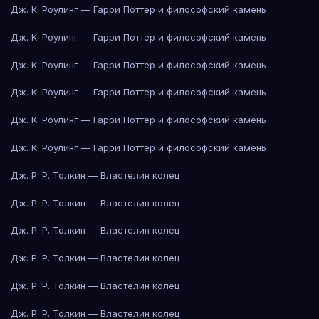
Дж. К. Роулинг — Гарри Поттер и философский камень
Дж. К. Роулинг — Гарри Поттер и философский камень
Дж. К. Роулинг — Гарри Поттер и философский камень
Дж. К. Роулинг — Гарри Поттер и философский камень
Дж. К. Роулинг — Гарри Поттер и философский камень
Дж. К. Роулинг — Гарри Поттер и философский камень
Дж. Р. Р. Толкин — Властелин колец
Дж. Р. Р. Толкин — Властелин колец
Дж. Р. Р. Толкин — Властелин колец
Дж. Р. Р. Толкин — Властелин колец
Дж. Р. Р. Толкин — Властелин колец
Дж. Р. Р. Толкин — Властелин колец