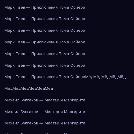
Марк Твен — Приключения Тома Сойера
Марк Твен — Приключения Тома Сойера
Марк Твен — Приключения Тома Сойера
Марк Твен — Приключения Тома Сойера
Марк Твен — Приключения Тома Сойера
Марк Твен — Приключения Тома Сойера
Марк Твен — Приключения Тома Сойера
Мёд
Мёд
Мёд
Мёд
Мёд
Мёд
Мёд
Мёд
Мёд
Мёд
Мёд
Михаил Булгаков — Мастер и Маргарита
Михаил Булгаков — Мастер и Маргарита
Михаил Булгаков — Мастер и Маргарита