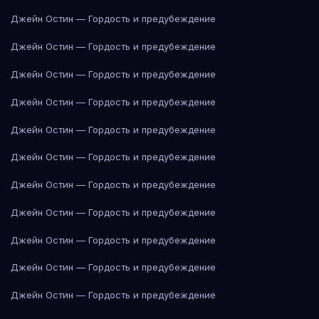
Джейн Остин — Гордость и предубеждение
Джейн Остин — Гордость и предубеждение
Джейн Остин — Гордость и предубеждение
Джейн Остин — Гордость и предубеждение
Джейн Остин — Гордость и предубеждение
Джейн Остин — Гордость и предубеждение
Джейн Остин — Гордость и предубеждение
Джейн Остин — Гордость и предубеждение
Джейн Остин — Гордость и предубеждение
Джейн Остин — Гордость и предубеждение
Джейн Остин — Гордость и предубеждение