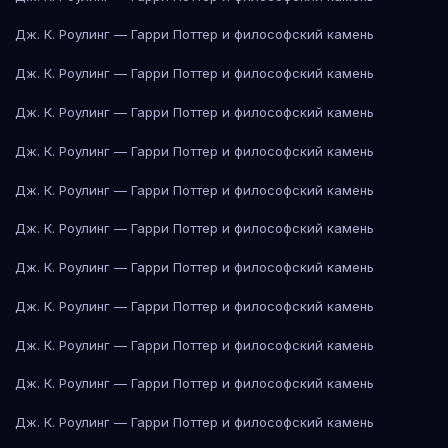
Дж. К. Роулинг — Гарри Поттер и философский камень
Дж. К. Роулинг — Гарри Поттер и философский камень
Дж. К. Роулинг — Гарри Поттер и философский камень
Дж. К. Роулинг — Гарри Поттер и философский камень
Дж. К. Роулинг — Гарри Поттер и философский камень
Дж. К. Роулинг — Гарри Поттер и философский камень
Дж. К. Роулинг — Гарри Поттер и философский камень
Дж. К. Роулинг — Гарри Поттер и философский камень
Дж. К. Роулинг — Гарри Поттер и философский камень
Дж. К. Роулинг — Гарри Поттер и философский камень
Дж. К. Роулинг — Гарри Поттер и философский камень