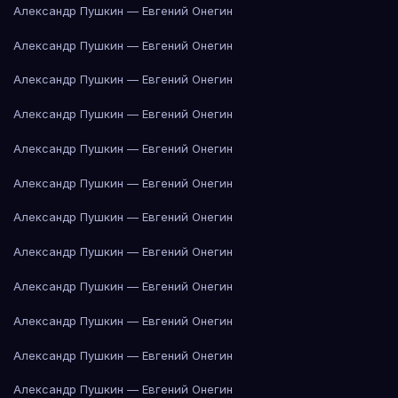
Александр Пушкин — Евгений Онегин
Александр Пушкин — Евгений Онегин
Александр Пушкин — Евгений Онегин
Александр Пушкин — Евгений Онегин
Александр Пушкин — Евгений Онегин
Александр Пушкин — Евгений Онегин
Александр Пушкин — Евгений Онегин
Александр Пушкин — Евгений Онегин
Александр Пушкин — Евгений Онегин
Александр Пушкин — Евгений Онегин
Александр Пушкин — Евгений Онегин
Александр Пушкин — Евгений Онегин