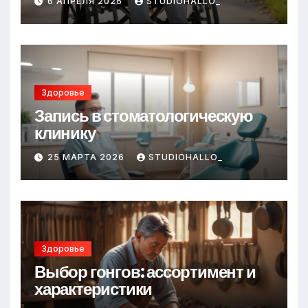
6 АПРЕЛЯ 2026
STUDIOHALLO_
Здоровье
Запись в стоматологическую
клинику
25 МАРТА 2026
STUDIOHALLO_
Здоровье
Выбор гонгов: ассортимент и
характеристики