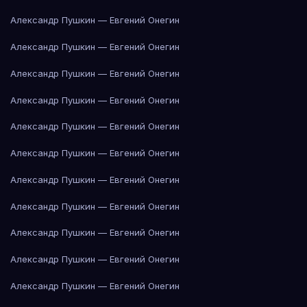
Александр Пушкин — Евгений Онегин
Александр Пушкин — Евгений Онегин
Александр Пушкин — Евгений Онегин
Александр Пушкин — Евгений Онегин
Александр Пушкин — Евгений Онегин
Александр Пушкин — Евгений Онегин
Александр Пушкин — Евгений Онегин
Александр Пушкин — Евгений Онегин
Александр Пушкин — Евгений Онегин
Александр Пушкин — Евгений Онегин
Александр Пушкин — Евгений Онегин