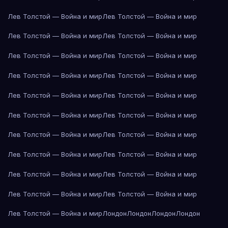
Лев Толстой — Война и мир
Лев Толстой — Война и мир
Лев Толстой — Война и мир
Лев Толстой — Война и мир
Лев Толстой — Война и мир
Лев Толстой — Война и мир
Лев Толстой — Война и мир
Лев Толстой — Война и мир
Лев Толстой — Война и мир
Лев Толстой — Война и мир
Лев Толстой — Война и мир
Лев Толстой — Война и мир
Лев Толстой — Война и мир
Лев Толстой — Война и мир
Лев Толстой — Война и мир
Лев Толстой — Война и мир
Лев Толстой — Война и мир
Лев Толстой — Война и мир
Лев Толстой — Война и мир
Лев Толстой — Война и мир
Лев Толстой — Война и мир
Лондон
Лондон
Лондон
Лондон