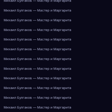
Михаил Булгаков — Мастер и Маргарита
Михаил Булгаков — Мастер и Маргарита
Михаил Булгаков — Мастер и Маргарита
Михаил Булгаков — Мастер и Маргарита
Михаил Булгаков — Мастер и Маргарита
Михаил Булгаков — Мастер и Маргарита
Михаил Булгаков — Мастер и Маргарита
Михаил Булгаков — Мастер и Маргарита
Михаил Булгаков — Мастер и Маргарита
Михаил Булгаков — Мастер и Маргарита
Михаил Булгаков — Мастер и Маргарита
Михаил Булгаков — Мастер и Маргарита