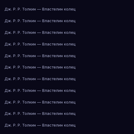
Дж. Р. Р. Толкин — Властелин колец
Дж. Р. Р. Толкин — Властелин колец
Дж. Р. Р. Толкин — Властелин колец
Дж. Р. Р. Толкин — Властелин колец
Дж. Р. Р. Толкин — Властелин колец
Дж. Р. Р. Толкин — Властелин колец
Дж. Р. Р. Толкин — Властелин колец
Дж. Р. Р. Толкин — Властелин колец
Дж. Р. Р. Толкин — Властелин колец
Дж. Р. Р. Толкин — Властелин колец
Дж. Р. Р. Толкин — Властелин колец