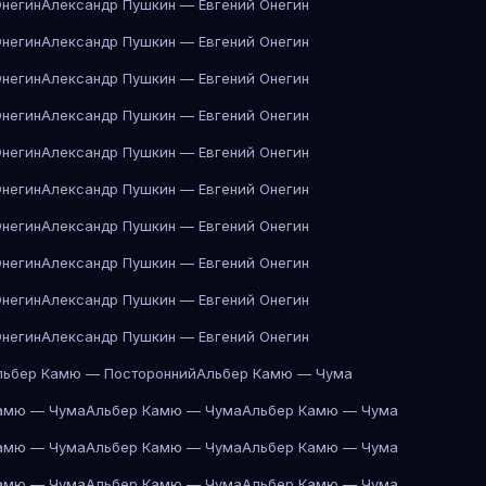
Онегин
Александр Пушкин — Евгений Онегин
Онегин
Александр Пушкин — Евгений Онегин
Онегин
Александр Пушкин — Евгений Онегин
Онегин
Александр Пушкин — Евгений Онегин
Онегин
Александр Пушкин — Евгений Онегин
Онегин
Александр Пушкин — Евгений Онегин
Онегин
Александр Пушкин — Евгений Онегин
Онегин
Александр Пушкин — Евгений Онегин
Онегин
Александр Пушкин — Евгений Онегин
Онегин
Александр Пушкин — Евгений Онегин
льбер Камю — Посторонний
Альбер Камю — Чума
амю — Чума
Альбер Камю — Чума
Альбер Камю — Чума
амю — Чума
Альбер Камю — Чума
Альбер Камю — Чума
амю — Чума
Альбер Камю — Чума
Альбер Камю — Чума