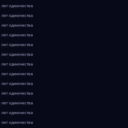
 лет одиночества
 лет одиночества
 лет одиночества
 лет одиночества
 лет одиночества
 лет одиночества
 лет одиночества
 лет одиночества
 лет одиночества
 лет одиночества
 лет одиночества
 лет одиночества
 лет одиночества