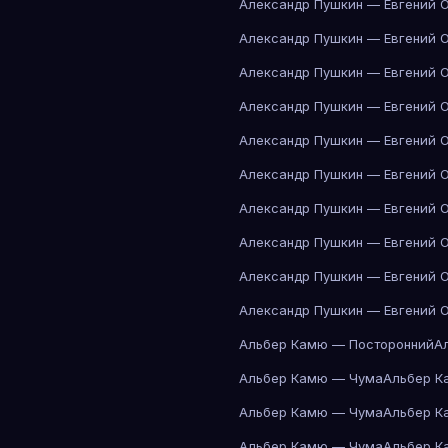
Александр Пушкин — Евгений 
Александр Пушкин — Евгений 
Александр Пушкин — Евгений 
Александр Пушкин — Евгений 
Александр Пушкин — Евгений 
Александр Пушкин — Евгений 
Александр Пушкин — Евгений 
Александр Пушкин — Евгений 
Александр Пушкин — Евгений 
Александр Пушкин — Евгений 
Альбер Камю — Посторонний
А
Альбер Камю — Чума
Альбер К
Альбер Камю — Чума
Альбер К
Альбер Камю — Чума
Альбер К