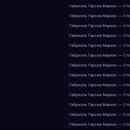
Габриэль Гарсиа Маркес — Сто
Габриэль Гарсиа Маркес — Сто
Габриэль Гарсиа Маркес — Сто
Габриэль Гарсиа Маркес — Сто
Габриэль Гарсиа Маркес — Сто
Габриэль Гарсиа Маркес — Сто
Габриэль Гарсиа Маркес — Сто
Габриэль Гарсиа Маркес — Сто
Габриэль Гарсиа Маркес — Сто
Габриэль Гарсиа Маркес — Сто
Габриэль Гарсиа Маркес — Сто
Габриэль Гарсиа Маркес — Сто
Габриэль Гарсиа Маркес — Сто