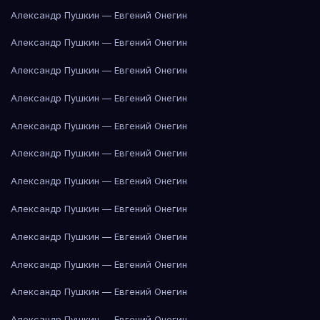
Александр Пушкин — Евгений Онегин
Александр Пушкин — Евгений Онегин
Александр Пушкин — Евгений Онегин
Александр Пушкин — Евгений Онегин
Александр Пушкин — Евгений Онегин
Александр Пушкин — Евгений Онегин
Александр Пушкин — Евгений Онегин
Александр Пушкин — Евгений Онегин
Александр Пушкин — Евгений Онегин
Александр Пушкин — Евгений Онегин
Александр Пушкин — Евгений Онегин
Александр Пушкин — Евгений Онегин