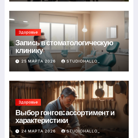
Здоровье
Запись в стоматологическую
клинику
25 МАРТА 2026
STUDIOHALLO_
Здоровье
Выбор гонгов: ассортимент и
характеристики
24 МАРТА 2026
STUDIOHALLO_