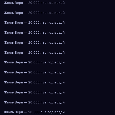
Жюль Верн — 20 000 лье под водой
Жюль Верн — 20 000 лье под водой
Жюль Верн — 20 000 лье под водой
Жюль Верн — 20 000 лье под водой
Жюль Верн — 20 000 лье под водой
Жюль Верн — 20 000 лье под водой
Жюль Верн — 20 000 лье под водой
Жюль Верн — 20 000 лье под водой
Жюль Верн — 20 000 лье под водой
Жюль Верн — 20 000 лье под водой
Жюль Верн — 20 000 лье под водой
Жюль Верн — 20 000 лье под водой