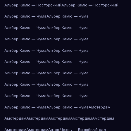
Альбер Камю — Посторонний
Альбер Камю — Посторонний
Альбер Камю — Чума
Альбер Камю — Чума
Альбер Камю — Чума
Альбер Камю — Чума
Альбер Камю — Чума
Альбер Камю — Чума
Альбер Камю — Чума
Альбер Камю — Чума
Альбер Камю — Чума
Альбер Камю — Чума
Альбер Камю — Чума
Альбер Камю — Чума
Альбер Камю — Чума
Альбер Камю — Чума
Альбер Камю — Чума
Альбер Камю — Чума
Альбер Камю — Чума
Альбер Камю — Чума
Амстердам
Амстердам
Амстердам
Амстердам
Амстердам
Амстердам
Амстердам
Амстердам
Антон Чехов — Вишнёвый сад