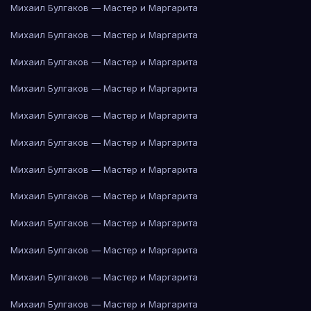
Михаил Булгаков — Мастер и Маргарита
Михаил Булгаков — Мастер и Маргарита
Михаил Булгаков — Мастер и Маргарита
Михаил Булгаков — Мастер и Маргарита
Михаил Булгаков — Мастер и Маргарита
Михаил Булгаков — Мастер и Маргарита
Михаил Булгаков — Мастер и Маргарита
Михаил Булгаков — Мастер и Маргарита
Михаил Булгаков — Мастер и Маргарита
Михаил Булгаков — Мастер и Маргарита
Михаил Булгаков — Мастер и Маргарита
Михаил Булгаков — Мастер и Маргарита