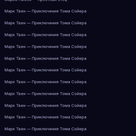
Марк Твен — Приключения Тома Сойера
Марк Твен — Приключения Тома Сойера
Марк Твен — Приключения Тома Сойера
Марк Твен — Приключения Тома Сойера
Марк Твен — Приключения Тома Сойера
Марк Твен — Приключения Тома Сойера
Марк Твен — Приключения Тома Сойера
Марк Твен — Приключения Тома Сойера
Марк Твен — Приключения Тома Сойера
Марк Твен — Приключения Тома Сойера
Марк Твен — Приключения Тома Сойера