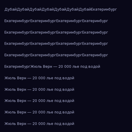
Дубай
Дубай
Дубай
Дубай
Дубай
Дубай
Дубай
Екатеринбург
Екатеринбург
Екатеринбург
Екатеринбург
Екатеринбург
Екатеринбург
Екатеринбург
Екатеринбург
Екатеринбург
Екатеринбург
Екатеринбург
Екатеринбург
Екатеринбург
Екатеринбург
Екатеринбург
Екатеринбург
Екатеринбург
Екатеринбург
Жюль Верн — 20 000 лье под водой
Жюль Верн — 20 000 лье под водой
Жюль Верн — 20 000 лье под водой
Жюль Верн — 20 000 лье под водой
Жюль Верн — 20 000 лье под водой
Жюль Верн — 20 000 лье под водой