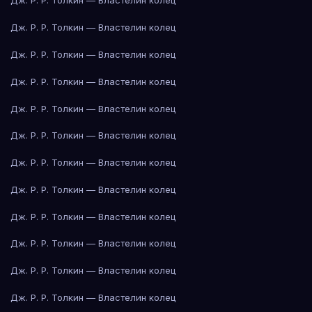
Дж. Р. Р. Толкин — Властелин колец
Дж. Р. Р. Толкин — Властелин колец
Дж. Р. Р. Толкин — Властелин колец
Дж. Р. Р. Толкин — Властелин колец
Дж. Р. Р. Толкин — Властелин колец
Дж. Р. Р. Толкин — Властелин колец
Дж. Р. Р. Толкин — Властелин колец
Дж. Р. Р. Толкин — Властелин колец
Дж. Р. Р. Толкин — Властелин колец
Дж. Р. Р. Толкин — Властелин колец
Дж. Р. Р. Толкин — Властелин колец
Дж. Р. Р. Толкин — Властелин колец