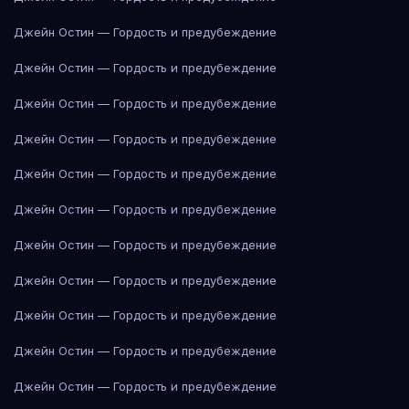
Джейн Остин — Гордость и предубеждение
Джейн Остин — Гордость и предубеждение
Джейн Остин — Гордость и предубеждение
Джейн Остин — Гордость и предубеждение
Джейн Остин — Гордость и предубеждение
Джейн Остин — Гордость и предубеждение
Джейн Остин — Гордость и предубеждение
Джейн Остин — Гордость и предубеждение
Джейн Остин — Гордость и предубеждение
Джейн Остин — Гордость и предубеждение
Джейн Остин — Гордость и предубеждение