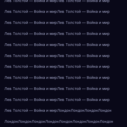
Лев Толстой — Война и мир
Лев Толстой — Война и мир
Лев Толстой — Война и мир
Лев Толстой — Война и мир
Лев Толстой — Война и мир
Лев Толстой — Война и мир
Лев Толстой — Война и мир
Лев Толстой — Война и мир
Лев Толстой — Война и мир
Лев Толстой — Война и мир
Лев Толстой — Война и мир
Лев Толстой — Война и мир
Лев Толстой — Война и мир
Лев Толстой — Война и мир
Лев Толстой — Война и мир
Лев Толстой — Война и мир
Лев Толстой — Война и мир
Лев Толстой — Война и мир
Лев Толстой — Война и мир
Лев Толстой — Война и мир
Лев Толстой — Война и мир
Лондон
Лондон
Лондон
Лондон
Лондон
Лондон
Лондон
Лондон
Лондон
Лондон
Лондон
Лондон