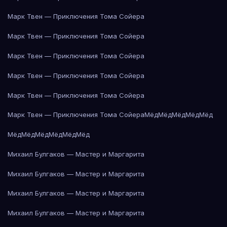
Марк Твен — Приключения Тома Сойера
Марк Твен — Приключения Тома Сойера
Марк Твен — Приключения Тома Сойера
Марк Твен — Приключения Тома Сойера
Марк Твен — Приключения Тома Сойера
Марк Твен — Приключения Тома Сойера
Мёд
Мёд
Мёд
Мёд
Мёд
Мёд
Мёд
Мёд
Мёд
Мёд
Мёд
Михаил Булгаков — Мастер и Маргарита
Михаил Булгаков — Мастер и Маргарита
Михаил Булгаков — Мастер и Маргарита
Михаил Булгаков — Мастер и Маргарита