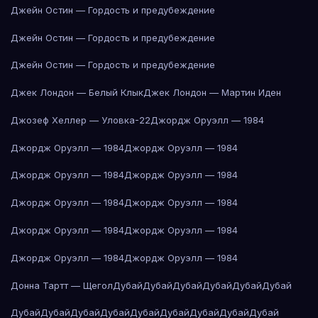
Джейн Остин — Гордость и предубеждение
Джейн Остин — Гордость и предубеждение
Джейн Остин — Гордость и предубеждение
Джек Лондон — Белый Клык
Джек Лондон — Мартин Иден
Джозеф Хеллер — Уловка-22
Джордж Оруэлл — 1984
Джордж Оруэлл — 1984
Джордж Оруэлл — 1984
Джордж Оруэлл — 1984
Джордж Оруэлл — 1984
Джордж Оруэлл — 1984
Джордж Оруэлл — 1984
Джордж Оруэлл — 1984
Джордж Оруэлл — 1984
Джордж Оруэлл — 1984
Джордж Оруэлл — 1984
Донна Тартт — Щегол
Дубай
Дубай
Дубай
Дубай
Дубай
Дубай
Дубай
Дубай
Дубай
Дубай
Дубай
Дубай
Дубай
Дубай
Дубай