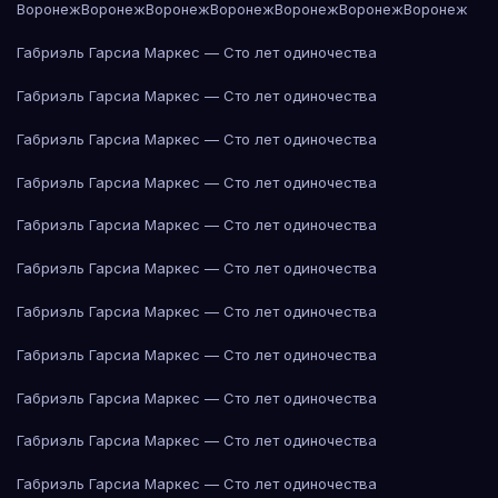
Воронеж
Воронеж
Воронеж
Воронеж
Воронеж
Воронеж
Воронеж
Габриэль Гарсиа Маркес — Сто лет одиночества
Габриэль Гарсиа Маркес — Сто лет одиночества
Габриэль Гарсиа Маркес — Сто лет одиночества
Габриэль Гарсиа Маркес — Сто лет одиночества
Габриэль Гарсиа Маркес — Сто лет одиночества
Габриэль Гарсиа Маркес — Сто лет одиночества
Габриэль Гарсиа Маркес — Сто лет одиночества
Габриэль Гарсиа Маркес — Сто лет одиночества
Габриэль Гарсиа Маркес — Сто лет одиночества
Габриэль Гарсиа Маркес — Сто лет одиночества
Габриэль Гарсиа Маркес — Сто лет одиночества