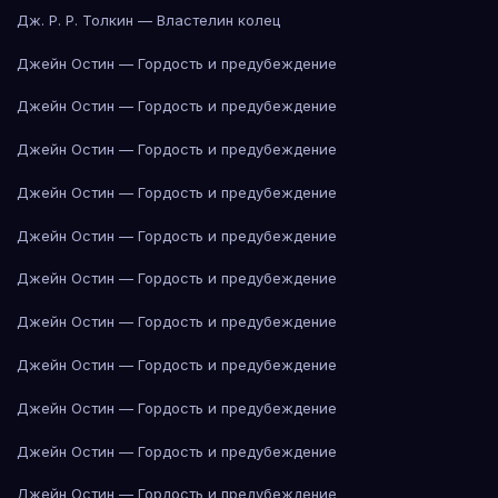
Дж. Р. Р. Толкин — Властелин колец
Джейн Остин — Гордость и предубеждение
Джейн Остин — Гордость и предубеждение
Джейн Остин — Гордость и предубеждение
Джейн Остин — Гордость и предубеждение
Джейн Остин — Гордость и предубеждение
Джейн Остин — Гордость и предубеждение
Джейн Остин — Гордость и предубеждение
Джейн Остин — Гордость и предубеждение
Джейн Остин — Гордость и предубеждение
Джейн Остин — Гордость и предубеждение
Джейн Остин — Гордость и предубеждение