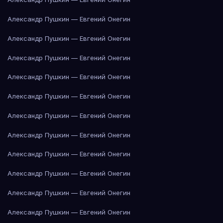
Александр Пушкин — Евгений Онегин
Александр Пушкин — Евгений Онегин
Александр Пушкин — Евгений Онегин
Александр Пушкин — Евгений Онегин
Александр Пушкин — Евгений Онегин
Александр Пушкин — Евгений Онегин
Александр Пушкин — Евгений Онегин
Александр Пушкин — Евгений Онегин
Александр Пушкин — Евгений Онегин
Александр Пушкин — Евгений Онегин
Александр Пушкин — Евгений Онегин