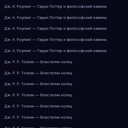
Дж. К. Роулинг — Гарри Поттер и философский камень
Дж. К. Роулинг — Гарри Поттер и философский камень
Дж. К. Роулинг — Гарри Поттер и философский камень
Дж. К. Роулинг — Гарри Поттер и философский камень
Дж. К. Роулинг — Гарри Поттер и философский камень
Дж. Р. Р. Толкин — Властелин колец
Дж. Р. Р. Толкин — Властелин колец
Дж. Р. Р. Толкин — Властелин колец
Дж. Р. Р. Толкин — Властелин колец
Дж. Р. Р. Толкин — Властелин колец
Дж. Р. Р. Толкин — Властелин колец