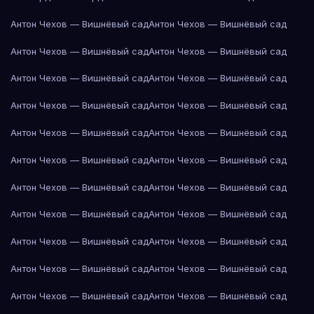
Антон Чехов — Вишнёвый сад
Антон Чехов — Вишнёвый сад
Антон Чехов — Вишнёвый сад
Антон Чехов — Вишнёвый сад
Антон Чехов — Вишнёвый сад
Антон Чехов — Вишнёвый сад
Антон Чехов — Вишнёвый сад
Антон Чехов — Вишнёвый сад
Антон Чехов — Вишнёвый сад
Антон Чехов — Вишнёвый сад
Антон Чехов — Вишнёвый сад
Антон Чехов — Вишнёвый сад
Антон Чехов — Вишнёвый сад
Антон Чехов — Вишнёвый сад
Антон Чехов — Вишнёвый сад
Антон Чехов — Вишнёвый сад
Антон Чехов — Вишнёвый сад
Антон Чехов — Вишнёвый сад
Антон Чехов — Вишнёвый сад
Антон Чехов — Вишнёвый сад
Антон Чехов — Вишнёвый сад
Антон Чехов — Вишнёвый сад