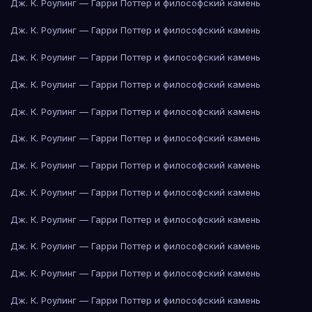
Дж. К. Роулинг — Гарри Поттер и философский камень
Дж. К. Роулинг — Гарри Поттер и философский камень
Дж. К. Роулинг — Гарри Поттер и философский камень
Дж. К. Роулинг — Гарри Поттер и философский камень
Дж. К. Роулинг — Гарри Поттер и философский камень
Дж. К. Роулинг — Гарри Поттер и философский камень
Дж. К. Роулинг — Гарри Поттер и философский камень
Дж. К. Роулинг — Гарри Поттер и философский камень
Дж. К. Роулинг — Гарри Поттер и философский камень
Дж. К. Роулинг — Гарри Поттер и философский камень
Дж. К. Роулинг — Гарри Поттер и философский камень
Дж. К. Роулинг — Гарри Поттер и философский камень