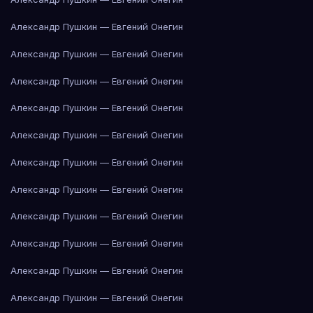
Александр Пушкин — Евгений Онегин
Александр Пушкин — Евгений Онегин
Александр Пушкин — Евгений Онегин
Александр Пушкин — Евгений Онегин
Александр Пушкин — Евгений Онегин
Александр Пушкин — Евгений Онегин
Александр Пушкин — Евгений Онегин
Александр Пушкин — Евгений Онегин
Александр Пушкин — Евгений Онегин
Александр Пушкин — Евгений Онегин
Александр Пушкин — Евгений Онегин