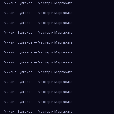
Михаил Булгаков — Мастер и Маргарита
Михаил Булгаков — Мастер и Маргарита
Михаил Булгаков — Мастер и Маргарита
Михаил Булгаков — Мастер и Маргарита
Михаил Булгаков — Мастер и Маргарита
Михаил Булгаков — Мастер и Маргарита
Михаил Булгаков — Мастер и Маргарита
Михаил Булгаков — Мастер и Маргарита
Михаил Булгаков — Мастер и Маргарита
Михаил Булгаков — Мастер и Маргарита
Михаил Булгаков — Мастер и Маргарита
Михаил Булгаков — Мастер и Маргарита