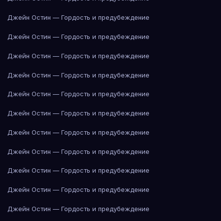
Джейн Остин — Гордость и предубеждение
Джейн Остин — Гордость и предубеждение
Джейн Остин — Гордость и предубеждение
Джейн Остин — Гордость и предубеждение
Джейн Остин — Гордость и предубеждение
Джейн Остин — Гордость и предубеждение
Джейн Остин — Гордость и предубеждение
Джейн Остин — Гордость и предубеждение
Джейн Остин — Гордость и предубеждение
Джейн Остин — Гордость и предубеждение
Джейн Остин — Гордость и предубеждение