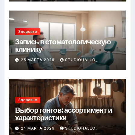
Здоровье
Запись в стоматологическую
клинику
25 МАРТА 2026
STUDIOHALLO_
Здоровье
Выбор гонгов: ассортимент и
характеристики
24 МАРТА 2026
STUDIOHALLO_