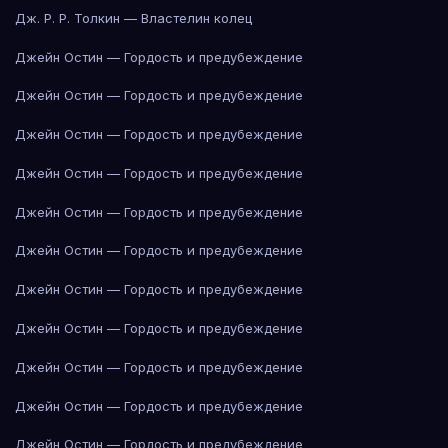
Дж. Р. Р. Толкин — Властелин колец
Джейн Остин — Гордость и предубеждение
Джейн Остин — Гордость и предубеждение
Джейн Остин — Гордость и предубеждение
Джейн Остин — Гордость и предубеждение
Джейн Остин — Гордость и предубеждение
Джейн Остин — Гордость и предубеждение
Джейн Остин — Гордость и предубеждение
Джейн Остин — Гордость и предубеждение
Джейн Остин — Гордость и предубеждение
Джейн Остин — Гордость и предубеждение
Джейн Остин — Гордость и предубеждение