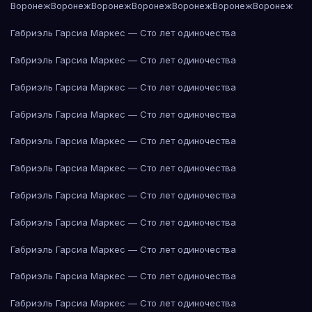
Воронеж
Воронеж
Воронеж
Воронеж
Воронеж
Воронеж
Воронеж
Габриэль Гарсиа Маркес — Сто лет одиночества
Габриэль Гарсиа Маркес — Сто лет одиночества
Габриэль Гарсиа Маркес — Сто лет одиночества
Габриэль Гарсиа Маркес — Сто лет одиночества
Габриэль Гарсиа Маркес — Сто лет одиночества
Габриэль Гарсиа Маркес — Сто лет одиночества
Габриэль Гарсиа Маркес — Сто лет одиночества
Габриэль Гарсиа Маркес — Сто лет одиночества
Габриэль Гарсиа Маркес — Сто лет одиночества
Габриэль Гарсиа Маркес — Сто лет одиночества
Габриэль Гарсиа Маркес — Сто лет одиночества