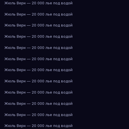
Жюль Верн — 20 000 лье под водой
Жюль Верн — 20 000 лье под водой
Жюль Верн — 20 000 лье под водой
Жюль Верн — 20 000 лье под водой
Жюль Верн — 20 000 лье под водой
Жюль Верн — 20 000 лье под водой
Жюль Верн — 20 000 лье под водой
Жюль Верн — 20 000 лье под водой
Жюль Верн — 20 000 лье под водой
Жюль Верн — 20 000 лье под водой
Жюль Верн — 20 000 лье под водой
Жюль Верн — 20 000 лье под водой