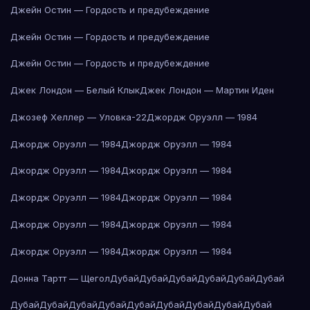
Джейн Остин — Гордость и предубеждение
Джейн Остин — Гордость и предубеждение
Джейн Остин — Гордость и предубеждение
Джек Лондон — Белый Клык
Джек Лондон — Мартин Иден
Джозеф Хеллер — Уловка-22
Джордж Оруэлл — 1984
Джордж Оруэлл — 1984
Джордж Оруэлл — 1984
Джордж Оруэлл — 1984
Джордж Оруэлл — 1984
Джордж Оруэлл — 1984
Джордж Оруэлл — 1984
Джордж Оруэлл — 1984
Джордж Оруэлл — 1984
Джордж Оруэлл — 1984
Джордж Оруэлл — 1984
Донна Тартт — Щегол
Дубай
Дубай
Дубай
Дубай
Дубай
Дубай
Дубай
Дубай
Дубай
Дубай
Дубай
Дубай
Дубай
Дубай
Дубай