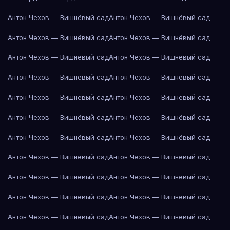
Антон Чехов — Вишнёвый сад
Антон Чехов — Вишнёвый сад
Антон Чехов — Вишнёвый сад
Антон Чехов — Вишнёвый сад
Антон Чехов — Вишнёвый сад
Антон Чехов — Вишнёвый сад
Антон Чехов — Вишнёвый сад
Антон Чехов — Вишнёвый сад
Антон Чехов — Вишнёвый сад
Антон Чехов — Вишнёвый сад
Антон Чехов — Вишнёвый сад
Антон Чехов — Вишнёвый сад
Антон Чехов — Вишнёвый сад
Антон Чехов — Вишнёвый сад
Антон Чехов — Вишнёвый сад
Антон Чехов — Вишнёвый сад
Антон Чехов — Вишнёвый сад
Антон Чехов — Вишнёвый сад
Антон Чехов — Вишнёвый сад
Антон Чехов — Вишнёвый сад
Антон Чехов — Вишнёвый сад
Антон Чехов — Вишнёвый сад