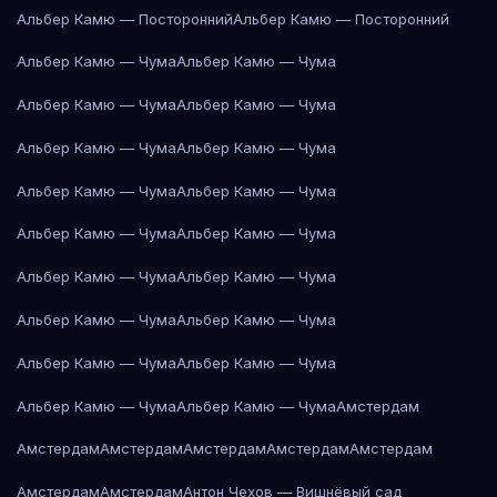
Альбер Камю — Посторонний
Альбер Камю — Посторонний
Альбер Камю — Чума
Альбер Камю — Чума
Альбер Камю — Чума
Альбер Камю — Чума
Альбер Камю — Чума
Альбер Камю — Чума
Альбер Камю — Чума
Альбер Камю — Чума
Альбер Камю — Чума
Альбер Камю — Чума
Альбер Камю — Чума
Альбер Камю — Чума
Альбер Камю — Чума
Альбер Камю — Чума
Альбер Камю — Чума
Альбер Камю — Чума
Альбер Камю — Чума
Альбер Камю — Чума
Амстердам
Амстердам
Амстердам
Амстердам
Амстердам
Амстердам
Амстердам
Амстердам
Антон Чехов — Вишнёвый сад