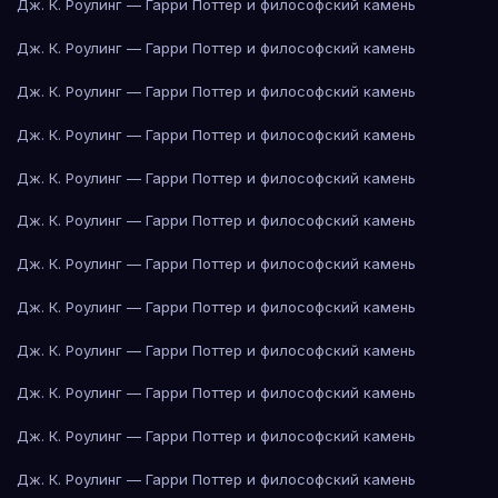
Дж. К. Роулинг — Гарри Поттер и философский камень
Дж. К. Роулинг — Гарри Поттер и философский камень
Дж. К. Роулинг — Гарри Поттер и философский камень
Дж. К. Роулинг — Гарри Поттер и философский камень
Дж. К. Роулинг — Гарри Поттер и философский камень
Дж. К. Роулинг — Гарри Поттер и философский камень
Дж. К. Роулинг — Гарри Поттер и философский камень
Дж. К. Роулинг — Гарри Поттер и философский камень
Дж. К. Роулинг — Гарри Поттер и философский камень
Дж. К. Роулинг — Гарри Поттер и философский камень
Дж. К. Роулинг — Гарри Поттер и философский камень
Дж. К. Роулинг — Гарри Поттер и философский камень