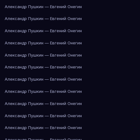
Александр Пушкин — Евгений Онегин
Александр Пушкин — Евгений Онегин
Александр Пушкин — Евгений Онегин
Александр Пушкин — Евгений Онегин
Александр Пушкин — Евгений Онегин
Александр Пушкин — Евгений Онегин
Александр Пушкин — Евгений Онегин
Александр Пушкин — Евгений Онегин
Александр Пушкин — Евгений Онегин
Александр Пушкин — Евгений Онегин
Александр Пушкин — Евгений Онегин
Александр Пушкин — Евгений Онегин