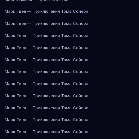
Марк Твен — Приключения Тома Сойера
Марк Твен — Приключения Тома Сойера
Марк Твен — Приключения Тома Сойера
Марк Твен — Приключения Тома Сойера
Марк Твен — Приключения Тома Сойера
Марк Твен — Приключения Тома Сойера
Марк Твен — Приключения Тома Сойера
Марк Твен — Приключения Тома Сойера
Марк Твен — Приключения Тома Сойера
Марк Твен — Приключения Тома Сойера
Марк Твен — Приключения Тома Сойера