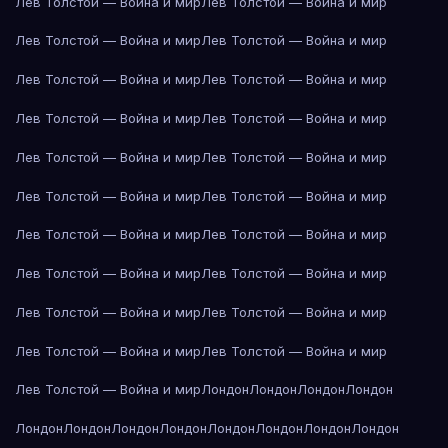
Лев Толстой — Война и мир
Лев Толстой — Война и мир
Лев Толстой — Война и мир
Лев Толстой — Война и мир
Лев Толстой — Война и мир
Лев Толстой — Война и мир
Лев Толстой — Война и мир
Лев Толстой — Война и мир
Лев Толстой — Война и мир
Лев Толстой — Война и мир
Лев Толстой — Война и мир
Лев Толстой — Война и мир
Лев Толстой — Война и мир
Лев Толстой — Война и мир
Лев Толстой — Война и мир
Лев Толстой — Война и мир
Лев Толстой — Война и мир
Лев Толстой — Война и мир
Лев Толстой — Война и мир
Лев Толстой — Война и мир
Лев Толстой — Война и мир
Лондон
Лондон
Лондон
Лондон
Лондон
Лондон
Лондон
Лондон
Лондон
Лондон
Лондон
Лондон