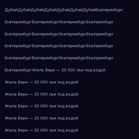
Дубай
Дубай
Дубай
Дубай
Дубай
Дубай
Дубай
Екатеринбург
Екатеринбург
Екатеринбург
Екатеринбург
Екатеринбург
Екатеринбург
Екатеринбург
Екатеринбург
Екатеринбург
Екатеринбург
Екатеринбург
Екатеринбург
Екатеринбург
Екатеринбург
Екатеринбург
Екатеринбург
Екатеринбург
Екатеринбург
Жюль Верн — 20 000 лье под водой
Жюль Верн — 20 000 лье под водой
Жюль Верн — 20 000 лье под водой
Жюль Верн — 20 000 лье под водой
Жюль Верн — 20 000 лье под водой
Жюль Верн — 20 000 лье под водой