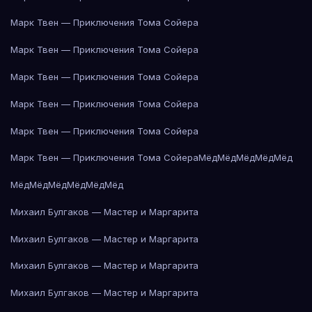
Марк Твен — Приключения Тома Сойера
Марк Твен — Приключения Тома Сойера
Марк Твен — Приключения Тома Сойера
Марк Твен — Приключения Тома Сойера
Марк Твен — Приключения Тома Сойера
Марк Твен — Приключения Тома Сойера
Мёд
Мёд
Мёд
Мёд
Мёд
Мёд
Мёд
Мёд
Мёд
Мёд
Мёд
Михаил Булгаков — Мастер и Маргарита
Михаил Булгаков — Мастер и Маргарита
Михаил Булгаков — Мастер и Маргарита
Михаил Булгаков — Мастер и Маргарита