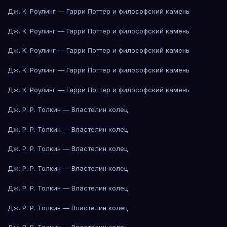
Дж. К. Роулинг — Гарри Поттер и философский камень
Дж. К. Роулинг — Гарри Поттер и философский камень
Дж. К. Роулинг — Гарри Поттер и философский камень
Дж. К. Роулинг — Гарри Поттер и философский камень
Дж. К. Роулинг — Гарри Поттер и философский камень
Дж. Р. Р. Толкин — Властелин колец
Дж. Р. Р. Толкин — Властелин колец
Дж. Р. Р. Толкин — Властелин колец
Дж. Р. Р. Толкин — Властелин колец
Дж. Р. Р. Толкин — Властелин колец
Дж. Р. Р. Толкин — Властелин колец