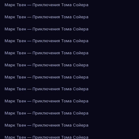
Марк Твен — Приключения Тома Сойера
Марк Твен — Приключения Тома Сойера
Марк Твен — Приключения Тома Сойера
Марк Твен — Приключения Тома Сойера
Марк Твен — Приключения Тома Сойера
Марк Твен — Приключения Тома Сойера
Марк Твен — Приключения Тома Сойера
Марк Твен — Приключения Тома Сойера
Марк Твен — Приключения Тома Сойера
Марк Твен — Приключения Тома Сойера
Марк Твен — Приключения Тома Сойера
Марк Твен — Приключения Тома Сойера