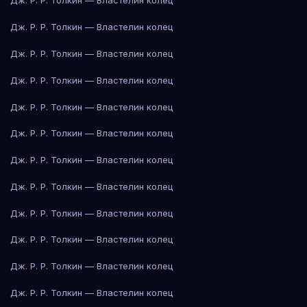
Дж. Р. Р. Толкин — Властелин колец
Дж. Р. Р. Толкин — Властелин колец
Дж. Р. Р. Толкин — Властелин колец
Дж. Р. Р. Толкин — Властелин колец
Дж. Р. Р. Толкин — Властелин колец
Дж. Р. Р. Толкин — Властелин колец
Дж. Р. Р. Толкин — Властелин колец
Дж. Р. Р. Толкин — Властелин колец
Дж. Р. Р. Толкин — Властелин колец
Дж. Р. Р. Толкин — Властелин колец
Дж. Р. Р. Толкин — Властелин колец
Дж. Р. Р. Толкин — Властелин колец