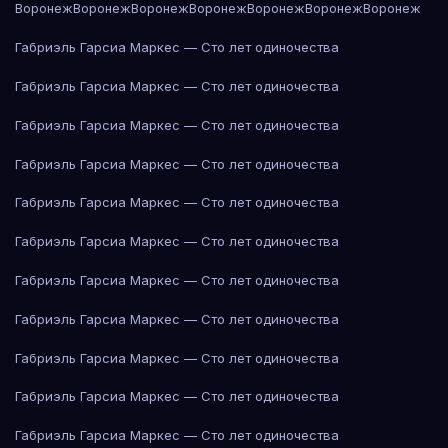
Воронеж
Воронеж
Воронеж
Воронеж
Воронеж
Воронеж
Воронеж
Габриэль Гарсиа Маркес — Сто лет одиночества
Габриэль Гарсиа Маркес — Сто лет одиночества
Габриэль Гарсиа Маркес — Сто лет одиночества
Габриэль Гарсиа Маркес — Сто лет одиночества
Габриэль Гарсиа Маркес — Сто лет одиночества
Габриэль Гарсиа Маркес — Сто лет одиночества
Габриэль Гарсиа Маркес — Сто лет одиночества
Габриэль Гарсиа Маркес — Сто лет одиночества
Габриэль Гарсиа Маркес — Сто лет одиночества
Габриэль Гарсиа Маркес — Сто лет одиночества
Габриэль Гарсиа Маркес — Сто лет одиночества