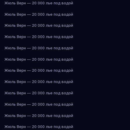
Жюль Верн — 20 000 лье под водой
Жюль Верн — 20 000 лье под водой
Жюль Верн — 20 000 лье под водой
Жюль Верн — 20 000 лье под водой
Жюль Верн — 20 000 лье под водой
Жюль Верн — 20 000 лье под водой
Жюль Верн — 20 000 лье под водой
Жюль Верн — 20 000 лье под водой
Жюль Верн — 20 000 лье под водой
Жюль Верн — 20 000 лье под водой
Жюль Верн — 20 000 лье под водой
Жюль Верн — 20 000 лье под водой