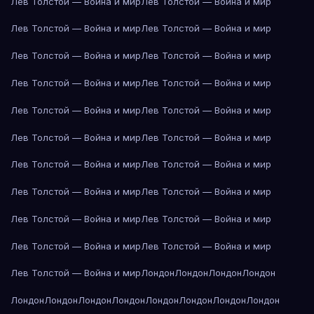
Лев Толстой — Война и мир
Лев Толстой — Война и мир
Лев Толстой — Война и мир
Лев Толстой — Война и мир
Лев Толстой — Война и мир
Лев Толстой — Война и мир
Лев Толстой — Война и мир
Лев Толстой — Война и мир
Лев Толстой — Война и мир
Лев Толстой — Война и мир
Лев Толстой — Война и мир
Лев Толстой — Война и мир
Лев Толстой — Война и мир
Лев Толстой — Война и мир
Лев Толстой — Война и мир
Лев Толстой — Война и мир
Лев Толстой — Война и мир
Лев Толстой — Война и мир
Лев Толстой — Война и мир
Лев Толстой — Война и мир
Лев Толстой — Война и мир
Лондон
Лондон
Лондон
Лондон
Лондон
Лондон
Лондон
Лондон
Лондон
Лондон
Лондон
Лондон