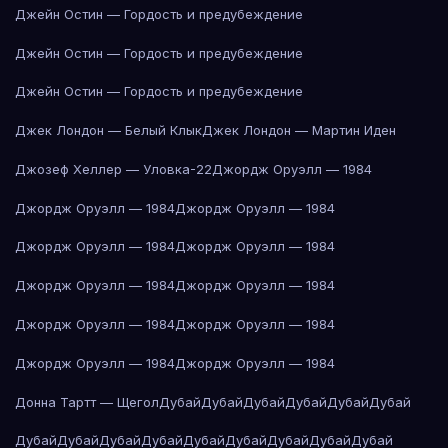
Джейн Остин — Гордость и предубеждение
Джейн Остин — Гордость и предубеждение
Джейн Остин — Гордость и предубеждение
Джек Лондон — Белый Клык
Джек Лондон — Мартин Иден
Джозеф Хеллер — Уловка-22
Джордж Оруэлл — 1984
Джордж Оруэлл — 1984
Джордж Оруэлл — 1984
Джордж Оруэлл — 1984
Джордж Оруэлл — 1984
Джордж Оруэлл — 1984
Джордж Оруэлл — 1984
Джордж Оруэлл — 1984
Джордж Оруэлл — 1984
Джордж Оруэлл — 1984
Джордж Оруэлл — 1984
Донна Тартт — Щегол
Дубай
Дубай
Дубай
Дубай
Дубай
Дубай
Дубай
Дубай
Дубай
Дубай
Дубай
Дубай
Дубай
Дубай
Дубай