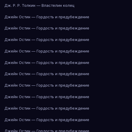
Дж. Р. Р. Толкин — Властелин колец
Джейн Остин — Гордость и предубеждение
Джейн Остин — Гордость и предубеждение
Джейн Остин — Гордость и предубеждение
Джейн Остин — Гордость и предубеждение
Джейн Остин — Гордость и предубеждение
Джейн Остин — Гордость и предубеждение
Джейн Остин — Гордость и предубеждение
Джейн Остин — Гордость и предубеждение
Джейн Остин — Гордость и предубеждение
Джейн Остин — Гордость и предубеждение
Джейн Остин — Гордость и предубеждение