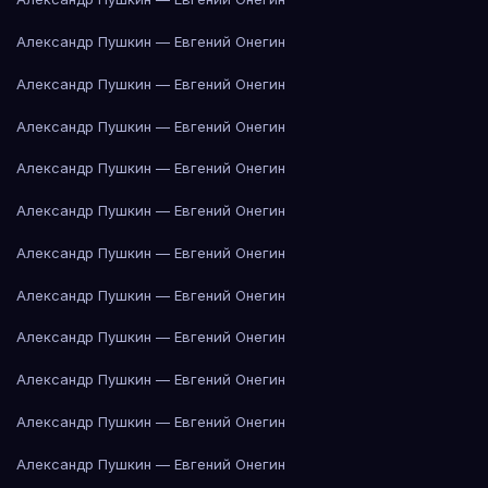
Александр Пушкин — Евгений Онегин
Александр Пушкин — Евгений Онегин
Александр Пушкин — Евгений Онегин
Александр Пушкин — Евгений Онегин
Александр Пушкин — Евгений Онегин
Александр Пушкин — Евгений Онегин
Александр Пушкин — Евгений Онегин
Александр Пушкин — Евгений Онегин
Александр Пушкин — Евгений Онегин
Александр Пушкин — Евгений Онегин
Александр Пушкин — Евгений Онегин