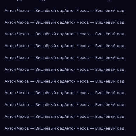
Антон Чехов — Вишнёвый сад
Антон Чехов — Вишнёвый сад
Антон Чехов — Вишнёвый сад
Антон Чехов — Вишнёвый сад
Антон Чехов — Вишнёвый сад
Антон Чехов — Вишнёвый сад
Антон Чехов — Вишнёвый сад
Антон Чехов — Вишнёвый сад
Антон Чехов — Вишнёвый сад
Антон Чехов — Вишнёвый сад
Антон Чехов — Вишнёвый сад
Антон Чехов — Вишнёвый сад
Антон Чехов — Вишнёвый сад
Антон Чехов — Вишнёвый сад
Антон Чехов — Вишнёвый сад
Антон Чехов — Вишнёвый сад
Антон Чехов — Вишнёвый сад
Антон Чехов — Вишнёвый сад
Антон Чехов — Вишнёвый сад
Антон Чехов — Вишнёвый сад
Антон Чехов — Вишнёвый сад
Антон Чехов — Вишнёвый сад