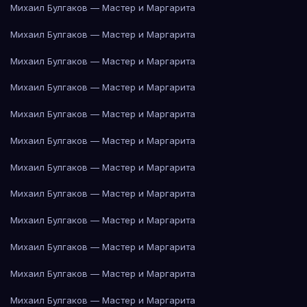
Михаил Булгаков — Мастер и Маргарита
Михаил Булгаков — Мастер и Маргарита
Михаил Булгаков — Мастер и Маргарита
Михаил Булгаков — Мастер и Маргарита
Михаил Булгаков — Мастер и Маргарита
Михаил Булгаков — Мастер и Маргарита
Михаил Булгаков — Мастер и Маргарита
Михаил Булгаков — Мастер и Маргарита
Михаил Булгаков — Мастер и Маргарита
Михаил Булгаков — Мастер и Маргарита
Михаил Булгаков — Мастер и Маргарита
Михаил Булгаков — Мастер и Маргарита