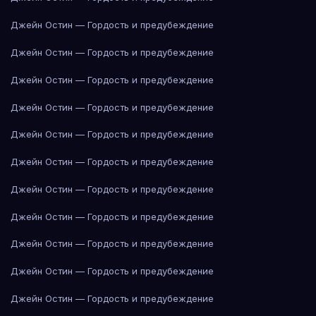
Джейн Остин — Гордость и предубеждение
Джейн Остин — Гордость и предубеждение
Джейн Остин — Гордость и предубеждение
Джейн Остин — Гордость и предубеждение
Джейн Остин — Гордость и предубеждение
Джейн Остин — Гордость и предубеждение
Джейн Остин — Гордость и предубеждение
Джейн Остин — Гордость и предубеждение
Джейн Остин — Гордость и предубеждение
Джейн Остин — Гордость и предубеждение
Джейн Остин — Гордость и предубеждение