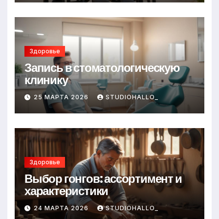
Здоровье
Запись в стоматологическую
клинику
25 МАРТА 2026
STUDIOHALLO_
Здоровье
Выбор гонгов: ассортимент и
характеристики
24 МАРТА 2026
STUDIOHALLO_