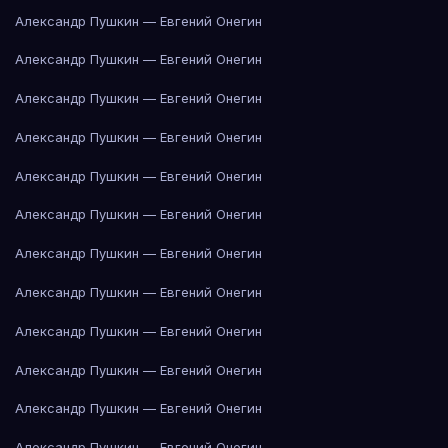
Александр Пушкин — Евгений Онегин
Александр Пушкин — Евгений Онегин
Александр Пушкин — Евгений Онегин
Александр Пушкин — Евгений Онегин
Александр Пушкин — Евгений Онегин
Александр Пушкин — Евгений Онегин
Александр Пушкин — Евгений Онегин
Александр Пушкин — Евгений Онегин
Александр Пушкин — Евгений Онегин
Александр Пушкин — Евгений Онегин
Александр Пушкин — Евгений Онегин
Александр Пушкин — Евгений Онегин