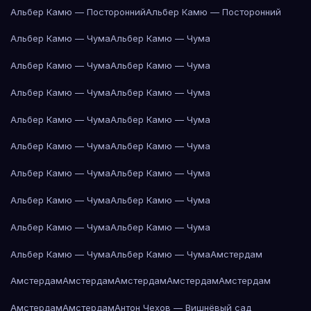
Альбер Камю — Посторонний
Альбер Камю — Посторонний
Альбер Камю — Чума
Альбер Камю — Чума
Альбер Камю — Чума
Альбер Камю — Чума
Альбер Камю — Чума
Альбер Камю — Чума
Альбер Камю — Чума
Альбер Камю — Чума
Альбер Камю — Чума
Альбер Камю — Чума
Альбер Камю — Чума
Альбер Камю — Чума
Альбер Камю — Чума
Альбер Камю — Чума
Альбер Камю — Чума
Альбер Камю — Чума
Альбер Камю — Чума
Альбер Камю — Чума
Амстердам
Амстердам
Амстердам
Амстердам
Амстердам
Амстердам
Амстердам
Амстердам
Антон Чехов — Вишнёвый сад