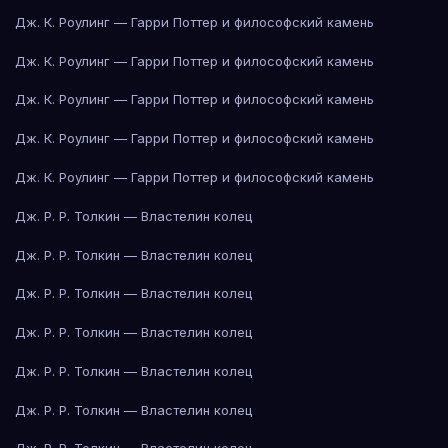
Дж. К. Роулинг — Гарри Поттер и философский камень
Дж. К. Роулинг — Гарри Поттер и философский камень
Дж. К. Роулинг — Гарри Поттер и философский камень
Дж. К. Роулинг — Гарри Поттер и философский камень
Дж. К. Роулинг — Гарри Поттер и философский камень
Дж. Р. Р. Толкин — Властелин колец
Дж. Р. Р. Толкин — Властелин колец
Дж. Р. Р. Толкин — Властелин колец
Дж. Р. Р. Толкин — Властелин колец
Дж. Р. Р. Толкин — Властелин колец
Дж. Р. Р. Толкин — Властелин колец