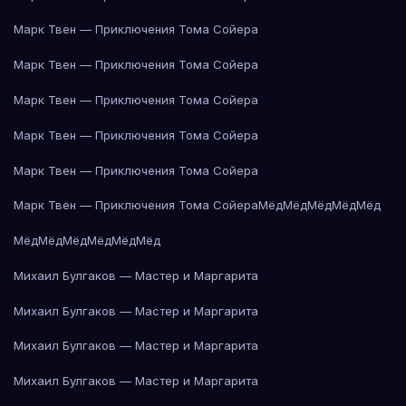
Марк Твен — Приключения Тома Сойера
Марк Твен — Приключения Тома Сойера
Марк Твен — Приключения Тома Сойера
Марк Твен — Приключения Тома Сойера
Марк Твен — Приключения Тома Сойера
Марк Твен — Приключения Тома Сойера
Мёд
Мёд
Мёд
Мёд
Мёд
Мёд
Мёд
Мёд
Мёд
Мёд
Мёд
Михаил Булгаков — Мастер и Маргарита
Михаил Булгаков — Мастер и Маргарита
Михаил Булгаков — Мастер и Маргарита
Михаил Булгаков — Мастер и Маргарита