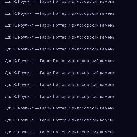
Дж. К. Роулинг — Гарри Поттер и философский камень
Дж. К. Роулинг — Гарри Поттер и философский камень
Дж. К. Роулинг — Гарри Поттер и философский камень
Дж. К. Роулинг — Гарри Поттер и философский камень
Дж. К. Роулинг — Гарри Поттер и философский камень
Дж. К. Роулинг — Гарри Поттер и философский камень
Дж. К. Роулинг — Гарри Поттер и философский камень
Дж. К. Роулинг — Гарри Поттер и философский камень
Дж. К. Роулинг — Гарри Поттер и философский камень
Дж. К. Роулинг — Гарри Поттер и философский камень
Дж. К. Роулинг — Гарри Поттер и философский камень
Дж. К. Роулинг — Гарри Поттер и философский камень