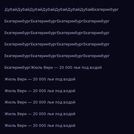
Дубай
Дубай
Дубай
Дубай
Дубай
Дубай
Дубай
Екатеринбург
Екатеринбург
Екатеринбург
Екатеринбург
Екатеринбург
Екатеринбург
Екатеринбург
Екатеринбург
Екатеринбург
Екатеринбург
Екатеринбург
Екатеринбург
Екатеринбург
Екатеринбург
Екатеринбург
Екатеринбург
Екатеринбург
Екатеринбург
Жюль Верн — 20 000 лье под водой
Жюль Верн — 20 000 лье под водой
Жюль Верн — 20 000 лье под водой
Жюль Верн — 20 000 лье под водой
Жюль Верн — 20 000 лье под водой
Жюль Верн — 20 000 лье под водой