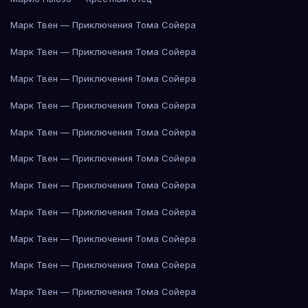
Марк Твен — Приключения Тома Сойера
Марк Твен — Приключения Тома Сойера
Марк Твен — Приключения Тома Сойера
Марк Твен — Приключения Тома Сойера
Марк Твен — Приключения Тома Сойера
Марк Твен — Приключения Тома Сойера
Марк Твен — Приключения Тома Сойера
Марк Твен — Приключения Тома Сойера
Марк Твен — Приключения Тома Сойера
Марк Твен — Приключения Тома Сойера
Марк Твен — Приключения Тома Сойера