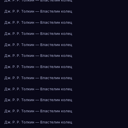
Дж. Р. Р. Толкин — Властелин колец
Дж. Р. Р. Толкин — Властелин колец
Дж. Р. Р. Толкин — Властелин колец
Дж. Р. Р. Толкин — Властелин колец
Дж. Р. Р. Толкин — Властелин колец
Дж. Р. Р. Толкин — Властелин колец
Дж. Р. Р. Толкин — Властелин колец
Дж. Р. Р. Толкин — Властелин колец
Дж. Р. Р. Толкин — Властелин колец
Дж. Р. Р. Толкин — Властелин колец
Дж. Р. Р. Толкин — Властелин колец
Дж. Р. Р. Толкин — Властелин колец