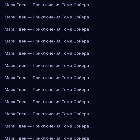
Марк Твен — Приключения Тома Сойера
Марк Твен — Приключения Тома Сойера
Марк Твен — Приключения Тома Сойера
Марк Твен — Приключения Тома Сойера
Марк Твен — Приключения Тома Сойера
Марк Твен — Приключения Тома Сойера
Марк Твен — Приключения Тома Сойера
Марк Твен — Приключения Тома Сойера
Марк Твен — Приключения Тома Сойера
Марк Твен — Приключения Тома Сойера
Марк Твен — Приключения Тома Сойера
Марк Твен — Приключения Тома Сойера