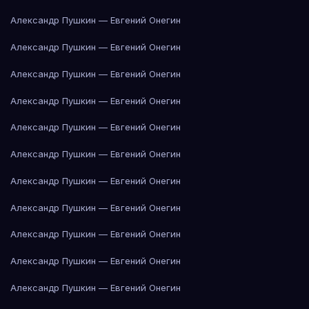
Александр Пушкин — Евгений Онегин
Александр Пушкин — Евгений Онегин
Александр Пушкин — Евгений Онегин
Александр Пушкин — Евгений Онегин
Александр Пушкин — Евгений Онегин
Александр Пушкин — Евгений Онегин
Александр Пушкин — Евгений Онегин
Александр Пушкин — Евгений Онегин
Александр Пушкин — Евгений Онегин
Александр Пушкин — Евгений Онегин
Александр Пушкин — Евгений Онегин