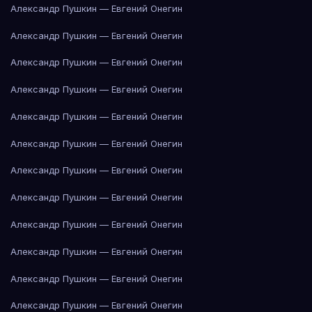
Александр Пушкин — Евгений Онегин
Александр Пушкин — Евгений Онегин
Александр Пушкин — Евгений Онегин
Александр Пушкин — Евгений Онегин
Александр Пушкин — Евгений Онегин
Александр Пушкин — Евгений Онегин
Александр Пушкин — Евгений Онегин
Александр Пушкин — Евгений Онегин
Александр Пушкин — Евгений Онегин
Александр Пушкин — Евгений Онегин
Александр Пушкин — Евгений Онегин
Александр Пушкин — Евгений Онегин