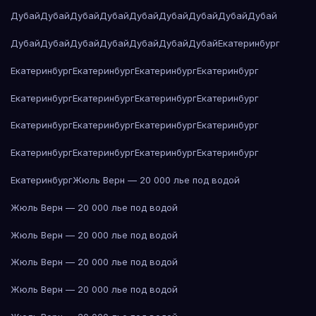
Дубай
Дубай
Дубай
Дубай
Дубай
Дубай
Дубай
Дубай
Дубай
Дубай
Дубай
Дубай
Дубай
Дубай
Дубай
Дубай
Екатеринбург
Екатеринбург
Екатеринбург
Екатеринбург
Екатеринбург
Екатеринбург
Екатеринбург
Екатеринбург
Екатеринбург
Екатеринбург
Екатеринбург
Екатеринбург
Екатеринбург
Екатеринбург
Екатеринбург
Екатеринбург
Екатеринбург
Екатеринбург
Жюль Верн — 20 000 лье под водой
Жюль Верн — 20 000 лье под водой
Жюль Верн — 20 000 лье под водой
Жюль Верн — 20 000 лье под водой
Жюль Верн — 20 000 лье под водой