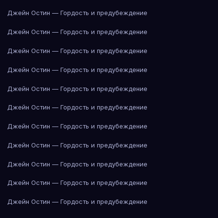
Джейн Остин — Гордость и предубеждение
Джейн Остин — Гордость и предубеждение
Джейн Остин — Гордость и предубеждение
Джейн Остин — Гордость и предубеждение
Джейн Остин — Гордость и предубеждение
Джейн Остин — Гордость и предубеждение
Джейн Остин — Гордость и предубеждение
Джейн Остин — Гордость и предубеждение
Джейн Остин — Гордость и предубеждение
Джейн Остин — Гордость и предубеждение
Джейн Остин — Гордость и предубеждение