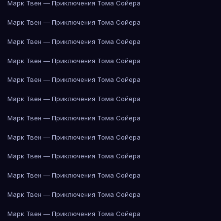
Марк Твен — Приключения Тома Сойера
Марк Твен — Приключения Тома Сойера
Марк Твен — Приключения Тома Сойера
Марк Твен — Приключения Тома Сойера
Марк Твен — Приключения Тома Сойера
Марк Твен — Приключения Тома Сойера
Марк Твен — Приключения Тома Сойера
Марк Твен — Приключения Тома Сойера
Марк Твен — Приключения Тома Сойера
Марк Твен — Приключения Тома Сойера
Марк Твен — Приключения Тома Сойера
Марк Твен — Приключения Тома Сойера