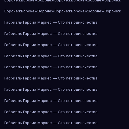
Воронеж
Воронеж
Воронеж
Воронеж
Воронеж
Воронеж
Воронеж
Габриэль Гарсиа Маркес — Сто лет одиночества
Габриэль Гарсиа Маркес — Сто лет одиночества
Габриэль Гарсиа Маркес — Сто лет одиночества
Габриэль Гарсиа Маркес — Сто лет одиночества
Габриэль Гарсиа Маркес — Сто лет одиночества
Габриэль Гарсиа Маркес — Сто лет одиночества
Габриэль Гарсиа Маркес — Сто лет одиночества
Габриэль Гарсиа Маркес — Сто лет одиночества
Габриэль Гарсиа Маркес — Сто лет одиночества
Габриэль Гарсиа Маркес — Сто лет одиночества