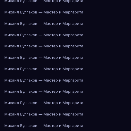
Михаил Булгаков — Мастер и Маргарита
Михаил Булгаков — Мастер и Маргарита
Михаил Булгаков — Мастер и Маргарита
Михаил Булгаков — Мастер и Маргарита
Михаил Булгаков — Мастер и Маргарита
Михаил Булгаков — Мастер и Маргарита
Михаил Булгаков — Мастер и Маргарита
Михаил Булгаков — Мастер и Маргарита
Михаил Булгаков — Мастер и Маргарита
Михаил Булгаков — Мастер и Маргарита
Михаил Булгаков — Мастер и Маргарита
Михаил Булгаков — Мастер и Маргарита