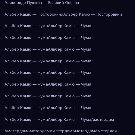
Александр Пушкин — Евгений Онегин
Альбер Камю — Посторонний
Альбер Камю — Посторонний
Альбер Камю — Чума
Альбер Камю — Чума
Альбер Камю — Чума
Альбер Камю — Чума
Альбер Камю — Чума
Альбер Камю — Чума
Альбер Камю — Чума
Альбер Камю — Чума
Альбер Камю — Чума
Альбер Камю — Чума
Альбер Камю — Чума
Альбер Камю — Чума
Альбер Камю — Чума
Альбер Камю — Чума
Альбер Камю — Чума
Альбер Камю — Чума
Альбер Камю — Чума
Альбер Камю — Чума
Амстердам
Амстердам
Амстердам
Амстердам
Амстердам
Амстердам