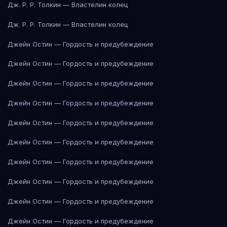
Дж. Р. Р. Толкин — Властелин колец
Дж. Р. Р. Толкин — Властелин колец
Джейн Остин — Гордость и предубеждение
Джейн Остин — Гордость и предубеждение
Джейн Остин — Гордость и предубеждение
Джейн Остин — Гордость и предубеждение
Джейн Остин — Гордость и предубеждение
Джейн Остин — Гордость и предубеждение
Джейн Остин — Гордость и предубеждение
Джейн Остин — Гордость и предубеждение
Джейн Остин — Гордость и предубеждение
Джейн Остин — Гордость и предубеждение