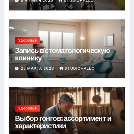
6 АПРЕЛЯ 2026
STUDIOHALLO_
Здоровье
Запись в стоматологическую
клинику
25 МАРТА 2026
STUDIOHALLO_
Здоровье
Выбор гонгов: ассортимент и
характеристики