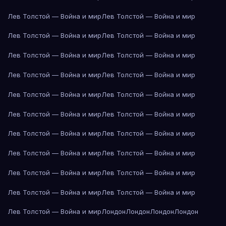
Лев Толстой — Война и мир
Лев Толстой — Война и мир
Лев Толстой — Война и мир
Лев Толстой — Война и мир
Лев Толстой — Война и мир
Лев Толстой — Война и мир
Лев Толстой — Война и мир
Лев Толстой — Война и мир
Лев Толстой — Война и мир
Лев Толстой — Война и мир
Лев Толстой — Война и мир
Лев Толстой — Война и мир
Лев Толстой — Война и мир
Лев Толстой — Война и мир
Лев Толстой — Война и мир
Лев Толстой — Война и мир
Лев Толстой — Война и мир
Лев Толстой — Война и мир
Лев Толстой — Война и мир
Лев Толстой — Война и мир
Лев Толстой — Война и мир
Лондон
Лондон
Лондон
Лондон