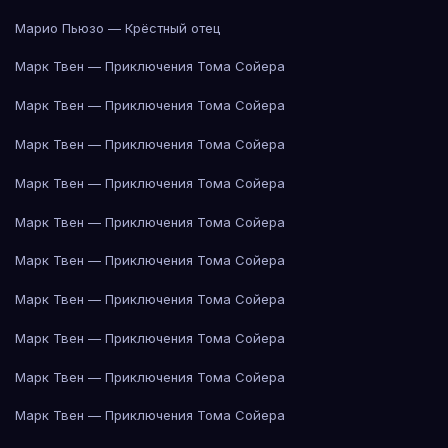
Марио Пьюзо — Крёстный отец
Марк Твен — Приключения Тома Сойера
Марк Твен — Приключения Тома Сойера
Марк Твен — Приключения Тома Сойера
Марк Твен — Приключения Тома Сойера
Марк Твен — Приключения Тома Сойера
Марк Твен — Приключения Тома Сойера
Марк Твен — Приключения Тома Сойера
Марк Твен — Приключения Тома Сойера
Марк Твен — Приключения Тома Сойера
Марк Твен — Приключения Тома Сойера