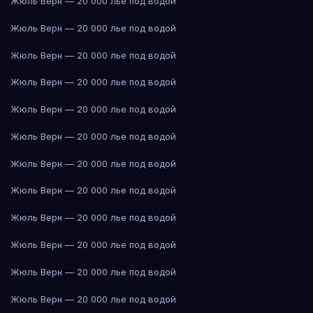
Жюль Верн — 20 000 лье под водой
Жюль Верн — 20 000 лье под водой
Жюль Верн — 20 000 лье под водой
Жюль Верн — 20 000 лье под водой
Жюль Верн — 20 000 лье под водой
Жюль Верн — 20 000 лье под водой
Жюль Верн — 20 000 лье под водой
Жюль Верн — 20 000 лье под водой
Жюль Верн — 20 000 лье под водой
Жюль Верн — 20 000 лье под водой
Жюль Верн — 20 000 лье под водой
Жюль Верн — 20 000 лье под водой