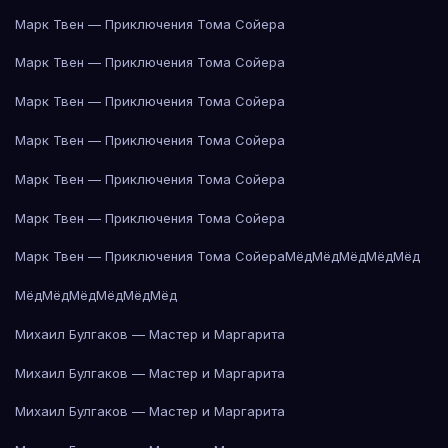
Марк Твен — Приключения Тома Сойера
Марк Твен — Приключения Тома Сойера
Марк Твен — Приключения Тома Сойера
Марк Твен — Приключения Тома Сойера
Марк Твен — Приключения Тома Сойера
Марк Твен — Приключения Тома Сойера
Марк Твен — Приключения Тома Сойера
Мёд
Мёд
Мёд
Мёд
Мёд
Мёд
Мёд
Мёд
Мёд
Мёд
Мёд
Михаил Булгаков — Мастер и Маргарита
Михаил Булгаков — Мастер и Маргарита
Михаил Булгаков — Мастер и Маргарита