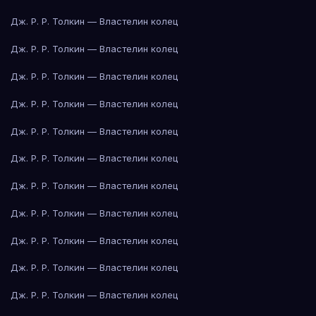
Дж. Р. Р. Толкин — Властелин колец
Дж. Р. Р. Толкин — Властелин колец
Дж. Р. Р. Толкин — Властелин колец
Дж. Р. Р. Толкин — Властелин колец
Дж. Р. Р. Толкин — Властелин колец
Дж. Р. Р. Толкин — Властелин колец
Дж. Р. Р. Толкин — Властелин колец
Дж. Р. Р. Толкин — Властелин колец
Дж. Р. Р. Толкин — Властелин колец
Дж. Р. Р. Толкин — Властелин колец
Дж. Р. Р. Толкин — Властелин колец