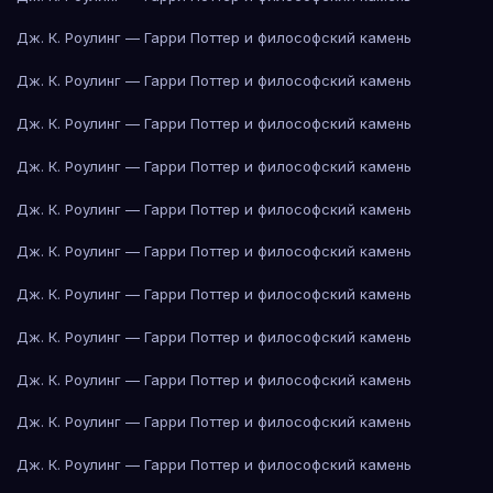
Дж. К. Роулинг — Гарри Поттер и философский камень
Дж. К. Роулинг — Гарри Поттер и философский камень
Дж. К. Роулинг — Гарри Поттер и философский камень
Дж. К. Роулинг — Гарри Поттер и философский камень
Дж. К. Роулинг — Гарри Поттер и философский камень
Дж. К. Роулинг — Гарри Поттер и философский камень
Дж. К. Роулинг — Гарри Поттер и философский камень
Дж. К. Роулинг — Гарри Поттер и философский камень
Дж. К. Роулинг — Гарри Поттер и философский камень
Дж. К. Роулинг — Гарри Поттер и философский камень
Дж. К. Роулинг — Гарри Поттер и философский камень