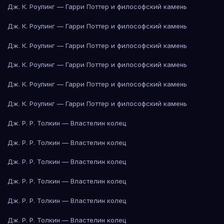
Дж. К. Роулинг — Гарри Поттер и философский камень
Дж. К. Роулинг — Гарри Поттер и философский камень
Дж. К. Роулинг — Гарри Поттер и философский камень
Дж. К. Роулинг — Гарри Поттер и философский камень
Дж. К. Роулинг — Гарри Поттер и философский камень
Дж. К. Роулинг — Гарри Поттер и философский камень
Дж. Р. Р. Толкин — Властелин колец
Дж. Р. Р. Толкин — Властелин колец
Дж. Р. Р. Толкин — Властелин колец
Дж. Р. Р. Толкин — Властелин колец
Дж. Р. Р. Толкин — Властелин колец
Дж. Р. Р. Толкин — Властелин колец