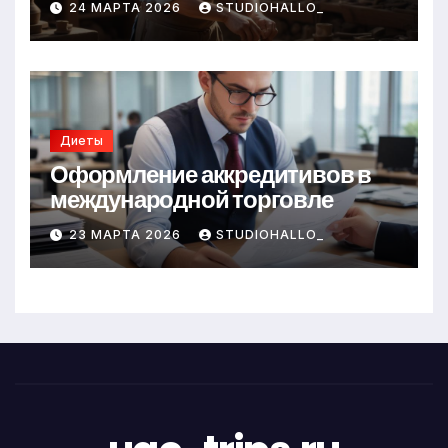
24 МАРТА 2026
STUDIOHALLO_
Диеты
Оформление аккредитивов в
международной торговле
23 МАРТА 2026
STUDIOHALLO_