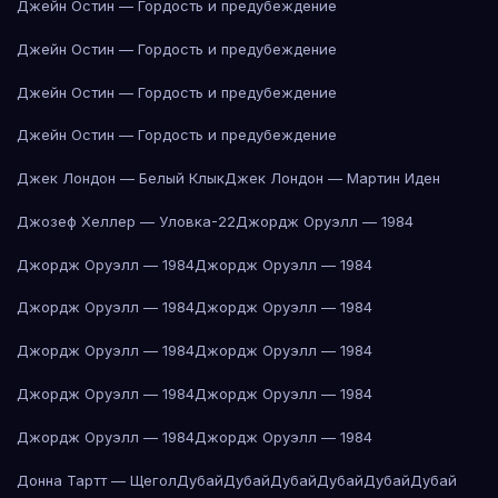
Джейн Остин — Гордость и предубеждение
Джейн Остин — Гордость и предубеждение
Джейн Остин — Гордость и предубеждение
Джейн Остин — Гордость и предубеждение
Джек Лондон — Белый Клык
Джек Лондон — Мартин Иден
Джозеф Хеллер — Уловка-22
Джордж Оруэлл — 1984
Джордж Оруэлл — 1984
Джордж Оруэлл — 1984
Джордж Оруэлл — 1984
Джордж Оруэлл — 1984
Джордж Оруэлл — 1984
Джордж Оруэлл — 1984
Джордж Оруэлл — 1984
Джордж Оруэлл — 1984
Джордж Оруэлл — 1984
Джордж Оруэлл — 1984
Донна Тартт — Щегол
Дубай
Дубай
Дубай
Дубай
Дубай
Дубай