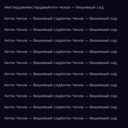
Амстердам
Амстердам
Антон Чехов — Вишнёвый сад
Антон Чехов — Вишнёвый сад
Антон Чехов — Вишнёвый сад
Антон Чехов — Вишнёвый сад
Антон Чехов — Вишнёвый сад
Антон Чехов — Вишнёвый сад
Антон Чехов — Вишнёвый сад
Антон Чехов — Вишнёвый сад
Антон Чехов — Вишнёвый сад
Антон Чехов — Вишнёвый сад
Антон Чехов — Вишнёвый сад
Антон Чехов — Вишнёвый сад
Антон Чехов — Вишнёвый сад
Антон Чехов — Вишнёвый сад
Антон Чехов — Вишнёвый сад
Антон Чехов — Вишнёвый сад
Антон Чехов — Вишнёвый сад
Антон Чехов — Вишнёвый сад
Антон Чехов — Вишнёвый сад
Антон Чехов — Вишнёвый сад
Антон Чехов — Вишнёвый сад