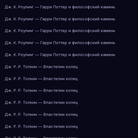
Дж. К. Роулинг — Гарри Поттер и философский камень
Дж. К. Роулинг — Гарри Поттер и философский камень
Дж. К. Роулинг — Гарри Поттер и философский камень
Дж. К. Роулинг — Гарри Поттер и философский камень
Дж. К. Роулинг — Гарри Поттер и философский камень
Дж. Р. Р. Толкин — Властелин колец
Дж. Р. Р. Толкин — Властелин колец
Дж. Р. Р. Толкин — Властелин колец
Дж. Р. Р. Толкин — Властелин колец
Дж. Р. Р. Толкин — Властелин колец
Дж. Р. Р. Толкин — Властелин колец