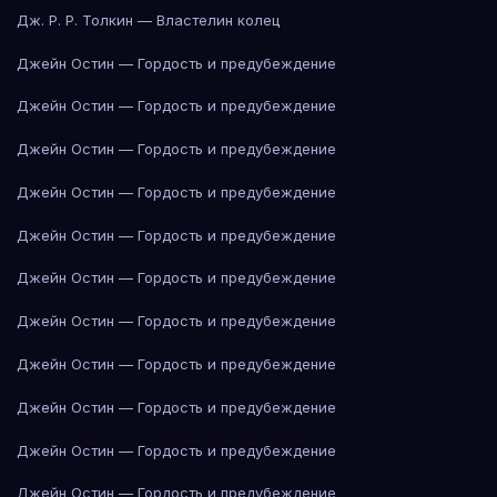
Дж. Р. Р. Толкин — Властелин колец
Джейн Остин — Гордость и предубеждение
Джейн Остин — Гордость и предубеждение
Джейн Остин — Гордость и предубеждение
Джейн Остин — Гордость и предубеждение
Джейн Остин — Гордость и предубеждение
Джейн Остин — Гордость и предубеждение
Джейн Остин — Гордость и предубеждение
Джейн Остин — Гордость и предубеждение
Джейн Остин — Гордость и предубеждение
Джейн Остин — Гордость и предубеждение
Джейн Остин — Гордость и предубеждение