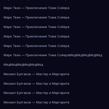
Марк Твен — Приключения Тома Сойера
Марк Твен — Приключения Тома Сойера
Марк Твен — Приключения Тома Сойера
Марк Твен — Приключения Тома Сойера
Марк Твен — Приключения Тома Сойера
Марк Твен — Приключения Тома Сойера
Мёд
Мёд
Мёд
Мёд
Мёд
Мёд
Мёд
Мёд
Мёд
Мёд
Мёд
Михаил Булгаков — Мастер и Маргарита
Михаил Булгаков — Мастер и Маргарита
Михаил Булгаков — Мастер и Маргарита
Михаил Булгаков — Мастер и Маргарита