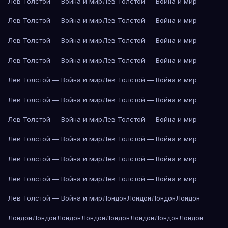
Лев Толстой — Война и мир
Лев Толстой — Война и мир
Лев Толстой — Война и мир
Лев Толстой — Война и мир
Лев Толстой — Война и мир
Лев Толстой — Война и мир
Лев Толстой — Война и мир
Лев Толстой — Война и мир
Лев Толстой — Война и мир
Лев Толстой — Война и мир
Лев Толстой — Война и мир
Лев Толстой — Война и мир
Лев Толстой — Война и мир
Лев Толстой — Война и мир
Лев Толстой — Война и мир
Лев Толстой — Война и мир
Лев Толстой — Война и мир
Лев Толстой — Война и мир
Лев Толстой — Война и мир
Лев Толстой — Война и мир
Лев Толстой — Война и мир
Лондон
Лондон
Лондон
Лондон
Лондон
Лондон
Лондон
Лондон
Лондон
Лондон
Лондон
Лондон