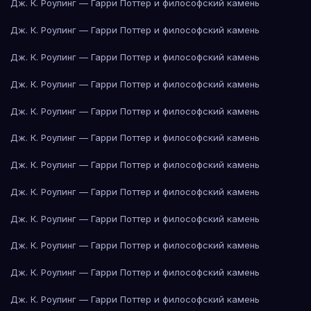
Дж. К. Роулинг — Гарри Поттер и философский камень
Дж. К. Роулинг — Гарри Поттер и философский камень
Дж. К. Роулинг — Гарри Поттер и философский камень
Дж. К. Роулинг — Гарри Поттер и философский камень
Дж. К. Роулинг — Гарри Поттер и философский камень
Дж. К. Роулинг — Гарри Поттер и философский камень
Дж. К. Роулинг — Гарри Поттер и философский камень
Дж. К. Роулинг — Гарри Поттер и философский камень
Дж. К. Роулинг — Гарри Поттер и философский камень
Дж. К. Роулинг — Гарри Поттер и философский камень
Дж. К. Роулинг — Гарри Поттер и философский камень
Дж. К. Роулинг — Гарри Поттер и философский камень