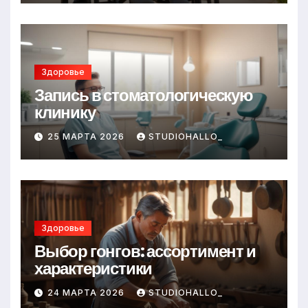
Здоровье
Запись в стоматологическую
клинику
25 МАРТА 2026
STUDIOHALLO_
Здоровье
Выбор гонгов: ассортимент и
характеристики
24 МАРТА 2026
STUDIOHALLO_