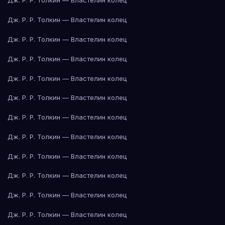
Дж. Р. Р. Толкин — Властелин колец
Дж. Р. Р. Толкин — Властелин колец
Дж. Р. Р. Толкин — Властелин колец
Дж. Р. Р. Толкин — Властелин колец
Дж. Р. Р. Толкин — Властелин колец
Дж. Р. Р. Толкин — Властелин колец
Дж. Р. Р. Толкин — Властелин колец
Дж. Р. Р. Толкин — Властелин колец
Дж. Р. Р. Толкин — Властелин колец
Дж. Р. Р. Толкин — Властелин колец
Дж. Р. Р. Толкин — Властелин колец
Дж. Р. Р. Толкин — Властелин колец