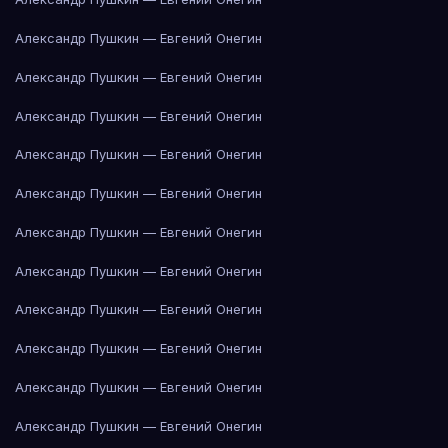
Александр Пушкин — Евгений Онегин
Александр Пушкин — Евгений Онегин
Александр Пушкин — Евгений Онегин
Александр Пушкин — Евгений Онегин
Александр Пушкин — Евгений Онегин
Александр Пушкин — Евгений Онегин
Александр Пушкин — Евгений Онегин
Александр Пушкин — Евгений Онегин
Александр Пушкин — Евгений Онегин
Александр Пушкин — Евгений Онегин
Александр Пушкин — Евгений Онегин