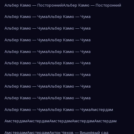
Альбер Камю — Посторонний
Альбер Камю — Посторонний
Альбер Камю — Чума
Альбер Камю — Чума
Альбер Камю — Чума
Альбер Камю — Чума
Альбер Камю — Чума
Альбер Камю — Чума
Альбер Камю — Чума
Альбер Камю — Чума
Альбер Камю — Чума
Альбер Камю — Чума
Альбер Камю — Чума
Альбер Камю — Чума
Альбер Камю — Чума
Альбер Камю — Чума
Альбер Камю — Чума
Альбер Камю — Чума
Альбер Камю — Чума
Альбер Камю — Чума
Амстердам
Амстердам
Амстердам
Амстердам
Амстердам
Амстердам
Амстердам
Амстердам
Антон Чехов — Вишнёвый сад