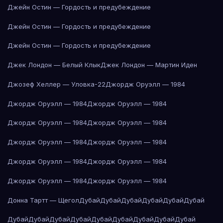
Джейн Остин — Гордость и предубеждение
Джейн Остин — Гордость и предубеждение
Джейн Остин — Гордость и предубеждение
Джек Лондон — Белый Клык
Джек Лондон — Мартин Иден
Джозеф Хеллер — Уловка-22
Джордж Оруэлл — 1984
Джордж Оруэлл — 1984
Джордж Оруэлл — 1984
Джордж Оруэлл — 1984
Джордж Оруэлл — 1984
Джордж Оруэлл — 1984
Джордж Оруэлл — 1984
Джордж Оруэлл — 1984
Джордж Оруэлл — 1984
Джордж Оруэлл — 1984
Джордж Оруэлл — 1984
Донна Тартт — Щегол
Дубай
Дубай
Дубай
Дубай
Дубай
Дубай
Дубай
Дубай
Дубай
Дубай
Дубай
Дубай
Дубай
Дубай
Дубай