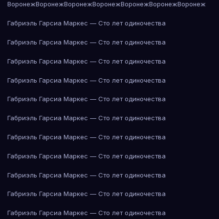
Воронеж
Воронеж
Воронеж
Воронеж
Воронеж
Воронеж
Воронеж
Габриэль Гарсиа Маркес — Сто лет одиночества
Габриэль Гарсиа Маркес — Сто лет одиночества
Габриэль Гарсиа Маркес — Сто лет одиночества
Габриэль Гарсиа Маркес — Сто лет одиночества
Габриэль Гарсиа Маркес — Сто лет одиночества
Габриэль Гарсиа Маркес — Сто лет одиночества
Габриэль Гарсиа Маркес — Сто лет одиночества
Габриэль Гарсиа Маркес — Сто лет одиночества
Габриэль Гарсиа Маркес — Сто лет одиночества
Габриэль Гарсиа Маркес — Сто лет одиночества
Габриэль Гарсиа Маркес — Сто лет одиночества