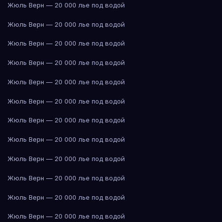
Жюль Верн — 20 000 лье под водой
Жюль Верн — 20 000 лье под водой
Жюль Верн — 20 000 лье под водой
Жюль Верн — 20 000 лье под водой
Жюль Верн — 20 000 лье под водой
Жюль Верн — 20 000 лье под водой
Жюль Верн — 20 000 лье под водой
Жюль Верн — 20 000 лье под водой
Жюль Верн — 20 000 лье под водой
Жюль Верн — 20 000 лье под водой
Жюль Верн — 20 000 лье под водой
Жюль Верн — 20 000 лье под водой