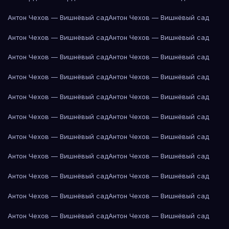
Антон Чехов — Вишнёвый сад
Антон Чехов — Вишнёвый сад
Антон Чехов — Вишнёвый сад
Антон Чехов — Вишнёвый сад
Антон Чехов — Вишнёвый сад
Антон Чехов — Вишнёвый сад
Антон Чехов — Вишнёвый сад
Антон Чехов — Вишнёвый сад
Антон Чехов — Вишнёвый сад
Антон Чехов — Вишнёвый сад
Антон Чехов — Вишнёвый сад
Антон Чехов — Вишнёвый сад
Антон Чехов — Вишнёвый сад
Антон Чехов — Вишнёвый сад
Антон Чехов — Вишнёвый сад
Антон Чехов — Вишнёвый сад
Антон Чехов — Вишнёвый сад
Антон Чехов — Вишнёвый сад
Антон Чехов — Вишнёвый сад
Антон Чехов — Вишнёвый сад
Антон Чехов — Вишнёвый сад
Антон Чехов — Вишнёвый сад