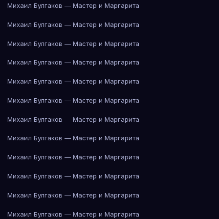
Михаил Булгаков — Мастер и Маргарита
Михаил Булгаков — Мастер и Маргарита
Михаил Булгаков — Мастер и Маргарита
Михаил Булгаков — Мастер и Маргарита
Михаил Булгаков — Мастер и Маргарита
Михаил Булгаков — Мастер и Маргарита
Михаил Булгаков — Мастер и Маргарита
Михаил Булгаков — Мастер и Маргарита
Михаил Булгаков — Мастер и Маргарита
Михаил Булгаков — Мастер и Маргарита
Михаил Булгаков — Мастер и Маргарита
Михаил Булгаков — Мастер и Маргарита