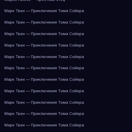
Марк Твен — Приключения Тома Сойера
Марк Твен — Приключения Тома Сойера
Марк Твен — Приключения Тома Сойера
Марк Твен — Приключения Тома Сойера
Марк Твен — Приключения Тома Сойера
Марк Твен — Приключения Тома Сойера
Марк Твен — Приключения Тома Сойера
Марк Твен — Приключения Тома Сойера
Марк Твен — Приключения Тома Сойера
Марк Твен — Приключения Тома Сойера
Марк Твен — Приключения Тома Сойера