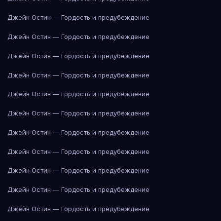
Джейн Остин — Гордость и предубеждение
Джейн Остин — Гордость и предубеждение
Джейн Остин — Гордость и предубеждение
Джейн Остин — Гордость и предубеждение
Джейн Остин — Гордость и предубеждение
Джейн Остин — Гордость и предубеждение
Джейн Остин — Гордость и предубеждение
Джейн Остин — Гордость и предубеждение
Джейн Остин — Гордость и предубеждение
Джейн Остин — Гордость и предубеждение
Джейн Остин — Гордость и предубеждение