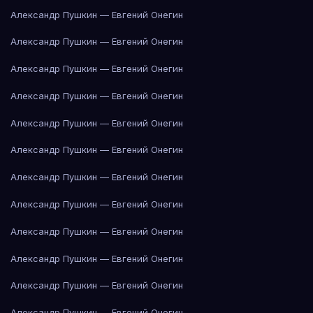
Александр Пушкин — Евгений Онегин
Александр Пушкин — Евгений Онегин
Александр Пушкин — Евгений Онегин
Александр Пушкин — Евгений Онегин
Александр Пушкин — Евгений Онегин
Александр Пушкин — Евгений Онегин
Александр Пушкин — Евгений Онегин
Александр Пушкин — Евгений Онегин
Александр Пушкин — Евгений Онегин
Александр Пушкин — Евгений Онегин
Александр Пушкин — Евгений Онегин
Александр Пушкин — Евгений Онегин