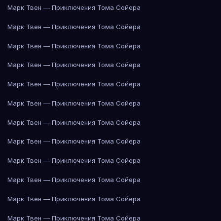
Марк Твен — Приключения Тома Сойера
Марк Твен — Приключения Тома Сойера
Марк Твен — Приключения Тома Сойера
Марк Твен — Приключения Тома Сойера
Марк Твен — Приключения Тома Сойера
Марк Твен — Приключения Тома Сойера
Марк Твен — Приключения Тома Сойера
Марк Твен — Приключения Тома Сойера
Марк Твен — Приключения Тома Сойера
Марк Твен — Приключения Тома Сойера
Марк Твен — Приключения Тома Сойера
Марк Твен — Приключения Тома Сойера