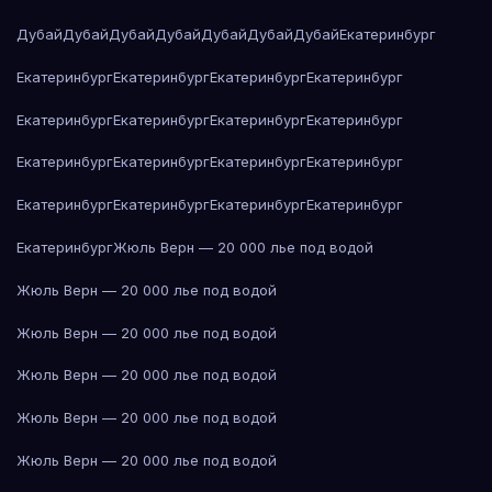
Дубай
Дубай
Дубай
Дубай
Дубай
Дубай
Дубай
Екатеринбург
Екатеринбург
Екатеринбург
Екатеринбург
Екатеринбург
Екатеринбург
Екатеринбург
Екатеринбург
Екатеринбург
Екатеринбург
Екатеринбург
Екатеринбург
Екатеринбург
Екатеринбург
Екатеринбург
Екатеринбург
Екатеринбург
Екатеринбург
Жюль Верн — 20 000 лье под водой
Жюль Верн — 20 000 лье под водой
Жюль Верн — 20 000 лье под водой
Жюль Верн — 20 000 лье под водой
Жюль Верн — 20 000 лье под водой
Жюль Верн — 20 000 лье под водой