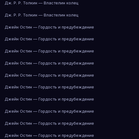
Дж. Р. Р. Толкин — Властелин колец
Дж. Р. Р. Толкин — Властелин колец
Джейн Остин — Гордость и предубеждение
Джейн Остин — Гордость и предубеждение
Джейн Остин — Гордость и предубеждение
Джейн Остин — Гордость и предубеждение
Джейн Остин — Гордость и предубеждение
Джейн Остин — Гордость и предубеждение
Джейн Остин — Гордость и предубеждение
Джейн Остин — Гордость и предубеждение
Джейн Остин — Гордость и предубеждение
Джейн Остин — Гордость и предубеждение