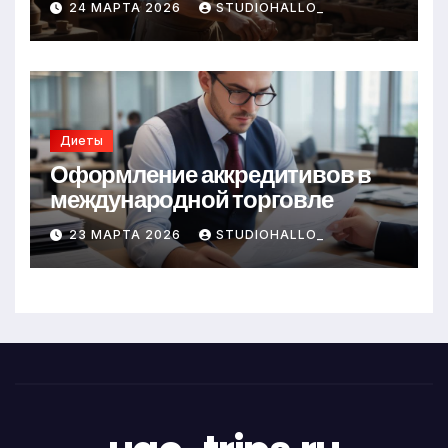
24 МАРТА 2026
STUDIOHALLO_
Диеты
Оформление аккредитивов в
международной торговле
23 МАРТА 2026
STUDIOHALLO_