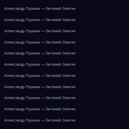
Александр Пушкин — Евгений Онегин
Александр Пушкин — Евгений Онегин
Александр Пушкин — Евгений Онегин
Александр Пушкин — Евгений Онегин
Александр Пушкин — Евгений Онегин
Александр Пушкин — Евгений Онегин
Александр Пушкин — Евгений Онегин
Александр Пушкин — Евгений Онегин
Александр Пушкин — Евгений Онегин
Александр Пушкин — Евгений Онегин
Александр Пушкин — Евгений Онегин