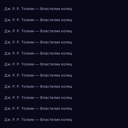
Дж. Р. Р. Толкин — Властелин колец
Дж. Р. Р. Толкин — Властелин колец
Дж. Р. Р. Толкин — Властелин колец
Дж. Р. Р. Толкин — Властелин колец
Дж. Р. Р. Толкин — Властелин колец
Дж. Р. Р. Толкин — Властелин колец
Дж. Р. Р. Толкин — Властелин колец
Дж. Р. Р. Толкин — Властелин колец
Дж. Р. Р. Толкин — Властелин колец
Дж. Р. Р. Толкин — Властелин колец
Дж. Р. Р. Толкин — Властелин колец