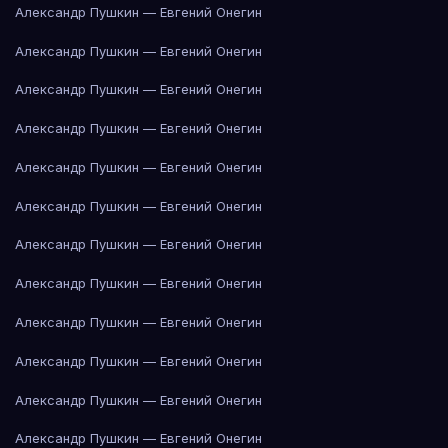
Александр Пушкин — Евгений Онегин
Александр Пушкин — Евгений Онегин
Александр Пушкин — Евгений Онегин
Александр Пушкин — Евгений Онегин
Александр Пушкин — Евгений Онегин
Александр Пушкин — Евгений Онегин
Александр Пушкин — Евгений Онегин
Александр Пушкин — Евгений Онегин
Александр Пушкин — Евгений Онегин
Александр Пушкин — Евгений Онегин
Александр Пушкин — Евгений Онегин
Александр Пушкин — Евгений Онегин