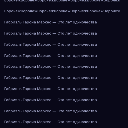
Воронеж
Воронеж
Воронеж
Воронеж
Воронеж
Воронеж
Воронеж
Габриэль Гарсиа Маркес — Сто лет одиночества
Габриэль Гарсиа Маркес — Сто лет одиночества
Габриэль Гарсиа Маркес — Сто лет одиночества
Габриэль Гарсиа Маркес — Сто лет одиночества
Габриэль Гарсиа Маркес — Сто лет одиночества
Габриэль Гарсиа Маркес — Сто лет одиночества
Габриэль Гарсиа Маркес — Сто лет одиночества
Габриэль Гарсиа Маркес — Сто лет одиночества
Габриэль Гарсиа Маркес — Сто лет одиночества
Габриэль Гарсиа Маркес — Сто лет одиночества