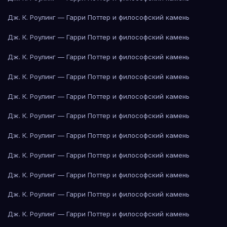
Дж. К. Роулинг — Гарри Поттер и философский камень
Дж. К. Роулинг — Гарри Поттер и философский камень
Дж. К. Роулинг — Гарри Поттер и философский камень
Дж. К. Роулинг — Гарри Поттер и философский камень
Дж. К. Роулинг — Гарри Поттер и философский камень
Дж. К. Роулинг — Гарри Поттер и философский камень
Дж. К. Роулинг — Гарри Поттер и философский камень
Дж. К. Роулинг — Гарри Поттер и философский камень
Дж. К. Роулинг — Гарри Поттер и философский камень
Дж. К. Роулинг — Гарри Поттер и философский камень
Дж. К. Роулинг — Гарри Поттер и философский камень