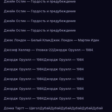
Джейн Остин — Гордость и предубеждение
Джейн Остин — Гордость и предубеждение
Джейн Остин — Гордость и предубеждение
Джейн Остин — Гордость и предубеждение
Джек Лондон — Белый Клык
Джек Лондон — Мартин Иден
Джозеф Хеллер — Уловка-22
Джордж Оруэлл — 1984
Джордж Оруэлл — 1984
Джордж Оруэлл — 1984
Джордж Оруэлл — 1984
Джордж Оруэлл — 1984
Джордж Оруэлл — 1984
Джордж Оруэлл — 1984
Джордж Оруэлл — 1984
Джордж Оруэлл — 1984
Джордж Оруэлл — 1984
Джордж Оруэлл — 1984
Донна Тартт — Щегол
Дубай
Дубай
Дубай
Дубай
Дубай
Дубай