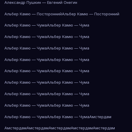
Александр Пушкин — Евгений Онегин
Альбер Камю — Посторонний
Альбер Камю — Посторонний
Альбер Камю — Чума
Альбер Камю — Чума
Альбер Камю — Чума
Альбер Камю — Чума
Альбер Камю — Чума
Альбер Камю — Чума
Альбер Камю — Чума
Альбер Камю — Чума
Альбер Камю — Чума
Альбер Камю — Чума
Альбер Камю — Чума
Альбер Камю — Чума
Альбер Камю — Чума
Альбер Камю — Чума
Альбер Камю — Чума
Альбер Камю — Чума
Альбер Камю — Чума
Альбер Камю — Чума
Амстердам
Амстердам
Амстердам
Амстердам
Амстердам
Амстердам