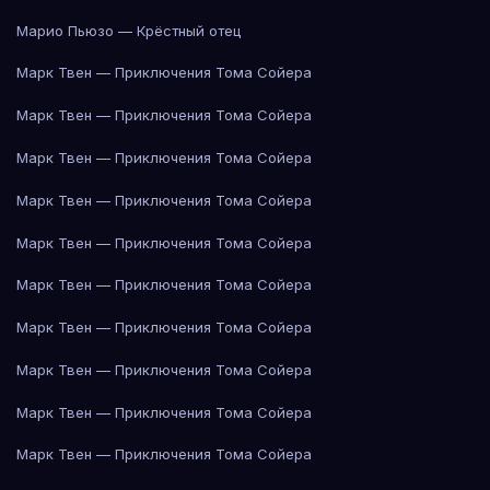
Марио Пьюзо — Крёстный отец
Марк Твен — Приключения Тома Сойера
Марк Твен — Приключения Тома Сойера
Марк Твен — Приключения Тома Сойера
Марк Твен — Приключения Тома Сойера
Марк Твен — Приключения Тома Сойера
Марк Твен — Приключения Тома Сойера
Марк Твен — Приключения Тома Сойера
Марк Твен — Приключения Тома Сойера
Марк Твен — Приключения Тома Сойера
Марк Твен — Приключения Тома Сойера