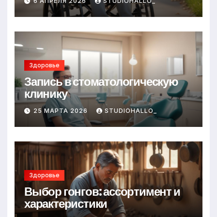
6 АПРЕЛЯ 2026
STUDIOHALLO_
Здоровье
Запись в стоматологическую
клинику
25 МАРТА 2026
STUDIOHALLO_
Здоровье
Выбор гонгов: ассортимент и
характеристики