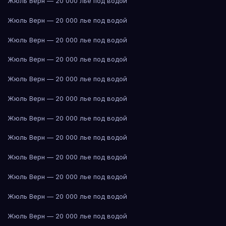
Жюль Верн — 20 000 лье под водой
Жюль Верн — 20 000 лье под водой
Жюль Верн — 20 000 лье под водой
Жюль Верн — 20 000 лье под водой
Жюль Верн — 20 000 лье под водой
Жюль Верн — 20 000 лье под водой
Жюль Верн — 20 000 лье под водой
Жюль Верн — 20 000 лье под водой
Жюль Верн — 20 000 лье под водой
Жюль Верн — 20 000 лье под водой
Жюль Верн — 20 000 лье под водой
Жюль Верн — 20 000 лье под водой