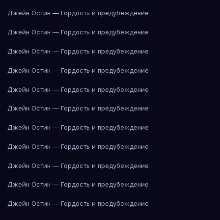
Джейн Остин — Гордость и предубеждение
Джейн Остин — Гордость и предубеждение
Джейн Остин — Гордость и предубеждение
Джейн Остин — Гордость и предубеждение
Джейн Остин — Гордость и предубеждение
Джейн Остин — Гордость и предубеждение
Джейн Остин — Гордость и предубеждение
Джейн Остин — Гордость и предубеждение
Джейн Остин — Гордость и предубеждение
Джейн Остин — Гордость и предубеждение
Джейн Остин — Гордость и предубеждение