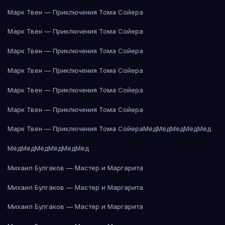
Марк Твен — Приключения Тома Сойера
Марк Твен — Приключения Тома Сойера
Марк Твен — Приключения Тома Сойера
Марк Твен — Приключения Тома Сойера
Марк Твен — Приключения Тома Сойера
Марк Твен — Приключения Тома Сойера
Марк Твен — Приключения Тома Сойера
Мёд
Мёд
Мёд
Мёд
Мёд
Мёд
Мёд
Мёд
Мёд
Мёд
Мёд
Михаил Булгаков — Мастер и Маргарита
Михаил Булгаков — Мастер и Маргарита
Михаил Булгаков — Мастер и Маргарита