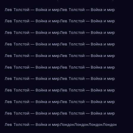
Лев Толстой — Война и мир
Лев Толстой — Война и мир
Лев Толстой — Война и мир
Лев Толстой — Война и мир
Лев Толстой — Война и мир
Лев Толстой — Война и мир
Лев Толстой — Война и мир
Лев Толстой — Война и мир
Лев Толстой — Война и мир
Лев Толстой — Война и мир
Лев Толстой — Война и мир
Лев Толстой — Война и мир
Лев Толстой — Война и мир
Лев Толстой — Война и мир
Лев Толстой — Война и мир
Лев Толстой — Война и мир
Лев Толстой — Война и мир
Лев Толстой — Война и мир
Лев Толстой — Война и мир
Лев Толстой — Война и мир
Лев Толстой — Война и мир
Лондон
Лондон
Лондон
Лондон