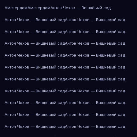
Амстердам
Амстердам
Антон Чехов — Вишнёвый сад
Антон Чехов — Вишнёвый сад
Антон Чехов — Вишнёвый сад
Антон Чехов — Вишнёвый сад
Антон Чехов — Вишнёвый сад
Антон Чехов — Вишнёвый сад
Антон Чехов — Вишнёвый сад
Антон Чехов — Вишнёвый сад
Антон Чехов — Вишнёвый сад
Антон Чехов — Вишнёвый сад
Антон Чехов — Вишнёвый сад
Антон Чехов — Вишнёвый сад
Антон Чехов — Вишнёвый сад
Антон Чехов — Вишнёвый сад
Антон Чехов — Вишнёвый сад
Антон Чехов — Вишнёвый сад
Антон Чехов — Вишнёвый сад
Антон Чехов — Вишнёвый сад
Антон Чехов — Вишнёвый сад
Антон Чехов — Вишнёвый сад
Антон Чехов — Вишнёвый сад