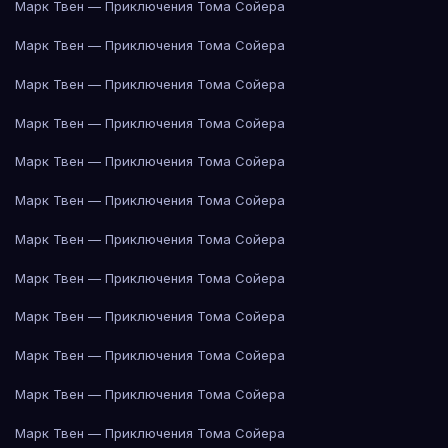
Марк Твен — Приключения Тома Сойера
Марк Твен — Приключения Тома Сойера
Марк Твен — Приключения Тома Сойера
Марк Твен — Приключения Тома Сойера
Марк Твен — Приключения Тома Сойера
Марк Твен — Приключения Тома Сойера
Марк Твен — Приключения Тома Сойера
Марк Твен — Приключения Тома Сойера
Марк Твен — Приключения Тома Сойера
Марк Твен — Приключения Тома Сойера
Марк Твен — Приключения Тома Сойера
Марк Твен — Приключения Тома Сойера