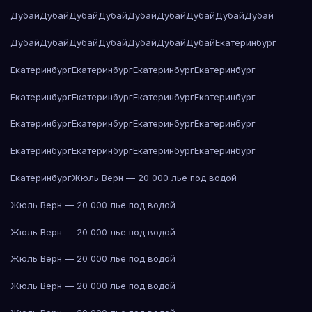
Дубай
Дубай
Дубай
Дубай
Дубай
Дубай
Дубай
Дубай
Дубай
Дубай
Дубай
Дубай
Дубай
Дубай
Дубай
Дубай
Екатеринбург
Екатеринбург
Екатеринбург
Екатеринбург
Екатеринбург
Екатеринбург
Екатеринбург
Екатеринбург
Екатеринбург
Екатеринбург
Екатеринбург
Екатеринбург
Екатеринбург
Екатеринбург
Екатеринбург
Екатеринбург
Екатеринбург
Екатеринбург
Жюль Верн — 20 000 лье под водой
Жюль Верн — 20 000 лье под водой
Жюль Верн — 20 000 лье под водой
Жюль Верн — 20 000 лье под водой
Жюль Верн — 20 000 лье под водой