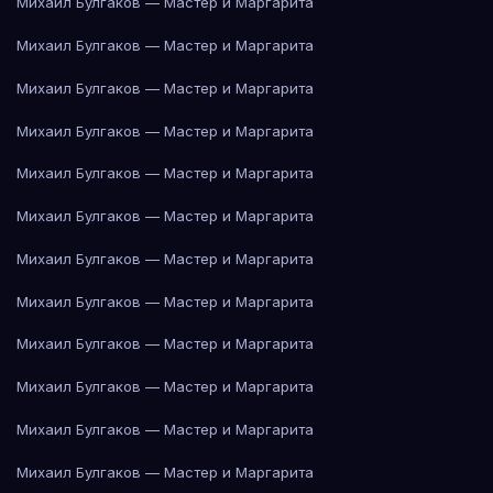
Михаил Булгаков — Мастер и Маргарита
Михаил Булгаков — Мастер и Маргарита
Михаил Булгаков — Мастер и Маргарита
Михаил Булгаков — Мастер и Маргарита
Михаил Булгаков — Мастер и Маргарита
Михаил Булгаков — Мастер и Маргарита
Михаил Булгаков — Мастер и Маргарита
Михаил Булгаков — Мастер и Маргарита
Михаил Булгаков — Мастер и Маргарита
Михаил Булгаков — Мастер и Маргарита
Михаил Булгаков — Мастер и Маргарита
Михаил Булгаков — Мастер и Маргарита