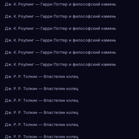
Дж. К. Роулинг — Гарри Поттер и философский камень
Дж. К. Роулинг — Гарри Поттер и философский камень
Дж. К. Роулинг — Гарри Поттер и философский камень
Дж. К. Роулинг — Гарри Поттер и философский камень
Дж. К. Роулинг — Гарри Поттер и философский камень
Дж. К. Роулинг — Гарри Поттер и философский камень
Дж. Р. Р. Толкин — Властелин колец
Дж. Р. Р. Толкин — Властелин колец
Дж. Р. Р. Толкин — Властелин колец
Дж. Р. Р. Толкин — Властелин колец
Дж. Р. Р. Толкин — Властелин колец
Дж. Р. Р. Толкин — Властелин колец