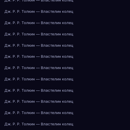
Дж. Р. Р. Толкин — Властелин колец
Дж. Р. Р. Толкин — Властелин колец
Дж. Р. Р. Толкин — Властелин колец
Дж. Р. Р. Толкин — Властелин колец
Дж. Р. Р. Толкин — Властелин колец
Дж. Р. Р. Толкин — Властелин колец
Дж. Р. Р. Толкин — Властелин колец
Дж. Р. Р. Толкин — Властелин колец
Дж. Р. Р. Толкин — Властелин колец
Дж. Р. Р. Толкин — Властелин колец
Дж. Р. Р. Толкин — Властелин колец
Дж. Р. Р. Толкин — Властелин колец