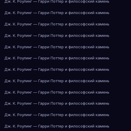
Дж. К. Роулинг — Гарри Поттер и философский камень
Дж. К. Роулинг — Гарри Поттер и философский камень
Дж. К. Роулинг — Гарри Поттер и философский камень
Дж. К. Роулинг — Гарри Поттер и философский камень
Дж. К. Роулинг — Гарри Поттер и философский камень
Дж. К. Роулинг — Гарри Поттер и философский камень
Дж. К. Роулинг — Гарри Поттер и философский камень
Дж. К. Роулинг — Гарри Поттер и философский камень
Дж. К. Роулинг — Гарри Поттер и философский камень
Дж. К. Роулинг — Гарри Поттер и философский камень
Дж. К. Роулинг — Гарри Поттер и философский камень
Дж. К. Роулинг — Гарри Поттер и философский камень