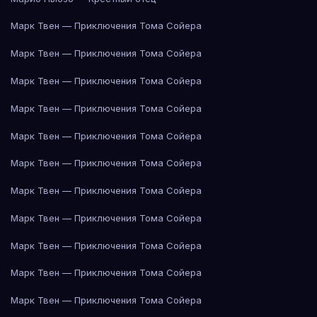
Марк Твен — Приключения Тома Сойера
Марк Твен — Приключения Тома Сойера
Марк Твен — Приключения Тома Сойера
Марк Твен — Приключения Тома Сойера
Марк Твен — Приключения Тома Сойера
Марк Твен — Приключения Тома Сойера
Марк Твен — Приключения Тома Сойера
Марк Твен — Приключения Тома Сойера
Марк Твен — Приключения Тома Сойера
Марк Твен — Приключения Тома Сойера
Марк Твен — Приключения Тома Сойера