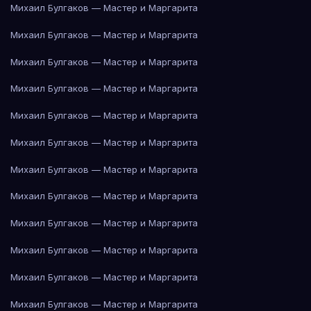
Михаил Булгаков — Мастер и Маргарита
Михаил Булгаков — Мастер и Маргарита
Михаил Булгаков — Мастер и Маргарита
Михаил Булгаков — Мастер и Маргарита
Михаил Булгаков — Мастер и Маргарита
Михаил Булгаков — Мастер и Маргарита
Михаил Булгаков — Мастер и Маргарита
Михаил Булгаков — Мастер и Маргарита
Михаил Булгаков — Мастер и Маргарита
Михаил Булгаков — Мастер и Маргарита
Михаил Булгаков — Мастер и Маргарита
Михаил Булгаков — Мастер и Маргарита