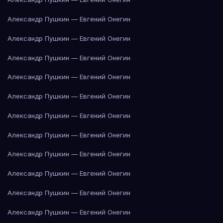
Александр Пушкин — Евгений Онегин
Александр Пушкин — Евгений Онегин
Александр Пушкин — Евгений Онегин
Александр Пушкин — Евгений Онегин
Александр Пушкин — Евгений Онегин
Александр Пушкин — Евгений Онегин
Александр Пушкин — Евгений Онегин
Александр Пушкин — Евгений Онегин
Александр Пушкин — Евгений Онегин
Александр Пушкин — Евгений Онегин
Александр Пушкин — Евгений Онегин