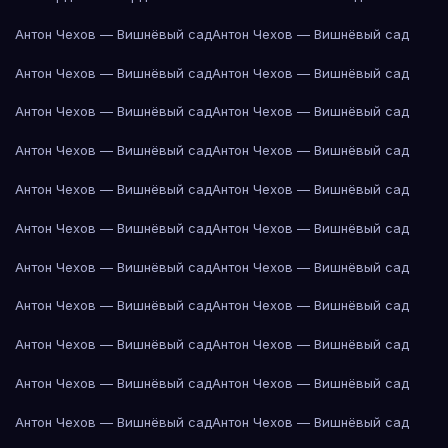
Антон Чехов — Вишнёвый сад
Антон Чехов — Вишнёвый сад
Антон Чехов — Вишнёвый сад
Антон Чехов — Вишнёвый сад
Антон Чехов — Вишнёвый сад
Антон Чехов — Вишнёвый сад
Антон Чехов — Вишнёвый сад
Антон Чехов — Вишнёвый сад
Антон Чехов — Вишнёвый сад
Антон Чехов — Вишнёвый сад
Антон Чехов — Вишнёвый сад
Антон Чехов — Вишнёвый сад
Антон Чехов — Вишнёвый сад
Антон Чехов — Вишнёвый сад
Антон Чехов — Вишнёвый сад
Антон Чехов — Вишнёвый сад
Антон Чехов — Вишнёвый сад
Антон Чехов — Вишнёвый сад
Антон Чехов — Вишнёвый сад
Антон Чехов — Вишнёвый сад
Антон Чехов — Вишнёвый сад
Антон Чехов — Вишнёвый сад