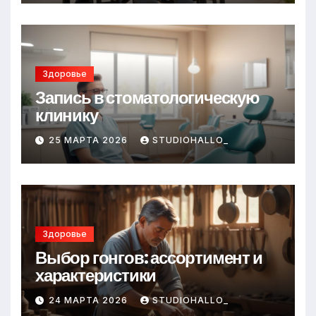
Здоровье
Запись в стоматологическую
клинику
25 МАРТА 2026
STUDIOHALLO_
Здоровье
Выбор гонгов: ассортимент и
характеристики
24 МАРТА 2026
STUDIOHALLO_