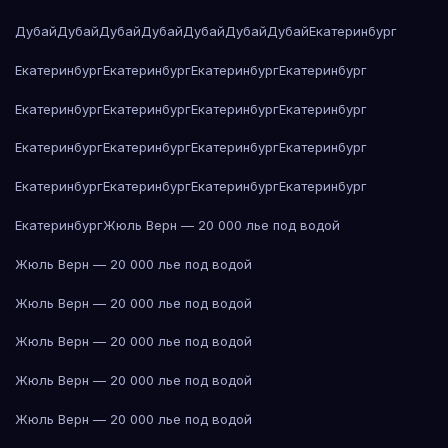
Дубай
Дубай
Дубай
Дубай
Дубай
Дубай
Дубай
Екатеринбург
Екатеринбург
Екатеринбург
Екатеринбург
Екатеринбург
Екатеринбург
Екатеринбург
Екатеринбург
Екатеринбург
Екатеринбург
Екатеринбург
Екатеринбург
Екатеринбург
Екатеринбург
Екатеринбург
Екатеринбург
Екатеринбург
Екатеринбург
Жюль Верн — 20 000 лье под водой
Жюль Верн — 20 000 лье под водой
Жюль Верн — 20 000 лье под водой
Жюль Верн — 20 000 лье под водой
Жюль Верн — 20 000 лье под водой
Жюль Верн — 20 000 лье под водой