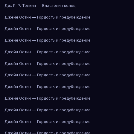
Дж. Р. Р. Толкин — Властелин колец
Джейн Остин — Гордость и предубеждение
Джейн Остин — Гордость и предубеждение
Джейн Остин — Гордость и предубеждение
Джейн Остин — Гордость и предубеждение
Джейн Остин — Гордость и предубеждение
Джейн Остин — Гордость и предубеждение
Джейн Остин — Гордость и предубеждение
Джейн Остин — Гордость и предубеждение
Джейн Остин — Гордость и предубеждение
Джейн Остин — Гордость и предубеждение
Джейн Остин — Гордость и предубеждение