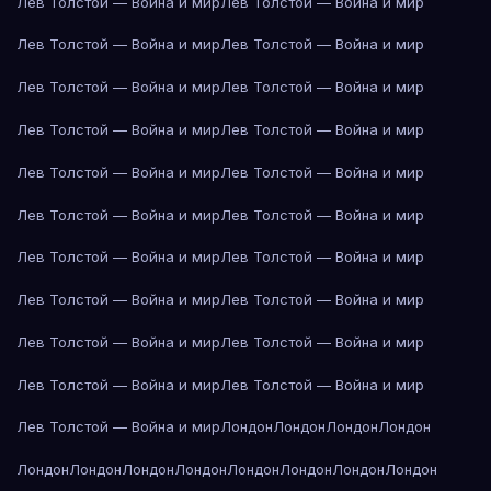
Лев Толстой — Война и мир
Лев Толстой — Война и мир
Лев Толстой — Война и мир
Лев Толстой — Война и мир
Лев Толстой — Война и мир
Лев Толстой — Война и мир
Лев Толстой — Война и мир
Лев Толстой — Война и мир
Лев Толстой — Война и мир
Лев Толстой — Война и мир
Лев Толстой — Война и мир
Лев Толстой — Война и мир
Лев Толстой — Война и мир
Лев Толстой — Война и мир
Лев Толстой — Война и мир
Лев Толстой — Война и мир
Лев Толстой — Война и мир
Лев Толстой — Война и мир
Лев Толстой — Война и мир
Лев Толстой — Война и мир
Лев Толстой — Война и мир
Лондон
Лондон
Лондон
Лондон
Лондон
Лондон
Лондон
Лондон
Лондон
Лондон
Лондон
Лондон