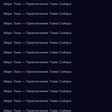
Марк Твен — Приключения Тома Сойера
Марк Твен — Приключения Тома Сойера
Марк Твен — Приключения Тома Сойера
Марк Твен — Приключения Тома Сойера
Марк Твен — Приключения Тома Сойера
Марк Твен — Приключения Тома Сойера
Марк Твен — Приключения Тома Сойера
Марк Твен — Приключения Тома Сойера
Марк Твен — Приключения Тома Сойера
Марк Твен — Приключения Тома Сойера
Марк Твен — Приключения Тома Сойера
Марк Твен — Приключения Тома Сойера