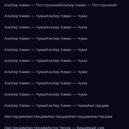
Альбер Камю — Посторонний
Альбер Камю — Посторонний
Альбер Камю — Чума
Альбер Камю — Чума
Альбер Камю — Чума
Альбер Камю — Чума
Альбер Камю — Чума
Альбер Камю — Чума
Альбер Камю — Чума
Альбер Камю — Чума
Альбер Камю — Чума
Альбер Камю — Чума
Альбер Камю — Чума
Альбер Камю — Чума
Альбер Камю — Чума
Альбер Камю — Чума
Альбер Камю — Чума
Альбер Камю — Чума
Альбер Камю — Чума
Альбер Камю — Чума
Амстердам
Амстердам
Амстердам
Амстердам
Амстердам
Амстердам
Амстердам
Амстердам
Антон Чехов — Вишнёвый сад