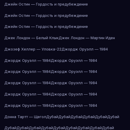
Джейн Остин — Гордость и предубеждение
Джейн Остин — Гордость и предубеждение
Джейн Остин — Гордость и предубеждение
Джек Лондон — Белый Клык
Джек Лондон — Мартин Иден
Джозеф Хеллер — Уловка-22
Джордж Оруэлл — 1984
Джордж Оруэлл — 1984
Джордж Оруэлл — 1984
Джордж Оруэлл — 1984
Джордж Оруэлл — 1984
Джордж Оруэлл — 1984
Джордж Оруэлл — 1984
Джордж Оруэлл — 1984
Джордж Оруэлл — 1984
Джордж Оруэлл — 1984
Джордж Оруэлл — 1984
Донна Тартт — Щегол
Дубай
Дубай
Дубай
Дубай
Дубай
Дубай
Дубай
Дубай
Дубай
Дубай
Дубай
Дубай
Дубай
Дубай
Дубай