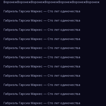
Воронеж
Воронеж
Воронеж
Воронеж
Воронеж
Воронеж
Воронеж
Габриэль Гарсиа Маркес — Сто лет одиночества
Габриэль Гарсиа Маркес — Сто лет одиночества
Габриэль Гарсиа Маркес — Сто лет одиночества
Габриэль Гарсиа Маркес — Сто лет одиночества
Габриэль Гарсиа Маркес — Сто лет одиночества
Габриэль Гарсиа Маркес — Сто лет одиночества
Габриэль Гарсиа Маркес — Сто лет одиночества
Габриэль Гарсиа Маркес — Сто лет одиночества
Габриэль Гарсиа Маркес — Сто лет одиночества
Габриэль Гарсиа Маркес — Сто лет одиночества
Габриэль Гарсиа Маркес — Сто лет одиночества