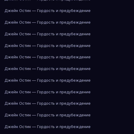
Джейн Остин — Гордость и предубеждение
Джейн Остин — Гордость и предубеждение
Джейн Остин — Гордость и предубеждение
Джейн Остин — Гордость и предубеждение
Джейн Остин — Гордость и предубеждение
Джейн Остин — Гордость и предубеждение
Джейн Остин — Гордость и предубеждение
Джейн Остин — Гордость и предубеждение
Джейн Остин — Гордость и предубеждение
Джейн Остин — Гордость и предубеждение
Джейн Остин — Гордость и предубеждение