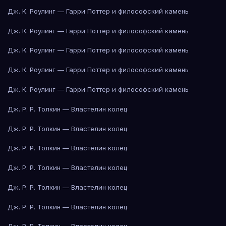
Дж. К. Роулинг — Гарри Поттер и философский камень
Дж. К. Роулинг — Гарри Поттер и философский камень
Дж. К. Роулинг — Гарри Поттер и философский камень
Дж. К. Роулинг — Гарри Поттер и философский камень
Дж. К. Роулинг — Гарри Поттер и философский камень
Дж. Р. Р. Толкин — Властелин колец
Дж. Р. Р. Толкин — Властелин колец
Дж. Р. Р. Толкин — Властелин колец
Дж. Р. Р. Толкин — Властелин колец
Дж. Р. Р. Толкин — Властелин колец
Дж. Р. Р. Толкин — Властелин колец