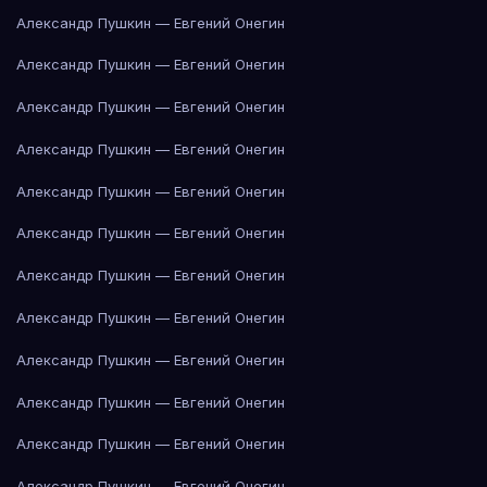
Александр Пушкин — Евгений Онегин
Александр Пушкин — Евгений Онегин
Александр Пушкин — Евгений Онегин
Александр Пушкин — Евгений Онегин
Александр Пушкин — Евгений Онегин
Александр Пушкин — Евгений Онегин
Александр Пушкин — Евгений Онегин
Александр Пушкин — Евгений Онегин
Александр Пушкин — Евгений Онегин
Александр Пушкин — Евгений Онегин
Александр Пушкин — Евгений Онегин
Александр Пушкин — Евгений Онегин