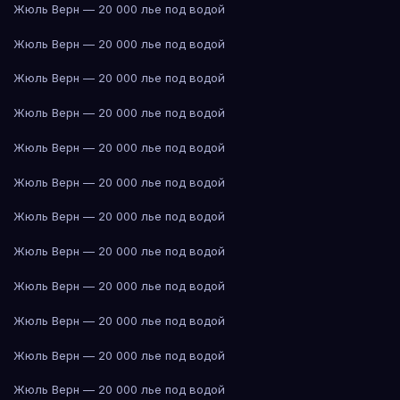
Жюль Верн — 20 000 лье под водой
Жюль Верн — 20 000 лье под водой
Жюль Верн — 20 000 лье под водой
Жюль Верн — 20 000 лье под водой
Жюль Верн — 20 000 лье под водой
Жюль Верн — 20 000 лье под водой
Жюль Верн — 20 000 лье под водой
Жюль Верн — 20 000 лье под водой
Жюль Верн — 20 000 лье под водой
Жюль Верн — 20 000 лье под водой
Жюль Верн — 20 000 лье под водой
Жюль Верн — 20 000 лье под водой