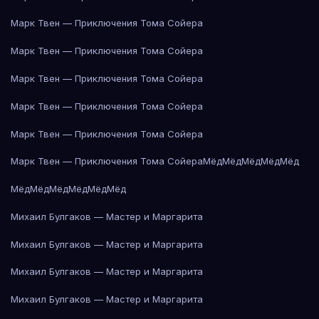
Марк Твен — Приключения Тома Сойера
Марк Твен — Приключения Тома Сойера
Марк Твен — Приключения Тома Сойера
Марк Твен — Приключения Тома Сойера
Марк Твен — Приключения Тома Сойера
Марк Твен — Приключения Тома Сойера
Мёд
Мёд
Мёд
Мёд
Мёд
Мёд
Мёд
Мёд
Мёд
Мёд
Мёд
Михаил Булгаков — Мастер и Маргарита
Михаил Булгаков — Мастер и Маргарита
Михаил Булгаков — Мастер и Маргарита
Михаил Булгаков — Мастер и Маргарита