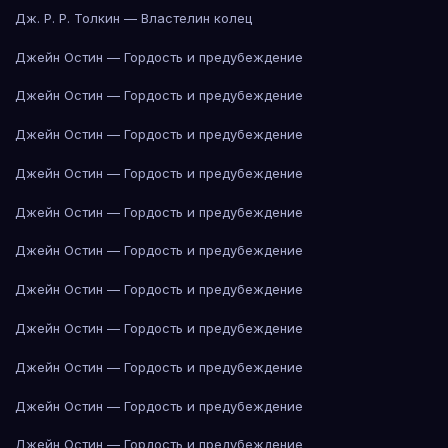
Дж. Р. Р. Толкин — Властелин колец
Джейн Остин — Гордость и предубеждение
Джейн Остин — Гордость и предубеждение
Джейн Остин — Гордость и предубеждение
Джейн Остин — Гордость и предубеждение
Джейн Остин — Гордость и предубеждение
Джейн Остин — Гордость и предубеждение
Джейн Остин — Гордость и предубеждение
Джейн Остин — Гордость и предубеждение
Джейн Остин — Гордость и предубеждение
Джейн Остин — Гордость и предубеждение
Джейн Остин — Гордость и предубеждение