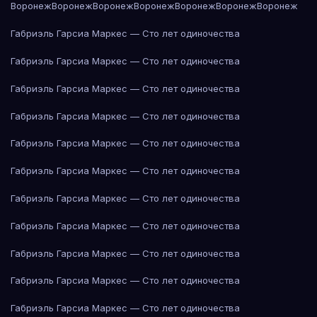
Воронеж
Воронеж
Воронеж
Воронеж
Воронеж
Воронеж
Воронеж
Габриэль Гарсиа Маркес — Сто лет одиночества
Габриэль Гарсиа Маркес — Сто лет одиночества
Габриэль Гарсиа Маркес — Сто лет одиночества
Габриэль Гарсиа Маркес — Сто лет одиночества
Габриэль Гарсиа Маркес — Сто лет одиночества
Габриэль Гарсиа Маркес — Сто лет одиночества
Габриэль Гарсиа Маркес — Сто лет одиночества
Габриэль Гарсиа Маркес — Сто лет одиночества
Габриэль Гарсиа Маркес — Сто лет одиночества
Габриэль Гарсиа Маркес — Сто лет одиночества
Габриэль Гарсиа Маркес — Сто лет одиночества