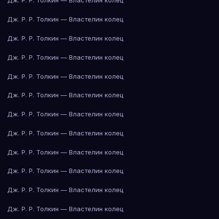
Дж. Р. Р. Толкин — Властелин колец
Дж. Р. Р. Толкин — Властелин колец
Дж. Р. Р. Толкин — Властелин колец
Дж. Р. Р. Толкин — Властелин колец
Дж. Р. Р. Толкин — Властелин колец
Дж. Р. Р. Толкин — Властелин колец
Дж. Р. Р. Толкин — Властелин колец
Дж. Р. Р. Толкин — Властелин колец
Дж. Р. Р. Толкин — Властелин колец
Дж. Р. Р. Толкин — Властелин колец
Дж. Р. Р. Толкин — Властелин колец
Дж. Р. Р. Толкин — Властелин колец