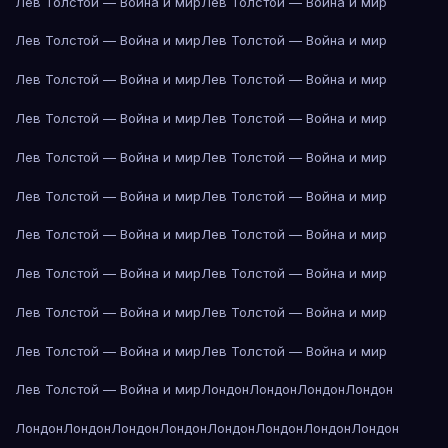
Лев Толстой — Война и мир
Лев Толстой — Война и мир
Лев Толстой — Война и мир
Лев Толстой — Война и мир
Лев Толстой — Война и мир
Лев Толстой — Война и мир
Лев Толстой — Война и мир
Лев Толстой — Война и мир
Лев Толстой — Война и мир
Лев Толстой — Война и мир
Лев Толстой — Война и мир
Лев Толстой — Война и мир
Лев Толстой — Война и мир
Лев Толстой — Война и мир
Лев Толстой — Война и мир
Лев Толстой — Война и мир
Лев Толстой — Война и мир
Лев Толстой — Война и мир
Лев Толстой — Война и мир
Лев Толстой — Война и мир
Лев Толстой — Война и мир
Лондон
Лондон
Лондон
Лондон
Лондон
Лондон
Лондон
Лондон
Лондон
Лондон
Лондон
Лондон