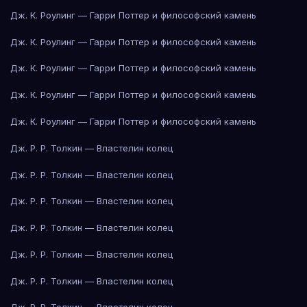
Дж. К. Роулинг — Гарри Поттер и философский камень
Дж. К. Роулинг — Гарри Поттер и философский камень
Дж. К. Роулинг — Гарри Поттер и философский камень
Дж. К. Роулинг — Гарри Поттер и философский камень
Дж. К. Роулинг — Гарри Поттер и философский камень
Дж. Р. Р. Толкин — Властелин колец
Дж. Р. Р. Толкин — Властелин колец
Дж. Р. Р. Толкин — Властелин колец
Дж. Р. Р. Толкин — Властелин колец
Дж. Р. Р. Толкин — Властелин колец
Дж. Р. Р. Толкин — Властелин колец