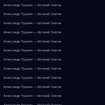
Александр Пушкин — Евгений Онегин
Александр Пушкин — Евгений Онегин
Александр Пушкин — Евгений Онегин
Александр Пушкин — Евгений Онегин
Александр Пушкин — Евгений Онегин
Александр Пушкин — Евгений Онегин
Александр Пушкин — Евгений Онегин
Александр Пушкин — Евгений Онегин
Александр Пушкин — Евгений Онегин
Александр Пушкин — Евгений Онегин
Александр Пушкин — Евгений Онегин
Александр Пушкин — Евгений Онегин