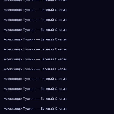
Александр Пушкин — Евгений Онегин
Александр Пушкин — Евгений Онегин
Александр Пушкин — Евгений Онегин
Александр Пушкин — Евгений Онегин
Александр Пушкин — Евгений Онегин
Александр Пушкин — Евгений Онегин
Александр Пушкин — Евгений Онегин
Александр Пушкин — Евгений Онегин
Александр Пушкин — Евгений Онегин
Александр Пушкин — Евгений Онегин
Александр Пушкин — Евгений Онегин