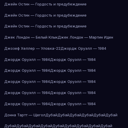
Джейн Остин — Гордость и предубеждение
Джейн Остин — Гордость и предубеждение
Джейн Остин — Гордость и предубеждение
Джек Лондон — Белый Клык
Джек Лондон — Мартин Иден
Джозеф Хеллер — Уловка-22
Джордж Оруэлл — 1984
Джордж Оруэлл — 1984
Джордж Оруэлл — 1984
Джордж Оруэлл — 1984
Джордж Оруэлл — 1984
Джордж Оруэлл — 1984
Джордж Оруэлл — 1984
Джордж Оруэлл — 1984
Джордж Оруэлл — 1984
Джордж Оруэлл — 1984
Джордж Оруэлл — 1984
Донна Тартт — Щегол
Дубай
Дубай
Дубай
Дубай
Дубай
Дубай
Дубай
Дубай
Дубай
Дубай
Дубай
Дубай
Дубай
Дубай
Дубай