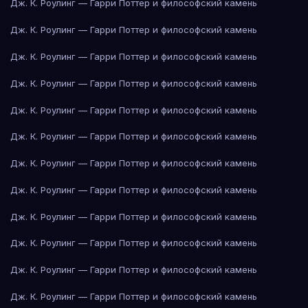
Дж. К. Роулинг — Гарри Поттер и философский камень
Дж. К. Роулинг — Гарри Поттер и философский камень
Дж. К. Роулинг — Гарри Поттер и философский камень
Дж. К. Роулинг — Гарри Поттер и философский камень
Дж. К. Роулинг — Гарри Поттер и философский камень
Дж. К. Роулинг — Гарри Поттер и философский камень
Дж. К. Роулинг — Гарри Поттер и философский камень
Дж. К. Роулинг — Гарри Поттер и философский камень
Дж. К. Роулинг — Гарри Поттер и философский камень
Дж. К. Роулинг — Гарри Поттер и философский камень
Дж. К. Роулинг — Гарри Поттер и философский камень
Дж. К. Роулинг — Гарри Поттер и философский камень