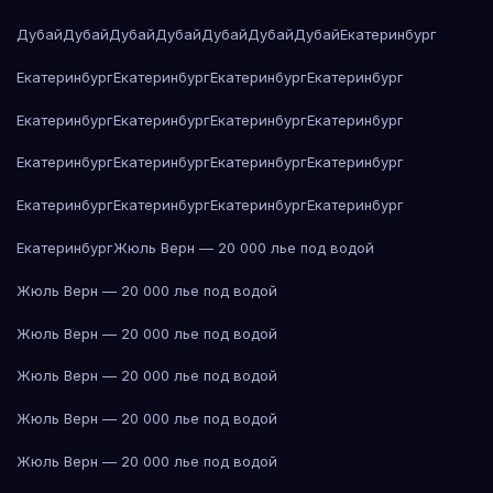
Дубай
Дубай
Дубай
Дубай
Дубай
Дубай
Дубай
Екатеринбург
Екатеринбург
Екатеринбург
Екатеринбург
Екатеринбург
Екатеринбург
Екатеринбург
Екатеринбург
Екатеринбург
Екатеринбург
Екатеринбург
Екатеринбург
Екатеринбург
Екатеринбург
Екатеринбург
Екатеринбург
Екатеринбург
Екатеринбург
Жюль Верн — 20 000 лье под водой
Жюль Верн — 20 000 лье под водой
Жюль Верн — 20 000 лье под водой
Жюль Верн — 20 000 лье под водой
Жюль Верн — 20 000 лье под водой
Жюль Верн — 20 000 лье под водой