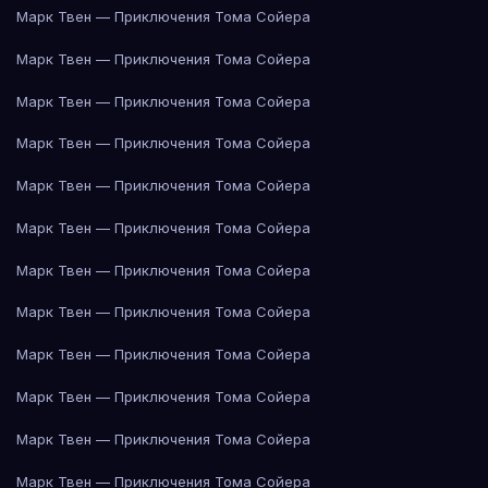
Марк Твен — Приключения Тома Сойера
Марк Твен — Приключения Тома Сойера
Марк Твен — Приключения Тома Сойера
Марк Твен — Приключения Тома Сойера
Марк Твен — Приключения Тома Сойера
Марк Твен — Приключения Тома Сойера
Марк Твен — Приключения Тома Сойера
Марк Твен — Приключения Тома Сойера
Марк Твен — Приключения Тома Сойера
Марк Твен — Приключения Тома Сойера
Марк Твен — Приключения Тома Сойера
Марк Твен — Приключения Тома Сойера