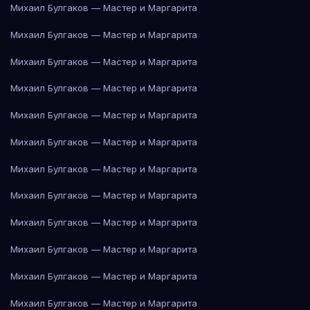
Михаил Булгаков — Мастер и Маргарита
Михаил Булгаков — Мастер и Маргарита
Михаил Булгаков — Мастер и Маргарита
Михаил Булгаков — Мастер и Маргарита
Михаил Булгаков — Мастер и Маргарита
Михаил Булгаков — Мастер и Маргарита
Михаил Булгаков — Мастер и Маргарита
Михаил Булгаков — Мастер и Маргарита
Михаил Булгаков — Мастер и Маргарита
Михаил Булгаков — Мастер и Маргарита
Михаил Булгаков — Мастер и Маргарита
Михаил Булгаков — Мастер и Маргарита