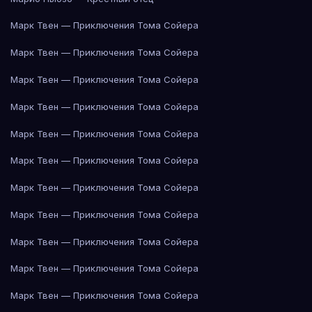
Марк Твен — Приключения Тома Сойера
Марк Твен — Приключения Тома Сойера
Марк Твен — Приключения Тома Сойера
Марк Твен — Приключения Тома Сойера
Марк Твен — Приключения Тома Сойера
Марк Твен — Приключения Тома Сойера
Марк Твен — Приключения Тома Сойера
Марк Твен — Приключения Тома Сойера
Марк Твен — Приключения Тома Сойера
Марк Твен — Приключения Тома Сойера
Марк Твен — Приключения Тома Сойера