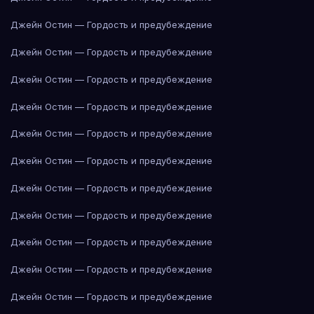
Джейн Остин — Гордость и предубеждение
Джейн Остин — Гордость и предубеждение
Джейн Остин — Гордость и предубеждение
Джейн Остин — Гордость и предубеждение
Джейн Остин — Гордость и предубеждение
Джейн Остин — Гордость и предубеждение
Джейн Остин — Гордость и предубеждение
Джейн Остин — Гордость и предубеждение
Джейн Остин — Гордость и предубеждение
Джейн Остин — Гордость и предубеждение
Джейн Остин — Гордость и предубеждение