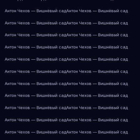
Антон Чехов — Вишнёвый сад
Антон Чехов — Вишнёвый сад
Антон Чехов — Вишнёвый сад
Антон Чехов — Вишнёвый сад
Антон Чехов — Вишнёвый сад
Антон Чехов — Вишнёвый сад
Антон Чехов — Вишнёвый сад
Антон Чехов — Вишнёвый сад
Антон Чехов — Вишнёвый сад
Антон Чехов — Вишнёвый сад
Антон Чехов — Вишнёвый сад
Антон Чехов — Вишнёвый сад
Антон Чехов — Вишнёвый сад
Антон Чехов — Вишнёвый сад
Антон Чехов — Вишнёвый сад
Антон Чехов — Вишнёвый сад
Антон Чехов — Вишнёвый сад
Антон Чехов — Вишнёвый сад
Антон Чехов — Вишнёвый сад
Антон Чехов — Вишнёвый сад
Антон Чехов — Вишнёвый сад
Антон Чехов — Вишнёвый сад