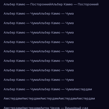
Альбер Камю — Посторонний
Альбер Камю — Посторонний
Альбер Камю — Чума
Альбер Камю — Чума
Альбер Камю — Чума
Альбер Камю — Чума
Альбер Камю — Чума
Альбер Камю — Чума
Альбер Камю — Чума
Альбер Камю — Чума
Альбер Камю — Чума
Альбер Камю — Чума
Альбер Камю — Чума
Альбер Камю — Чума
Альбер Камю — Чума
Альбер Камю — Чума
Альбер Камю — Чума
Альбер Камю — Чума
Альбер Камю — Чума
Альбер Камю — Чума
Амстердам
Амстердам
Амстердам
Амстердам
Амстердам
Амстердам
Амстердам
Амстердам
Антон Чехов — Вишнёвый сад