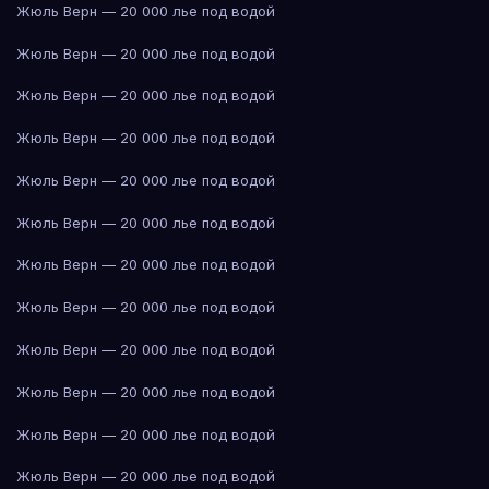
Жюль Верн — 20 000 лье под водой
Жюль Верн — 20 000 лье под водой
Жюль Верн — 20 000 лье под водой
Жюль Верн — 20 000 лье под водой
Жюль Верн — 20 000 лье под водой
Жюль Верн — 20 000 лье под водой
Жюль Верн — 20 000 лье под водой
Жюль Верн — 20 000 лье под водой
Жюль Верн — 20 000 лье под водой
Жюль Верн — 20 000 лье под водой
Жюль Верн — 20 000 лье под водой
Жюль Верн — 20 000 лье под водой