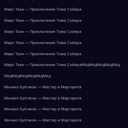
Марк Твен — Приключения Тома Сойера
Марк Твен — Приключения Тома Сойера
Марк Твен — Приключения Тома Сойера
Марк Твен — Приключения Тома Сойера
Марк Твен — Приключения Тома Сойера
Марк Твен — Приключения Тома Сойера
Мёд
Мёд
Мёд
Мёд
Мёд
Мёд
Мёд
Мёд
Мёд
Мёд
Мёд
Михаил Булгаков — Мастер и Маргарита
Михаил Булгаков — Мастер и Маргарита
Михаил Булгаков — Мастер и Маргарита
Михаил Булгаков — Мастер и Маргарита