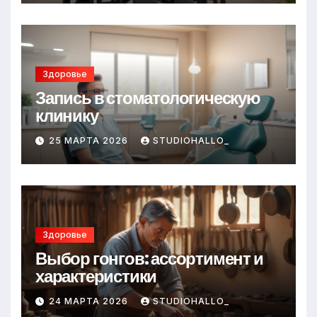
Здоровье
Запись в стоматологическую
клинику
25 МАРТА 2026
STUDIOHALLO_
Здоровье
Выбор гонгов: ассортимент и
характеристики
24 МАРТА 2026
STUDIOHALLO_