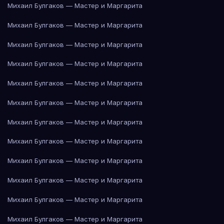
Михаил Булгаков — Мастер и Маргарита
Михаил Булгаков — Мастер и Маргарита
Михаил Булгаков — Мастер и Маргарита
Михаил Булгаков — Мастер и Маргарита
Михаил Булгаков — Мастер и Маргарита
Михаил Булгаков — Мастер и Маргарита
Михаил Булгаков — Мастер и Маргарита
Михаил Булгаков — Мастер и Маргарита
Михаил Булгаков — Мастер и Маргарита
Михаил Булгаков — Мастер и Маргарита
Михаил Булгаков — Мастер и Маргарита
Михаил Булгаков — Мастер и Маргарита