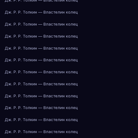
Дж. Р. Р. Толкин — Властелин колец
Дж. Р. Р. Толкин — Властелин колец
Дж. Р. Р. Толкин — Властелин колец
Дж. Р. Р. Толкин — Властелин колец
Дж. Р. Р. Толкин — Властелин колец
Дж. Р. Р. Толкин — Властелин колец
Дж. Р. Р. Толкин — Властелин колец
Дж. Р. Р. Толкин — Властелин колец
Дж. Р. Р. Толкин — Властелин колец
Дж. Р. Р. Толкин — Властелин колец
Дж. Р. Р. Толкин — Властелин колец
Дж. Р. Р. Толкин — Властелин колец