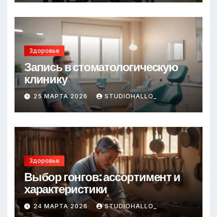
Здоровье
Запись в стоматологическую
клинику
25 МАРТА 2026
STUDIOHALLO_
Здоровье
Выбор гонгов: ассортимент и
характеристики
24 МАРТА 2026
STUDIOHALLO_