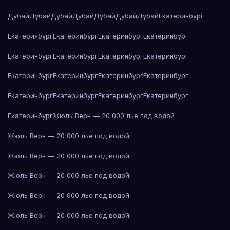
Дубай
Дубай
Дубай
Дубай
Дубай
Дубай
Дубай
Екатеринбург
Екатеринбург
Екатеринбург
Екатеринбург
Екатеринбург
Екатеринбург
Екатеринбург
Екатеринбург
Екатеринбург
Екатеринбург
Екатеринбург
Екатеринбург
Екатеринбург
Екатеринбург
Екатеринбург
Екатеринбург
Екатеринбург
Екатеринбург
Жюль Верн — 20 000 лье под водой
Жюль Верн — 20 000 лье под водой
Жюль Верн — 20 000 лье под водой
Жюль Верн — 20 000 лье под водой
Жюль Верн — 20 000 лье под водой
Жюль Верн — 20 000 лье под водой