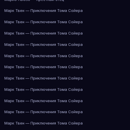
Марк Твен — Приключения Тома Сойера
Марк Твен — Приключения Тома Сойера
Марк Твен — Приключения Тома Сойера
Марк Твен — Приключения Тома Сойера
Марк Твен — Приключения Тома Сойера
Марк Твен — Приключения Тома Сойера
Марк Твен — Приключения Тома Сойера
Марк Твен — Приключения Тома Сойера
Марк Твен — Приключения Тома Сойера
Марк Твен — Приключения Тома Сойера
Марк Твен — Приключения Тома Сойера