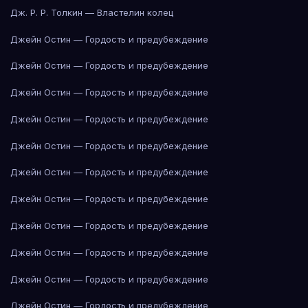
Дж. Р. Р. Толкин — Властелин колец
Джейн Остин — Гордость и предубеждение
Джейн Остин — Гордость и предубеждение
Джейн Остин — Гордость и предубеждение
Джейн Остин — Гордость и предубеждение
Джейн Остин — Гордость и предубеждение
Джейн Остин — Гордость и предубеждение
Джейн Остин — Гордость и предубеждение
Джейн Остин — Гордость и предубеждение
Джейн Остин — Гордость и предубеждение
Джейн Остин — Гордость и предубеждение
Джейн Остин — Гордость и предубеждение