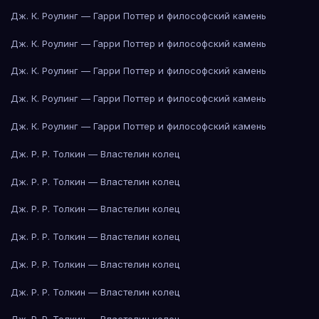
Дж. К. Роулинг — Гарри Поттер и философский камень
Дж. К. Роулинг — Гарри Поттер и философский камень
Дж. К. Роулинг — Гарри Поттер и философский камень
Дж. К. Роулинг — Гарри Поттер и философский камень
Дж. К. Роулинг — Гарри Поттер и философский камень
Дж. Р. Р. Толкин — Властелин колец
Дж. Р. Р. Толкин — Властелин колец
Дж. Р. Р. Толкин — Властелин колец
Дж. Р. Р. Толкин — Властелин колец
Дж. Р. Р. Толкин — Властелин колец
Дж. Р. Р. Толкин — Властелин колец