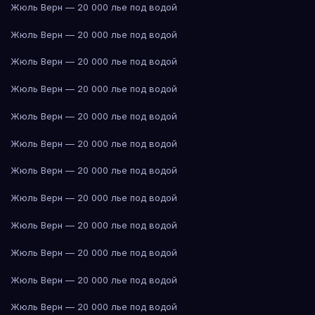
Жюль Верн — 20 000 лье под водой
Жюль Верн — 20 000 лье под водой
Жюль Верн — 20 000 лье под водой
Жюль Верн — 20 000 лье под водой
Жюль Верн — 20 000 лье под водой
Жюль Верн — 20 000 лье под водой
Жюль Верн — 20 000 лье под водой
Жюль Верн — 20 000 лье под водой
Жюль Верн — 20 000 лье под водой
Жюль Верн — 20 000 лье под водой
Жюль Верн — 20 000 лье под водой
Жюль Верн — 20 000 лье под водой