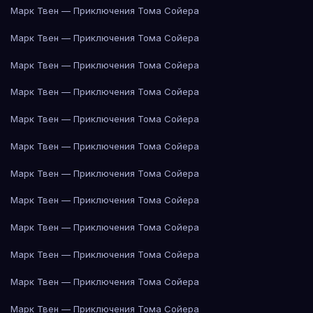
Марк Твен — Приключения Тома Сойера
Марк Твен — Приключения Тома Сойера
Марк Твен — Приключения Тома Сойера
Марк Твен — Приключения Тома Сойера
Марк Твен — Приключения Тома Сойера
Марк Твен — Приключения Тома Сойера
Марк Твен — Приключения Тома Сойера
Марк Твен — Приключения Тома Сойера
Марк Твен — Приключения Тома Сойера
Марк Твен — Приключения Тома Сойера
Марк Твен — Приключения Тома Сойера
Марк Твен — Приключения Тома Сойера