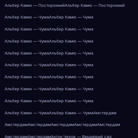
Альбер Камю — Посторонний
Альбер Камю — Посторонний
Альбер Камю — Чума
Альбер Камю — Чума
Альбер Камю — Чума
Альбер Камю — Чума
Альбер Камю — Чума
Альбер Камю — Чума
Альбер Камю — Чума
Альбер Камю — Чума
Альбер Камю — Чума
Альбер Камю — Чума
Альбер Камю — Чума
Альбер Камю — Чума
Альбер Камю — Чума
Альбер Камю — Чума
Альбер Камю — Чума
Альбер Камю — Чума
Альбер Камю — Чума
Альбер Камю — Чума
Амстердам
Амстердам
Амстердам
Амстердам
Амстердам
Амстердам
Амстердам
Амстердам
Антон Чехов — Вишнёвый сад