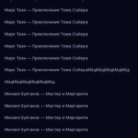
Марк Твен — Приключения Тома Сойера
Марк Твен — Приключения Тома Сойера
Марк Твен — Приключения Тома Сойера
Марк Твен — Приключения Тома Сойера
Марк Твен — Приключения Тома Сойера
Марк Твен — Приключения Тома Сойера
Мёд
Мёд
Мёд
Мёд
Мёд
Мёд
Мёд
Мёд
Мёд
Мёд
Мёд
Михаил Булгаков — Мастер и Маргарита
Михаил Булгаков — Мастер и Маргарита
Михаил Булгаков — Мастер и Маргарита
Михаил Булгаков — Мастер и Маргарита