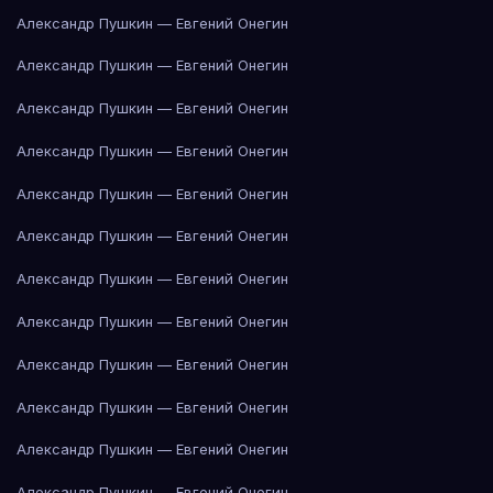
Александр Пушкин — Евгений Онегин
Александр Пушкин — Евгений Онегин
Александр Пушкин — Евгений Онегин
Александр Пушкин — Евгений Онегин
Александр Пушкин — Евгений Онегин
Александр Пушкин — Евгений Онегин
Александр Пушкин — Евгений Онегин
Александр Пушкин — Евгений Онегин
Александр Пушкин — Евгений Онегин
Александр Пушкин — Евгений Онегин
Александр Пушкин — Евгений Онегин
Александр Пушкин — Евгений Онегин