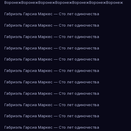
Воронеж
Воронеж
Воронеж
Воронеж
Воронеж
Воронеж
Воронеж
Габриэль Гарсиа Маркес — Сто лет одиночества
Габриэль Гарсиа Маркес — Сто лет одиночества
Габриэль Гарсиа Маркес — Сто лет одиночества
Габриэль Гарсиа Маркес — Сто лет одиночества
Габриэль Гарсиа Маркес — Сто лет одиночества
Габриэль Гарсиа Маркес — Сто лет одиночества
Габриэль Гарсиа Маркес — Сто лет одиночества
Габриэль Гарсиа Маркес — Сто лет одиночества
Габриэль Гарсиа Маркес — Сто лет одиночества
Габриэль Гарсиа Маркес — Сто лет одиночества
Габриэль Гарсиа Маркес — Сто лет одиночества