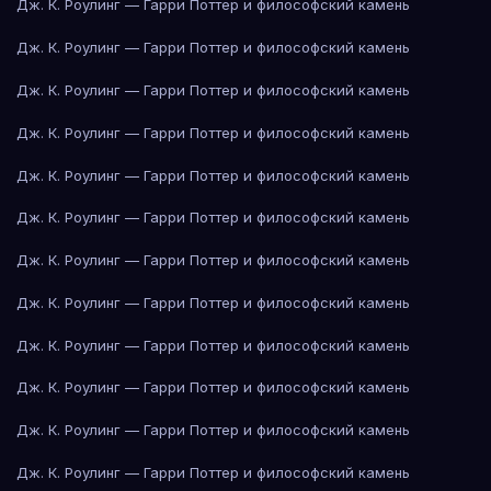
Дж. К. Роулинг — Гарри Поттер и философский камень
Дж. К. Роулинг — Гарри Поттер и философский камень
Дж. К. Роулинг — Гарри Поттер и философский камень
Дж. К. Роулинг — Гарри Поттер и философский камень
Дж. К. Роулинг — Гарри Поттер и философский камень
Дж. К. Роулинг — Гарри Поттер и философский камень
Дж. К. Роулинг — Гарри Поттер и философский камень
Дж. К. Роулинг — Гарри Поттер и философский камень
Дж. К. Роулинг — Гарри Поттер и философский камень
Дж. К. Роулинг — Гарри Поттер и философский камень
Дж. К. Роулинг — Гарри Поттер и философский камень
Дж. К. Роулинг — Гарри Поттер и философский камень