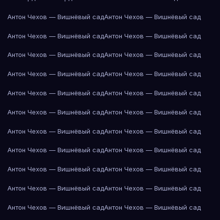
Антон Чехов — Вишнёвый сад
Антон Чехов — Вишнёвый сад
Антон Чехов — Вишнёвый сад
Антон Чехов — Вишнёвый сад
Антон Чехов — Вишнёвый сад
Антон Чехов — Вишнёвый сад
Антон Чехов — Вишнёвый сад
Антон Чехов — Вишнёвый сад
Антон Чехов — Вишнёвый сад
Антон Чехов — Вишнёвый сад
Антон Чехов — Вишнёвый сад
Антон Чехов — Вишнёвый сад
Антон Чехов — Вишнёвый сад
Антон Чехов — Вишнёвый сад
Антон Чехов — Вишнёвый сад
Антон Чехов — Вишнёвый сад
Антон Чехов — Вишнёвый сад
Антон Чехов — Вишнёвый сад
Антон Чехов — Вишнёвый сад
Антон Чехов — Вишнёвый сад
Антон Чехов — Вишнёвый сад
Антон Чехов — Вишнёвый сад