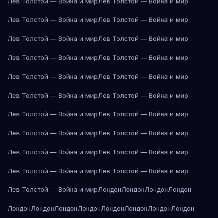
Лев Толстой — Война и мир
Лев Толстой — Война и мир
Лев Толстой — Война и мир
Лев Толстой — Война и мир
Лев Толстой — Война и мир
Лев Толстой — Война и мир
Лев Толстой — Война и мир
Лев Толстой — Война и мир
Лев Толстой — Война и мир
Лев Толстой — Война и мир
Лев Толстой — Война и мир
Лев Толстой — Война и мир
Лев Толстой — Война и мир
Лев Толстой — Война и мир
Лев Толстой — Война и мир
Лев Толстой — Война и мир
Лев Толстой — Война и мир
Лев Толстой — Война и мир
Лев Толстой — Война и мир
Лев Толстой — Война и мир
Лев Толстой — Война и мир
Лондон
Лондон
Лондон
Лондон
Лондон
Лондон
Лондон
Лондон
Лондон
Лондон
Лондон
Лондон