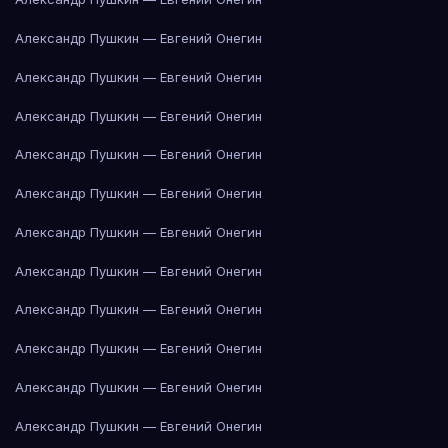
Александр Пушкин — Евгений Онегин
Александр Пушкин — Евгений Онегин
Александр Пушкин — Евгений Онегин
Александр Пушкин — Евгений Онегин
Александр Пушкин — Евгений Онегин
Александр Пушкин — Евгений Онегин
Александр Пушкин — Евгений Онегин
Александр Пушкин — Евгений Онегин
Александр Пушкин — Евгений Онегин
Александр Пушкин — Евгений Онегин
Александр Пушкин — Евгений Онегин