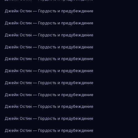
Джейн Остин — Гордость и предубеждение
Джейн Остин — Гордость и предубеждение
Джейн Остин — Гордость и предубеждение
Джейн Остин — Гордость и предубеждение
Джейн Остин — Гордость и предубеждение
Джейн Остин — Гордость и предубеждение
Джейн Остин — Гордость и предубеждение
Джейн Остин — Гордость и предубеждение
Джейн Остин — Гордость и предубеждение
Джейн Остин — Гордость и предубеждение
Джейн Остин — Гордость и предубеждение