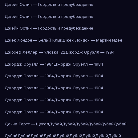
Джейн Остин — Гордость и предубеждение
Джейн Остин — Гордость и предубеждение
Джейн Остин — Гордость и предубеждение
Джек Лондон — Белый Клык
Джек Лондон — Мартин Иден
Джозеф Хеллер — Уловка-22
Джордж Оруэлл — 1984
Джордж Оруэлл — 1984
Джордж Оруэлл — 1984
Джордж Оруэлл — 1984
Джордж Оруэлл — 1984
Джордж Оруэлл — 1984
Джордж Оруэлл — 1984
Джордж Оруэлл — 1984
Джордж Оруэлл — 1984
Джордж Оруэлл — 1984
Джордж Оруэлл — 1984
Донна Тартт — Щегол
Дубай
Дубай
Дубай
Дубай
Дубай
Дубай
Дубай
Дубай
Дубай
Дубай
Дубай
Дубай
Дубай
Дубай
Дубай