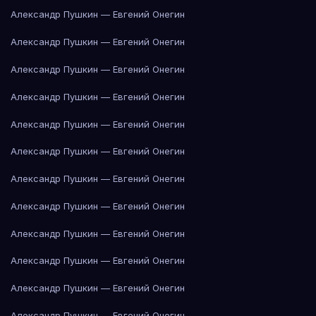
Александр Пушкин — Евгений Онегин
Александр Пушкин — Евгений Онегин
Александр Пушкин — Евгений Онегин
Александр Пушкин — Евгений Онегин
Александр Пушкин — Евгений Онегин
Александр Пушкин — Евгений Онегин
Александр Пушкин — Евгений Онегин
Александр Пушкин — Евгений Онегин
Александр Пушкин — Евгений Онегин
Александр Пушкин — Евгений Онегин
Александр Пушкин — Евгений Онегин
Александр Пушкин — Евгений Онегин