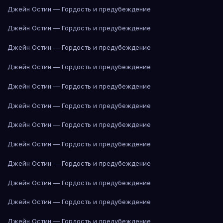
Джейн Остин — Гордость и предубеждение
Джейн Остин — Гордость и предубеждение
Джейн Остин — Гордость и предубеждение
Джейн Остин — Гордость и предубеждение
Джейн Остин — Гордость и предубеждение
Джейн Остин — Гордость и предубеждение
Джейн Остин — Гордость и предубеждение
Джейн Остин — Гордость и предубеждение
Джейн Остин — Гордость и предубеждение
Джейн Остин — Гордость и предубеждение
Джейн Остин — Гордость и предубеждение
Джейн Остин — Гордость и предубеждение