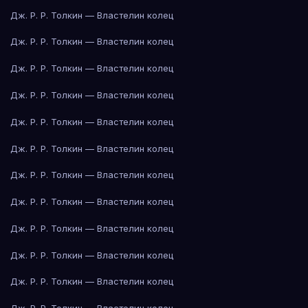
Дж. Р. Р. Толкин — Властелин колец
Дж. Р. Р. Толкин — Властелин колец
Дж. Р. Р. Толкин — Властелин колец
Дж. Р. Р. Толкин — Властелин колец
Дж. Р. Р. Толкин — Властелин колец
Дж. Р. Р. Толкин — Властелин колец
Дж. Р. Р. Толкин — Властелин колец
Дж. Р. Р. Толкин — Властелин колец
Дж. Р. Р. Толкин — Властелин колец
Дж. Р. Р. Толкин — Властелин колец
Дж. Р. Р. Толкин — Властелин колец