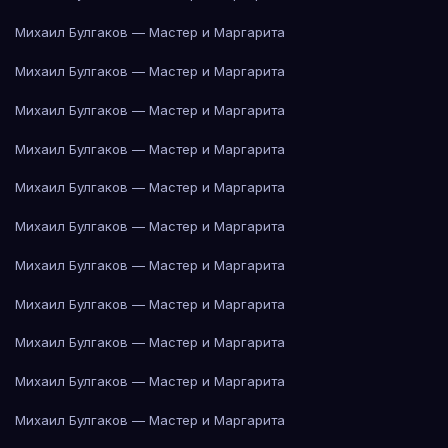
Михаил Булгаков — Мастер и Маргарита
Михаил Булгаков — Мастер и Маргарита
Михаил Булгаков — Мастер и Маргарита
Михаил Булгаков — Мастер и Маргарита
Михаил Булгаков — Мастер и Маргарита
Михаил Булгаков — Мастер и Маргарита
Михаил Булгаков — Мастер и Маргарита
Михаил Булгаков — Мастер и Маргарита
Михаил Булгаков — Мастер и Маргарита
Михаил Булгаков — Мастер и Маргарита
Михаил Булгаков — Мастер и Маргарита