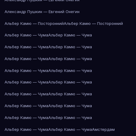
Александр Пушкин — Евгений Онегин
Альбер Камю — Посторонний
Альбер Камю — Посторонний
Альбер Камю — Чума
Альбер Камю — Чума
Альбер Камю — Чума
Альбер Камю — Чума
Альбер Камю — Чума
Альбер Камю — Чума
Альбер Камю — Чума
Альбер Камю — Чума
Альбер Камю — Чума
Альбер Камю — Чума
Альбер Камю — Чума
Альбер Камю — Чума
Альбер Камю — Чума
Альбер Камю — Чума
Альбер Камю — Чума
Альбер Камю — Чума
Альбер Камю — Чума
Альбер Камю — Чума
Амстердам