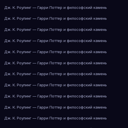
Дж. К. Роулинг — Гарри Поттер и философский камень
Дж. К. Роулинг — Гарри Поттер и философский камень
Дж. К. Роулинг — Гарри Поттер и философский камень
Дж. К. Роулинг — Гарри Поттер и философский камень
Дж. К. Роулинг — Гарри Поттер и философский камень
Дж. К. Роулинг — Гарри Поттер и философский камень
Дж. К. Роулинг — Гарри Поттер и философский камень
Дж. К. Роулинг — Гарри Поттер и философский камень
Дж. К. Роулинг — Гарри Поттер и философский камень
Дж. К. Роулинг — Гарри Поттер и философский камень
Дж. К. Роулинг — Гарри Поттер и философский камень