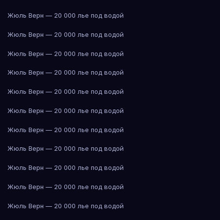
Жюль Верн — 20 000 лье под водой
Жюль Верн — 20 000 лье под водой
Жюль Верн — 20 000 лье под водой
Жюль Верн — 20 000 лье под водой
Жюль Верн — 20 000 лье под водой
Жюль Верн — 20 000 лье под водой
Жюль Верн — 20 000 лье под водой
Жюль Верн — 20 000 лье под водой
Жюль Верн — 20 000 лье под водой
Жюль Верн — 20 000 лье под водой
Жюль Верн — 20 000 лье под водой