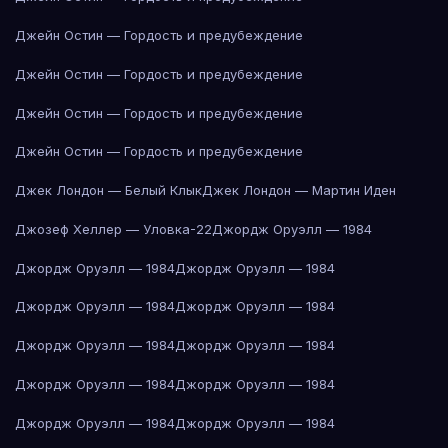
Джейн Остин — Гордость и предубеждение
Джейн Остин — Гордость и предубеждение
Джейн Остин — Гордость и предубеждение
Джейн Остин — Гордость и предубеждение
Джек Лондон — Белый Клык
Джек Лондон — Мартин Иден
Джозеф Хеллер — Уловка-22
Джордж Оруэлл — 1984
Джордж Оруэлл — 1984
Джордж Оруэлл — 1984
Джордж Оруэлл — 1984
Джордж Оруэлл — 1984
Джордж Оруэлл — 1984
Джордж Оруэлл — 1984
Джордж Оруэлл — 1984
Джордж Оруэлл — 1984
Джордж Оруэлл — 1984
Джордж Оруэлл — 1984