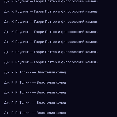
Дж. К. Роулинг — Гарри Поттер и философский камень
Дж. К. Роулинг — Гарри Поттер и философский камень
Дж. К. Роулинг — Гарри Поттер и философский камень
Дж. К. Роулинг — Гарри Поттер и философский камень
Дж. К. Роулинг — Гарри Поттер и философский камень
Дж. К. Роулинг — Гарри Поттер и философский камень
Дж. К. Роулинг — Гарри Поттер и философский камень
Дж. Р. Р. Толкин — Властелин колец
Дж. Р. Р. Толкин — Властелин колец
Дж. Р. Р. Толкин — Властелин колец
Дж. Р. Р. Толкин — Властелин колец
Дж. Р. Р. Толкин — Властелин колец