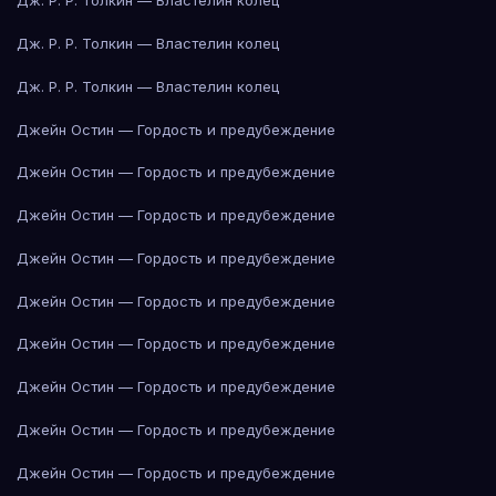
Дж. Р. Р. Толкин — Властелин колец
Дж. Р. Р. Толкин — Властелин колец
Дж. Р. Р. Толкин — Властелин колец
Джейн Остин — Гордость и предубеждение
Джейн Остин — Гордость и предубеждение
Джейн Остин — Гордость и предубеждение
Джейн Остин — Гордость и предубеждение
Джейн Остин — Гордость и предубеждение
Джейн Остин — Гордость и предубеждение
Джейн Остин — Гордость и предубеждение
Джейн Остин — Гордость и предубеждение
Джейн Остин — Гордость и предубеждение