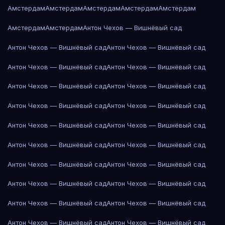
Амстердам
Амстердам
Амстердам
Амстердам
Амстердам
Амстердам
Амстердам
Антон Чехов — Вишнёвый сад
Антон Чехов — Вишнёвый сад
Антон Чехов — Вишнёвый сад
Антон Чехов — Вишнёвый сад
Антон Чехов — Вишнёвый сад
Антон Чехов — Вишнёвый сад
Антон Чехов — Вишнёвый сад
Антон Чехов — Вишнёвый сад
Антон Чехов — Вишнёвый сад
Антон Чехов — Вишнёвый сад
Антон Чехов — Вишнёвый сад
Антон Чехов — Вишнёвый сад
Антон Чехов — Вишнёвый сад
Антон Чехов — Вишнёвый сад
Антон Чехов — Вишнёвый сад
Антон Чехов — Вишнёвый сад
Антон Чехов — Вишнёвый сад
Антон Чехов — Вишнёвый сад
Антон Чехов — Вишнёвый сад
Антон Чехов — Вишнёвый сад
Антон Чехов — Вишнёвый сад