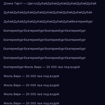
Донна Тартт — Щегол
Дубай
Дубай
Дубай
Дубай
Дубай
Дубай
Дубай
Дубай
Дубай
Дубай
Дубай
Дубай
Дубай
Дубай
Дубай
Дубай
Дубай
Дубай
Дубай
Дубай
Дубай
Дубай
Екатеринбург
Екатеринбург
Екатеринбург
Екатеринбург
Екатеринбург
Екатеринбург
Екатеринбург
Екатеринбург
Екатеринбург
Екатеринбург
Екатеринбург
Екатеринбург
Екатеринбург
Екатеринбург
Екатеринбург
Екатеринбург
Екатеринбург
Екатеринбург
Жюль Верн — 20 000 лье под водой
Жюль Верн — 20 000 лье под водой
Жюль Верн — 20 000 лье под водой
Жюль Верн — 20 000 лье под водой
Жюль Верн — 20 000 лье под водой