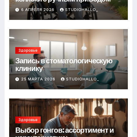
6 АПРЕЛЯ 2026
STUDIOHALLO_
Здоровье
Запись в стоматологическую
клинику
25 МАРТА 2026
STUDIOHALLO_
Здоровье
Выбор гонгов: ассортимент и