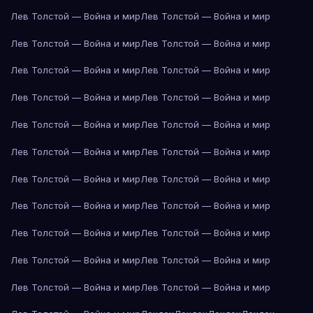
Лев Толстой — Война и мир
Лев Толстой — Война и мир
Лев Толстой — Война и мир
Лев Толстой — Война и мир
Лев Толстой — Война и мир
Лев Толстой — Война и мир
Лев Толстой — Война и мир
Лев Толстой — Война и мир
Лев Толстой — Война и мир
Лев Толстой — Война и мир
Лев Толстой — Война и мир
Лев Толстой — Война и мир
Лев Толстой — Война и мир
Лев Толстой — Война и мир
Лев Толстой — Война и мир
Лев Толстой — Война и мир
Лев Толстой — Война и мир
Лев Толстой — Война и мир
Лев Толстой — Война и мир
Лев Толстой — Война и мир
Лев Толстой — Война и мир
Лев Толстой — Война и мир