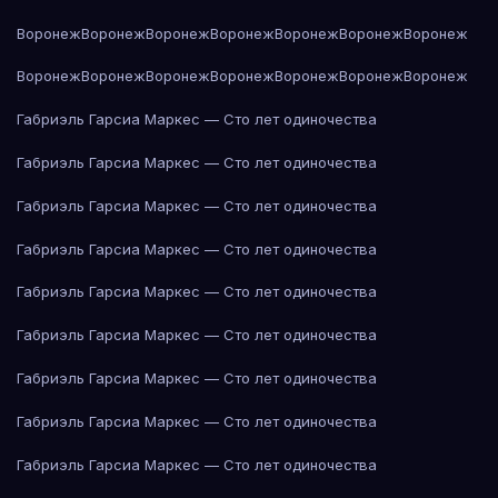
Воронеж
Воронеж
Воронеж
Воронеж
Воронеж
Воронеж
Воронеж
Воронеж
Воронеж
Воронеж
Воронеж
Воронеж
Воронеж
Воронеж
Габриэль Гарсиа Маркес — Сто лет одиночества
Габриэль Гарсиа Маркес — Сто лет одиночества
Габриэль Гарсиа Маркес — Сто лет одиночества
Габриэль Гарсиа Маркес — Сто лет одиночества
Габриэль Гарсиа Маркес — Сто лет одиночества
Габриэль Гарсиа Маркес — Сто лет одиночества
Габриэль Гарсиа Маркес — Сто лет одиночества
Габриэль Гарсиа Маркес — Сто лет одиночества
Габриэль Гарсиа Маркес — Сто лет одиночества