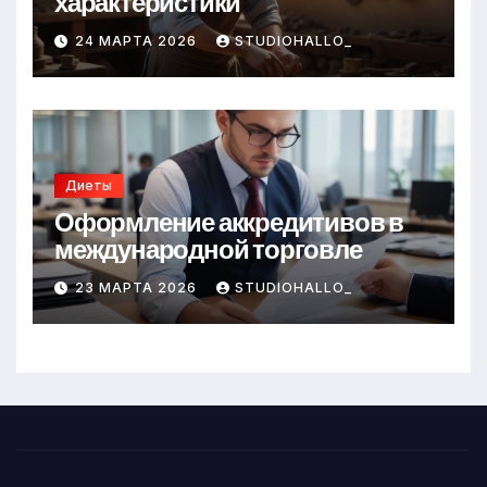
характеристики
24 МАРТА 2026
STUDIOHALLO_
Диеты
Оформление аккредитивов в
международной торговле
23 МАРТА 2026
STUDIOHALLO_