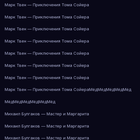
Марк Твен — Приключения Тома Сойера
Марк Твен — Приключения Тома Сойера
Марк Твен — Приключения Тома Сойера
Марк Твен — Приключения Тома Сойера
Марк Твен — Приключения Тома Сойера
Марк Твен — Приключения Тома Сойера
Марк Твен — Приключения Тома Сойера
Марк Твен — Приключения Тома Сойера
Мёд
Мёд
Мёд
Мёд
Мёд
Мёд
Мёд
Мёд
Мёд
Мёд
Мёд
Михаил Булгаков — Мастер и Маргарита
Михаил Булгаков — Мастер и Маргарита
Михаил Булгаков — Мастер и Маргарита