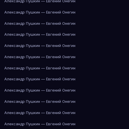
Александр Пушкин — Евгений Онегин
Александр Пушкин — Евгений Онегин
Александр Пушкин — Евгений Онегин
Александр Пушкин — Евгений Онегин
Александр Пушкин — Евгений Онегин
Александр Пушкин — Евгений Онегин
Александр Пушкин — Евгений Онегин
Александр Пушкин — Евгений Онегин
Александр Пушкин — Евгений Онегин
Александр Пушкин — Евгений Онегин
Александр Пушкин — Евгений Онегин
Александр Пушкин — Евгений Онегин