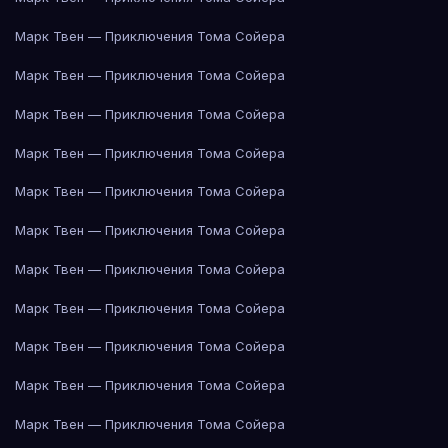
Марк Твен — Приключения Тома Сойера
Марк Твен — Приключения Тома Сойера
Марк Твен — Приключения Тома Сойера
Марк Твен — Приключения Тома Сойера
Марк Твен — Приключения Тома Сойера
Марк Твен — Приключения Тома Сойера
Марк Твен — Приключения Тома Сойера
Марк Твен — Приключения Тома Сойера
Марк Твен — Приключения Тома Сойера
Марк Твен — Приключения Тома Сойера
Марк Твен — Приключения Тома Сойера