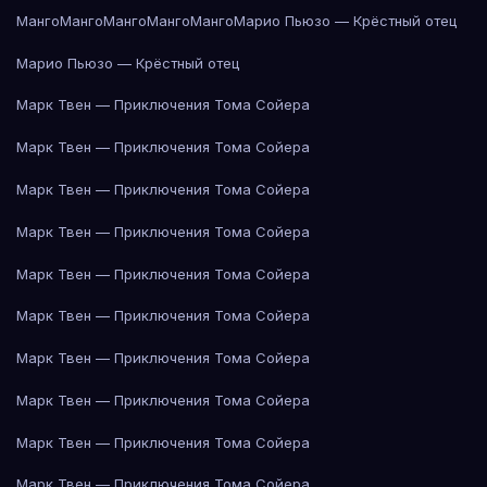
Манго
Манго
Манго
Манго
Манго
Марио Пьюзо — Крёстный отец
Марио Пьюзо — Крёстный отец
Марк Твен — Приключения Тома Сойера
Марк Твен — Приключения Тома Сойера
Марк Твен — Приключения Тома Сойера
Марк Твен — Приключения Тома Сойера
Марк Твен — Приключения Тома Сойера
Марк Твен — Приключения Тома Сойера
Марк Твен — Приключения Тома Сойера
Марк Твен — Приключения Тома Сойера
Марк Твен — Приключения Тома Сойера
Марк Твен — Приключения Тома Сойера