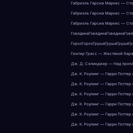
Габриэль Гарсиа Маркес — Сто
Габриэль Гарсиа Маркес — Сто
Габриэль Гарсиа Маркес — Сто
Говядина
Говядина
Говядина
Гов
Горох
Горох
Груша
Груша
Груша
Г
Гюнтер Грасс — Жестяной бар
Дж. Д. Сэлинджер — Над проп
Дж. К. Роулинг — Гарри Поттер
Дж. К. Роулинг — Гарри Поттер
Дж. К. Роулинг — Гарри Поттер
Дж. К. Роулинг — Гарри Поттер
Дж. К. Роулинг — Гарри Поттер
Дж. К. Роулинг — Гарри Поттер