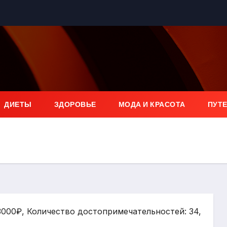
ДИЕТЫ
ЗДОРОВЬЕ
МОДА И КРАСОТА
ПУТ
 3000₽, Количество достопримечательностей: 34,