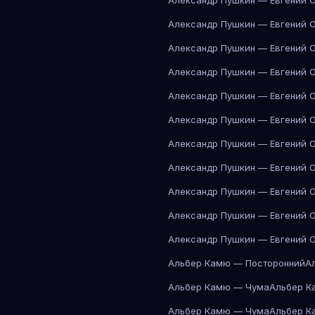
Александр Пушкин — Евгений 
Александр Пушкин — Евгений 
Александр Пушкин — Евгений 
Александр Пушкин — Евгений 
Александр Пушкин — Евгений 
Александр Пушкин — Евгений 
Александр Пушкин — Евгений 
Александр Пушкин — Евгений 
Александр Пушкин — Евгений 
Александр Пушкин — Евгений 
Александр Пушкин — Евгений 
Альбер Камю — Посторонний
А
Альбер Камю — Чума
Альбер К
Альбер Камю — Чума
Альбер К