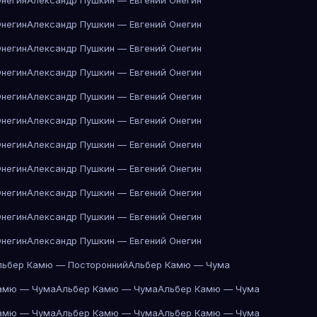
Онегин
Александр Пушкин — Евгений Онегин
Онегин
Александр Пушкин — Евгений Онегин
Онегин
Александр Пушкин — Евгений Онегин
Онегин
Александр Пушкин — Евгений Онегин
Онегин
Александр Пушкин — Евгений Онегин
Онегин
Александр Пушкин — Евгений Онегин
Онегин
Александр Пушкин — Евгений Онегин
Онегин
Александр Пушкин — Евгений Онегин
Онегин
Александр Пушкин — Евгений Онегин
Онегин
Александр Пушкин — Евгений Онегин
Онегин
Александр Пушкин — Евгений Онегин
льбер Камю — Посторонний
Альбер Камю — Чума
амю — Чума
Альбер Камю — Чума
Альбер Камю — Чума
амю — Чума
Альбер Камю — Чума
Альбер Камю — Чума