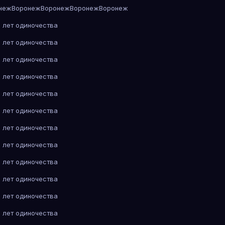
неж
Воронеж
Воронеж
Воронеж
Воронеж
 лет одиночества
 лет одиночества
 лет одиночества
 лет одиночества
 лет одиночества
 лет одиночества
 лет одиночества
 лет одиночества
 лет одиночества
 лет одиночества
 лет одиночества
 лет одиночества