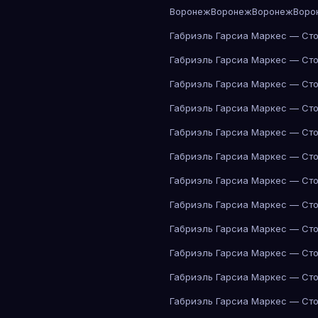
Воронеж
Воронеж
Воронеж
Воро
Габриэль Гарсиа Маркес — Сто
Габриэль Гарсиа Маркес — Сто
Габриэль Гарсиа Маркес — Сто
Габриэль Гарсиа Маркес — Сто
Габриэль Гарсиа Маркес — Сто
Габриэль Гарсиа Маркес — Сто
Габриэль Гарсиа Маркес — Сто
Габриэль Гарсиа Маркес — Сто
Габриэль Гарсиа Маркес — Сто
Габриэль Гарсиа Маркес — Сто
Габриэль Гарсиа Маркес — Сто
Габриэль Гарсиа Маркес — Сто