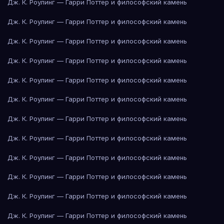
Дж. К. Роулинг — Гарри Поттер и философский камень
Дж. К. Роулинг — Гарри Поттер и философский камень
Дж. К. Роулинг — Гарри Поттер и философский камень
Дж. К. Роулинг — Гарри Поттер и философский камень
Дж. К. Роулинг — Гарри Поттер и философский камень
Дж. К. Роулинг — Гарри Поттер и философский камень
Дж. К. Роулинг — Гарри Поттер и философский камень
Дж. К. Роулинг — Гарри Поттер и философский камень
Дж. К. Роулинг — Гарри Поттер и философский камень
Дж. К. Роулинг — Гарри Поттер и философский камень
Дж. К. Роулинг — Гарри Поттер и философский камень
Дж. К. Роулинг — Гарри Поттер и философский камень