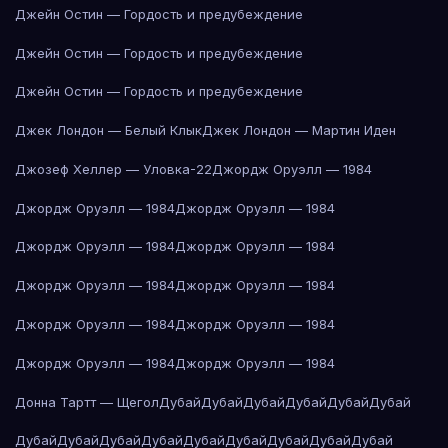
Джейн Остин — Гордость и предубеждение
Джейн Остин — Гордость и предубеждение
Джейн Остин — Гордость и предубеждение
Джек Лондон — Белый Клык
Джек Лондон — Мартин Иден
Джозеф Хеллер — Уловка-22
Джордж Оруэлл — 1984
Джордж Оруэлл — 1984
Джордж Оруэлл — 1984
Джордж Оруэлл — 1984
Джордж Оруэлл — 1984
Джордж Оруэлл — 1984
Джордж Оруэлл — 1984
Джордж Оруэлл — 1984
Джордж Оруэлл — 1984
Джордж Оруэлл — 1984
Джордж Оруэлл — 1984
Донна Тартт — Щегол
Дубай
Дубай
Дубай
Дубай
Дубай
Дубай
Дубай
Дубай
Дубай
Дубай
Дубай
Дубай
Дубай
Дубай
Дубай