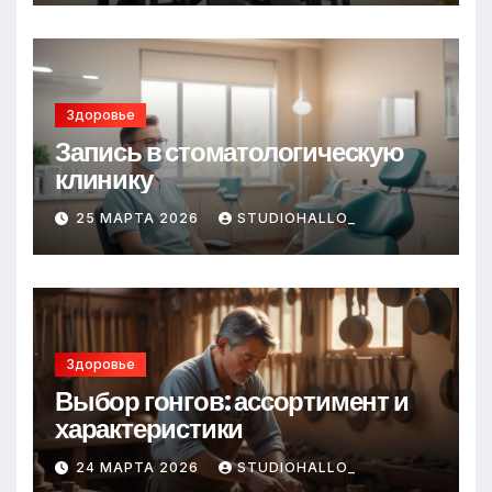
Здоровье
Запись в стоматологическую
клинику
25 МАРТА 2026
STUDIOHALLO_
Здоровье
Выбор гонгов: ассортимент и
характеристики
24 МАРТА 2026
STUDIOHALLO_