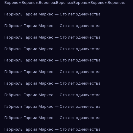
Воронеж
Воронеж
Воронеж
Воронеж
Воронеж
Воронеж
Воронеж
Габриэль Гарсиа Маркес — Сто лет одиночества
Габриэль Гарсиа Маркес — Сто лет одиночества
Габриэль Гарсиа Маркес — Сто лет одиночества
Габриэль Гарсиа Маркес — Сто лет одиночества
Габриэль Гарсиа Маркес — Сто лет одиночества
Габриэль Гарсиа Маркес — Сто лет одиночества
Габриэль Гарсиа Маркес — Сто лет одиночества
Габриэль Гарсиа Маркес — Сто лет одиночества
Габриэль Гарсиа Маркес — Сто лет одиночества
Габриэль Гарсиа Маркес — Сто лет одиночества
Габриэль Гарсиа Маркес — Сто лет одиночества