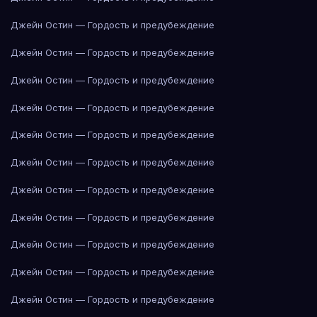
Джейн Остин — Гордость и предубеждение
Джейн Остин — Гордость и предубеждение
Джейн Остин — Гордость и предубеждение
Джейн Остин — Гордость и предубеждение
Джейн Остин — Гордость и предубеждение
Джейн Остин — Гордость и предубеждение
Джейн Остин — Гордость и предубеждение
Джейн Остин — Гордость и предубеждение
Джейн Остин — Гордость и предубеждение
Джейн Остин — Гордость и предубеждение
Джейн Остин — Гордость и предубеждение