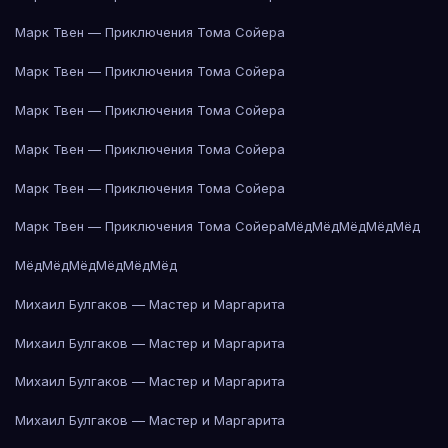
Марк Твен — Приключения Тома Сойера
Марк Твен — Приключения Тома Сойера
Марк Твен — Приключения Тома Сойера
Марк Твен — Приключения Тома Сойера
Марк Твен — Приключения Тома Сойера
Марк Твен — Приключения Тома Сойера
Мёд
Мёд
Мёд
Мёд
Мёд
Мёд
Мёд
Мёд
Мёд
Мёд
Мёд
Михаил Булгаков — Мастер и Маргарита
Михаил Булгаков — Мастер и Маргарита
Михаил Булгаков — Мастер и Маргарита
Михаил Булгаков — Мастер и Маргарита