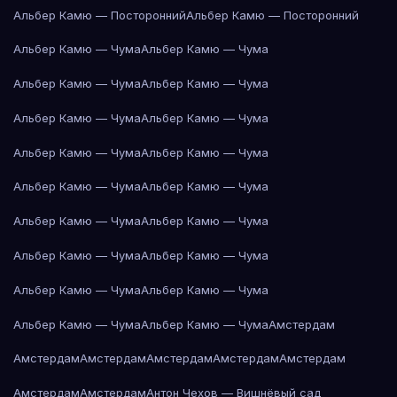
Альбер Камю — Посторонний
Альбер Камю — Посторонний
Альбер Камю — Чума
Альбер Камю — Чума
Альбер Камю — Чума
Альбер Камю — Чума
Альбер Камю — Чума
Альбер Камю — Чума
Альбер Камю — Чума
Альбер Камю — Чума
Альбер Камю — Чума
Альбер Камю — Чума
Альбер Камю — Чума
Альбер Камю — Чума
Альбер Камю — Чума
Альбер Камю — Чума
Альбер Камю — Чума
Альбер Камю — Чума
Альбер Камю — Чума
Альбер Камю — Чума
Амстердам
Амстердам
Амстердам
Амстердам
Амстердам
Амстердам
Амстердам
Амстердам
Антон Чехов — Вишнёвый сад