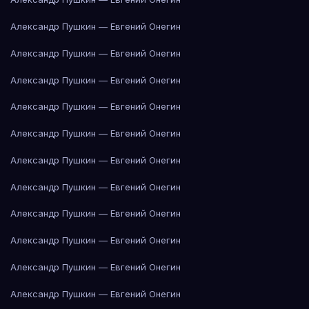
Александр Пушкин — Евгений Онегин
Александр Пушкин — Евгений Онегин
Александр Пушкин — Евгений Онегин
Александр Пушкин — Евгений Онегин
Александр Пушкин — Евгений Онегин
Александр Пушкин — Евгений Онегин
Александр Пушкин — Евгений Онегин
Александр Пушкин — Евгений Онегин
Александр Пушкин — Евгений Онегин
Александр Пушкин — Евгений Онегин
Александр Пушкин — Евгений Онегин