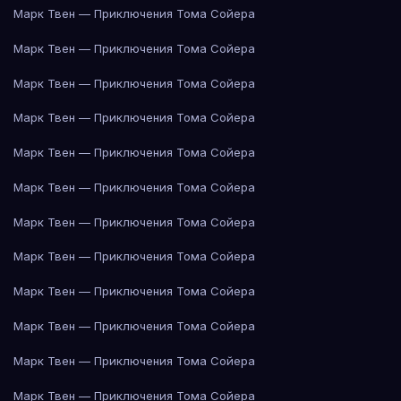
Марк Твен — Приключения Тома Сойера
Марк Твен — Приключения Тома Сойера
Марк Твен — Приключения Тома Сойера
Марк Твен — Приключения Тома Сойера
Марк Твен — Приключения Тома Сойера
Марк Твен — Приключения Тома Сойера
Марк Твен — Приключения Тома Сойера
Марк Твен — Приключения Тома Сойера
Марк Твен — Приключения Тома Сойера
Марк Твен — Приключения Тома Сойера
Марк Твен — Приключения Тома Сойера
Марк Твен — Приключения Тома Сойера