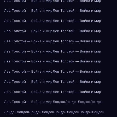
Лев Толстой — Война и мир
Лев Толстой — Война и мир
Лев Толстой — Война и мир
Лев Толстой — Война и мир
Лев Толстой — Война и мир
Лев Толстой — Война и мир
Лев Толстой — Война и мир
Лев Толстой — Война и мир
Лев Толстой — Война и мир
Лев Толстой — Война и мир
Лев Толстой — Война и мир
Лев Толстой — Война и мир
Лев Толстой — Война и мир
Лев Толстой — Война и мир
Лев Толстой — Война и мир
Лев Толстой — Война и мир
Лев Толстой — Война и мир
Лев Толстой — Война и мир
Лев Толстой — Война и мир
Лев Толстой — Война и мир
Лев Толстой — Война и мир
Лондон
Лондон
Лондон
Лондон
Лондон
Лондон
Лондон
Лондон
Лондон
Лондон
Лондон
Лондон