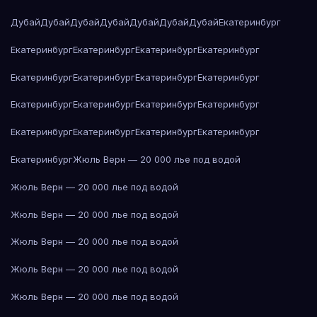
Дубай
Дубай
Дубай
Дубай
Дубай
Дубай
Дубай
Екатеринбург
Екатеринбург
Екатеринбург
Екатеринбург
Екатеринбург
Екатеринбург
Екатеринбург
Екатеринбург
Екатеринбург
Екатеринбург
Екатеринбург
Екатеринбург
Екатеринбург
Екатеринбург
Екатеринбург
Екатеринбург
Екатеринбург
Екатеринбург
Жюль Верн — 20 000 лье под водой
Жюль Верн — 20 000 лье под водой
Жюль Верн — 20 000 лье под водой
Жюль Верн — 20 000 лье под водой
Жюль Верн — 20 000 лье под водой
Жюль Верн — 20 000 лье под водой