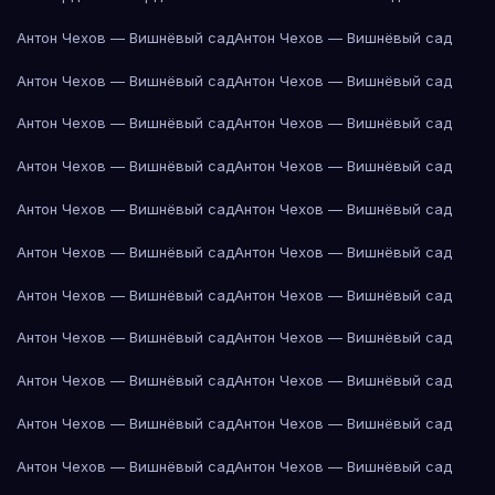
Антон Чехов — Вишнёвый сад
Антон Чехов — Вишнёвый сад
Антон Чехов — Вишнёвый сад
Антон Чехов — Вишнёвый сад
Антон Чехов — Вишнёвый сад
Антон Чехов — Вишнёвый сад
Антон Чехов — Вишнёвый сад
Антон Чехов — Вишнёвый сад
Антон Чехов — Вишнёвый сад
Антон Чехов — Вишнёвый сад
Антон Чехов — Вишнёвый сад
Антон Чехов — Вишнёвый сад
Антон Чехов — Вишнёвый сад
Антон Чехов — Вишнёвый сад
Антон Чехов — Вишнёвый сад
Антон Чехов — Вишнёвый сад
Антон Чехов — Вишнёвый сад
Антон Чехов — Вишнёвый сад
Антон Чехов — Вишнёвый сад
Антон Чехов — Вишнёвый сад
Антон Чехов — Вишнёвый сад
Антон Чехов — Вишнёвый сад