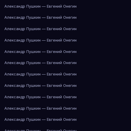
Александр Пушкин — Евгений Онегин
Александр Пушкин — Евгений Онегин
Александр Пушкин — Евгений Онегин
Александр Пушкин — Евгений Онегин
Александр Пушкин — Евгений Онегин
Александр Пушкин — Евгений Онегин
Александр Пушкин — Евгений Онегин
Александр Пушкин — Евгений Онегин
Александр Пушкин — Евгений Онегин
Александр Пушкин — Евгений Онегин
Александр Пушкин — Евгений Онегин
Александр Пушкин — Евгений Онегин