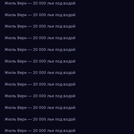
Жюль Верн — 20 000 лье под водой
Жюль Верн — 20 000 лье под водой
Жюль Верн — 20 000 лье под водой
Жюль Верн — 20 000 лье под водой
Жюль Верн — 20 000 лье под водой
Жюль Верн — 20 000 лье под водой
Жюль Верн — 20 000 лье под водой
Жюль Верн — 20 000 лье под водой
Жюль Верн — 20 000 лье под водой
Жюль Верн — 20 000 лье под водой
Жюль Верн — 20 000 лье под водой
Жюль Верн — 20 000 лье под водой