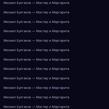
Михаил Булгаков — Мастер и Маргарита
Михаил Булгаков — Мастер и Маргарита
Михаил Булгаков — Мастер и Маргарита
Михаил Булгаков — Мастер и Маргарита
Михаил Булгаков — Мастер и Маргарита
Михаил Булгаков — Мастер и Маргарита
Михаил Булгаков — Мастер и Маргарита
Михаил Булгаков — Мастер и Маргарита
Михаил Булгаков — Мастер и Маргарита
Михаил Булгаков — Мастер и Маргарита
Михаил Булгаков — Мастер и Маргарита
Михаил Булгаков — Мастер и Маргарита