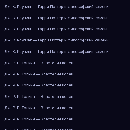
Дж. К. Роулинг — Гарри Поттер и философский камень
Дж. К. Роулинг — Гарри Поттер и философский камень
Дж. К. Роулинг — Гарри Поттер и философский камень
Дж. К. Роулинг — Гарри Поттер и философский камень
Дж. К. Роулинг — Гарри Поттер и философский камень
Дж. Р. Р. Толкин — Властелин колец
Дж. Р. Р. Толкин — Властелин колец
Дж. Р. Р. Толкин — Властелин колец
Дж. Р. Р. Толкин — Властелин колец
Дж. Р. Р. Толкин — Властелин колец
Дж. Р. Р. Толкин — Властелин колец