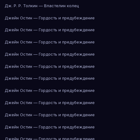
Дж. Р. Р. Толкин — Властелин колец
Джейн Остин — Гордость и предубеждение
Джейн Остин — Гордость и предубеждение
Джейн Остин — Гордость и предубеждение
Джейн Остин — Гордость и предубеждение
Джейн Остин — Гордость и предубеждение
Джейн Остин — Гордость и предубеждение
Джейн Остин — Гордость и предубеждение
Джейн Остин — Гордость и предубеждение
Джейн Остин — Гордость и предубеждение
Джейн Остин — Гордость и предубеждение
Джейн Остин — Гордость и предубеждение