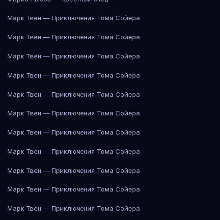
Марк Твен — Приключения Тома Сойера
Марк Твен — Приключения Тома Сойера
Марк Твен — Приключения Тома Сойера
Марк Твен — Приключения Тома Сойера
Марк Твен — Приключения Тома Сойера
Марк Твен — Приключения Тома Сойера
Марк Твен — Приключения Тома Сойера
Марк Твен — Приключения Тома Сойера
Марк Твен — Приключения Тома Сойера
Марк Твен — Приключения Тома Сойера
Марк Твен — Приключения Тома Сойера