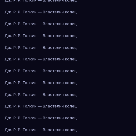
Дж. Р. Р. Толкин — Властелин колец
Дж. Р. Р. Толкин — Властелин колец
Дж. Р. Р. Толкин — Властелин колец
Дж. Р. Р. Толкин — Властелин колец
Дж. Р. Р. Толкин — Властелин колец
Дж. Р. Р. Толкин — Властелин колец
Дж. Р. Р. Толкин — Властелин колец
Дж. Р. Р. Толкин — Властелин колец
Дж. Р. Р. Толкин — Властелин колец
Дж. Р. Р. Толкин — Властелин колец
Дж. Р. Р. Толкин — Властелин колец
Дж. Р. Р. Толкин — Властелин колец