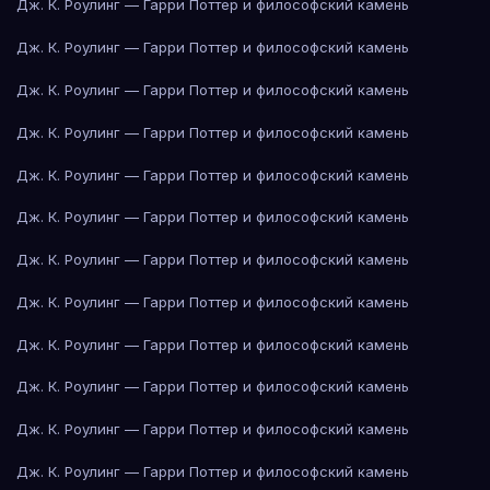
Дж. К. Роулинг — Гарри Поттер и философский камень
Дж. К. Роулинг — Гарри Поттер и философский камень
Дж. К. Роулинг — Гарри Поттер и философский камень
Дж. К. Роулинг — Гарри Поттер и философский камень
Дж. К. Роулинг — Гарри Поттер и философский камень
Дж. К. Роулинг — Гарри Поттер и философский камень
Дж. К. Роулинг — Гарри Поттер и философский камень
Дж. К. Роулинг — Гарри Поттер и философский камень
Дж. К. Роулинг — Гарри Поттер и философский камень
Дж. К. Роулинг — Гарри Поттер и философский камень
Дж. К. Роулинг — Гарри Поттер и философский камень
Дж. К. Роулинг — Гарри Поттер и философский камень