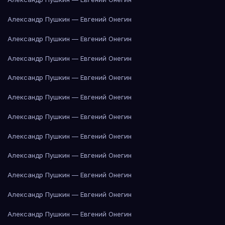
Александр Пушкин — Евгений Онегин
Александр Пушкин — Евгений Онегин
Александр Пушкин — Евгений Онегин
Александр Пушкин — Евгений Онегин
Александр Пушкин — Евгений Онегин
Александр Пушкин — Евгений Онегин
Александр Пушкин — Евгений Онегин
Александр Пушкин — Евгений Онегин
Александр Пушкин — Евгений Онегин
Александр Пушкин — Евгений Онегин
Александр Пушкин — Евгений Онегин