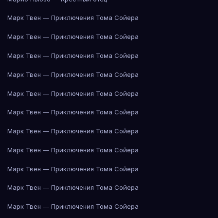
Марк Твен — Приключения Тома Сойера
Марк Твен — Приключения Тома Сойера
Марк Твен — Приключения Тома Сойера
Марк Твен — Приключения Тома Сойера
Марк Твен — Приключения Тома Сойера
Марк Твен — Приключения Тома Сойера
Марк Твен — Приключения Тома Сойера
Марк Твен — Приключения Тома Сойера
Марк Твен — Приключения Тома Сойера
Марк Твен — Приключения Тома Сойера
Марк Твен — Приключения Тома Сойера