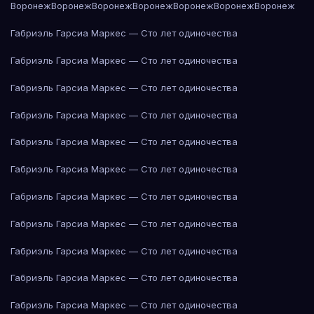
Воронеж
Воронеж
Воронеж
Воронеж
Воронеж
Воронеж
Воронеж
Габриэль Гарсиа Маркес — Сто лет одиночества
Габриэль Гарсиа Маркес — Сто лет одиночества
Габриэль Гарсиа Маркес — Сто лет одиночества
Габриэль Гарсиа Маркес — Сто лет одиночества
Габриэль Гарсиа Маркес — Сто лет одиночества
Габриэль Гарсиа Маркес — Сто лет одиночества
Габриэль Гарсиа Маркес — Сто лет одиночества
Габриэль Гарсиа Маркес — Сто лет одиночества
Габриэль Гарсиа Маркес — Сто лет одиночества
Габриэль Гарсиа Маркес — Сто лет одиночества
Габриэль Гарсиа Маркес — Сто лет одиночества