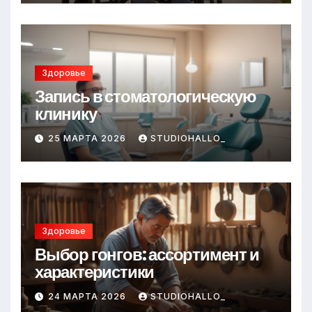
Здоровье
Запись в стоматологическую
клинику
25 МАРТА 2026
STUDIOHALLO_
Здоровье
Выбор гонгов: ассортимент и
характеристики
24 МАРТА 2026
STUDIOHALLO_