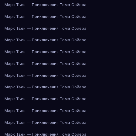
Марк Твен — Приключения Тома Сойера
Марк Твен — Приключения Тома Сойера
Марк Твен — Приключения Тома Сойера
Марк Твен — Приключения Тома Сойера
Марк Твен — Приключения Тома Сойера
Марк Твен — Приключения Тома Сойера
Марк Твен — Приключения Тома Сойера
Марк Твен — Приключения Тома Сойера
Марк Твен — Приключения Тома Сойера
Марк Твен — Приключения Тома Сойера
Марк Твен — Приключения Тома Сойера
Марк Твен — Приключения Тома Сойера