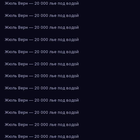
Жюль Верн — 20 000 лье под водой
Жюль Верн — 20 000 лье под водой
Жюль Верн — 20 000 лье под водой
Жюль Верн — 20 000 лье под водой
Жюль Верн — 20 000 лье под водой
Жюль Верн — 20 000 лье под водой
Жюль Верн — 20 000 лье под водой
Жюль Верн — 20 000 лье под водой
Жюль Верн — 20 000 лье под водой
Жюль Верн — 20 000 лье под водой
Жюль Верн — 20 000 лье под водой
Жюль Верн — 20 000 лье под водой