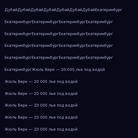
Дубай
Дубай
Дубай
Дубай
Дубай
Дубай
Дубай
Екатеринбург
Екатеринбург
Екатеринбург
Екатеринбург
Екатеринбург
Екатеринбург
Екатеринбург
Екатеринбург
Екатеринбург
Екатеринбург
Екатеринбург
Екатеринбург
Екатеринбург
Екатеринбург
Екатеринбург
Екатеринбург
Екатеринбург
Екатеринбург
Жюль Верн — 20 000 лье под водой
Жюль Верн — 20 000 лье под водой
Жюль Верн — 20 000 лье под водой
Жюль Верн — 20 000 лье под водой
Жюль Верн — 20 000 лье под водой
Жюль Верн — 20 000 лье под водой