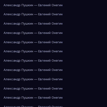
Александр Пушкин — Евгений Онегин
Александр Пушкин — Евгений Онегин
Александр Пушкин — Евгений Онегин
Александр Пушкин — Евгений Онегин
Александр Пушкин — Евгений Онегин
Александр Пушкин — Евгений Онегин
Александр Пушкин — Евгений Онегин
Александр Пушкин — Евгений Онегин
Александр Пушкин — Евгений Онегин
Александр Пушкин — Евгений Онегин
Александр Пушкин — Евгений Онегин
Александр Пушкин — Евгений Онегин