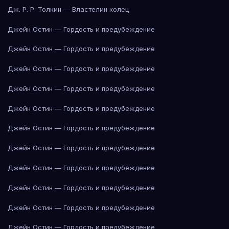
Дж. Р. Р. Толкин — Властелин колец
Джейн Остин — Гордость и предубеждение
Джейн Остин — Гордость и предубеждение
Джейн Остин — Гордость и предубеждение
Джейн Остин — Гордость и предубеждение
Джейн Остин — Гордость и предубеждение
Джейн Остин — Гордость и предубеждение
Джейн Остин — Гордость и предубеждение
Джейн Остин — Гордость и предубеждение
Джейн Остин — Гордость и предубеждение
Джейн Остин — Гордость и предубеждение
Джейн Остин — Гордость и предубеждение