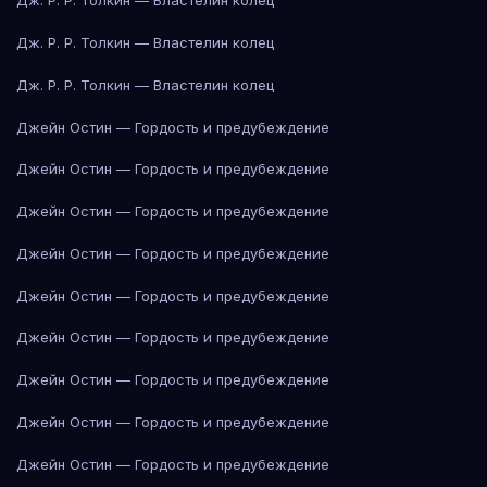
Дж. Р. Р. Толкин — Властелин колец
Дж. Р. Р. Толкин — Властелин колец
Дж. Р. Р. Толкин — Властелин колец
Джейн Остин — Гордость и предубеждение
Джейн Остин — Гордость и предубеждение
Джейн Остин — Гордость и предубеждение
Джейн Остин — Гордость и предубеждение
Джейн Остин — Гордость и предубеждение
Джейн Остин — Гордость и предубеждение
Джейн Остин — Гордость и предубеждение
Джейн Остин — Гордость и предубеждение
Джейн Остин — Гордость и предубеждение