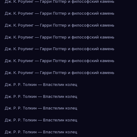
Дж. К. Роулинг — Гарри Поттер и философский камень
Дж. К. Роулинг — Гарри Поттер и философский камень
Дж. К. Роулинг — Гарри Поттер и философский камень
Дж. К. Роулинг — Гарри Поттер и философский камень
Дж. К. Роулинг — Гарри Поттер и философский камень
Дж. К. Роулинг — Гарри Поттер и философский камень
Дж. К. Роулинг — Гарри Поттер и философский камень
Дж. Р. Р. Толкин — Властелин колец
Дж. Р. Р. Толкин — Властелин колец
Дж. Р. Р. Толкин — Властелин колец
Дж. Р. Р. Толкин — Властелин колец
Дж. Р. Р. Толкин — Властелин колец