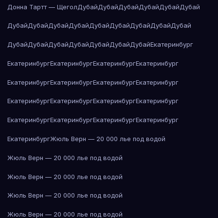
Донна Тартт — Щегол
Дубай
Дубай
Дубай
Дубай
Дубай
Дубай
Дубай
Дубай
Дубай
Дубай
Дубай
Дубай
Дубай
Дубай
Дубай
Дубай
Дубай
Дубай
Дубай
Дубай
Дубай
Дубай
Екатеринбург
Екатеринбург
Екатеринбург
Екатеринбург
Екатеринбург
Екатеринбург
Екатеринбург
Екатеринбург
Екатеринбург
Екатеринбург
Екатеринбург
Екатеринбург
Екатеринбург
Екатеринбург
Екатеринбург
Екатеринбург
Екатеринбург
Екатеринбург
Жюль Верн — 20 000 лье под водой
Жюль Верн — 20 000 лье под водой
Жюль Верн — 20 000 лье под водой
Жюль Верн — 20 000 лье под водой
Жюль Верн — 20 000 лье под водой