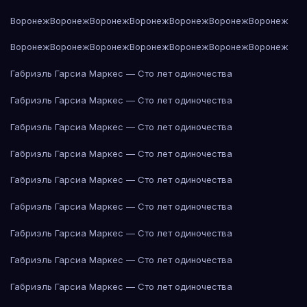
Воронеж
Воронеж
Воронеж
Воронеж
Воронеж
Воронеж
Воронеж
Воронеж
Воронеж
Воронеж
Воронеж
Воронеж
Воронеж
Воронеж
Габриэль Гарсиа Маркес — Сто лет одиночества
Габриэль Гарсиа Маркес — Сто лет одиночества
Габриэль Гарсиа Маркес — Сто лет одиночества
Габриэль Гарсиа Маркес — Сто лет одиночества
Габриэль Гарсиа Маркес — Сто лет одиночества
Габриэль Гарсиа Маркес — Сто лет одиночества
Габриэль Гарсиа Маркес — Сто лет одиночества
Габриэль Гарсиа Маркес — Сто лет одиночества
Габриэль Гарсиа Маркес — Сто лет одиночества