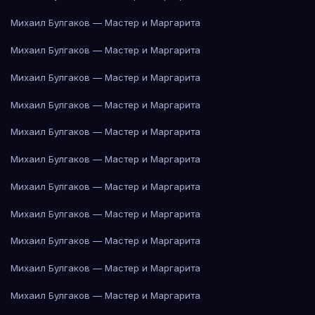
Михаил Булгаков — Мастер и Маргарита
Михаил Булгаков — Мастер и Маргарита
Михаил Булгаков — Мастер и Маргарита
Михаил Булгаков — Мастер и Маргарита
Михаил Булгаков — Мастер и Маргарита
Михаил Булгаков — Мастер и Маргарита
Михаил Булгаков — Мастер и Маргарита
Михаил Булгаков — Мастер и Маргарита
Михаил Булгаков — Мастер и Маргарита
Михаил Булгаков — Мастер и Маргарита
Михаил Булгаков — Мастер и Маргарита