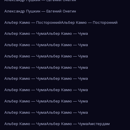
Александр Пушкин — Евгений Онегин
Альбер Камю — Посторонний
Альбер Камю — Посторонний
Альбер Камю — Чума
Альбер Камю — Чума
Альбер Камю — Чума
Альбер Камю — Чума
Альбер Камю — Чума
Альбер Камю — Чума
Альбер Камю — Чума
Альбер Камю — Чума
Альбер Камю — Чума
Альбер Камю — Чума
Альбер Камю — Чума
Альбер Камю — Чума
Альбер Камю — Чума
Альбер Камю — Чума
Альбер Камю — Чума
Альбер Камю — Чума
Альбер Камю — Чума
Альбер Камю — Чума
Амстердам