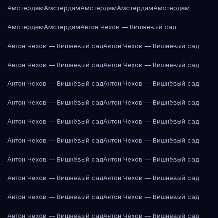
Амстердам
Амстердам
Амстердам
Амстердам
Амстердам
Амстердам
Амстердам
Антон Чехов — Вишнёвый сад
Антон Чехов — Вишнёвый сад
Антон Чехов — Вишнёвый сад
Антон Чехов — Вишнёвый сад
Антон Чехов — Вишнёвый сад
Антон Чехов — Вишнёвый сад
Антон Чехов — Вишнёвый сад
Антон Чехов — Вишнёвый сад
Антон Чехов — Вишнёвый сад
Антон Чехов — Вишнёвый сад
Антон Чехов — Вишнёвый сад
Антон Чехов — Вишнёвый сад
Антон Чехов — Вишнёвый сад
Антон Чехов — Вишнёвый сад
Антон Чехов — Вишнёвый сад
Антон Чехов — Вишнёвый сад
Антон Чехов — Вишнёвый сад
Антон Чехов — Вишнёвый сад
Антон Чехов — Вишнёвый сад
Антон Чехов — Вишнёвый сад
Антон Чехов — Вишнёвый сад