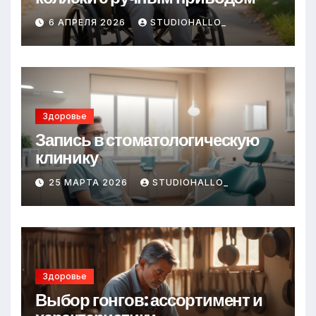
6 АПРЕЛЯ 2026
STUDIOHALLO_
Здоровье
Запись в стоматологическую
клинику
25 МАРТА 2026
STUDIOHALLO_
Здоровье
Выбор гонгов: ассортимент и