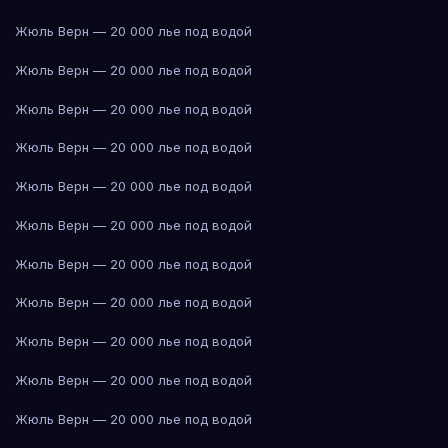
Жюль Верн — 20 000 лье под водой
Жюль Верн — 20 000 лье под водой
Жюль Верн — 20 000 лье под водой
Жюль Верн — 20 000 лье под водой
Жюль Верн — 20 000 лье под водой
Жюль Верн — 20 000 лье под водой
Жюль Верн — 20 000 лье под водой
Жюль Верн — 20 000 лье под водой
Жюль Верн — 20 000 лье под водой
Жюль Верн — 20 000 лье под водой
Жюль Верн — 20 000 лье под водой