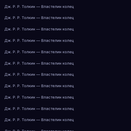
Дж. Р. Р. Толкин — Властелин колец
Дж. Р. Р. Толкин — Властелин колец
Дж. Р. Р. Толкин — Властелин колец
Дж. Р. Р. Толкин — Властелин колец
Дж. Р. Р. Толкин — Властелин колец
Дж. Р. Р. Толкин — Властелин колец
Дж. Р. Р. Толкин — Властелин колец
Дж. Р. Р. Толкин — Властелин колец
Дж. Р. Р. Толкин — Властелин колец
Дж. Р. Р. Толкин — Властелин колец
Дж. Р. Р. Толкин — Властелин колец