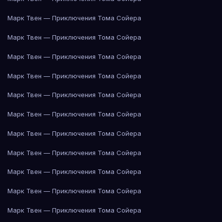
Марк Твен — Приключения Тома Сойера
Марк Твен — Приключения Тома Сойера
Марк Твен — Приключения Тома Сойера
Марк Твен — Приключения Тома Сойера
Марк Твен — Приключения Тома Сойера
Марк Твен — Приключения Тома Сойера
Марк Твен — Приключения Тома Сойера
Марк Твен — Приключения Тома Сойера
Марк Твен — Приключения Тома Сойера
Марк Твен — Приключения Тома Сойера
Марк Твен — Приключения Тома Сойера