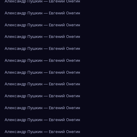
Александр Пушкин — Евгений Онегин
Александр Пушкин — Евгений Онегин
Александр Пушкин — Евгений Онегин
Александр Пушкин — Евгений Онегин
Александр Пушкин — Евгений Онегин
Александр Пушкин — Евгений Онегин
Александр Пушкин — Евгений Онегин
Александр Пушкин — Евгений Онегин
Александр Пушкин — Евгений Онегин
Александр Пушкин — Евгений Онегин
Александр Пушкин — Евгений Онегин
Александр Пушкин — Евгений Онегин