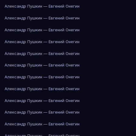
Александр Пушкин — Евгений Онегин
Александр Пушкин — Евгений Онегин
Александр Пушкин — Евгений Онегин
Александр Пушкин — Евгений Онегин
Александр Пушкин — Евгений Онегин
Александр Пушкин — Евгений Онегин
Александр Пушкин — Евгений Онегин
Александр Пушкин — Евгений Онегин
Александр Пушкин — Евгений Онегин
Александр Пушкин — Евгений Онегин
Александр Пушкин — Евгений Онегин
Александр Пушкин — Евгений Онегин