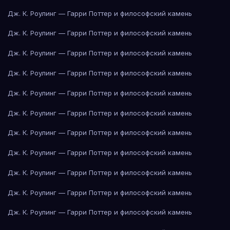
Дж. К. Роулинг — Гарри Поттер и философский камень
Дж. К. Роулинг — Гарри Поттер и философский камень
Дж. К. Роулинг — Гарри Поттер и философский камень
Дж. К. Роулинг — Гарри Поттер и философский камень
Дж. К. Роулинг — Гарри Поттер и философский камень
Дж. К. Роулинг — Гарри Поттер и философский камень
Дж. К. Роулинг — Гарри Поттер и философский камень
Дж. К. Роулинг — Гарри Поттер и философский камень
Дж. К. Роулинг — Гарри Поттер и философский камень
Дж. К. Роулинг — Гарри Поттер и философский камень
Дж. К. Роулинг — Гарри Поттер и философский камень