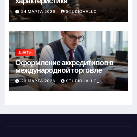
характеристики
24 МАРТА 2026
STUDIOHALLO_
Диеты
Оформление аккредитивов в
международной торговле
23 МАРТА 2026
STUDIOHALLO_