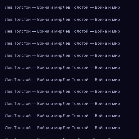
Лев Толстой — Война и мир
Лев Толстой — Война и мир
Лев Толстой — Война и мир
Лев Толстой — Война и мир
Лев Толстой — Война и мир
Лев Толстой — Война и мир
Лев Толстой — Война и мир
Лев Толстой — Война и мир
Лев Толстой — Война и мир
Лев Толстой — Война и мир
Лев Толстой — Война и мир
Лев Толстой — Война и мир
Лев Толстой — Война и мир
Лев Толстой — Война и мир
Лев Толстой — Война и мир
Лев Толстой — Война и мир
Лев Толстой — Война и мир
Лев Толстой — Война и мир
Лев Толстой — Война и мир
Лев Толстой — Война и мир
Лев Толстой — Война и мир
Лев Толстой — Война и мир