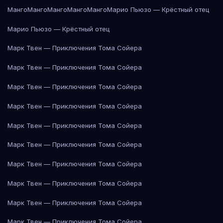
Манго
Манго
Манго
Манго
Манго
Марио Пьюзо — Крёстный отец
Марио Пьюзо — Крёстный отец
Марк Твен — Приключения Тома Сойера
Марк Твен — Приключения Тома Сойера
Марк Твен — Приключения Тома Сойера
Марк Твен — Приключения Тома Сойера
Марк Твен — Приключения Тома Сойера
Марк Твен — Приключения Тома Сойера
Марк Твен — Приключения Тома Сойера
Марк Твен — Приключения Тома Сойера
Марк Твен — Приключения Тома Сойера
Марк Твен — Приключения Тома Сойера