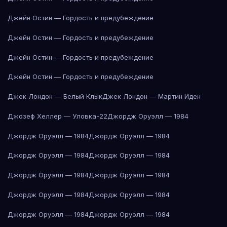
Джейн Остин — Гордость и предубеждение
Джейн Остин — Гордость и предубеждение
Джейн Остин — Гордость и предубеждение
Джейн Остин — Гордость и предубеждение
Джек Лондон — Белый Клык
Джек Лондон — Мартин Иден
Джозеф Хеллер — Уловка-22
Джордж Оруэлл — 1984
Джордж Оруэлл — 1984
Джордж Оруэлл — 1984
Джордж Оруэлл — 1984
Джордж Оруэлл — 1984
Джордж Оруэлл — 1984
Джордж Оруэлл — 1984
Джордж Оруэлл — 1984
Джордж Оруэлл — 1984
Джордж Оруэлл — 1984
Джордж Оруэлл — 1984