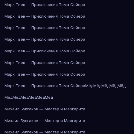
Марк Твен — Приключения Тома Сойера
Марк Твен — Приключения Тома Сойера
Марк Твен — Приключения Тома Сойера
Марк Твен — Приключения Тома Сойера
Марк Твен — Приключения Тома Сойера
Марк Твен — Приключения Тома Сойера
Марк Твен — Приключения Тома Сойера
Марк Твен — Приключения Тома Сойера
Мёд
Мёд
Мёд
Мёд
Мёд
Мёд
Мёд
Мёд
Мёд
Мёд
Мёд
Михаил Булгаков — Мастер и Маргарита
Михаил Булгаков — Мастер и Маргарита
Михаил Булгаков — Мастер и Маргарита