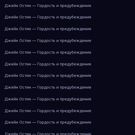
Джейн Остин — Гордость и предубеждение
Джейн Остин — Гордость и предубеждение
Джейн Остин — Гордость и предубеждение
Джейн Остин — Гордость и предубеждение
Джейн Остин — Гордость и предубеждение
Джейн Остин — Гордость и предубеждение
Джейн Остин — Гордость и предубеждение
Джейн Остин — Гордость и предубеждение
Джейн Остин — Гордость и предубеждение
Джейн Остин — Гордость и предубеждение
Джейн Остин — Гордость и предубеждение
Джейн Остин — Гордость и предубеждение