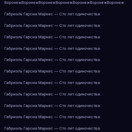
Воронеж
Воронеж
Воронеж
Воронеж
Воронеж
Воронеж
Воронеж
Габриэль Гарсиа Маркес — Сто лет одиночества
Габриэль Гарсиа Маркес — Сто лет одиночества
Габриэль Гарсиа Маркес — Сто лет одиночества
Габриэль Гарсиа Маркес — Сто лет одиночества
Габриэль Гарсиа Маркес — Сто лет одиночества
Габриэль Гарсиа Маркес — Сто лет одиночества
Габриэль Гарсиа Маркес — Сто лет одиночества
Габриэль Гарсиа Маркес — Сто лет одиночества
Габриэль Гарсиа Маркес — Сто лет одиночества
Габриэль Гарсиа Маркес — Сто лет одиночества
Габриэль Гарсиа Маркес — Сто лет одиночества