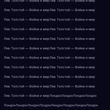
Лев Толстой — Война и мир
Лев Толстой — Война и мир
Лев Толстой — Война и мир
Лев Толстой — Война и мир
Лев Толстой — Война и мир
Лев Толстой — Война и мир
Лев Толстой — Война и мир
Лев Толстой — Война и мир
Лев Толстой — Война и мир
Лев Толстой — Война и мир
Лев Толстой — Война и мир
Лев Толстой — Война и мир
Лев Толстой — Война и мир
Лев Толстой — Война и мир
Лев Толстой — Война и мир
Лев Толстой — Война и мир
Лев Толстой — Война и мир
Лев Толстой — Война и мир
Лев Толстой — Война и мир
Лев Толстой — Война и мир
Лев Толстой — Война и мир
Лондон
Лондон
Лондон
Лондон
Лондон
Лондон
Лондон
Лондон
Лондон
Лондон
Лондон
Лондон