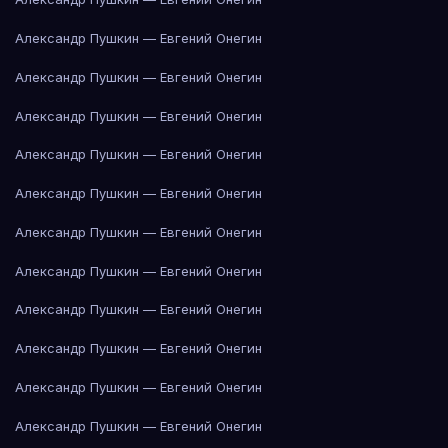
Александр Пушкин — Евгений Онегин
Александр Пушкин — Евгений Онегин
Александр Пушкин — Евгений Онегин
Александр Пушкин — Евгений Онегин
Александр Пушкин — Евгений Онегин
Александр Пушкин — Евгений Онегин
Александр Пушкин — Евгений Онегин
Александр Пушкин — Евгений Онегин
Александр Пушкин — Евгений Онегин
Александр Пушкин — Евгений Онегин
Александр Пушкин — Евгений Онегин