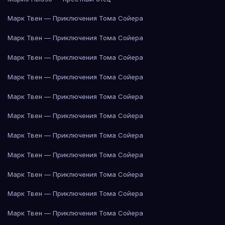
Марк Твен — Приключения Тома Сойера
Марк Твен — Приключения Тома Сойера
Марк Твен — Приключения Тома Сойера
Марк Твен — Приключения Тома Сойера
Марк Твен — Приключения Тома Сойера
Марк Твен — Приключения Тома Сойера
Марк Твен — Приключения Тома Сойера
Марк Твен — Приключения Тома Сойера
Марк Твен — Приключения Тома Сойера
Марк Твен — Приключения Тома Сойера
Марк Твен — Приключения Тома Сойера