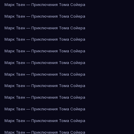
Марк Твен — Приключения Тома Сойера
Марк Твен — Приключения Тома Сойера
Марк Твен — Приключения Тома Сойера
Марк Твен — Приключения Тома Сойера
Марк Твен — Приключения Тома Сойера
Марк Твен — Приключения Тома Сойера
Марк Твен — Приключения Тома Сойера
Марк Твен — Приключения Тома Сойера
Марк Твен — Приключения Тома Сойера
Марк Твен — Приключения Тома Сойера
Марк Твен — Приключения Тома Сойера
Марк Твен — Приключения Тома Сойера