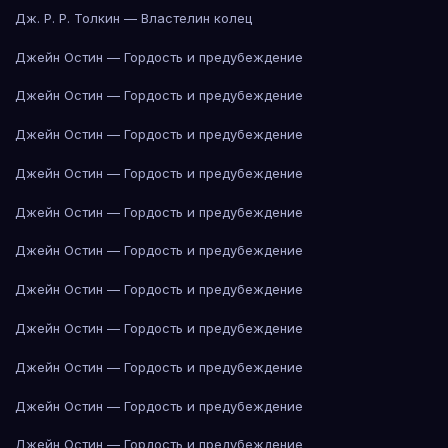
Дж. Р. Р. Толкин — Властелин колец
Джейн Остин — Гордость и предубеждение
Джейн Остин — Гордость и предубеждение
Джейн Остин — Гордость и предубеждение
Джейн Остин — Гордость и предубеждение
Джейн Остин — Гордость и предубеждение
Джейн Остин — Гордость и предубеждение
Джейн Остин — Гордость и предубеждение
Джейн Остин — Гордость и предубеждение
Джейн Остин — Гордость и предубеждение
Джейн Остин — Гордость и предубеждение
Джейн Остин — Гордость и предубеждение