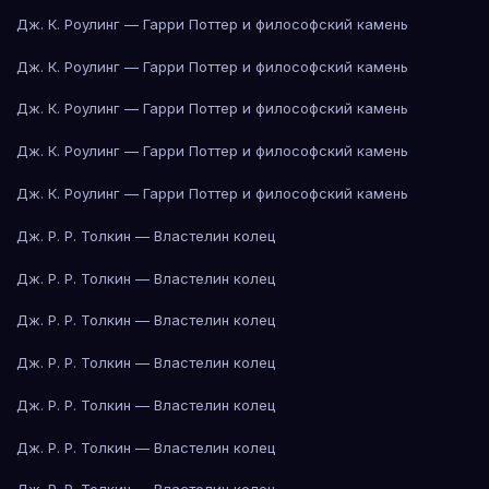
Дж. К. Роулинг — Гарри Поттер и философский камень
Дж. К. Роулинг — Гарри Поттер и философский камень
Дж. К. Роулинг — Гарри Поттер и философский камень
Дж. К. Роулинг — Гарри Поттер и философский камень
Дж. К. Роулинг — Гарри Поттер и философский камень
Дж. Р. Р. Толкин — Властелин колец
Дж. Р. Р. Толкин — Властелин колец
Дж. Р. Р. Толкин — Властелин колец
Дж. Р. Р. Толкин — Властелин колец
Дж. Р. Р. Толкин — Властелин колец
Дж. Р. Р. Толкин — Властелин колец