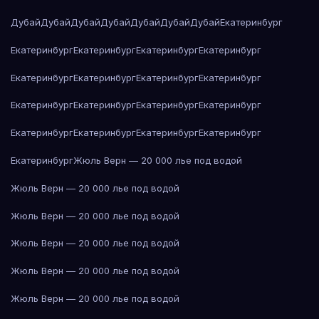
Дубай
Дубай
Дубай
Дубай
Дубай
Дубай
Дубай
Екатеринбург
Екатеринбург
Екатеринбург
Екатеринбург
Екатеринбург
Екатеринбург
Екатеринбург
Екатеринбург
Екатеринбург
Екатеринбург
Екатеринбург
Екатеринбург
Екатеринбург
Екатеринбург
Екатеринбург
Екатеринбург
Екатеринбург
Екатеринбург
Жюль Верн — 20 000 лье под водой
Жюль Верн — 20 000 лье под водой
Жюль Верн — 20 000 лье под водой
Жюль Верн — 20 000 лье под водой
Жюль Верн — 20 000 лье под водой
Жюль Верн — 20 000 лье под водой