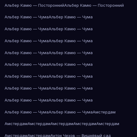
Альбер Камю — Посторонний
Альбер Камю — Посторонний
Альбер Камю — Чума
Альбер Камю — Чума
Альбер Камю — Чума
Альбер Камю — Чума
Альбер Камю — Чума
Альбер Камю — Чума
Альбер Камю — Чума
Альбер Камю — Чума
Альбер Камю — Чума
Альбер Камю — Чума
Альбер Камю — Чума
Альбер Камю — Чума
Альбер Камю — Чума
Альбер Камю — Чума
Альбер Камю — Чума
Альбер Камю — Чума
Альбер Камю — Чума
Альбер Камю — Чума
Амстердам
Амстердам
Амстердам
Амстердам
Амстердам
Амстердам
Амстердам
Амстердам
Антон Чехов — Вишнёвый сад