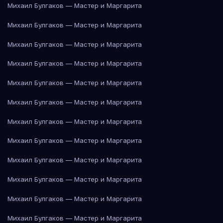
Михаил Булгаков — Мастер и Маргарита
Михаил Булгаков — Мастер и Маргарита
Михаил Булгаков — Мастер и Маргарита
Михаил Булгаков — Мастер и Маргарита
Михаил Булгаков — Мастер и Маргарита
Михаил Булгаков — Мастер и Маргарита
Михаил Булгаков — Мастер и Маргарита
Михаил Булгаков — Мастер и Маргарита
Михаил Булгаков — Мастер и Маргарита
Михаил Булгаков — Мастер и Маргарита
Михаил Булгаков — Мастер и Маргарита
Михаил Булгаков — Мастер и Маргарита