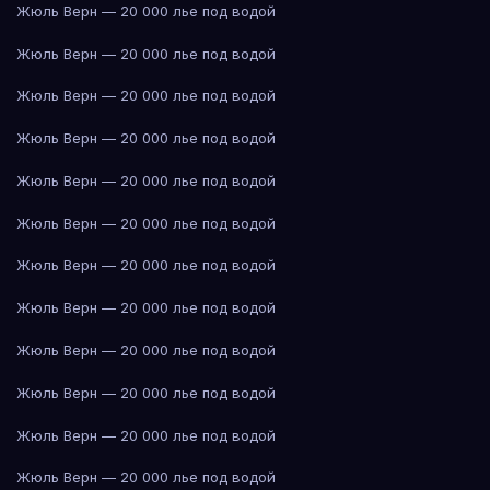
Жюль Верн — 20 000 лье под водой
Жюль Верн — 20 000 лье под водой
Жюль Верн — 20 000 лье под водой
Жюль Верн — 20 000 лье под водой
Жюль Верн — 20 000 лье под водой
Жюль Верн — 20 000 лье под водой
Жюль Верн — 20 000 лье под водой
Жюль Верн — 20 000 лье под водой
Жюль Верн — 20 000 лье под водой
Жюль Верн — 20 000 лье под водой
Жюль Верн — 20 000 лье под водой
Жюль Верн — 20 000 лье под водой