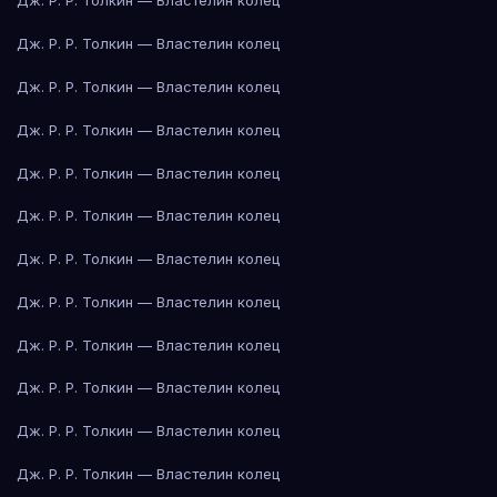
Дж. Р. Р. Толкин — Властелин колец
Дж. Р. Р. Толкин — Властелин колец
Дж. Р. Р. Толкин — Властелин колец
Дж. Р. Р. Толкин — Властелин колец
Дж. Р. Р. Толкин — Властелин колец
Дж. Р. Р. Толкин — Властелин колец
Дж. Р. Р. Толкин — Властелин колец
Дж. Р. Р. Толкин — Властелин колец
Дж. Р. Р. Толкин — Властелин колец
Дж. Р. Р. Толкин — Властелин колец
Дж. Р. Р. Толкин — Властелин колец
Дж. Р. Р. Толкин — Властелин колец