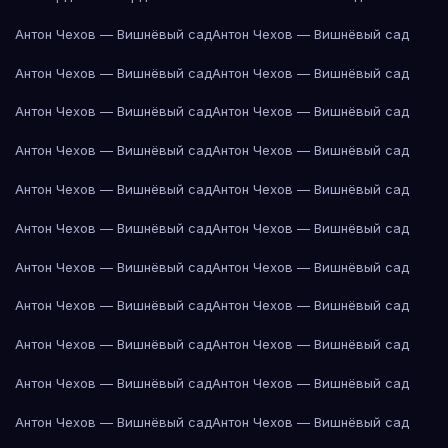
Антон Чехов — Вишнёвый сад
Антон Чехов — Вишнёвый сад
Антон Чехов — Вишнёвый сад
Антон Чехов — Вишнёвый сад
Антон Чехов — Вишнёвый сад
Антон Чехов — Вишнёвый сад
Антон Чехов — Вишнёвый сад
Антон Чехов — Вишнёвый сад
Антон Чехов — Вишнёвый сад
Антон Чехов — Вишнёвый сад
Антон Чехов — Вишнёвый сад
Антон Чехов — Вишнёвый сад
Антон Чехов — Вишнёвый сад
Антон Чехов — Вишнёвый сад
Антон Чехов — Вишнёвый сад
Антон Чехов — Вишнёвый сад
Антон Чехов — Вишнёвый сад
Антон Чехов — Вишнёвый сад
Антон Чехов — Вишнёвый сад
Антон Чехов — Вишнёвый сад
Антон Чехов — Вишнёвый сад
Антон Чехов — Вишнёвый сад