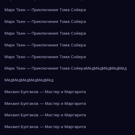
Марк Твен — Приключения Тома Сойера
Марк Твен — Приключения Тома Сойера
Марк Твен — Приключения Тома Сойера
Марк Твен — Приключения Тома Сойера
Марк Твен — Приключения Тома Сойера
Марк Твен — Приключения Тома Сойера
Мёд
Мёд
Мёд
Мёд
Мёд
Мёд
Мёд
Мёд
Мёд
Мёд
Мёд
Михаил Булгаков — Мастер и Маргарита
Михаил Булгаков — Мастер и Маргарита
Михаил Булгаков — Мастер и Маргарита
Михаил Булгаков — Мастер и Маргарита