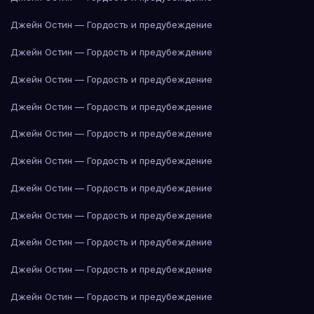
Джейн Остин — Гордость и предубеждение
Джейн Остин — Гордость и предубеждение
Джейн Остин — Гордость и предубеждение
Джейн Остин — Гордость и предубеждение
Джейн Остин — Гордость и предубеждение
Джейн Остин — Гордость и предубеждение
Джейн Остин — Гордость и предубеждение
Джейн Остин — Гордость и предубеждение
Джейн Остин — Гордость и предубеждение
Джейн Остин — Гордость и предубеждение
Джейн Остин — Гордость и предубеждение