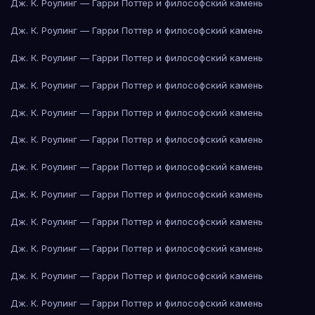
Дж. К. Роулинг — Гарри Поттер и философский камень
Дж. К. Роулинг — Гарри Поттер и философский камень
Дж. К. Роулинг — Гарри Поттер и философский камень
Дж. К. Роулинг — Гарри Поттер и философский камень
Дж. К. Роулинг — Гарри Поттер и философский камень
Дж. К. Роулинг — Гарри Поттер и философский камень
Дж. К. Роулинг — Гарри Поттер и философский камень
Дж. К. Роулинг — Гарри Поттер и философский камень
Дж. К. Роулинг — Гарри Поттер и философский камень
Дж. К. Роулинг — Гарри Поттер и философский камень
Дж. К. Роулинг — Гарри Поттер и философский камень
Дж. К. Роулинг — Гарри Поттер и философский камень