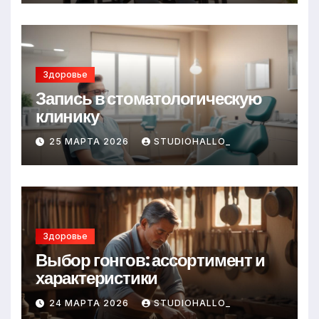
Здоровье
Запись в стоматологическую
клинику
25 МАРТА 2026
STUDIOHALLO_
Здоровье
Выбор гонгов: ассортимент и
характеристики
24 МАРТА 2026
STUDIOHALLO_