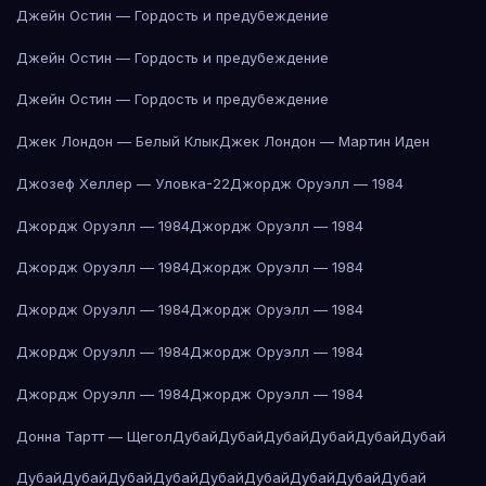
Джейн Остин — Гордость и предубеждение
Джейн Остин — Гордость и предубеждение
Джейн Остин — Гордость и предубеждение
Джек Лондон — Белый Клык
Джек Лондон — Мартин Иден
Джозеф Хеллер — Уловка-22
Джордж Оруэлл — 1984
Джордж Оруэлл — 1984
Джордж Оруэлл — 1984
Джордж Оруэлл — 1984
Джордж Оруэлл — 1984
Джордж Оруэлл — 1984
Джордж Оруэлл — 1984
Джордж Оруэлл — 1984
Джордж Оруэлл — 1984
Джордж Оруэлл — 1984
Джордж Оруэлл — 1984
Донна Тартт — Щегол
Дубай
Дубай
Дубай
Дубай
Дубай
Дубай
Дубай
Дубай
Дубай
Дубай
Дубай
Дубай
Дубай
Дубай
Дубай