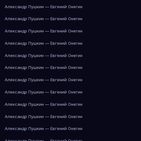
Александр Пушкин — Евгений Онегин
Александр Пушкин — Евгений Онегин
Александр Пушкин — Евгений Онегин
Александр Пушкин — Евгений Онегин
Александр Пушкин — Евгений Онегин
Александр Пушкин — Евгений Онегин
Александр Пушкин — Евгений Онегин
Александр Пушкин — Евгений Онегин
Александр Пушкин — Евгений Онегин
Александр Пушкин — Евгений Онегин
Александр Пушкин — Евгений Онегин
Александр Пушкин — Евгений Онегин