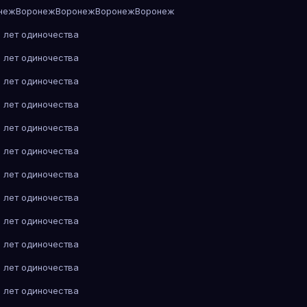
неж
Воронеж
Воронеж
Воронеж
Воронеж
 лет одиночества
 лет одиночества
 лет одиночества
 лет одиночества
 лет одиночества
 лет одиночества
 лет одиночества
 лет одиночества
 лет одиночества
 лет одиночества
 лет одиночества
 лет одиночества