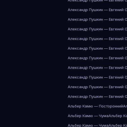
Александр Пушкин — Евгений 
Александр Пушкин — Евгений 
Александр Пушкин — Евгений 
Александр Пушкин — Евгений 
Александр Пушкин — Евгений 
Александр Пушкин — Евгений 
Александр Пушкин — Евгений 
Александр Пушкин — Евгений 
Александр Пушкин — Евгений 
Александр Пушкин — Евгений 
Александр Пушкин — Евгений 
Альбер Камю — Посторонний
А
Альбер Камю — Чума
Альбер К
Альбер Камю — Чума
Альбер К