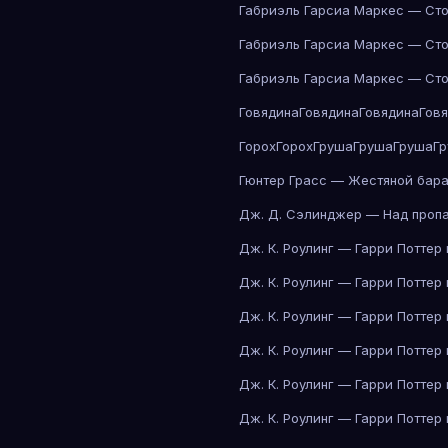
Габриэль Гарсиа Маркес — Сто
Габриэль Гарсиа Маркес — Сто
Габриэль Гарсиа Маркес — Сто
Говядина
Говядина
Говядина
Гов
Горох
Горох
Груша
Груша
Груша
Г
Гюнтер Грасс — Жестяной бар
Дж. Д. Сэлинджер — Над проп
Дж. К. Роулинг — Гарри Поттер
Дж. К. Роулинг — Гарри Поттер
Дж. К. Роулинг — Гарри Поттер
Дж. К. Роулинг — Гарри Поттер
Дж. К. Роулинг — Гарри Поттер
Дж. К. Роулинг — Гарри Поттер