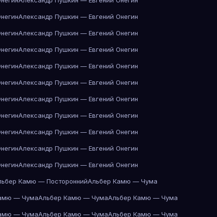
Онегин
Александр Пушкин — Евгений Онегин
Онегин
Александр Пушкин — Евгений Онегин
Онегин
Александр Пушкин — Евгений Онегин
Онегин
Александр Пушкин — Евгений Онегин
Онегин
Александр Пушкин — Евгений Онегин
Онегин
Александр Пушкин — Евгений Онегин
Онегин
Александр Пушкин — Евгений Онегин
Онегин
Александр Пушкин — Евгений Онегин
Онегин
Александр Пушкин — Евгений Онегин
Онегин
Александр Пушкин — Евгений Онегин
Онегин
Александр Пушкин — Евгений Онегин
льбер Камю — Посторонний
Альбер Камю — Чума
амю — Чума
Альбер Камю — Чума
Альбер Камю — Чума
амю — Чума
Альбер Камю — Чума
Альбер Камю — Чума