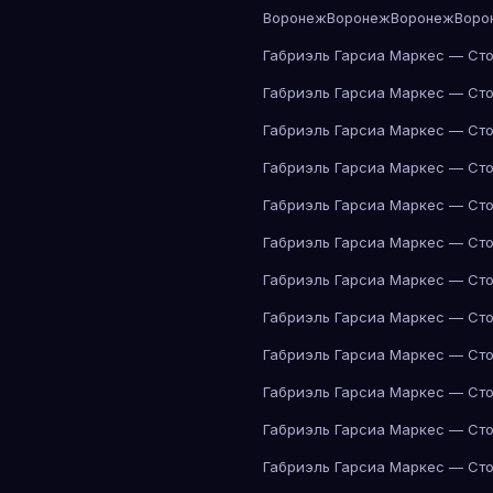
Воронеж
Воронеж
Воронеж
Воро
Габриэль Гарсиа Маркес — Сто
Габриэль Гарсиа Маркес — Сто
Габриэль Гарсиа Маркес — Сто
Габриэль Гарсиа Маркес — Сто
Габриэль Гарсиа Маркес — Сто
Габриэль Гарсиа Маркес — Сто
Габриэль Гарсиа Маркес — Сто
Габриэль Гарсиа Маркес — Сто
Габриэль Гарсиа Маркес — Сто
Габриэль Гарсиа Маркес — Сто
Габриэль Гарсиа Маркес — Сто
Габриэль Гарсиа Маркес — Сто