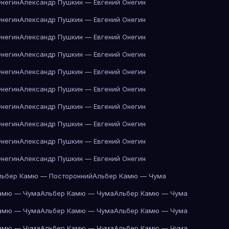
Онегин
Александр Пушкин — Евгений Онегин
Онегин
Александр Пушкин — Евгений Онегин
Онегин
Александр Пушкин — Евгений Онегин
Онегин
Александр Пушкин — Евгений Онегин
Онегин
Александр Пушкин — Евгений Онегин
Онегин
Александр Пушкин — Евгений Онегин
Онегин
Александр Пушкин — Евгений Онегин
Онегин
Александр Пушкин — Евгений Онегин
Онегин
Александр Пушкин — Евгений Онегин
Онегин
Александр Пушкин — Евгений Онегин
льбер Камю — Посторонний
Альбер Камю — Чума
амю — Чума
Альбер Камю — Чума
Альбер Камю — Чума
амю — Чума
Альбер Камю — Чума
Альбер Камю — Чума
амю — Чума
Альбер Камю — Чума
Альбер Камю — Чума