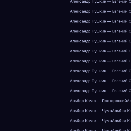
Александр Пушкин — Евгений 
Александр Пушкин — Евгений 
Александр Пушкин — Евгений 
Александр Пушкин — Евгений 
Александр Пушкин — Евгений 
Александр Пушкин — Евгений 
Александр Пушкин — Евгений 
Александр Пушкин — Евгений 
Александр Пушкин — Евгений 
Александр Пушкин — Евгений 
Альбер Камю — Посторонний
А
Альбер Камю — Чума
Альбер К
Альбер Камю — Чума
Альбер К
Альбер Камю — Чума
Альбер К