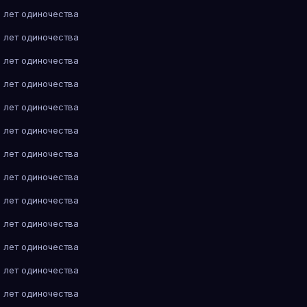
 лет одиночества
 лет одиночества
 лет одиночества
 лет одиночества
 лет одиночества
 лет одиночества
 лет одиночества
 лет одиночества
 лет одиночества
 лет одиночества
 лет одиночества
 лет одиночества
 лет одиночества