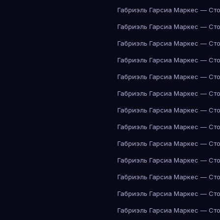
Габриэль Гарсиа Маркес — Сто
Габриэль Гарсиа Маркес — Сто
Габриэль Гарсиа Маркес — Сто
Габриэль Гарсиа Маркес — Сто
Габриэль Гарсиа Маркес — Сто
Габриэль Гарсиа Маркес — Сто
Габриэль Гарсиа Маркес — Сто
Габриэль Гарсиа Маркес — Сто
Габриэль Гарсиа Маркес — Сто
Габриэль Гарсиа Маркес — Сто
Габриэль Гарсиа Маркес — Сто
Габриэль Гарсиа Маркес — Сто
Габриэль Гарсиа Маркес — Сто