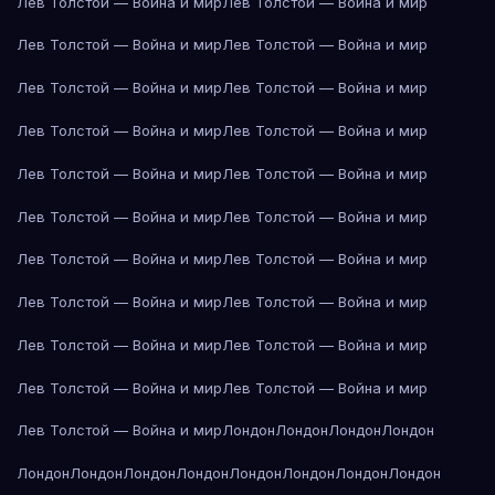
Лев Толстой — Война и мир
Лев Толстой — Война и мир
Лев Толстой — Война и мир
Лев Толстой — Война и мир
Лев Толстой — Война и мир
Лев Толстой — Война и мир
Лев Толстой — Война и мир
Лев Толстой — Война и мир
Лев Толстой — Война и мир
Лев Толстой — Война и мир
Лев Толстой — Война и мир
Лев Толстой — Война и мир
Лев Толстой — Война и мир
Лев Толстой — Война и мир
Лев Толстой — Война и мир
Лев Толстой — Война и мир
Лев Толстой — Война и мир
Лев Толстой — Война и мир
Лев Толстой — Война и мир
Лев Толстой — Война и мир
Лев Толстой — Война и мир
Лондон
Лондон
Лондон
Лондон
Лондон
Лондон
Лондон
Лондон
Лондон
Лондон
Лондон
Лондон