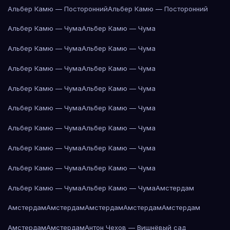
Альбер Камю — Посторонний
Альбер Камю — Посторонний
Альбер Камю — Чума
Альбер Камю — Чума
Альбер Камю — Чума
Альбер Камю — Чума
Альбер Камю — Чума
Альбер Камю — Чума
Альбер Камю — Чума
Альбер Камю — Чума
Альбер Камю — Чума
Альбер Камю — Чума
Альбер Камю — Чума
Альбер Камю — Чума
Альбер Камю — Чума
Альбер Камю — Чума
Альбер Камю — Чума
Альбер Камю — Чума
Альбер Камю — Чума
Альбер Камю — Чума
Амстердам
Амстердам
Амстердам
Амстердам
Амстердам
Амстердам
Амстердам
Амстердам
Антон Чехов — Вишнёвый сад