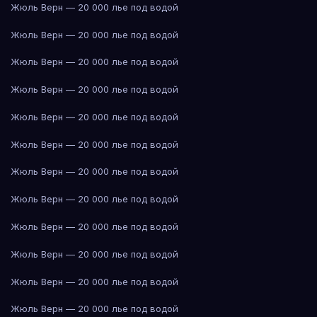
Жюль Верн — 20 000 лье под водой
Жюль Верн — 20 000 лье под водой
Жюль Верн — 20 000 лье под водой
Жюль Верн — 20 000 лье под водой
Жюль Верн — 20 000 лье под водой
Жюль Верн — 20 000 лье под водой
Жюль Верн — 20 000 лье под водой
Жюль Верн — 20 000 лье под водой
Жюль Верн — 20 000 лье под водой
Жюль Верн — 20 000 лье под водой
Жюль Верн — 20 000 лье под водой
Жюль Верн — 20 000 лье под водой