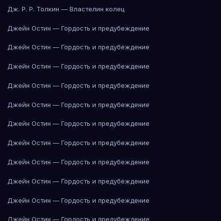
Дж. Р. Р. Толкин — Властелин колец
Джейн Остин — Гордость и предубеждение
Джейн Остин — Гордость и предубеждение
Джейн Остин — Гордость и предубеждение
Джейн Остин — Гордость и предубеждение
Джейн Остин — Гордость и предубеждение
Джейн Остин — Гордость и предубеждение
Джейн Остин — Гордость и предубеждение
Джейн Остин — Гордость и предубеждение
Джейн Остин — Гордость и предубеждение
Джейн Остин — Гордость и предубеждение
Джейн Остин — Гордость и предубеждение