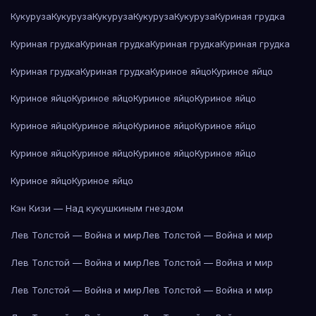
Кукуруза
Кукуруза
Кукуруза
Кукуруза
Кукуруза
Куриная грудка
Куриная грудка
Куриная грудка
Куриная грудка
Куриная грудка
Куриная грудка
Куриная грудка
Куриное яйцо
Куриное яйцо
Куриное яйцо
Куриное яйцо
Куриное яйцо
Куриное яйцо
Куриное яйцо
Куриное яйцо
Куриное яйцо
Куриное яйцо
Куриное яйцо
Куриное яйцо
Куриное яйцо
Куриное яйцо
Куриное яйцо
Куриное яйцо
Кэн Кизи — Над кукушкиным гнездом
Лев Толстой — Война и мир
Лев Толстой — Война и мир
Лев Толстой — Война и мир
Лев Толстой — Война и мир
Лев Толстой — Война и мир
Лев Толстой — Война и мир