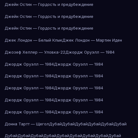
Джейн Остин — Гордость и предубеждение
Джейн Остин — Гордость и предубеждение
Джейн Остин — Гордость и предубеждение
Джек Лондон — Белый Клык
Джек Лондон — Мартин Иден
Джозеф Хеллер — Уловка-22
Джордж Оруэлл — 1984
Джордж Оруэлл — 1984
Джордж Оруэлл — 1984
Джордж Оруэлл — 1984
Джордж Оруэлл — 1984
Джордж Оруэлл — 1984
Джордж Оруэлл — 1984
Джордж Оруэлл — 1984
Джордж Оруэлл — 1984
Джордж Оруэлл — 1984
Джордж Оруэлл — 1984
Донна Тартт — Щегол
Дубай
Дубай
Дубай
Дубай
Дубай
Дубай
Дубай
Дубай
Дубай
Дубай
Дубай
Дубай
Дубай
Дубай
Дубай