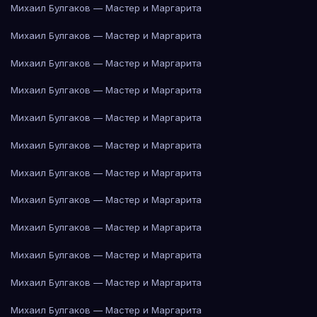
Михаил Булгаков — Мастер и Маргарита
Михаил Булгаков — Мастер и Маргарита
Михаил Булгаков — Мастер и Маргарита
Михаил Булгаков — Мастер и Маргарита
Михаил Булгаков — Мастер и Маргарита
Михаил Булгаков — Мастер и Маргарита
Михаил Булгаков — Мастер и Маргарита
Михаил Булгаков — Мастер и Маргарита
Михаил Булгаков — Мастер и Маргарита
Михаил Булгаков — Мастер и Маргарита
Михаил Булгаков — Мастер и Маргарита
Михаил Булгаков — Мастер и Маргарита