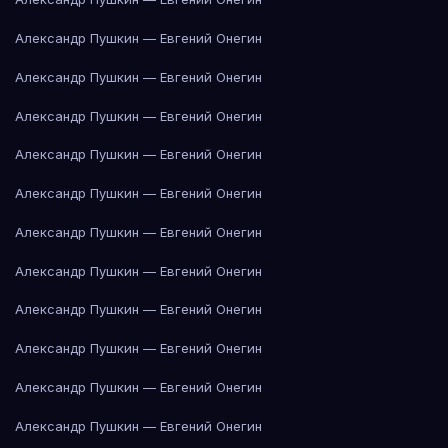
Александр Пушкин — Евгений Онегин
Александр Пушкин — Евгений Онегин
Александр Пушкин — Евгений Онегин
Александр Пушкин — Евгений Онегин
Александр Пушкин — Евгений Онегин
Александр Пушкин — Евгений Онегин
Александр Пушкин — Евгений Онегин
Александр Пушкин — Евгений Онегин
Александр Пушкин — Евгений Онегин
Александр Пушкин — Евгений Онегин
Александр Пушкин — Евгений Онегин