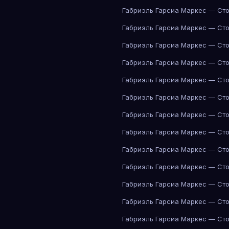
Габриэль Гарсиа Маркес — Сто
Габриэль Гарсиа Маркес — Сто
Габриэль Гарсиа Маркес — Сто
Габриэль Гарсиа Маркес — Сто
Габриэль Гарсиа Маркес — Сто
Габриэль Гарсиа Маркес — Сто
Габриэль Гарсиа Маркес — Сто
Габриэль Гарсиа Маркес — Сто
Габриэль Гарсиа Маркес — Сто
Габриэль Гарсиа Маркес — Сто
Габриэль Гарсиа Маркес — Сто
Габриэль Гарсиа Маркес — Сто
Габриэль Гарсиа Маркес — Сто