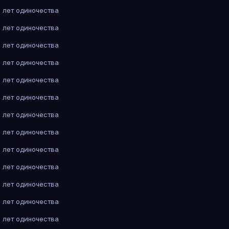
 лет одиночества
 лет одиночества
 лет одиночества
 лет одиночества
 лет одиночества
 лет одиночества
 лет одиночества
 лет одиночества
 лет одиночества
 лет одиночества
 лет одиночества
 лет одиночества
 лет одиночества