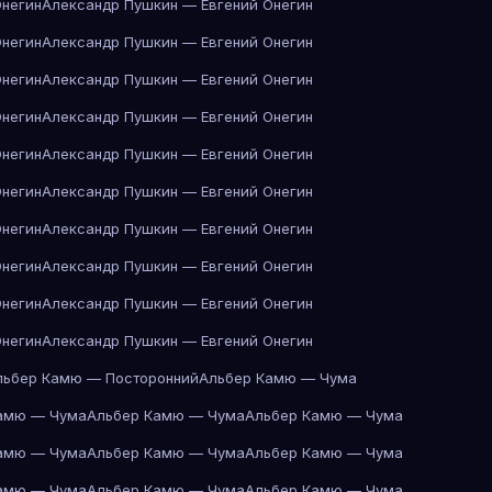
Онегин
Александр Пушкин — Евгений Онегин
Онегин
Александр Пушкин — Евгений Онегин
Онегин
Александр Пушкин — Евгений Онегин
Онегин
Александр Пушкин — Евгений Онегин
Онегин
Александр Пушкин — Евгений Онегин
Онегин
Александр Пушкин — Евгений Онегин
Онегин
Александр Пушкин — Евгений Онегин
Онегин
Александр Пушкин — Евгений Онегин
Онегин
Александр Пушкин — Евгений Онегин
Онегин
Александр Пушкин — Евгений Онегин
льбер Камю — Посторонний
Альбер Камю — Чума
амю — Чума
Альбер Камю — Чума
Альбер Камю — Чума
амю — Чума
Альбер Камю — Чума
Альбер Камю — Чума
амю — Чума
Альбер Камю — Чума
Альбер Камю — Чума