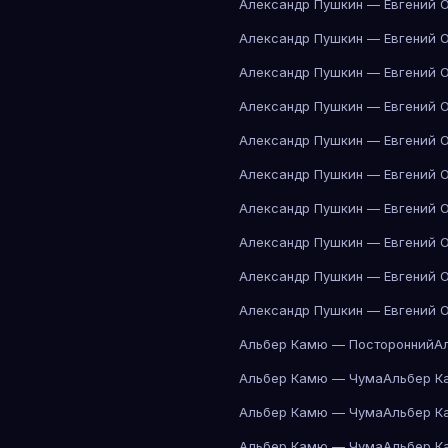
Александр Пушкин — Евгений 
Александр Пушкин — Евгений 
Александр Пушкин — Евгений 
Александр Пушкин — Евгений 
Александр Пушкин — Евгений 
Александр Пушкин — Евгений 
Александр Пушкин — Евгений 
Александр Пушкин — Евгений 
Александр Пушкин — Евгений 
Александр Пушкин — Евгений 
Альбер Камю — Посторонний
А
Альбер Камю — Чума
Альбер К
Альбер Камю — Чума
Альбер К
Альбер Камю — Чума
Альбер К