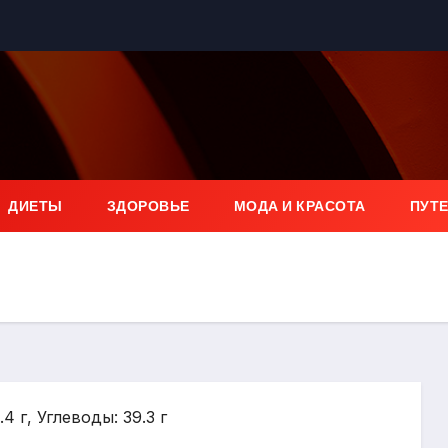
ДИЕТЫ
ЗДОРОВЬЕ
МОДА И КРАСОТА
ПУТ
4 г, Углеводы: 39.3 г