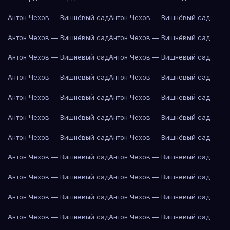
Антон Чехов — Вишнёвый сад
Антон Чехов — Вишнёвый сад
Антон Чехов — Вишнёвый сад
Антон Чехов — Вишнёвый сад
Антон Чехов — Вишнёвый сад
Антон Чехов — Вишнёвый сад
Антон Чехов — Вишнёвый сад
Антон Чехов — Вишнёвый сад
Антон Чехов — Вишнёвый сад
Антон Чехов — Вишнёвый сад
Антон Чехов — Вишнёвый сад
Антон Чехов — Вишнёвый сад
Антон Чехов — Вишнёвый сад
Антон Чехов — Вишнёвый сад
Антон Чехов — Вишнёвый сад
Антон Чехов — Вишнёвый сад
Антон Чехов — Вишнёвый сад
Антон Чехов — Вишнёвый сад
Антон Чехов — Вишнёвый сад
Антон Чехов — Вишнёвый сад
Антон Чехов — Вишнёвый сад
Антон Чехов — Вишнёвый сад