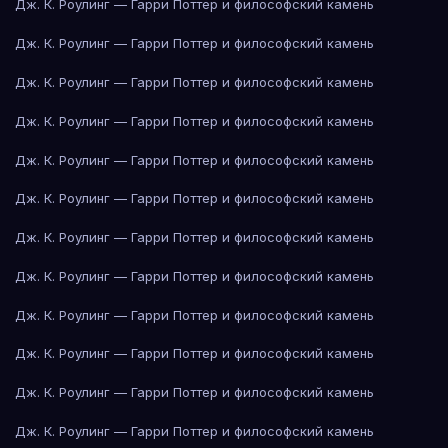
Дж. К. Роулинг — Гарри Поттер и философский камень
Дж. К. Роулинг — Гарри Поттер и философский камень
Дж. К. Роулинг — Гарри Поттер и философский камень
Дж. К. Роулинг — Гарри Поттер и философский камень
Дж. К. Роулинг — Гарри Поттер и философский камень
Дж. К. Роулинг — Гарри Поттер и философский камень
Дж. К. Роулинг — Гарри Поттер и философский камень
Дж. К. Роулинг — Гарри Поттер и философский камень
Дж. К. Роулинг — Гарри Поттер и философский камень
Дж. К. Роулинг — Гарри Поттер и философский камень
Дж. К. Роулинг — Гарри Поттер и философский камень
Дж. К. Роулинг — Гарри Поттер и философский камень