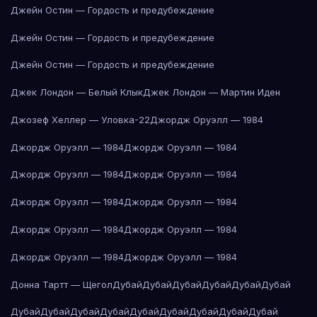
Джейн Остин — Гордость и предубеждение
Джейн Остин — Гордость и предубеждение
Джейн Остин — Гордость и предубеждение
Джек Лондон — Белый Клык
Джек Лондон — Мартин Иден
Джозеф Хеллер — Уловка-22
Джордж Оруэлл — 1984
Джордж Оруэлл — 1984
Джордж Оруэлл — 1984
Джордж Оруэлл — 1984
Джордж Оруэлл — 1984
Джордж Оруэлл — 1984
Джордж Оруэлл — 1984
Джордж Оруэлл — 1984
Джордж Оруэлл — 1984
Джордж Оруэлл — 1984
Джордж Оруэлл — 1984
Донна Тартт — Щегол
Дубай
Дубай
Дубай
Дубай
Дубай
Дубай
Дубай
Дубай
Дубай
Дубай
Дубай
Дубай
Дубай
Дубай
Дубай