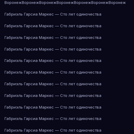
Воронеж
Воронеж
Воронеж
Воронеж
Воронеж
Воронеж
Воронеж
Габриэль Гарсиа Маркес — Сто лет одиночества
Габриэль Гарсиа Маркес — Сто лет одиночества
Габриэль Гарсиа Маркес — Сто лет одиночества
Габриэль Гарсиа Маркес — Сто лет одиночества
Габриэль Гарсиа Маркес — Сто лет одиночества
Габриэль Гарсиа Маркес — Сто лет одиночества
Габриэль Гарсиа Маркес — Сто лет одиночества
Габриэль Гарсиа Маркес — Сто лет одиночества
Габриэль Гарсиа Маркес — Сто лет одиночества
Габриэль Гарсиа Маркес — Сто лет одиночества
Габриэль Гарсиа Маркес — Сто лет одиночества