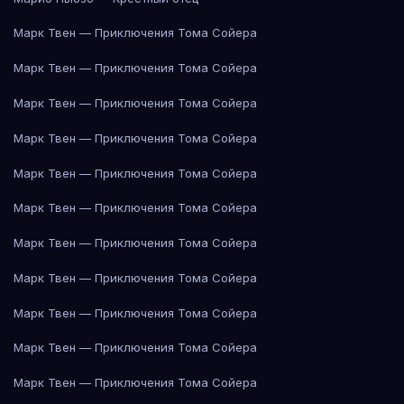
Марк Твен — Приключения Тома Сойера
Марк Твен — Приключения Тома Сойера
Марк Твен — Приключения Тома Сойера
Марк Твен — Приключения Тома Сойера
Марк Твен — Приключения Тома Сойера
Марк Твен — Приключения Тома Сойера
Марк Твен — Приключения Тома Сойера
Марк Твен — Приключения Тома Сойера
Марк Твен — Приключения Тома Сойера
Марк Твен — Приключения Тома Сойера
Марк Твен — Приключения Тома Сойера