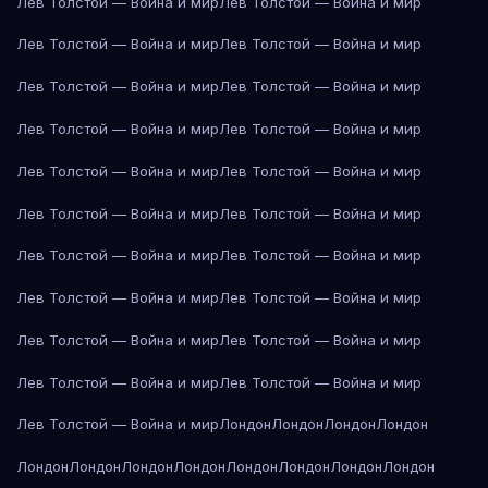
Лев Толстой — Война и мир
Лев Толстой — Война и мир
Лев Толстой — Война и мир
Лев Толстой — Война и мир
Лев Толстой — Война и мир
Лев Толстой — Война и мир
Лев Толстой — Война и мир
Лев Толстой — Война и мир
Лев Толстой — Война и мир
Лев Толстой — Война и мир
Лев Толстой — Война и мир
Лев Толстой — Война и мир
Лев Толстой — Война и мир
Лев Толстой — Война и мир
Лев Толстой — Война и мир
Лев Толстой — Война и мир
Лев Толстой — Война и мир
Лев Толстой — Война и мир
Лев Толстой — Война и мир
Лев Толстой — Война и мир
Лев Толстой — Война и мир
Лондон
Лондон
Лондон
Лондон
Лондон
Лондон
Лондон
Лондон
Лондон
Лондон
Лондон
Лондон