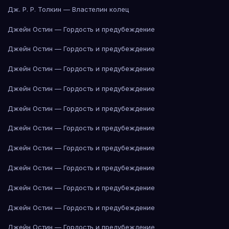
Дж. Р. Р. Толкин — Властелин колец
Джейн Остин — Гордость и предубеждение
Джейн Остин — Гордость и предубеждение
Джейн Остин — Гордость и предубеждение
Джейн Остин — Гордость и предубеждение
Джейн Остин — Гордость и предубеждение
Джейн Остин — Гордость и предубеждение
Джейн Остин — Гордость и предубеждение
Джейн Остин — Гордость и предубеждение
Джейн Остин — Гордость и предубеждение
Джейн Остин — Гордость и предубеждение
Джейн Остин — Гордость и предубеждение