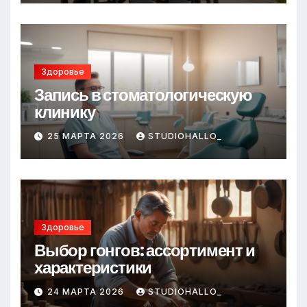
Здоровье
Запись в стоматологическую
клинику
25 МАРТА 2026
STUDIOHALLO_
Здоровье
Выбор гонгов: ассортимент и
характеристики
24 МАРТА 2026
STUDIOHALLO_