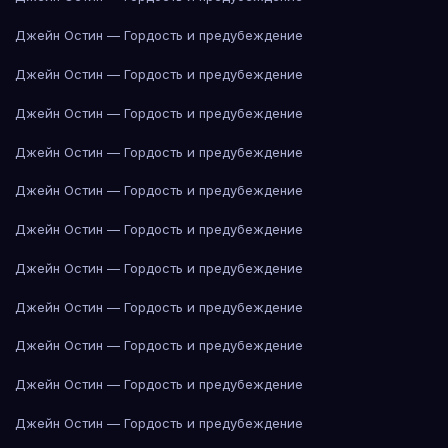
Джейн Остин — Гордость и предубеждение
Джейн Остин — Гордость и предубеждение
Джейн Остин — Гордость и предубеждение
Джейн Остин — Гордость и предубеждение
Джейн Остин — Гордость и предубеждение
Джейн Остин — Гордость и предубеждение
Джейн Остин — Гордость и предубеждение
Джейн Остин — Гордость и предубеждение
Джейн Остин — Гордость и предубеждение
Джейн Остин — Гордость и предубеждение
Джейн Остин — Гордость и предубеждение