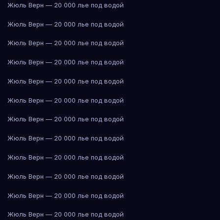
Жюль Верн — 20 000 лье под водой
Жюль Верн — 20 000 лье под водой
Жюль Верн — 20 000 лье под водой
Жюль Верн — 20 000 лье под водой
Жюль Верн — 20 000 лье под водой
Жюль Верн — 20 000 лье под водой
Жюль Верн — 20 000 лье под водой
Жюль Верн — 20 000 лье под водой
Жюль Верн — 20 000 лье под водой
Жюль Верн — 20 000 лье под водой
Жюль Верн — 20 000 лье под водой
Жюль Верн — 20 000 лье под водой