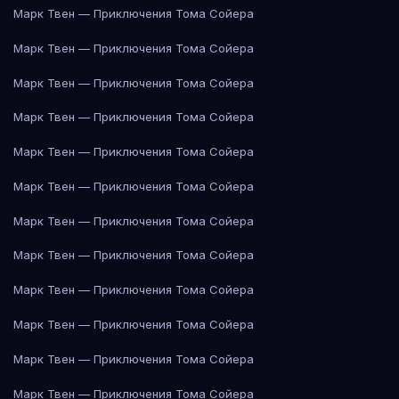
Марк Твен — Приключения Тома Сойера
Марк Твен — Приключения Тома Сойера
Марк Твен — Приключения Тома Сойера
Марк Твен — Приключения Тома Сойера
Марк Твен — Приключения Тома Сойера
Марк Твен — Приключения Тома Сойера
Марк Твен — Приключения Тома Сойера
Марк Твен — Приключения Тома Сойера
Марк Твен — Приключения Тома Сойера
Марк Твен — Приключения Тома Сойера
Марк Твен — Приключения Тома Сойера
Марк Твен — Приключения Тома Сойера