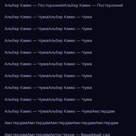
Альбер Камю — Посторонний
Альбер Камю — Посторонний
Альбер Камю — Чума
Альбер Камю — Чума
Альбер Камю — Чума
Альбер Камю — Чума
Альбер Камю — Чума
Альбер Камю — Чума
Альбер Камю — Чума
Альбер Камю — Чума
Альбер Камю — Чума
Альбер Камю — Чума
Альбер Камю — Чума
Альбер Камю — Чума
Альбер Камю — Чума
Альбер Камю — Чума
Альбер Камю — Чума
Альбер Камю — Чума
Альбер Камю — Чума
Альбер Камю — Чума
Амстердам
Амстердам
Амстердам
Амстердам
Амстердам
Амстердам
Амстердам
Амстердам
Антон Чехов — Вишнёвый сад