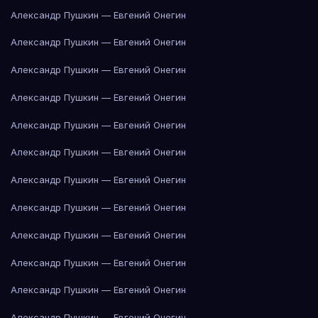
Александр Пушкин — Евгений Онегин
Александр Пушкин — Евгений Онегин
Александр Пушкин — Евгений Онегин
Александр Пушкин — Евгений Онегин
Александр Пушкин — Евгений Онегин
Александр Пушкин — Евгений Онегин
Александр Пушкин — Евгений Онегин
Александр Пушкин — Евгений Онегин
Александр Пушкин — Евгений Онегин
Александр Пушкин — Евгений Онегин
Александр Пушкин — Евгений Онегин
Александр Пушкин — Евгений Онегин