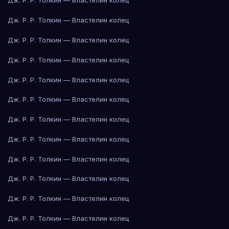
Дж. Р. Р. Толкин — Властелин колец
Дж. Р. Р. Толкин — Властелин колец
Дж. Р. Р. Толкин — Властелин колец
Дж. Р. Р. Толкин — Властелин колец
Дж. Р. Р. Толкин — Властелин колец
Дж. Р. Р. Толкин — Властелин колец
Дж. Р. Р. Толкин — Властелин колец
Дж. Р. Р. Толкин — Властелин колец
Дж. Р. Р. Толкин — Властелин колец
Дж. Р. Р. Толкин — Властелин колец
Дж. Р. Р. Толкин — Властелин колец
Дж. Р. Р. Толкин — Властелин колец