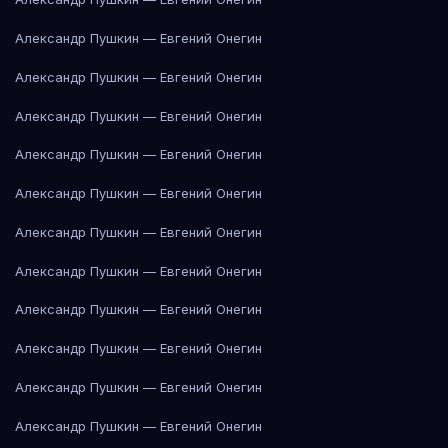
Александр Пушкин — Евгений Онегин
Александр Пушкин — Евгений Онегин
Александр Пушкин — Евгений Онегин
Александр Пушкин — Евгений Онегин
Александр Пушкин — Евгений Онегин
Александр Пушкин — Евгений Онегин
Александр Пушкин — Евгений Онегин
Александр Пушкин — Евгений Онегин
Александр Пушкин — Евгений Онегин
Александр Пушкин — Евгений Онегин
Александр Пушкин — Евгений Онегин