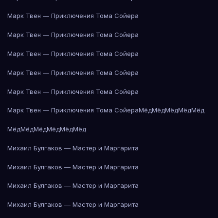
Марк Твен — Приключения Тома Сойера
Марк Твен — Приключения Тома Сойера
Марк Твен — Приключения Тома Сойера
Марк Твен — Приключения Тома Сойера
Марк Твен — Приключения Тома Сойера
Марк Твен — Приключения Тома Сойера
Мёд
Мёд
Мёд
Мёд
Мёд
Мёд
Мёд
Мёд
Мёд
Мёд
Мёд
Михаил Булгаков — Мастер и Маргарита
Михаил Булгаков — Мастер и Маргарита
Михаил Булгаков — Мастер и Маргарита
Михаил Булгаков — Мастер и Маргарита