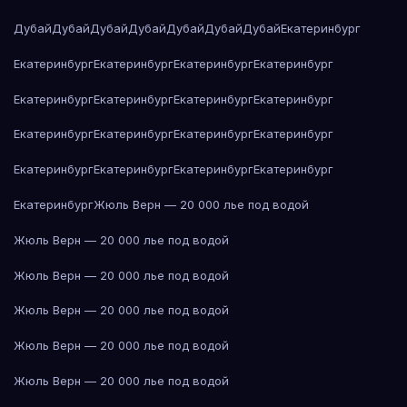
Дубай
Дубай
Дубай
Дубай
Дубай
Дубай
Дубай
Екатеринбург
Екатеринбург
Екатеринбург
Екатеринбург
Екатеринбург
Екатеринбург
Екатеринбург
Екатеринбург
Екатеринбург
Екатеринбург
Екатеринбург
Екатеринбург
Екатеринбург
Екатеринбург
Екатеринбург
Екатеринбург
Екатеринбург
Екатеринбург
Жюль Верн — 20 000 лье под водой
Жюль Верн — 20 000 лье под водой
Жюль Верн — 20 000 лье под водой
Жюль Верн — 20 000 лье под водой
Жюль Верн — 20 000 лье под водой
Жюль Верн — 20 000 лье под водой