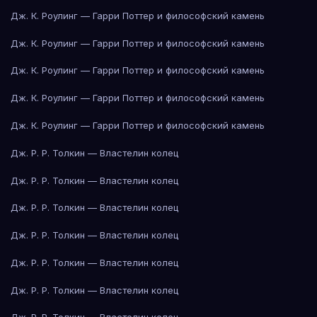
Дж. К. Роулинг — Гарри Поттер и философский камень
Дж. К. Роулинг — Гарри Поттер и философский камень
Дж. К. Роулинг — Гарри Поттер и философский камень
Дж. К. Роулинг — Гарри Поттер и философский камень
Дж. К. Роулинг — Гарри Поттер и философский камень
Дж. Р. Р. Толкин — Властелин колец
Дж. Р. Р. Толкин — Властелин колец
Дж. Р. Р. Толкин — Властелин колец
Дж. Р. Р. Толкин — Властелин колец
Дж. Р. Р. Толкин — Властелин колец
Дж. Р. Р. Толкин — Властелин колец