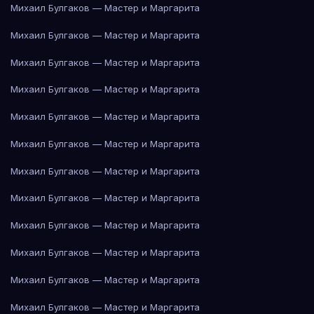
Михаил Булгаков — Мастер и Маргарита
Михаил Булгаков — Мастер и Маргарита
Михаил Булгаков — Мастер и Маргарита
Михаил Булгаков — Мастер и Маргарита
Михаил Булгаков — Мастер и Маргарита
Михаил Булгаков — Мастер и Маргарита
Михаил Булгаков — Мастер и Маргарита
Михаил Булгаков — Мастер и Маргарита
Михаил Булгаков — Мастер и Маргарита
Михаил Булгаков — Мастер и Маргарита
Михаил Булгаков — Мастер и Маргарита
Михаил Булгаков — Мастер и Маргарита