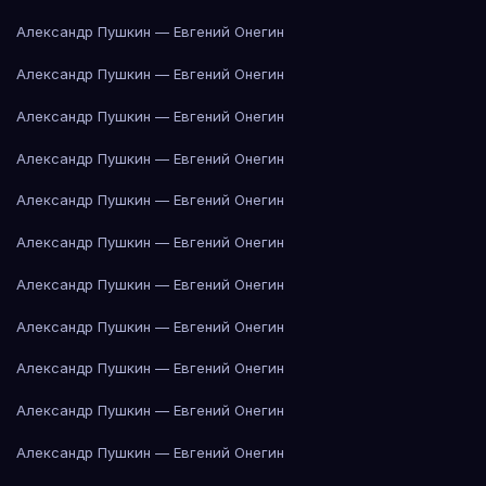
Александр Пушкин — Евгений Онегин
Александр Пушкин — Евгений Онегин
Александр Пушкин — Евгений Онегин
Александр Пушкин — Евгений Онегин
Александр Пушкин — Евгений Онегин
Александр Пушкин — Евгений Онегин
Александр Пушкин — Евгений Онегин
Александр Пушкин — Евгений Онегин
Александр Пушкин — Евгений Онегин
Александр Пушкин — Евгений Онегин
Александр Пушкин — Евгений Онегин