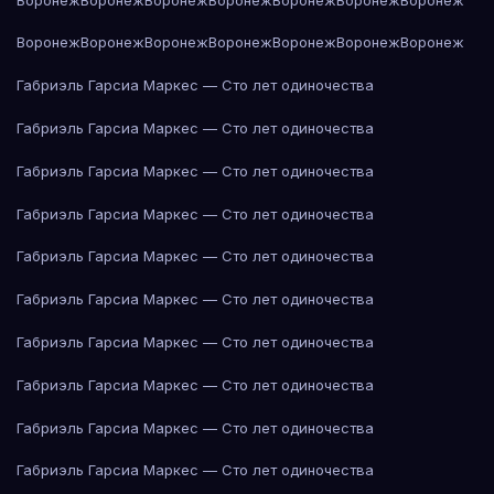
Воронеж
Воронеж
Воронеж
Воронеж
Воронеж
Воронеж
Воронеж
Габриэль Гарсиа Маркес — Сто лет одиночества
Габриэль Гарсиа Маркес — Сто лет одиночества
Габриэль Гарсиа Маркес — Сто лет одиночества
Габриэль Гарсиа Маркес — Сто лет одиночества
Габриэль Гарсиа Маркес — Сто лет одиночества
Габриэль Гарсиа Маркес — Сто лет одиночества
Габриэль Гарсиа Маркес — Сто лет одиночества
Габриэль Гарсиа Маркес — Сто лет одиночества
Габриэль Гарсиа Маркес — Сто лет одиночества
Габриэль Гарсиа Маркес — Сто лет одиночества