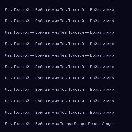
Лев Толстой — Война и мир
Лев Толстой — Война и мир
Лев Толстой — Война и мир
Лев Толстой — Война и мир
Лев Толстой — Война и мир
Лев Толстой — Война и мир
Лев Толстой — Война и мир
Лев Толстой — Война и мир
Лев Толстой — Война и мир
Лев Толстой — Война и мир
Лев Толстой — Война и мир
Лев Толстой — Война и мир
Лев Толстой — Война и мир
Лев Толстой — Война и мир
Лев Толстой — Война и мир
Лев Толстой — Война и мир
Лев Толстой — Война и мир
Лев Толстой — Война и мир
Лев Толстой — Война и мир
Лев Толстой — Война и мир
Лев Толстой — Война и мир
Лондон
Лондон
Лондон
Лондон