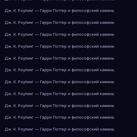
Дж. К. Роулинг — Гарри Поттер и философский камень
Дж. К. Роулинг — Гарри Поттер и философский камень
Дж. К. Роулинг — Гарри Поттер и философский камень
Дж. К. Роулинг — Гарри Поттер и философский камень
Дж. К. Роулинг — Гарри Поттер и философский камень
Дж. К. Роулинг — Гарри Поттер и философский камень
Дж. К. Роулинг — Гарри Поттер и философский камень
Дж. К. Роулинг — Гарри Поттер и философский камень
Дж. К. Роулинг — Гарри Поттер и философский камень
Дж. К. Роулинг — Гарри Поттер и философский камень
Дж. К. Роулинг — Гарри Поттер и философский камень