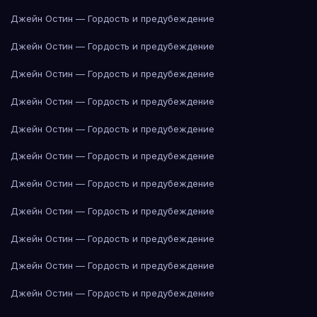
Джейн Остин — Гордость и предубеждение
Джейн Остин — Гордость и предубеждение
Джейн Остин — Гордость и предубеждение
Джейн Остин — Гордость и предубеждение
Джейн Остин — Гордость и предубеждение
Джейн Остин — Гордость и предубеждение
Джейн Остин — Гордость и предубеждение
Джейн Остин — Гордость и предубеждение
Джейн Остин — Гордость и предубеждение
Джейн Остин — Гордость и предубеждение
Джейн Остин — Гордость и предубеждение