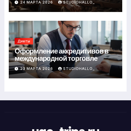
24 МАРТА 2026
STUDIOHALLO_
Диеты
Оформление аккредитивов в
международной торговле
23 МАРТА 2026
STUDIOHALLO_