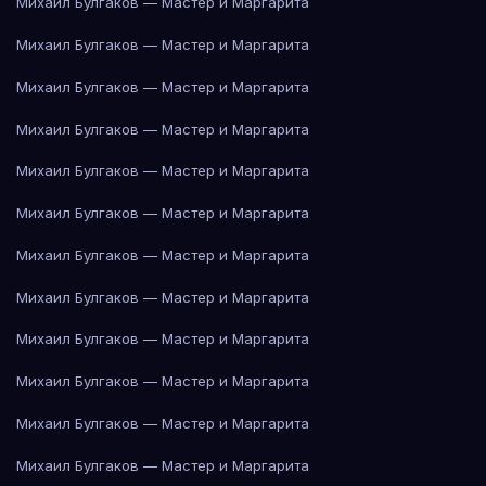
Михаил Булгаков — Мастер и Маргарита
Михаил Булгаков — Мастер и Маргарита
Михаил Булгаков — Мастер и Маргарита
Михаил Булгаков — Мастер и Маргарита
Михаил Булгаков — Мастер и Маргарита
Михаил Булгаков — Мастер и Маргарита
Михаил Булгаков — Мастер и Маргарита
Михаил Булгаков — Мастер и Маргарита
Михаил Булгаков — Мастер и Маргарита
Михаил Булгаков — Мастер и Маргарита
Михаил Булгаков — Мастер и Маргарита
Михаил Булгаков — Мастер и Маргарита