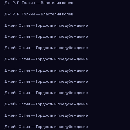
Дж. Р. Р. Толкин — Властелин колец
Дж. Р. Р. Толкин — Властелин колец
Джейн Остин — Гордость и предубеждение
Джейн Остин — Гордость и предубеждение
Джейн Остин — Гордость и предубеждение
Джейн Остин — Гордость и предубеждение
Джейн Остин — Гордость и предубеждение
Джейн Остин — Гордость и предубеждение
Джейн Остин — Гордость и предубеждение
Джейн Остин — Гордость и предубеждение
Джейн Остин — Гордость и предубеждение
Джейн Остин — Гордость и предубеждение