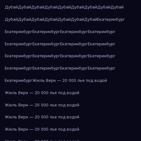
Дубай
Дубай
Дубай
Дубай
Дубай
Дубай
Дубай
Дубай
Дубай
Дубай
Дубай
Дубай
Дубай
Дубай
Дубай
Дубай
Екатеринбург
Екатеринбург
Екатеринбург
Екатеринбург
Екатеринбург
Екатеринбург
Екатеринбург
Екатеринбург
Екатеринбург
Екатеринбург
Екатеринбург
Екатеринбург
Екатеринбург
Екатеринбург
Екатеринбург
Екатеринбург
Екатеринбург
Екатеринбург
Жюль Верн — 20 000 лье под водой
Жюль Верн — 20 000 лье под водой
Жюль Верн — 20 000 лье под водой
Жюль Верн — 20 000 лье под водой
Жюль Верн — 20 000 лье под водой