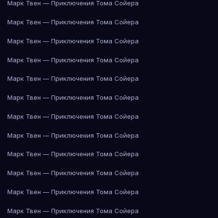
Марк Твен — Приключения Тома Сойера
Марк Твен — Приключения Тома Сойера
Марк Твен — Приключения Тома Сойера
Марк Твен — Приключения Тома Сойера
Марк Твен — Приключения Тома Сойера
Марк Твен — Приключения Тома Сойера
Марк Твен — Приключения Тома Сойера
Марк Твен — Приключения Тома Сойера
Марк Твен — Приключения Тома Сойера
Марк Твен — Приключения Тома Сойера
Марк Твен — Приключения Тома Сойера
Марк Твен — Приключения Тома Сойера