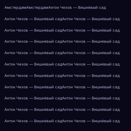
Амстердам
Амстердам
Антон Чехов — Вишнёвый сад
Антон Чехов — Вишнёвый сад
Антон Чехов — Вишнёвый сад
Антон Чехов — Вишнёвый сад
Антон Чехов — Вишнёвый сад
Антон Чехов — Вишнёвый сад
Антон Чехов — Вишнёвый сад
Антон Чехов — Вишнёвый сад
Антон Чехов — Вишнёвый сад
Антон Чехов — Вишнёвый сад
Антон Чехов — Вишнёвый сад
Антон Чехов — Вишнёвый сад
Антон Чехов — Вишнёвый сад
Антон Чехов — Вишнёвый сад
Антон Чехов — Вишнёвый сад
Антон Чехов — Вишнёвый сад
Антон Чехов — Вишнёвый сад
Антон Чехов — Вишнёвый сад
Антон Чехов — Вишнёвый сад
Антон Чехов — Вишнёвый сад
Антон Чехов — Вишнёвый сад