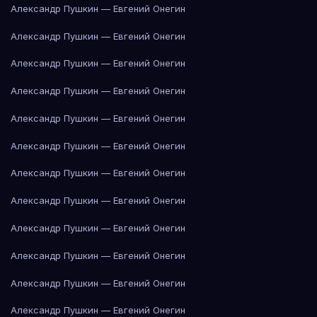
Александр Пушкин — Евгений Онегин
Александр Пушкин — Евгений Онегин
Александр Пушкин — Евгений Онегин
Александр Пушкин — Евгений Онегин
Александр Пушкин — Евгений Онегин
Александр Пушкин — Евгений Онегин
Александр Пушкин — Евгений Онегин
Александр Пушкин — Евгений Онегин
Александр Пушкин — Евгений Онегин
Александр Пушкин — Евгений Онегин
Александр Пушкин — Евгений Онегин
Александр Пушкин — Евгений Онегин