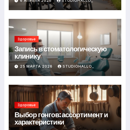
6 АПРЕЛЯ 2026
STUDIOHALLO_
Здоровье
Запись в стоматологическую
клинику
25 МАРТА 2026
STUDIOHALLO_
Здоровье
Выбор гонгов: ассортимент и
характеристики