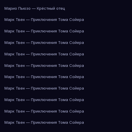
Марио Пьюзо — Крёстный отец
Марк Твен — Приключения Тома Сойера
Марк Твен — Приключения Тома Сойера
Марк Твен — Приключения Тома Сойера
Марк Твен — Приключения Тома Сойера
Марк Твен — Приключения Тома Сойера
Марк Твен — Приключения Тома Сойера
Марк Твен — Приключения Тома Сойера
Марк Твен — Приключения Тома Сойера
Марк Твен — Приключения Тома Сойера
Марк Твен — Приключения Тома Сойера