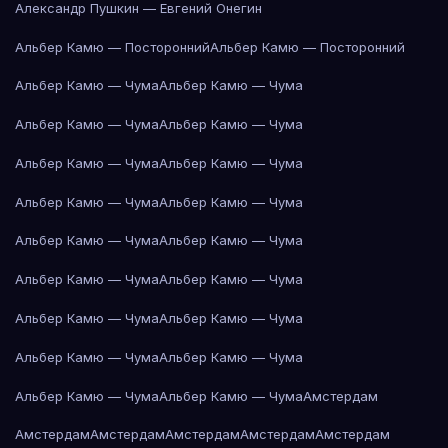
Александр Пушкин — Евгений Онегин
Альбер Камю — Посторонний
Альбер Камю — Посторонний
Альбер Камю — Чума
Альбер Камю — Чума
Альбер Камю — Чума
Альбер Камю — Чума
Альбер Камю — Чума
Альбер Камю — Чума
Альбер Камю — Чума
Альбер Камю — Чума
Альбер Камю — Чума
Альбер Камю — Чума
Альбер Камю — Чума
Альбер Камю — Чума
Альбер Камю — Чума
Альбер Камю — Чума
Альбер Камю — Чума
Альбер Камю — Чума
Альбер Камю — Чума
Альбер Камю — Чума
Амстердам
Амстердам
Амстердам
Амстердам
Амстердам
Амстердам