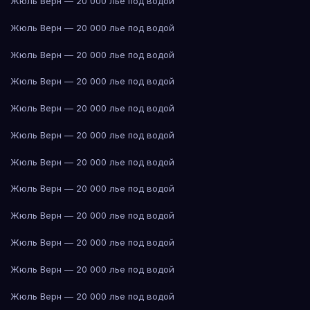
Жюль Верн — 20 000 лье под водой
Жюль Верн — 20 000 лье под водой
Жюль Верн — 20 000 лье под водой
Жюль Верн — 20 000 лье под водой
Жюль Верн — 20 000 лье под водой
Жюль Верн — 20 000 лье под водой
Жюль Верн — 20 000 лье под водой
Жюль Верн — 20 000 лье под водой
Жюль Верн — 20 000 лье под водой
Жюль Верн — 20 000 лье под водой
Жюль Верн — 20 000 лье под водой
Жюль Верн — 20 000 лье под водой