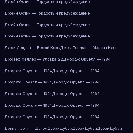
Джейн Остин — Гордость и предубеждение
Джейн Остин — Гордость и предубеждение
Джейн Остин — Гордость и предубеждение
Джейн Остин — Гордость и предубеждение
Джек Лондон — Белый Клык
Джек Лондон — Мартин Иден
Джозеф Хеллер — Уловка-22
Джордж Оруэлл — 1984
Джордж Оруэлл — 1984
Джордж Оруэлл — 1984
Джордж Оруэлл — 1984
Джордж Оруэлл — 1984
Джордж Оруэлл — 1984
Джордж Оруэлл — 1984
Джордж Оруэлл — 1984
Джордж Оруэлл — 1984
Джордж Оруэлл — 1984
Джордж Оруэлл — 1984
Донна Тартт — Щегол
Дубай
Дубай
Дубай
Дубай
Дубай
Дубай