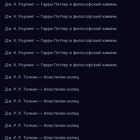
Дж. К. Роулинг — Гарри Поттер и философский камень
Дж. К. Роулинг — Гарри Поттер и философский камень
Дж. К. Роулинг — Гарри Поттер и философский камень
Дж. К. Роулинг — Гарри Поттер и философский камень
Дж. К. Роулинг — Гарри Поттер и философский камень
Дж. К. Роулинг — Гарри Поттер и философский камень
Дж. Р. Р. Толкин — Властелин колец
Дж. Р. Р. Толкин — Властелин колец
Дж. Р. Р. Толкин — Властелин колец
Дж. Р. Р. Толкин — Властелин колец
Дж. Р. Р. Толкин — Властелин колец
Дж. Р. Р. Толкин — Властелин колец