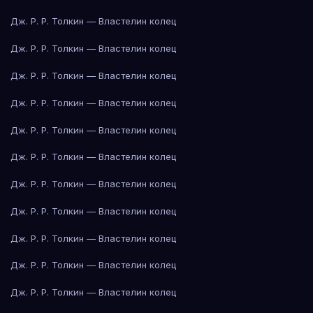
Дж. Р. Р. Толкин — Властелин колец
Дж. Р. Р. Толкин — Властелин колец
Дж. Р. Р. Толкин — Властелин колец
Дж. Р. Р. Толкин — Властелин колец
Дж. Р. Р. Толкин — Властелин колец
Дж. Р. Р. Толкин — Властелин колец
Дж. Р. Р. Толкин — Властелин колец
Дж. Р. Р. Толкин — Властелин колец
Дж. Р. Р. Толкин — Властелин колец
Дж. Р. Р. Толкин — Властелин колец
Дж. Р. Р. Толкин — Властелин колец