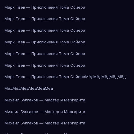
Марк Твен — Приключения Тома Сойера
Марк Твен — Приключения Тома Сойера
Марк Твен — Приключения Тома Сойера
Марк Твен — Приключения Тома Сойера
Марк Твен — Приключения Тома Сойера
Марк Твен — Приключения Тома Сойера
Марк Твен — Приключения Тома Сойера
Мёд
Мёд
Мёд
Мёд
Мёд
Мёд
Мёд
Мёд
Мёд
Мёд
Мёд
Михаил Булгаков — Мастер и Маргарита
Михаил Булгаков — Мастер и Маргарита
Михаил Булгаков — Мастер и Маргарита