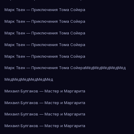
Марк Твен — Приключения Тома Сойера
Марк Твен — Приключения Тома Сойера
Марк Твен — Приключения Тома Сойера
Марк Твен — Приключения Тома Сойера
Марк Твен — Приключения Тома Сойера
Марк Твен — Приключения Тома Сойера
Мёд
Мёд
Мёд
Мёд
Мёд
Мёд
Мёд
Мёд
Мёд
Мёд
Мёд
Михаил Булгаков — Мастер и Маргарита
Михаил Булгаков — Мастер и Маргарита
Михаил Булгаков — Мастер и Маргарита
Михаил Булгаков — Мастер и Маргарита