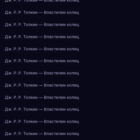
Дж. Р. Р. Толкин — Властелин колец
Дж. Р. Р. Толкин — Властелин колец
Дж. Р. Р. Толкин — Властелин колец
Дж. Р. Р. Толкин — Властелин колец
Дж. Р. Р. Толкин — Властелин колец
Дж. Р. Р. Толкин — Властелин колец
Дж. Р. Р. Толкин — Властелин колец
Дж. Р. Р. Толкин — Властелин колец
Дж. Р. Р. Толкин — Властелин колец
Дж. Р. Р. Толкин — Властелин колец
Дж. Р. Р. Толкин — Властелин колец
Дж. Р. Р. Толкин — Властелин колец