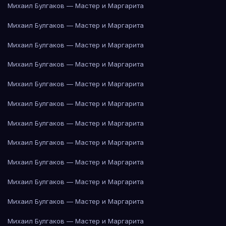
Михаил Булгаков — Мастер и Маргарита
Михаил Булгаков — Мастер и Маргарита
Михаил Булгаков — Мастер и Маргарита
Михаил Булгаков — Мастер и Маргарита
Михаил Булгаков — Мастер и Маргарита
Михаил Булгаков — Мастер и Маргарита
Михаил Булгаков — Мастер и Маргарита
Михаил Булгаков — Мастер и Маргарита
Михаил Булгаков — Мастер и Маргарита
Михаил Булгаков — Мастер и Маргарита
Михаил Булгаков — Мастер и Маргарита
Михаил Булгаков — Мастер и Маргарита