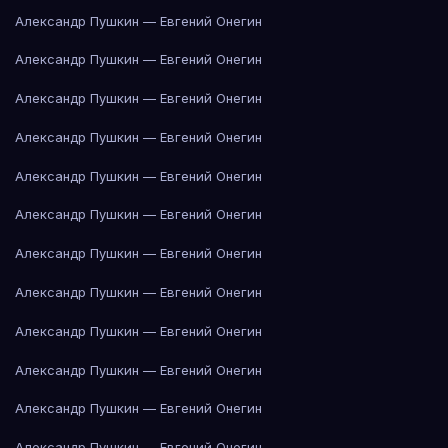
Александр Пушкин — Евгений Онегин
Александр Пушкин — Евгений Онегин
Александр Пушкин — Евгений Онегин
Александр Пушкин — Евгений Онегин
Александр Пушкин — Евгений Онегин
Александр Пушкин — Евгений Онегин
Александр Пушкин — Евгений Онегин
Александр Пушкин — Евгений Онегин
Александр Пушкин — Евгений Онегин
Александр Пушкин — Евгений Онегин
Александр Пушкин — Евгений Онегин
Александр Пушкин — Евгений Онегин