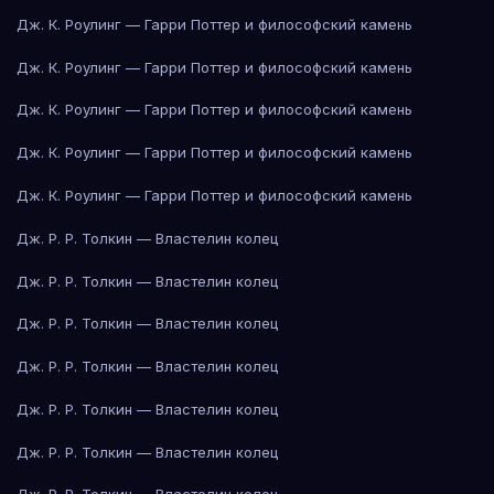
Дж. К. Роулинг — Гарри Поттер и философский камень
Дж. К. Роулинг — Гарри Поттер и философский камень
Дж. К. Роулинг — Гарри Поттер и философский камень
Дж. К. Роулинг — Гарри Поттер и философский камень
Дж. К. Роулинг — Гарри Поттер и философский камень
Дж. Р. Р. Толкин — Властелин колец
Дж. Р. Р. Толкин — Властелин колец
Дж. Р. Р. Толкин — Властелин колец
Дж. Р. Р. Толкин — Властелин колец
Дж. Р. Р. Толкин — Властелин колец
Дж. Р. Р. Толкин — Властелин колец