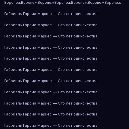
Воронеж
Воронеж
Воронеж
Воронеж
Воронеж
Воронеж
Воронеж
Габриэль Гарсиа Маркес — Сто лет одиночества
Габриэль Гарсиа Маркес — Сто лет одиночества
Габриэль Гарсиа Маркес — Сто лет одиночества
Габриэль Гарсиа Маркес — Сто лет одиночества
Габриэль Гарсиа Маркес — Сто лет одиночества
Габриэль Гарсиа Маркес — Сто лет одиночества
Габриэль Гарсиа Маркес — Сто лет одиночества
Габриэль Гарсиа Маркес — Сто лет одиночества
Габриэль Гарсиа Маркес — Сто лет одиночества
Габриэль Гарсиа Маркес — Сто лет одиночества
Габриэль Гарсиа Маркес — Сто лет одиночества