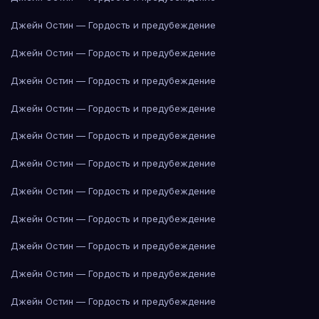
Джейн Остин — Гордость и предубеждение
Джейн Остин — Гордость и предубеждение
Джейн Остин — Гордость и предубеждение
Джейн Остин — Гордость и предубеждение
Джейн Остин — Гордость и предубеждение
Джейн Остин — Гордость и предубеждение
Джейн Остин — Гордость и предубеждение
Джейн Остин — Гордость и предубеждение
Джейн Остин — Гордость и предубеждение
Джейн Остин — Гордость и предубеждение
Джейн Остин — Гордость и предубеждение