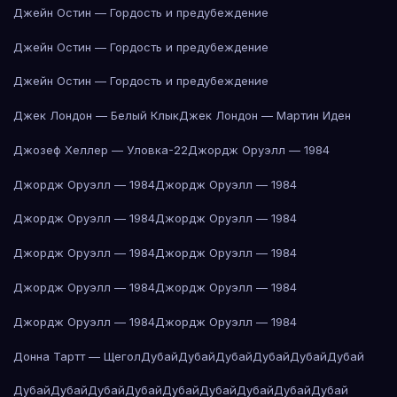
Джейн Остин — Гордость и предубеждение
Джейн Остин — Гордость и предубеждение
Джейн Остин — Гордость и предубеждение
Джек Лондон — Белый Клык
Джек Лондон — Мартин Иден
Джозеф Хеллер — Уловка-22
Джордж Оруэлл — 1984
Джордж Оруэлл — 1984
Джордж Оруэлл — 1984
Джордж Оруэлл — 1984
Джордж Оруэлл — 1984
Джордж Оруэлл — 1984
Джордж Оруэлл — 1984
Джордж Оруэлл — 1984
Джордж Оруэлл — 1984
Джордж Оруэлл — 1984
Джордж Оруэлл — 1984
Донна Тартт — Щегол
Дубай
Дубай
Дубай
Дубай
Дубай
Дубай
Дубай
Дубай
Дубай
Дубай
Дубай
Дубай
Дубай
Дубай
Дубай