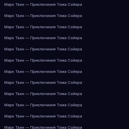
Марк Твен — Приключения Тома Сойера
Марк Твен — Приключения Тома Сойера
Марк Твен — Приключения Тома Сойера
Марк Твен — Приключения Тома Сойера
Марк Твен — Приключения Тома Сойера
Марк Твен — Приключения Тома Сойера
Марк Твен — Приключения Тома Сойера
Марк Твен — Приключения Тома Сойера
Марк Твен — Приключения Тома Сойера
Марк Твен — Приключения Тома Сойера
Марк Твен — Приключения Тома Сойера
Марк Твен — Приключения Тома Сойера