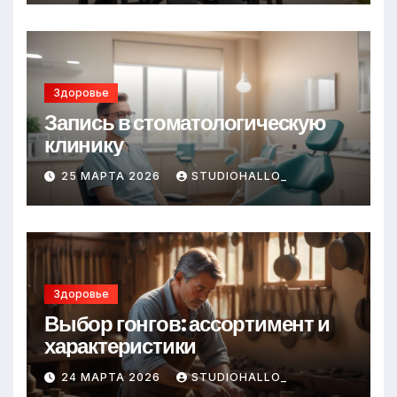
Здоровье
Запись в стоматологическую
клинику
25 МАРТА 2026
STUDIOHALLO_
Здоровье
Выбор гонгов: ассортимент и
характеристики
24 МАРТА 2026
STUDIOHALLO_