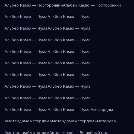
Альбер Камю — Посторонний
Альбер Камю — Посторонний
Альбер Камю — Чума
Альбер Камю — Чума
Альбер Камю — Чума
Альбер Камю — Чума
Альбер Камю — Чума
Альбер Камю — Чума
Альбер Камю — Чума
Альбер Камю — Чума
Альбер Камю — Чума
Альбер Камю — Чума
Альбер Камю — Чума
Альбер Камю — Чума
Альбер Камю — Чума
Альбер Камю — Чума
Альбер Камю — Чума
Альбер Камю — Чума
Альбер Камю — Чума
Альбер Камю — Чума
Амстердам
Амстердам
Амстердам
Амстердам
Амстердам
Амстердам
Амстердам
Амстердам
Антон Чехов — Вишнёвый сад