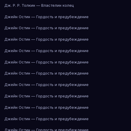
Дж. Р. Р. Толкин — Властелин колец
Джейн Остин — Гордость и предубеждение
Джейн Остин — Гордость и предубеждение
Джейн Остин — Гордость и предубеждение
Джейн Остин — Гордость и предубеждение
Джейн Остин — Гордость и предубеждение
Джейн Остин — Гордость и предубеждение
Джейн Остин — Гордость и предубеждение
Джейн Остин — Гордость и предубеждение
Джейн Остин — Гордость и предубеждение
Джейн Остин — Гордость и предубеждение
Джейн Остин — Гордость и предубеждение