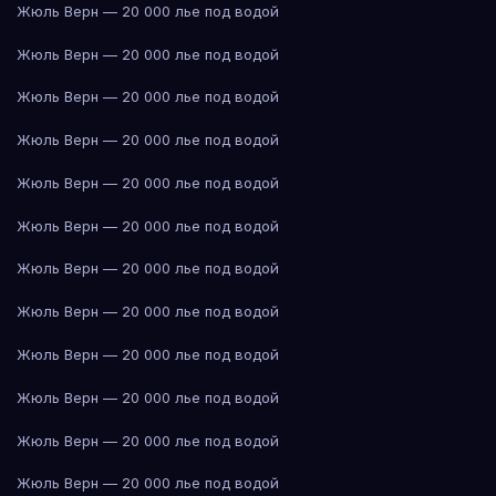
Жюль Верн — 20 000 лье под водой
Жюль Верн — 20 000 лье под водой
Жюль Верн — 20 000 лье под водой
Жюль Верн — 20 000 лье под водой
Жюль Верн — 20 000 лье под водой
Жюль Верн — 20 000 лье под водой
Жюль Верн — 20 000 лье под водой
Жюль Верн — 20 000 лье под водой
Жюль Верн — 20 000 лье под водой
Жюль Верн — 20 000 лье под водой
Жюль Верн — 20 000 лье под водой
Жюль Верн — 20 000 лье под водой