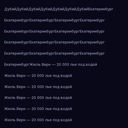
Дубай
Дубай
Дубай
Дубай
Дубай
Дубай
Дубай
Екатеринбург
Екатеринбург
Екатеринбург
Екатеринбург
Екатеринбург
Екатеринбург
Екатеринбург
Екатеринбург
Екатеринбург
Екатеринбург
Екатеринбург
Екатеринбург
Екатеринбург
Екатеринбург
Екатеринбург
Екатеринбург
Екатеринбург
Екатеринбург
Жюль Верн — 20 000 лье под водой
Жюль Верн — 20 000 лье под водой
Жюль Верн — 20 000 лье под водой
Жюль Верн — 20 000 лье под водой
Жюль Верн — 20 000 лье под водой
Жюль Верн — 20 000 лье под водой