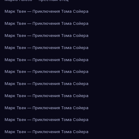
Марк Твен — Приключения Тома Сойера
Марк Твен — Приключения Тома Сойера
Марк Твен — Приключения Тома Сойера
Марк Твен — Приключения Тома Сойера
Марк Твен — Приключения Тома Сойера
Марк Твен — Приключения Тома Сойера
Марк Твен — Приключения Тома Сойера
Марк Твен — Приключения Тома Сойера
Марк Твен — Приключения Тома Сойера
Марк Твен — Приключения Тома Сойера
Марк Твен — Приключения Тома Сойера