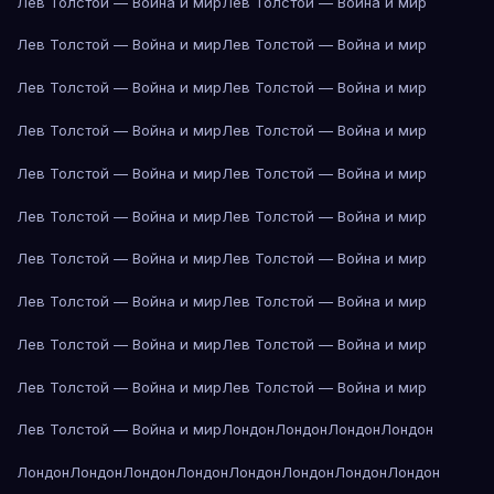
Лев Толстой — Война и мир
Лев Толстой — Война и мир
Лев Толстой — Война и мир
Лев Толстой — Война и мир
Лев Толстой — Война и мир
Лев Толстой — Война и мир
Лев Толстой — Война и мир
Лев Толстой — Война и мир
Лев Толстой — Война и мир
Лев Толстой — Война и мир
Лев Толстой — Война и мир
Лев Толстой — Война и мир
Лев Толстой — Война и мир
Лев Толстой — Война и мир
Лев Толстой — Война и мир
Лев Толстой — Война и мир
Лев Толстой — Война и мир
Лев Толстой — Война и мир
Лев Толстой — Война и мир
Лев Толстой — Война и мир
Лев Толстой — Война и мир
Лондон
Лондон
Лондон
Лондон
Лондон
Лондон
Лондон
Лондон
Лондон
Лондон
Лондон
Лондон