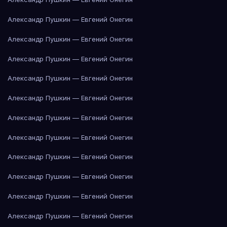
Александр Пушкин — Евгений Онегин
Александр Пушкин — Евгений Онегин
Александр Пушкин — Евгений Онегин
Александр Пушкин — Евгений Онегин
Александр Пушкин — Евгений Онегин
Александр Пушкин — Евгений Онегин
Александр Пушкин — Евгений Онегин
Александр Пушкин — Евгений Онегин
Александр Пушкин — Евгений Онегин
Александр Пушкин — Евгений Онегин
Александр Пушкин — Евгений Онегин