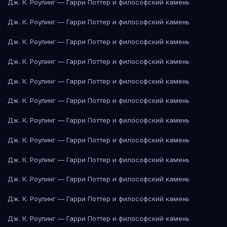
Дж. К. Роулинг — Гарри Поттер и философский камень
Дж. К. Роулинг — Гарри Поттер и философский камень
Дж. К. Роулинг — Гарри Поттер и философский камень
Дж. К. Роулинг — Гарри Поттер и философский камень
Дж. К. Роулинг — Гарри Поттер и философский камень
Дж. К. Роулинг — Гарри Поттер и философский камень
Дж. К. Роулинг — Гарри Поттер и философский камень
Дж. К. Роулинг — Гарри Поттер и философский камень
Дж. К. Роулинг — Гарри Поттер и философский камень
Дж. К. Роулинг — Гарри Поттер и философский камень
Дж. К. Роулинг — Гарри Поттер и философский камень
Дж. К. Роулинг — Гарри Поттер и философский камень