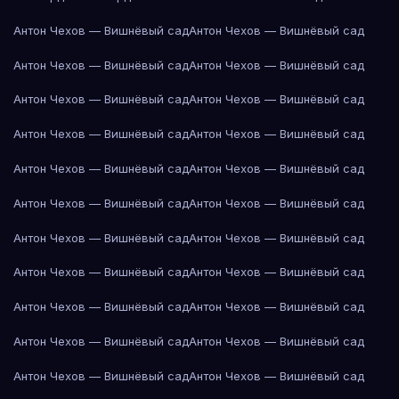
Антон Чехов — Вишнёвый сад
Антон Чехов — Вишнёвый сад
Антон Чехов — Вишнёвый сад
Антон Чехов — Вишнёвый сад
Антон Чехов — Вишнёвый сад
Антон Чехов — Вишнёвый сад
Антон Чехов — Вишнёвый сад
Антон Чехов — Вишнёвый сад
Антон Чехов — Вишнёвый сад
Антон Чехов — Вишнёвый сад
Антон Чехов — Вишнёвый сад
Антон Чехов — Вишнёвый сад
Антон Чехов — Вишнёвый сад
Антон Чехов — Вишнёвый сад
Антон Чехов — Вишнёвый сад
Антон Чехов — Вишнёвый сад
Антон Чехов — Вишнёвый сад
Антон Чехов — Вишнёвый сад
Антон Чехов — Вишнёвый сад
Антон Чехов — Вишнёвый сад
Антон Чехов — Вишнёвый сад
Антон Чехов — Вишнёвый сад