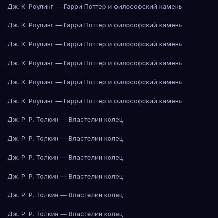
Дж. К. Роулинг — Гарри Поттер и философский камень
Дж. К. Роулинг — Гарри Поттер и философский камень
Дж. К. Роулинг — Гарри Поттер и философский камень
Дж. К. Роулинг — Гарри Поттер и философский камень
Дж. К. Роулинг — Гарри Поттер и философский камень
Дж. К. Роулинг — Гарри Поттер и философский камень
Дж. Р. Р. Толкин — Властелин колец
Дж. Р. Р. Толкин — Властелин колец
Дж. Р. Р. Толкин — Властелин колец
Дж. Р. Р. Толкин — Властелин колец
Дж. Р. Р. Толкин — Властелин колец
Дж. Р. Р. Толкин — Властелин колец