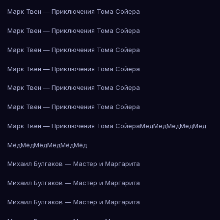
Марк Твен — Приключения Тома Сойера
Марк Твен — Приключения Тома Сойера
Марк Твен — Приключения Тома Сойера
Марк Твен — Приключения Тома Сойера
Марк Твен — Приключения Тома Сойера
Марк Твен — Приключения Тома Сойера
Марк Твен — Приключения Тома Сойера
Мёд
Мёд
Мёд
Мёд
Мёд
Мёд
Мёд
Мёд
Мёд
Мёд
Мёд
Михаил Булгаков — Мастер и Маргарита
Михаил Булгаков — Мастер и Маргарита
Михаил Булгаков — Мастер и Маргарита