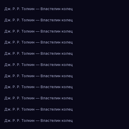
Дж. Р. Р. Толкин — Властелин колец
Дж. Р. Р. Толкин — Властелин колец
Дж. Р. Р. Толкин — Властелин колец
Дж. Р. Р. Толкин — Властелин колец
Дж. Р. Р. Толкин — Властелин колец
Дж. Р. Р. Толкин — Властелин колец
Дж. Р. Р. Толкин — Властелин колец
Дж. Р. Р. Толкин — Властелин колец
Дж. Р. Р. Толкин — Властелин колец
Дж. Р. Р. Толкин — Властелин колец
Дж. Р. Р. Толкин — Властелин колец