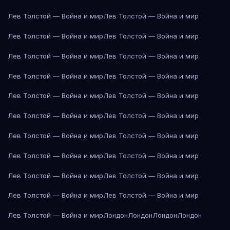
Лев Толстой — Война и мир
Лев Толстой — Война и мир
Лев Толстой — Война и мир
Лев Толстой — Война и мир
Лев Толстой — Война и мир
Лев Толстой — Война и мир
Лев Толстой — Война и мир
Лев Толстой — Война и мир
Лев Толстой — Война и мир
Лев Толстой — Война и мир
Лев Толстой — Война и мир
Лев Толстой — Война и мир
Лев Толстой — Война и мир
Лев Толстой — Война и мир
Лев Толстой — Война и мир
Лев Толстой — Война и мир
Лев Толстой — Война и мир
Лев Толстой — Война и мир
Лев Толстой — Война и мир
Лев Толстой — Война и мир
Лев Толстой — Война и мир
Лондон
Лондон
Лондон
Лондон