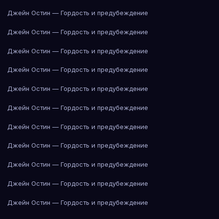
Джейн Остин — Гордость и предубеждение
Джейн Остин — Гордость и предубеждение
Джейн Остин — Гордость и предубеждение
Джейн Остин — Гордость и предубеждение
Джейн Остин — Гордость и предубеждение
Джейн Остин — Гордость и предубеждение
Джейн Остин — Гордость и предубеждение
Джейн Остин — Гордость и предубеждение
Джейн Остин — Гордость и предубеждение
Джейн Остин — Гордость и предубеждение
Джейн Остин — Гордость и предубеждение