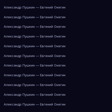
Александр Пушкин — Евгений Онегин
Александр Пушкин — Евгений Онегин
Александр Пушкин — Евгений Онегин
Александр Пушкин — Евгений Онегин
Александр Пушкин — Евгений Онегин
Александр Пушкин — Евгений Онегин
Александр Пушкин — Евгений Онегин
Александр Пушкин — Евгений Онегин
Александр Пушкин — Евгений Онегин
Александр Пушкин — Евгений Онегин
Александр Пушкин — Евгений Онегин