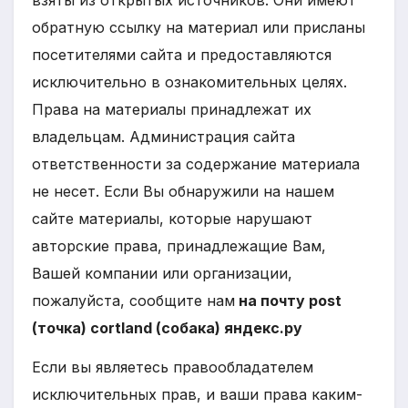
взяты из открытых источников. Они имеют
обратную ссылку на материал или присланы
посетителями сайта и предоставляются
исключительно в ознакомительных целях.
Права на материалы принадлежат их
владельцам. Администрация сайта
ответственности за содержание материала
не несет. Если Вы обнаружили на нашем
сайте материалы, которые нарушают
авторские права, принадлежащие Вам,
Вашей компании или организации,
пожалуйста, сообщите нам
на почту post
(точка) cortland (собака) яндекс.ру
Если вы являетесь правообладателем
исключительных прав, и ваши права каким-