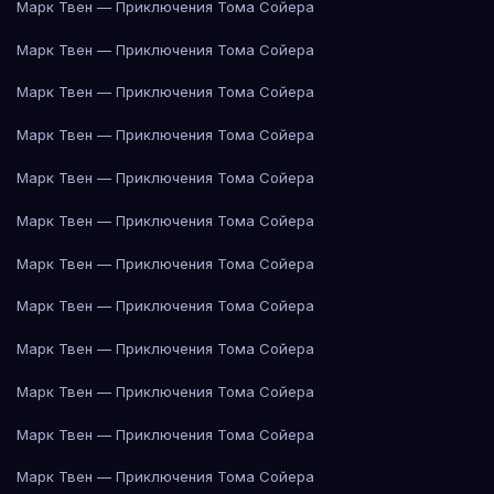
Марк Твен — Приключения Тома Сойера
Марк Твен — Приключения Тома Сойера
Марк Твен — Приключения Тома Сойера
Марк Твен — Приключения Тома Сойера
Марк Твен — Приключения Тома Сойера
Марк Твен — Приключения Тома Сойера
Марк Твен — Приключения Тома Сойера
Марк Твен — Приключения Тома Сойера
Марк Твен — Приключения Тома Сойера
Марк Твен — Приключения Тома Сойера
Марк Твен — Приключения Тома Сойера
Марк Твен — Приключения Тома Сойера