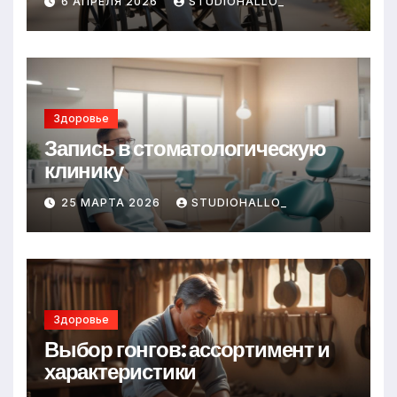
6 АПРЕЛЯ 2026
STUDIOHALLO_
Здоровье
Запись в стоматологическую
клинику
25 МАРТА 2026
STUDIOHALLO_
Здоровье
Выбор гонгов: ассортимент и
характеристики