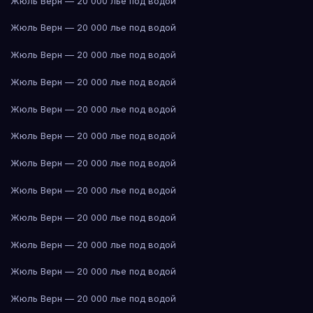
Жюль Верн — 20 000 лье под водой
Жюль Верн — 20 000 лье под водой
Жюль Верн — 20 000 лье под водой
Жюль Верн — 20 000 лье под водой
Жюль Верн — 20 000 лье под водой
Жюль Верн — 20 000 лье под водой
Жюль Верн — 20 000 лье под водой
Жюль Верн — 20 000 лье под водой
Жюль Верн — 20 000 лье под водой
Жюль Верн — 20 000 лье под водой
Жюль Верн — 20 000 лье под водой
Жюль Верн — 20 000 лье под водой