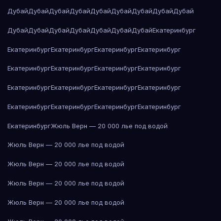
Дубай
Дубай
Дубай
Дубай
Дубай
Дубай
Дубай
Дубай
Дубай
Дубай
Дубай
Дубай
Дубай
Дубай
Дубай
Дубай
Екатеринбург
Екатеринбург
Екатеринбург
Екатеринбург
Екатеринбург
Екатеринбург
Екатеринбург
Екатеринбург
Екатеринбург
Екатеринбург
Екатеринбург
Екатеринбург
Екатеринбург
Екатеринбург
Екатеринбург
Екатеринбург
Екатеринбург
Екатеринбург
Жюль Верн — 20 000 лье под водой
Жюль Верн — 20 000 лье под водой
Жюль Верн — 20 000 лье под водой
Жюль Верн — 20 000 лье под водой
Жюль Верн — 20 000 лье под водой