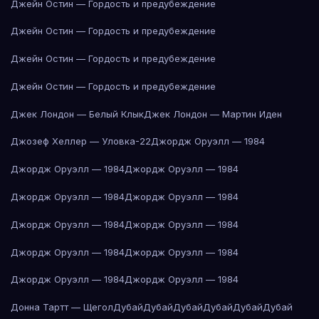
Джейн Остин — Гордость и предубеждение
Джейн Остин — Гордость и предубеждение
Джейн Остин — Гордость и предубеждение
Джейн Остин — Гордость и предубеждение
Джек Лондон — Белый Клык
Джек Лондон — Мартин Иден
Джозеф Хеллер — Уловка-22
Джордж Оруэлл — 1984
Джордж Оруэлл — 1984
Джордж Оруэлл — 1984
Джордж Оруэлл — 1984
Джордж Оруэлл — 1984
Джордж Оруэлл — 1984
Джордж Оруэлл — 1984
Джордж Оруэлл — 1984
Джордж Оруэлл — 1984
Джордж Оруэлл — 1984
Джордж Оруэлл — 1984
Донна Тартт — Щегол
Дубай
Дубай
Дубай
Дубай
Дубай
Дубай