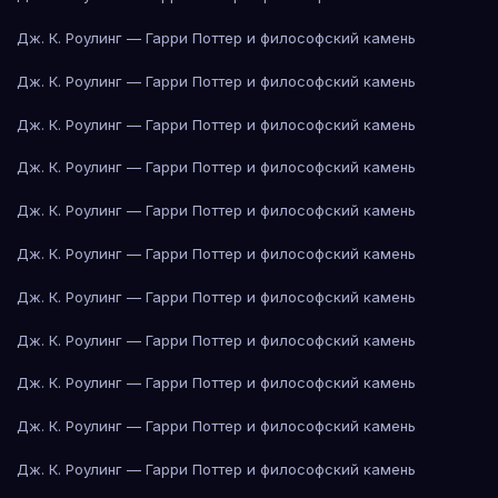
Дж. К. Роулинг — Гарри Поттер и философский камень
Дж. К. Роулинг — Гарри Поттер и философский камень
Дж. К. Роулинг — Гарри Поттер и философский камень
Дж. К. Роулинг — Гарри Поттер и философский камень
Дж. К. Роулинг — Гарри Поттер и философский камень
Дж. К. Роулинг — Гарри Поттер и философский камень
Дж. К. Роулинг — Гарри Поттер и философский камень
Дж. К. Роулинг — Гарри Поттер и философский камень
Дж. К. Роулинг — Гарри Поттер и философский камень
Дж. К. Роулинг — Гарри Поттер и философский камень
Дж. К. Роулинг — Гарри Поттер и философский камень