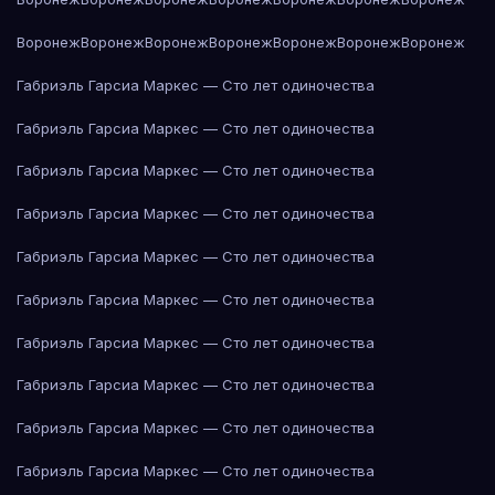
Воронеж
Воронеж
Воронеж
Воронеж
Воронеж
Воронеж
Воронеж
Габриэль Гарсиа Маркес — Сто лет одиночества
Габриэль Гарсиа Маркес — Сто лет одиночества
Габриэль Гарсиа Маркес — Сто лет одиночества
Габриэль Гарсиа Маркес — Сто лет одиночества
Габриэль Гарсиа Маркес — Сто лет одиночества
Габриэль Гарсиа Маркес — Сто лет одиночества
Габриэль Гарсиа Маркес — Сто лет одиночества
Габриэль Гарсиа Маркес — Сто лет одиночества
Габриэль Гарсиа Маркес — Сто лет одиночества
Габриэль Гарсиа Маркес — Сто лет одиночества