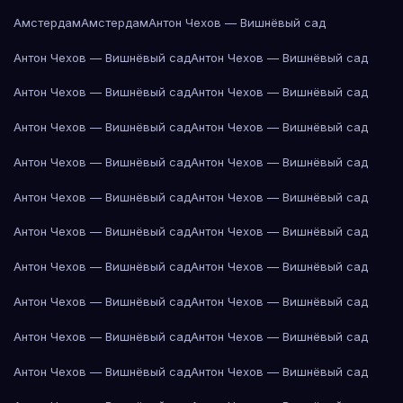
Амстердам
Амстердам
Антон Чехов — Вишнёвый сад
Антон Чехов — Вишнёвый сад
Антон Чехов — Вишнёвый сад
Антон Чехов — Вишнёвый сад
Антон Чехов — Вишнёвый сад
Антон Чехов — Вишнёвый сад
Антон Чехов — Вишнёвый сад
Антон Чехов — Вишнёвый сад
Антон Чехов — Вишнёвый сад
Антон Чехов — Вишнёвый сад
Антон Чехов — Вишнёвый сад
Антон Чехов — Вишнёвый сад
Антон Чехов — Вишнёвый сад
Антон Чехов — Вишнёвый сад
Антон Чехов — Вишнёвый сад
Антон Чехов — Вишнёвый сад
Антон Чехов — Вишнёвый сад
Антон Чехов — Вишнёвый сад
Антон Чехов — Вишнёвый сад
Антон Чехов — Вишнёвый сад
Антон Чехов — Вишнёвый сад