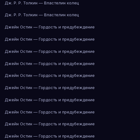
Дж. Р. Р. Толкин — Властелин колец
Дж. Р. Р. Толкин — Властелин колец
Джейн Остин — Гордость и предубеждение
Джейн Остин — Гордость и предубеждение
Джейн Остин — Гордость и предубеждение
Джейн Остин — Гордость и предубеждение
Джейн Остин — Гордость и предубеждение
Джейн Остин — Гордость и предубеждение
Джейн Остин — Гордость и предубеждение
Джейн Остин — Гордость и предубеждение
Джейн Остин — Гордость и предубеждение
Джейн Остин — Гордость и предубеждение