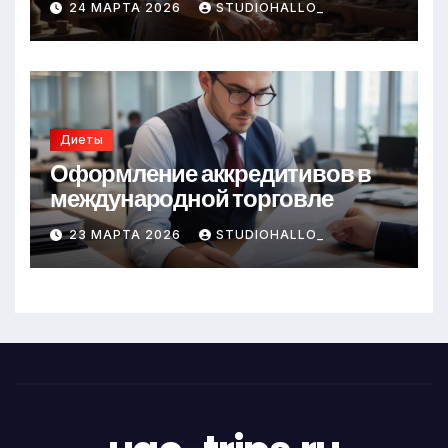
24 МАРТА 2026
STUDIOHALLO_
Диеты
Оформление аккредитивов в
международной торговле
23 МАРТА 2026
STUDIOHALLO_