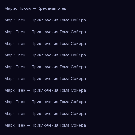
Марио Пьюзо — Крёстный отец
Марк Твен — Приключения Тома Сойера
Марк Твен — Приключения Тома Сойера
Марк Твен — Приключения Тома Сойера
Марк Твен — Приключения Тома Сойера
Марк Твен — Приключения Тома Сойера
Марк Твен — Приключения Тома Сойера
Марк Твен — Приключения Тома Сойера
Марк Твен — Приключения Тома Сойера
Марк Твен — Приключения Тома Сойера
Марк Твен — Приключения Тома Сойера