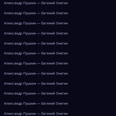
Александр Пушкин — Евгений Онегин
Александр Пушкин — Евгений Онегин
Александр Пушкин — Евгений Онегин
Александр Пушкин — Евгений Онегин
Александр Пушкин — Евгений Онегин
Александр Пушкин — Евгений Онегин
Александр Пушкин — Евгений Онегин
Александр Пушкин — Евгений Онегин
Александр Пушкин — Евгений Онегин
Александр Пушкин — Евгений Онегин
Александр Пушкин — Евгений Онегин
Александр Пушкин — Евгений Онегин