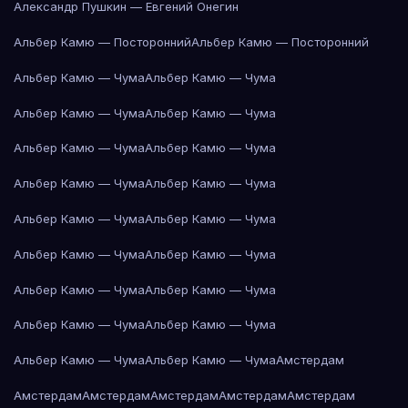
Александр Пушкин — Евгений Онегин
Альбер Камю — Посторонний
Альбер Камю — Посторонний
Альбер Камю — Чума
Альбер Камю — Чума
Альбер Камю — Чума
Альбер Камю — Чума
Альбер Камю — Чума
Альбер Камю — Чума
Альбер Камю — Чума
Альбер Камю — Чума
Альбер Камю — Чума
Альбер Камю — Чума
Альбер Камю — Чума
Альбер Камю — Чума
Альбер Камю — Чума
Альбер Камю — Чума
Альбер Камю — Чума
Альбер Камю — Чума
Альбер Камю — Чума
Альбер Камю — Чума
Амстердам
Амстердам
Амстердам
Амстердам
Амстердам
Амстердам