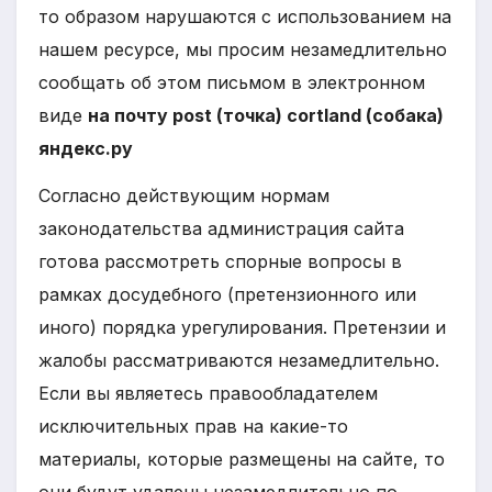
то образом нарушаются с использованием на
нашем ресурсе, мы просим незамедлительно
сообщать об этом письмом в электронном
виде
на почту post (точка) cortland (собака)
яндекс.ру
Согласно действующим нормам
законодательства администрация сайта
готова рассмотреть спорные вопросы в
рамках досудебного (претензионного или
иного) порядка урегулирования. Претензии и
жалобы рассматриваются незамедлительно.
Если вы являетесь правообладателем
исключительных прав на какие-то
материалы, которые размещены на сайте, то
они будут удалены незамедлительно по