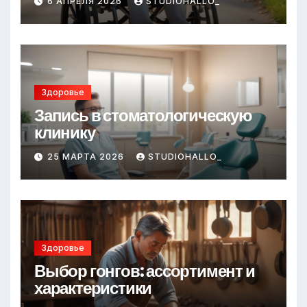
6 АПРЕЛЯ 2026
STUDIOHALLO_
Здоровье
Запись в стоматологическую
клинику
25 МАРТА 2026
STUDIOHALLO_
Здоровье
Выбор гонгов: ассортимент и
характеристики