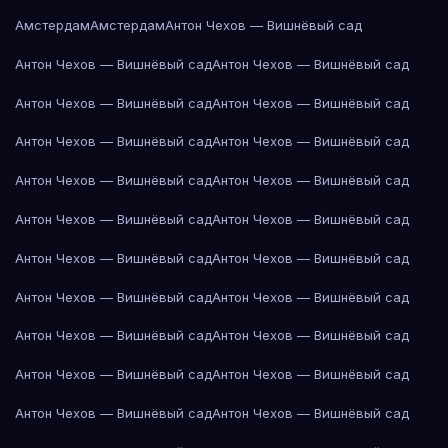
Амстердам
Амстердам
Антон Чехов — Вишнёвый сад
Антон Чехов — Вишнёвый сад
Антон Чехов — Вишнёвый сад
Антон Чехов — Вишнёвый сад
Антон Чехов — Вишнёвый сад
Антон Чехов — Вишнёвый сад
Антон Чехов — Вишнёвый сад
Антон Чехов — Вишнёвый сад
Антон Чехов — Вишнёвый сад
Антон Чехов — Вишнёвый сад
Антон Чехов — Вишнёвый сад
Антон Чехов — Вишнёвый сад
Антон Чехов — Вишнёвый сад
Антон Чехов — Вишнёвый сад
Антон Чехов — Вишнёвый сад
Антон Чехов — Вишнёвый сад
Антон Чехов — Вишнёвый сад
Антон Чехов — Вишнёвый сад
Антон Чехов — Вишнёвый сад
Антон Чехов — Вишнёвый сад
Антон Чехов — Вишнёвый сад