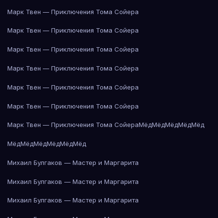
Марк Твен — Приключения Тома Сойера
Марк Твен — Приключения Тома Сойера
Марк Твен — Приключения Тома Сойера
Марк Твен — Приключения Тома Сойера
Марк Твен — Приключения Тома Сойера
Марк Твен — Приключения Тома Сойера
Марк Твен — Приключения Тома Сойера
Мёд
Мёд
Мёд
Мёд
Мёд
Мёд
Мёд
Мёд
Мёд
Мёд
Мёд
Михаил Булгаков — Мастер и Маргарита
Михаил Булгаков — Мастер и Маргарита
Михаил Булгаков — Мастер и Маргарита