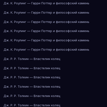
Дж. К. Роулинг — Гарри Поттер и философский камень
Дж. К. Роулинг — Гарри Поттер и философский камень
Дж. К. Роулинг — Гарри Поттер и философский камень
Дж. К. Роулинг — Гарри Поттер и философский камень
Дж. К. Роулинг — Гарри Поттер и философский камень
Дж. К. Роулинг — Гарри Поттер и философский камень
Дж. Р. Р. Толкин — Властелин колец
Дж. Р. Р. Толкин — Властелин колец
Дж. Р. Р. Толкин — Властелин колец
Дж. Р. Р. Толкин — Властелин колец
Дж. Р. Р. Толкин — Властелин колец
Дж. Р. Р. Толкин — Властелин колец