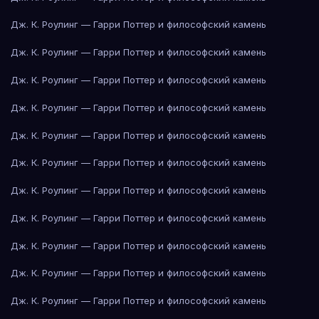
Дж. К. Роулинг — Гарри Поттер и философский камень
Дж. К. Роулинг — Гарри Поттер и философский камень
Дж. К. Роулинг — Гарри Поттер и философский камень
Дж. К. Роулинг — Гарри Поттер и философский камень
Дж. К. Роулинг — Гарри Поттер и философский камень
Дж. К. Роулинг — Гарри Поттер и философский камень
Дж. К. Роулинг — Гарри Поттер и философский камень
Дж. К. Роулинг — Гарри Поттер и философский камень
Дж. К. Роулинг — Гарри Поттер и философский камень
Дж. К. Роулинг — Гарри Поттер и философский камень
Дж. К. Роулинг — Гарри Поттер и философский камень