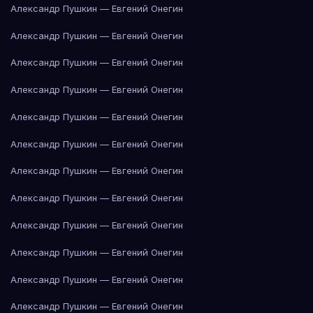
Александр Пушкин — Евгений Онегин
Александр Пушкин — Евгений Онегин
Александр Пушкин — Евгений Онегин
Александр Пушкин — Евгений Онегин
Александр Пушкин — Евгений Онегин
Александр Пушкин — Евгений Онегин
Александр Пушкин — Евгений Онегин
Александр Пушкин — Евгений Онегин
Александр Пушкин — Евгений Онегин
Александр Пушкин — Евгений Онегин
Александр Пушкин — Евгений Онегин
Александр Пушкин — Евгений Онегин