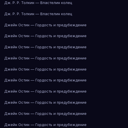
Дж. Р. Р. Толкин — Властелин колец
Дж. Р. Р. Толкин — Властелин колец
Джейн Остин — Гордость и предубеждение
Джейн Остин — Гордость и предубеждение
Джейн Остин — Гордость и предубеждение
Джейн Остин — Гордость и предубеждение
Джейн Остин — Гордость и предубеждение
Джейн Остин — Гордость и предубеждение
Джейн Остин — Гордость и предубеждение
Джейн Остин — Гордость и предубеждение
Джейн Остин — Гордость и предубеждение
Джейн Остин — Гордость и предубеждение