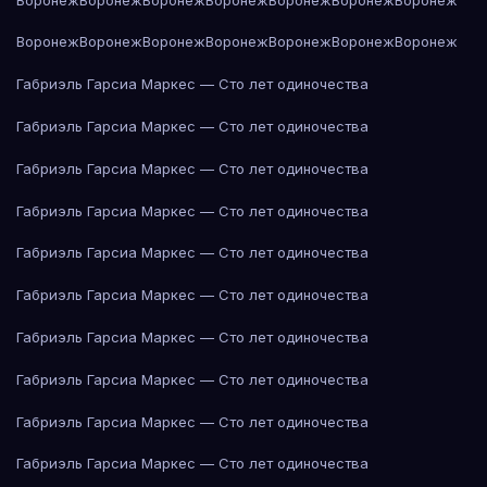
Воронеж
Воронеж
Воронеж
Воронеж
Воронеж
Воронеж
Воронеж
Габриэль Гарсиа Маркес — Сто лет одиночества
Габриэль Гарсиа Маркес — Сто лет одиночества
Габриэль Гарсиа Маркес — Сто лет одиночества
Габриэль Гарсиа Маркес — Сто лет одиночества
Габриэль Гарсиа Маркес — Сто лет одиночества
Габриэль Гарсиа Маркес — Сто лет одиночества
Габриэль Гарсиа Маркес — Сто лет одиночества
Габриэль Гарсиа Маркес — Сто лет одиночества
Габриэль Гарсиа Маркес — Сто лет одиночества
Габриэль Гарсиа Маркес — Сто лет одиночества