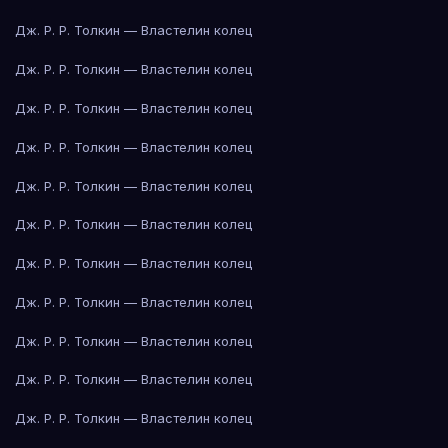
Дж. Р. Р. Толкин — Властелин колец
Дж. Р. Р. Толкин — Властелин колец
Дж. Р. Р. Толкин — Властелин колец
Дж. Р. Р. Толкин — Властелин колец
Дж. Р. Р. Толкин — Властелин колец
Дж. Р. Р. Толкин — Властелин колец
Дж. Р. Р. Толкин — Властелин колец
Дж. Р. Р. Толкин — Властелин колец
Дж. Р. Р. Толкин — Властелин колец
Дж. Р. Р. Толкин — Властелин колец
Дж. Р. Р. Толкин — Властелин колец