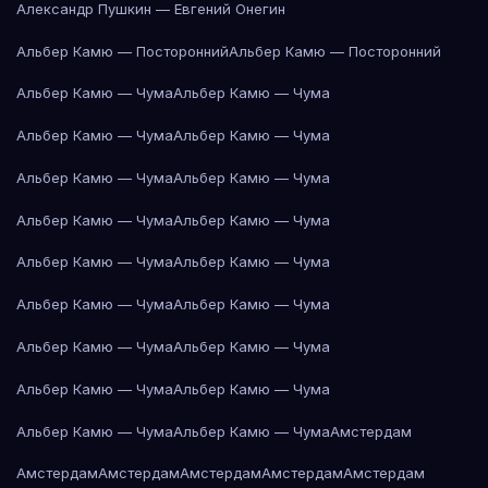
Александр Пушкин — Евгений Онегин
Альбер Камю — Посторонний
Альбер Камю — Посторонний
Альбер Камю — Чума
Альбер Камю — Чума
Альбер Камю — Чума
Альбер Камю — Чума
Альбер Камю — Чума
Альбер Камю — Чума
Альбер Камю — Чума
Альбер Камю — Чума
Альбер Камю — Чума
Альбер Камю — Чума
Альбер Камю — Чума
Альбер Камю — Чума
Альбер Камю — Чума
Альбер Камю — Чума
Альбер Камю — Чума
Альбер Камю — Чума
Альбер Камю — Чума
Альбер Камю — Чума
Амстердам
Амстердам
Амстердам
Амстердам
Амстердам
Амстердам