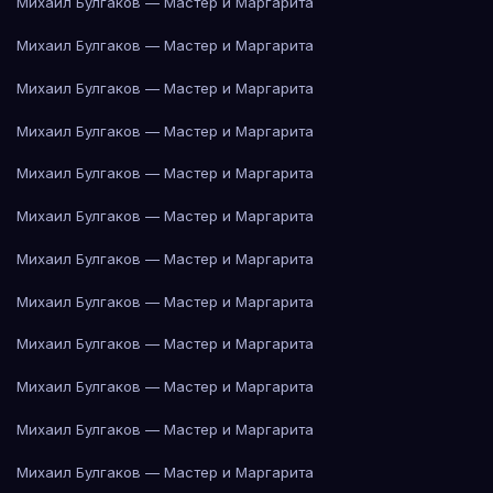
Михаил Булгаков — Мастер и Маргарита
Михаил Булгаков — Мастер и Маргарита
Михаил Булгаков — Мастер и Маргарита
Михаил Булгаков — Мастер и Маргарита
Михаил Булгаков — Мастер и Маргарита
Михаил Булгаков — Мастер и Маргарита
Михаил Булгаков — Мастер и Маргарита
Михаил Булгаков — Мастер и Маргарита
Михаил Булгаков — Мастер и Маргарита
Михаил Булгаков — Мастер и Маргарита
Михаил Булгаков — Мастер и Маргарита
Михаил Булгаков — Мастер и Маргарита