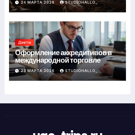
24 МАРТА 2026
STUDIOHALLO_
Диеты
Оформление аккредитивов в
международной торговле
23 МАРТА 2026
STUDIOHALLO_