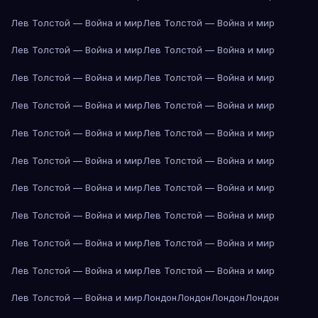
Лев Толстой — Война и мир
Лев Толстой — Война и мир
Лев Толстой — Война и мир
Лев Толстой — Война и мир
Лев Толстой — Война и мир
Лев Толстой — Война и мир
Лев Толстой — Война и мир
Лев Толстой — Война и мир
Лев Толстой — Война и мир
Лев Толстой — Война и мир
Лев Толстой — Война и мир
Лев Толстой — Война и мир
Лев Толстой — Война и мир
Лев Толстой — Война и мир
Лев Толстой — Война и мир
Лев Толстой — Война и мир
Лев Толстой — Война и мир
Лев Толстой — Война и мир
Лев Толстой — Война и мир
Лев Толстой — Война и мир
Лев Толстой — Война и мир
Лондон
Лондон
Лондон
Лондон