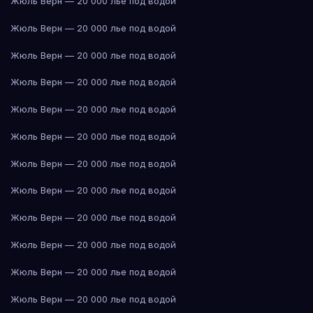
Жюль Верн — 20 000 лье под водой
Жюль Верн — 20 000 лье под водой
Жюль Верн — 20 000 лье под водой
Жюль Верн — 20 000 лье под водой
Жюль Верн — 20 000 лье под водой
Жюль Верн — 20 000 лье под водой
Жюль Верн — 20 000 лье под водой
Жюль Верн — 20 000 лье под водой
Жюль Верн — 20 000 лье под водой
Жюль Верн — 20 000 лье под водой
Жюль Верн — 20 000 лье под водой
Жюль Верн — 20 000 лье под водой