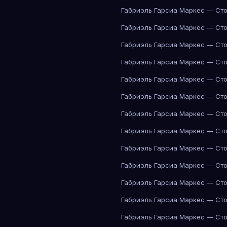
Габриэль Гарсиа Маркес — Сто
Габриэль Гарсиа Маркес — Сто
Габриэль Гарсиа Маркес — Сто
Габриэль Гарсиа Маркес — Сто
Габриэль Гарсиа Маркес — Сто
Габриэль Гарсиа Маркес — Сто
Габриэль Гарсиа Маркес — Сто
Габриэль Гарсиа Маркес — Сто
Габриэль Гарсиа Маркес — Сто
Габриэль Гарсиа Маркес — Сто
Габриэль Гарсиа Маркес — Сто
Габриэль Гарсиа Маркес — Сто
Габриэль Гарсиа Маркес — Сто