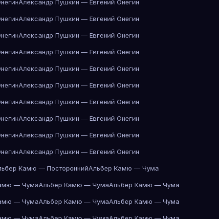
Онегин
Александр Пушкин — Евгений Онегин
Онегин
Александр Пушкин — Евгений Онегин
Онегин
Александр Пушкин — Евгений Онегин
Онегин
Александр Пушкин — Евгений Онегин
Онегин
Александр Пушкин — Евгений Онегин
Онегин
Александр Пушкин — Евгений Онегин
Онегин
Александр Пушкин — Евгений Онегин
Онегин
Александр Пушкин — Евгений Онегин
Онегин
Александр Пушкин — Евгений Онегин
Онегин
Александр Пушкин — Евгений Онегин
льбер Камю — Посторонний
Альбер Камю — Чума
амю — Чума
Альбер Камю — Чума
Альбер Камю — Чума
амю — Чума
Альбер Камю — Чума
Альбер Камю — Чума
амю — Чума
Альбер Камю — Чума
Альбер Камю — Чума