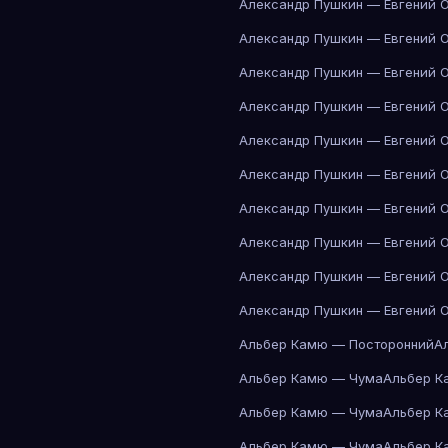
Александр Пушкин — Евгений 
Александр Пушкин — Евгений 
Александр Пушкин — Евгений 
Александр Пушкин — Евгений 
Александр Пушкин — Евгений 
Александр Пушкин — Евгений 
Александр Пушкин — Евгений 
Александр Пушкин — Евгений 
Александр Пушкин — Евгений 
Александр Пушкин — Евгений 
Альбер Камю — Посторонний
А
Альбер Камю — Чума
Альбер К
Альбер Камю — Чума
Альбер К
Альбер Камю — Чума
Альбер К