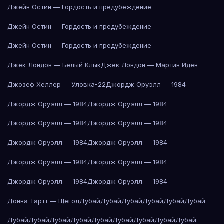
Джейн Остин — Гордость и предубеждение
Джейн Остин — Гордость и предубеждение
Джейн Остин — Гордость и предубеждение
Джек Лондон — Белый Клык
Джек Лондон — Мартин Иден
Джозеф Хеллер — Уловка-22
Джордж Оруэлл — 1984
Джордж Оруэлл — 1984
Джордж Оруэлл — 1984
Джордж Оруэлл — 1984
Джордж Оруэлл — 1984
Джордж Оруэлл — 1984
Джордж Оруэлл — 1984
Джордж Оруэлл — 1984
Джордж Оруэлл — 1984
Джордж Оруэлл — 1984
Джордж Оруэлл — 1984
Донна Тартт — Щегол
Дубай
Дубай
Дубай
Дубай
Дубай
Дубай
Дубай
Дубай
Дубай
Дубай
Дубай
Дубай
Дубай
Дубай
Дубай