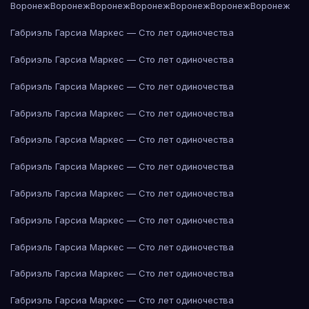
Воронеж
Воронеж
Воронеж
Воронеж
Воронеж
Воронеж
Воронеж
Габриэль Гарсиа Маркес — Сто лет одиночества
Габриэль Гарсиа Маркес — Сто лет одиночества
Габриэль Гарсиа Маркес — Сто лет одиночества
Габриэль Гарсиа Маркес — Сто лет одиночества
Габриэль Гарсиа Маркес — Сто лет одиночества
Габриэль Гарсиа Маркес — Сто лет одиночества
Габриэль Гарсиа Маркес — Сто лет одиночества
Габриэль Гарсиа Маркес — Сто лет одиночества
Габриэль Гарсиа Маркес — Сто лет одиночества
Габриэль Гарсиа Маркес — Сто лет одиночества
Габриэль Гарсиа Маркес — Сто лет одиночества