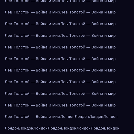
Лев Толстой — Война и мир
Лев Толстой — Война и мир
Лев Толстой — Война и мир
Лев Толстой — Война и мир
Лев Толстой — Война и мир
Лев Толстой — Война и мир
Лев Толстой — Война и мир
Лев Толстой — Война и мир
Лев Толстой — Война и мир
Лев Толстой — Война и мир
Лев Толстой — Война и мир
Лев Толстой — Война и мир
Лев Толстой — Война и мир
Лев Толстой — Война и мир
Лев Толстой — Война и мир
Лев Толстой — Война и мир
Лев Толстой — Война и мир
Лев Толстой — Война и мир
Лев Толстой — Война и мир
Лев Толстой — Война и мир
Лев Толстой — Война и мир
Лондон
Лондон
Лондон
Лондон
Лондон
Лондон
Лондон
Лондон
Лондон
Лондон
Лондон
Лондон