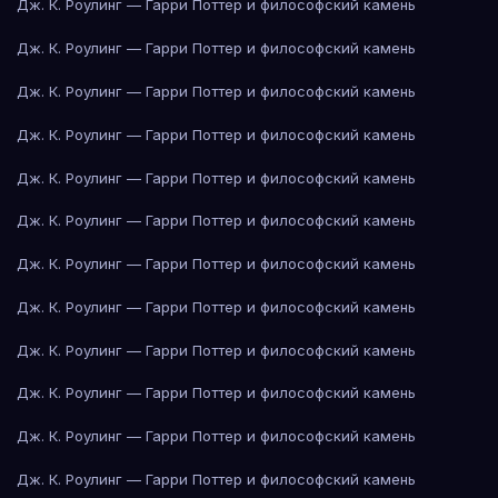
Дж. К. Роулинг — Гарри Поттер и философский камень
Дж. К. Роулинг — Гарри Поттер и философский камень
Дж. К. Роулинг — Гарри Поттер и философский камень
Дж. К. Роулинг — Гарри Поттер и философский камень
Дж. К. Роулинг — Гарри Поттер и философский камень
Дж. К. Роулинг — Гарри Поттер и философский камень
Дж. К. Роулинг — Гарри Поттер и философский камень
Дж. К. Роулинг — Гарри Поттер и философский камень
Дж. К. Роулинг — Гарри Поттер и философский камень
Дж. К. Роулинг — Гарри Поттер и философский камень
Дж. К. Роулинг — Гарри Поттер и философский камень
Дж. К. Роулинг — Гарри Поттер и философский камень