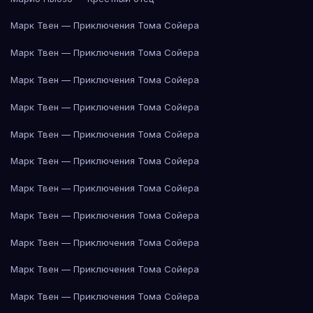
Марк Твен — Приключения Тома Сойера
Марк Твен — Приключения Тома Сойера
Марк Твен — Приключения Тома Сойера
Марк Твен — Приключения Тома Сойера
Марк Твен — Приключения Тома Сойера
Марк Твен — Приключения Тома Сойера
Марк Твен — Приключения Тома Сойера
Марк Твен — Приключения Тома Сойера
Марк Твен — Приключения Тома Сойера
Марк Твен — Приключения Тома Сойера
Марк Твен — Приключения Тома Сойера