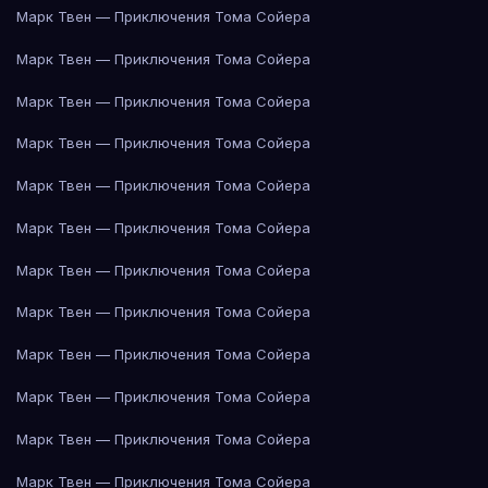
Марк Твен — Приключения Тома Сойера
Марк Твен — Приключения Тома Сойера
Марк Твен — Приключения Тома Сойера
Марк Твен — Приключения Тома Сойера
Марк Твен — Приключения Тома Сойера
Марк Твен — Приключения Тома Сойера
Марк Твен — Приключения Тома Сойера
Марк Твен — Приключения Тома Сойера
Марк Твен — Приключения Тома Сойера
Марк Твен — Приключения Тома Сойера
Марк Твен — Приключения Тома Сойера
Марк Твен — Приключения Тома Сойера