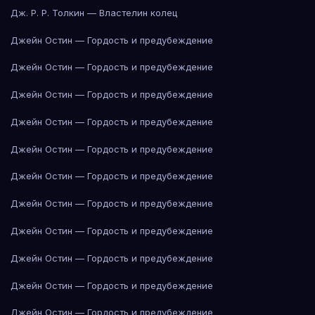
Дж. Р. Р. Толкин — Властелин колец
Джейн Остин — Гордость и предубеждение
Джейн Остин — Гордость и предубеждение
Джейн Остин — Гордость и предубеждение
Джейн Остин — Гордость и предубеждение
Джейн Остин — Гордость и предубеждение
Джейн Остин — Гордость и предубеждение
Джейн Остин — Гордость и предубеждение
Джейн Остин — Гордость и предубеждение
Джейн Остин — Гордость и предубеждение
Джейн Остин — Гордость и предубеждение
Джейн Остин — Гордость и предубеждение