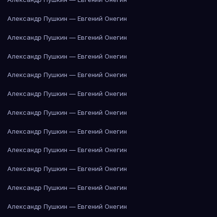
Александр Пушкин — Евгений Онегин
Александр Пушкин — Евгений Онегин
Александр Пушкин — Евгений Онегин
Александр Пушкин — Евгений Онегин
Александр Пушкин — Евгений Онегин
Александр Пушкин — Евгений Онегин
Александр Пушкин — Евгений Онегин
Александр Пушкин — Евгений Онегин
Александр Пушкин — Евгений Онегин
Александр Пушкин — Евгений Онегин
Александр Пушкин — Евгений Онегин