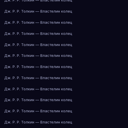
Дж. Р. Р. Толкин — Властелин колец
Дж. Р. Р. Толкин — Властелин колец
Дж. Р. Р. Толкин — Властелин колец
Дж. Р. Р. Толкин — Властелин колец
Дж. Р. Р. Толкин — Властелин колец
Дж. Р. Р. Толкин — Властелин колец
Дж. Р. Р. Толкин — Властелин колец
Дж. Р. Р. Толкин — Властелин колец
Дж. Р. Р. Толкин — Властелин колец
Дж. Р. Р. Толкин — Властелин колец
Дж. Р. Р. Толкин — Властелин колец
Дж. Р. Р. Толкин — Властелин колец