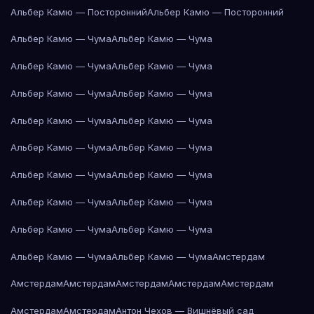
Альбер Камю — Посторонний
Альбер Камю — Посторонний
Альбер Камю — Чума
Альбер Камю — Чума
Альбер Камю — Чума
Альбер Камю — Чума
Альбер Камю — Чума
Альбер Камю — Чума
Альбер Камю — Чума
Альбер Камю — Чума
Альбер Камю — Чума
Альбер Камю — Чума
Альбер Камю — Чума
Альбер Камю — Чума
Альбер Камю — Чума
Альбер Камю — Чума
Альбер Камю — Чума
Альбер Камю — Чума
Альбер Камю — Чума
Альбер Камю — Чума
Амстердам
Амстердам
Амстердам
Амстердам
Амстердам
Амстердам
Амстердам
Амстердам
Антон Чехов — Вишнёвый сад