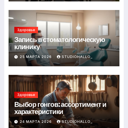
Здоровье
Запись в стоматологическую
клинику
25 МАРТА 2026
STUDIOHALLO_
Здоровье
Выбор гонгов: ассортимент и
характеристики
24 МАРТА 2026
STUDIOHALLO_