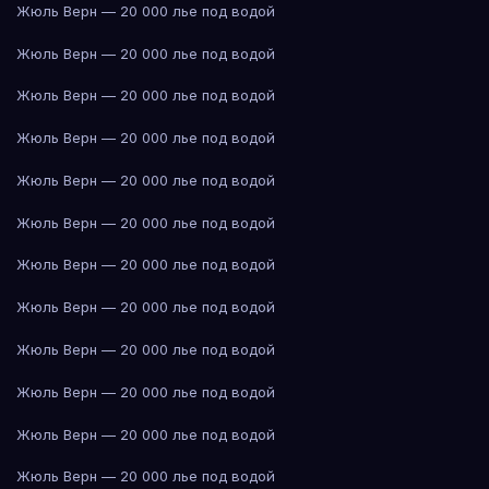
Жюль Верн — 20 000 лье под водой
Жюль Верн — 20 000 лье под водой
Жюль Верн — 20 000 лье под водой
Жюль Верн — 20 000 лье под водой
Жюль Верн — 20 000 лье под водой
Жюль Верн — 20 000 лье под водой
Жюль Верн — 20 000 лье под водой
Жюль Верн — 20 000 лье под водой
Жюль Верн — 20 000 лье под водой
Жюль Верн — 20 000 лье под водой
Жюль Верн — 20 000 лье под водой
Жюль Верн — 20 000 лье под водой