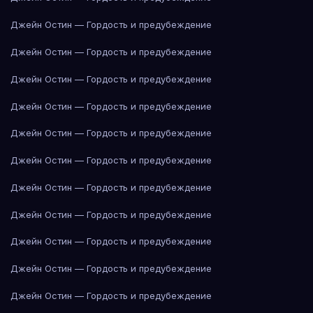
Джейн Остин — Гордость и предубеждение
Джейн Остин — Гордость и предубеждение
Джейн Остин — Гордость и предубеждение
Джейн Остин — Гордость и предубеждение
Джейн Остин — Гордость и предубеждение
Джейн Остин — Гордость и предубеждение
Джейн Остин — Гордость и предубеждение
Джейн Остин — Гордость и предубеждение
Джейн Остин — Гордость и предубеждение
Джейн Остин — Гордость и предубеждение
Джейн Остин — Гордость и предубеждение