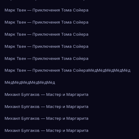
Марк Твен — Приключения Тома Сойера
Марк Твен — Приключения Тома Сойера
Марк Твен — Приключения Тома Сойера
Марк Твен — Приключения Тома Сойера
Марк Твен — Приключения Тома Сойера
Марк Твен — Приключения Тома Сойера
Мёд
Мёд
Мёд
Мёд
Мёд
Мёд
Мёд
Мёд
Мёд
Мёд
Мёд
Михаил Булгаков — Мастер и Маргарита
Михаил Булгаков — Мастер и Маргарита
Михаил Булгаков — Мастер и Маргарита
Михаил Булгаков — Мастер и Маргарита