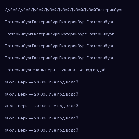
Дубай
Дубай
Дубай
Дубай
Дубай
Дубай
Дубай
Екатеринбург
Екатеринбург
Екатеринбург
Екатеринбург
Екатеринбург
Екатеринбург
Екатеринбург
Екатеринбург
Екатеринбург
Екатеринбург
Екатеринбург
Екатеринбург
Екатеринбург
Екатеринбург
Екатеринбург
Екатеринбург
Екатеринбург
Екатеринбург
Жюль Верн — 20 000 лье под водой
Жюль Верн — 20 000 лье под водой
Жюль Верн — 20 000 лье под водой
Жюль Верн — 20 000 лье под водой
Жюль Верн — 20 000 лье под водой
Жюль Верн — 20 000 лье под водой