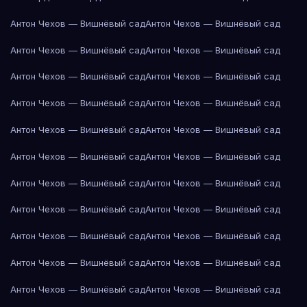
Антон Чехов — Вишнёвый сад
Антон Чехов — Вишнёвый сад
Антон Чехов — Вишнёвый сад
Антон Чехов — Вишнёвый сад
Антон Чехов — Вишнёвый сад
Антон Чехов — Вишнёвый сад
Антон Чехов — Вишнёвый сад
Антон Чехов — Вишнёвый сад
Антон Чехов — Вишнёвый сад
Антон Чехов — Вишнёвый сад
Антон Чехов — Вишнёвый сад
Антон Чехов — Вишнёвый сад
Антон Чехов — Вишнёвый сад
Антон Чехов — Вишнёвый сад
Антон Чехов — Вишнёвый сад
Антон Чехов — Вишнёвый сад
Антон Чехов — Вишнёвый сад
Антон Чехов — Вишнёвый сад
Антон Чехов — Вишнёвый сад
Антон Чехов — Вишнёвый сад
Антон Чехов — Вишнёвый сад
Антон Чехов — Вишнёвый сад