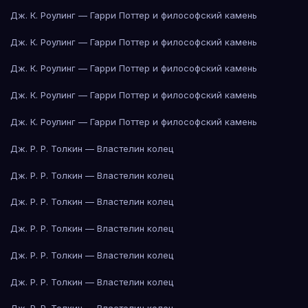
Дж. К. Роулинг — Гарри Поттер и философский камень
Дж. К. Роулинг — Гарри Поттер и философский камень
Дж. К. Роулинг — Гарри Поттер и философский камень
Дж. К. Роулинг — Гарри Поттер и философский камень
Дж. К. Роулинг — Гарри Поттер и философский камень
Дж. Р. Р. Толкин — Властелин колец
Дж. Р. Р. Толкин — Властелин колец
Дж. Р. Р. Толкин — Властелин колец
Дж. Р. Р. Толкин — Властелин колец
Дж. Р. Р. Толкин — Властелин колец
Дж. Р. Р. Толкин — Властелин колец