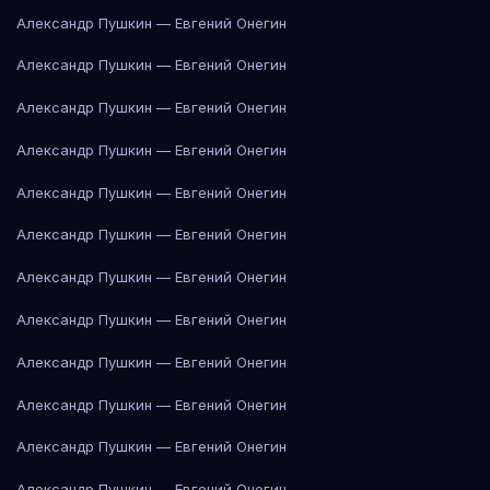
Александр Пушкин — Евгений Онегин
Александр Пушкин — Евгений Онегин
Александр Пушкин — Евгений Онегин
Александр Пушкин — Евгений Онегин
Александр Пушкин — Евгений Онегин
Александр Пушкин — Евгений Онегин
Александр Пушкин — Евгений Онегин
Александр Пушкин — Евгений Онегин
Александр Пушкин — Евгений Онегин
Александр Пушкин — Евгений Онегин
Александр Пушкин — Евгений Онегин
Александр Пушкин — Евгений Онегин