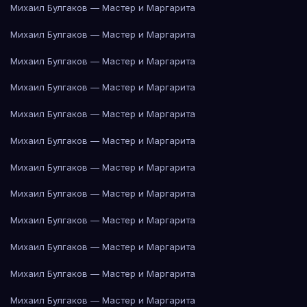
Михаил Булгаков — Мастер и Маргарита
Михаил Булгаков — Мастер и Маргарита
Михаил Булгаков — Мастер и Маргарита
Михаил Булгаков — Мастер и Маргарита
Михаил Булгаков — Мастер и Маргарита
Михаил Булгаков — Мастер и Маргарита
Михаил Булгаков — Мастер и Маргарита
Михаил Булгаков — Мастер и Маргарита
Михаил Булгаков — Мастер и Маргарита
Михаил Булгаков — Мастер и Маргарита
Михаил Булгаков — Мастер и Маргарита
Михаил Булгаков — Мастер и Маргарита