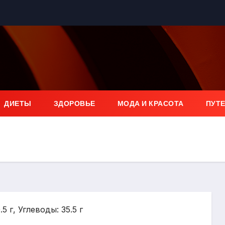
ДИЕТЫ
ЗДОРОВЬЕ
МОДА И КРАСОТА
ПУТ
5 г, Углеводы: 35.5 г