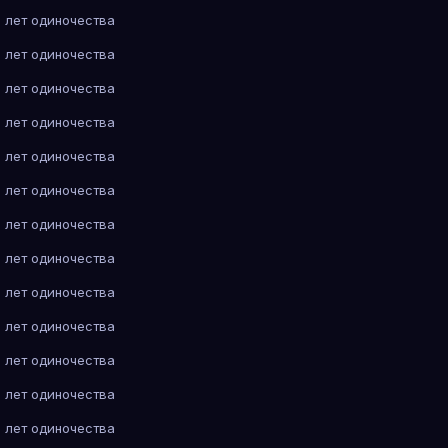
 лет одиночества
 лет одиночества
 лет одиночества
 лет одиночества
 лет одиночества
 лет одиночества
 лет одиночества
 лет одиночества
 лет одиночества
 лет одиночества
 лет одиночества
 лет одиночества
 лет одиночества