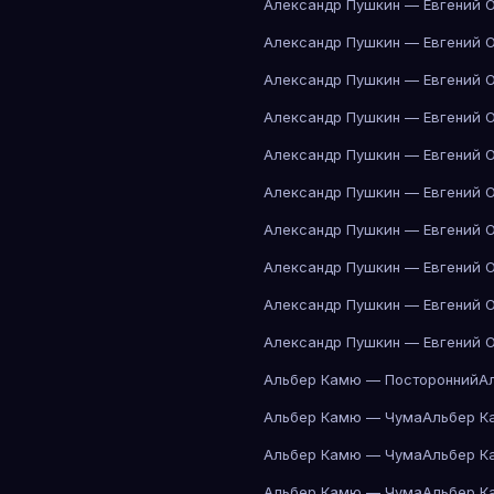
Александр Пушкин — Евгений 
Александр Пушкин — Евгений 
Александр Пушкин — Евгений 
Александр Пушкин — Евгений 
Александр Пушкин — Евгений 
Александр Пушкин — Евгений 
Александр Пушкин — Евгений 
Александр Пушкин — Евгений 
Александр Пушкин — Евгений 
Александр Пушкин — Евгений 
Альбер Камю — Посторонний
А
Альбер Камю — Чума
Альбер К
Альбер Камю — Чума
Альбер К
Альбер Камю — Чума
Альбер К