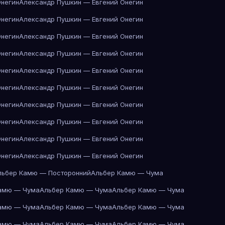
Онегин
Александр Пушкин — Евгений Онегин
Онегин
Александр Пушкин — Евгений Онегин
Онегин
Александр Пушкин — Евгений Онегин
Онегин
Александр Пушкин — Евгений Онегин
Онегин
Александр Пушкин — Евгений Онегин
Онегин
Александр Пушкин — Евгений Онегин
Онегин
Александр Пушкин — Евгений Онегин
Онегин
Александр Пушкин — Евгений Онегин
Онегин
Александр Пушкин — Евгений Онегин
Онегин
Александр Пушкин — Евгений Онегин
льбер Камю — Посторонний
Альбер Камю — Чума
амю — Чума
Альбер Камю — Чума
Альбер Камю — Чума
амю — Чума
Альбер Камю — Чума
Альбер Камю — Чума
амю — Чума
Альбер Камю — Чума
Альбер Камю — Чума