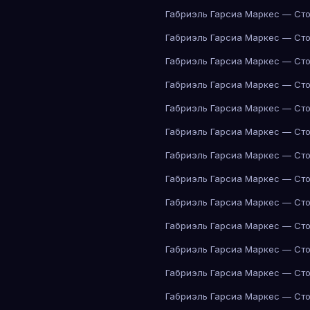
Габриэль Гарсиа Маркес — Сто
Габриэль Гарсиа Маркес — Сто
Габриэль Гарсиа Маркес — Сто
Габриэль Гарсиа Маркес — Сто
Габриэль Гарсиа Маркес — Сто
Габриэль Гарсиа Маркес — Сто
Габриэль Гарсиа Маркес — Сто
Габриэль Гарсиа Маркес — Сто
Габриэль Гарсиа Маркес — Сто
Габриэль Гарсиа Маркес — Сто
Габриэль Гарсиа Маркес — Сто
Габриэль Гарсиа Маркес — Сто
Габриэль Гарсиа Маркес — Сто