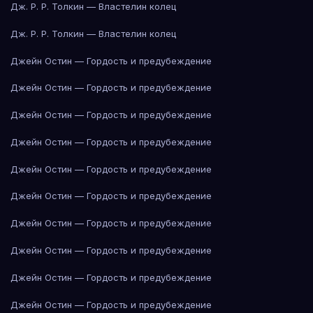
Дж. Р. Р. Толкин — Властелин колец
Дж. Р. Р. Толкин — Властелин колец
Джейн Остин — Гордость и предубеждение
Джейн Остин — Гордость и предубеждение
Джейн Остин — Гордость и предубеждение
Джейн Остин — Гордость и предубеждение
Джейн Остин — Гордость и предубеждение
Джейн Остин — Гордость и предубеждение
Джейн Остин — Гордость и предубеждение
Джейн Остин — Гордость и предубеждение
Джейн Остин — Гордость и предубеждение
Джейн Остин — Гордость и предубеждение