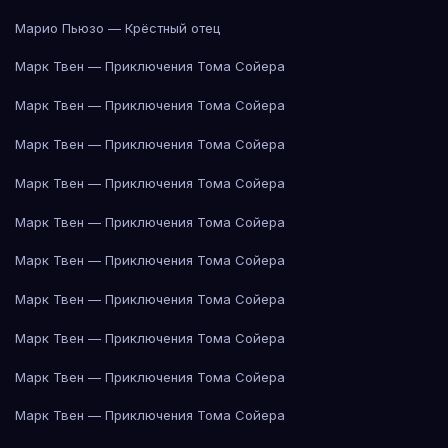
Марио Пьюзо — Крёстный отец
Марк Твен — Приключения Тома Сойера
Марк Твен — Приключения Тома Сойера
Марк Твен — Приключения Тома Сойера
Марк Твен — Приключения Тома Сойера
Марк Твен — Приключения Тома Сойера
Марк Твен — Приключения Тома Сойера
Марк Твен — Приключения Тома Сойера
Марк Твен — Приключения Тома Сойера
Марк Твен — Приключения Тома Сойера
Марк Твен — Приключения Тома Сойера