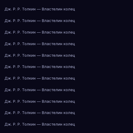
Дж. Р. Р. Толкин — Властелин колец
Дж. Р. Р. Толкин — Властелин колец
Дж. Р. Р. Толкин — Властелин колец
Дж. Р. Р. Толкин — Властелин колец
Дж. Р. Р. Толкин — Властелин колец
Дж. Р. Р. Толкин — Властелин колец
Дж. Р. Р. Толкин — Властелин колец
Дж. Р. Р. Толкин — Властелин колец
Дж. Р. Р. Толкин — Властелин колец
Дж. Р. Р. Толкин — Властелин колец
Дж. Р. Р. Толкин — Властелин колец