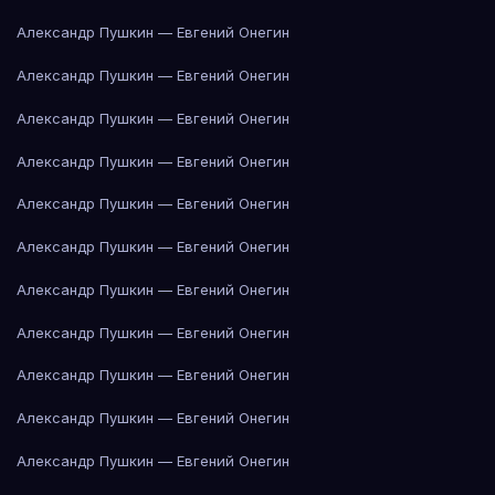
Александр Пушкин — Евгений Онегин
Александр Пушкин — Евгений Онегин
Александр Пушкин — Евгений Онегин
Александр Пушкин — Евгений Онегин
Александр Пушкин — Евгений Онегин
Александр Пушкин — Евгений Онегин
Александр Пушкин — Евгений Онегин
Александр Пушкин — Евгений Онегин
Александр Пушкин — Евгений Онегин
Александр Пушкин — Евгений Онегин
Александр Пушкин — Евгений Онегин