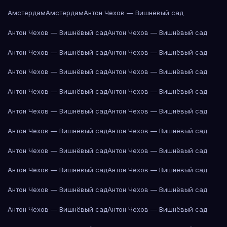
Амстердам
Амстердам
Антон Чехов — Вишнёвый сад
Антон Чехов — Вишнёвый сад
Антон Чехов — Вишнёвый сад
Антон Чехов — Вишнёвый сад
Антон Чехов — Вишнёвый сад
Антон Чехов — Вишнёвый сад
Антон Чехов — Вишнёвый сад
Антон Чехов — Вишнёвый сад
Антон Чехов — Вишнёвый сад
Антон Чехов — Вишнёвый сад
Антон Чехов — Вишнёвый сад
Антон Чехов — Вишнёвый сад
Антон Чехов — Вишнёвый сад
Антон Чехов — Вишнёвый сад
Антон Чехов — Вишнёвый сад
Антон Чехов — Вишнёвый сад
Антон Чехов — Вишнёвый сад
Антон Чехов — Вишнёвый сад
Антон Чехов — Вишнёвый сад
Антон Чехов — Вишнёвый сад
Антон Чехов — Вишнёвый сад