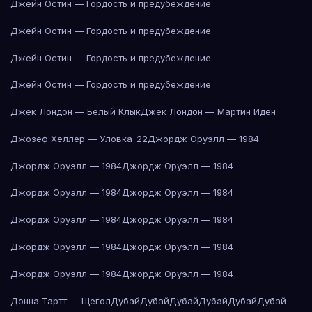
Джейн Остин — Гордость и предубеждение
Джейн Остин — Гордость и предубеждение
Джейн Остин — Гордость и предубеждение
Джейн Остин — Гордость и предубеждение
Джек Лондон — Белый Клык
Джек Лондон — Мартин Иден
Джозеф Хеллер — Уловка-22
Джордж Оруэлл — 1984
Джордж Оруэлл — 1984
Джордж Оруэлл — 1984
Джордж Оруэлл — 1984
Джордж Оруэлл — 1984
Джордж Оруэлл — 1984
Джордж Оруэлл — 1984
Джордж Оруэлл — 1984
Джордж Оруэлл — 1984
Джордж Оруэлл — 1984
Джордж Оруэлл — 1984
Донна Тартт — Щегол
Дубай
Дубай
Дубай
Дубай
Дубай
Дубай