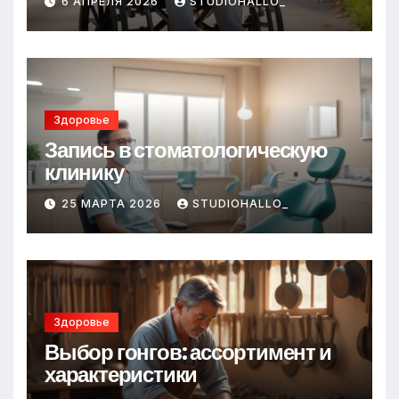
6 АПРЕЛЯ 2026
STUDIOHALLO_
Здоровье
Запись в стоматологическую
клинику
25 МАРТА 2026
STUDIOHALLO_
Здоровье
Выбор гонгов: ассортимент и
характеристики