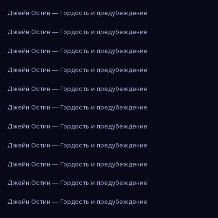
Джейн Остин — Гордость и предубеждение
Джейн Остин — Гордость и предубеждение
Джейн Остин — Гордость и предубеждение
Джейн Остин — Гордость и предубеждение
Джейн Остин — Гордость и предубеждение
Джейн Остин — Гордость и предубеждение
Джейн Остин — Гордость и предубеждение
Джейн Остин — Гордость и предубеждение
Джейн Остин — Гордость и предубеждение
Джейн Остин — Гордость и предубеждение
Джейн Остин — Гордость и предубеждение