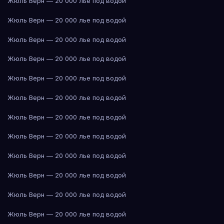
Жюль Верн — 20 000 лье под водой
Жюль Верн — 20 000 лье под водой
Жюль Верн — 20 000 лье под водой
Жюль Верн — 20 000 лье под водой
Жюль Верн — 20 000 лье под водой
Жюль Верн — 20 000 лье под водой
Жюль Верн — 20 000 лье под водой
Жюль Верн — 20 000 лье под водой
Жюль Верн — 20 000 лье под водой
Жюль Верн — 20 000 лье под водой
Жюль Верн — 20 000 лье под водой
Жюль Верн — 20 000 лье под водой