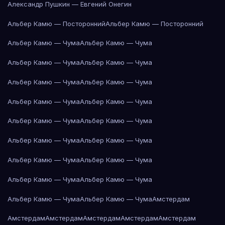
Александр Пушкин — Евгений Онегин
Альбер Камю — Посторонний
Альбер Камю — Посторонний
Альбер Камю — Чума
Альбер Камю — Чума
Альбер Камю — Чума
Альбер Камю — Чума
Альбер Камю — Чума
Альбер Камю — Чума
Альбер Камю — Чума
Альбер Камю — Чума
Альбер Камю — Чума
Альбер Камю — Чума
Альбер Камю — Чума
Альбер Камю — Чума
Альбер Камю — Чума
Альбер Камю — Чума
Альбер Камю — Чума
Альбер Камю — Чума
Альбер Камю — Чума
Альбер Камю — Чума
Амстердам
Амстердам
Амстердам
Амстердам
Амстердам
Амстердам