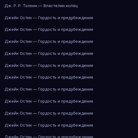
Дж. Р. Р. Толкин — Властелин колец
Джейн Остин — Гордость и предубеждение
Джейн Остин — Гордость и предубеждение
Джейн Остин — Гордость и предубеждение
Джейн Остин — Гордость и предубеждение
Джейн Остин — Гордость и предубеждение
Джейн Остин — Гордость и предубеждение
Джейн Остин — Гордость и предубеждение
Джейн Остин — Гордость и предубеждение
Джейн Остин — Гордость и предубеждение
Джейн Остин — Гордость и предубеждение
Джейн Остин — Гордость и предубеждение