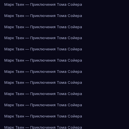
Марк Твен — Приключения Тома Сойера
Марк Твен — Приключения Тома Сойера
Марк Твен — Приключения Тома Сойера
Марк Твен — Приключения Тома Сойера
Марк Твен — Приключения Тома Сойера
Марк Твен — Приключения Тома Сойера
Марк Твен — Приключения Тома Сойера
Марк Твен — Приключения Тома Сойера
Марк Твен — Приключения Тома Сойера
Марк Твен — Приключения Тома Сойера
Марк Твен — Приключения Тома Сойера
Марк Твен — Приключения Тома Сойера