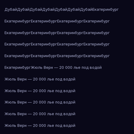
Дубай
Дубай
Дубай
Дубай
Дубай
Дубай
Дубай
Екатеринбург
Екатеринбург
Екатеринбург
Екатеринбург
Екатеринбург
Екатеринбург
Екатеринбург
Екатеринбург
Екатеринбург
Екатеринбург
Екатеринбург
Екатеринбург
Екатеринбург
Екатеринбург
Екатеринбург
Екатеринбург
Екатеринбург
Екатеринбург
Жюль Верн — 20 000 лье под водой
Жюль Верн — 20 000 лье под водой
Жюль Верн — 20 000 лье под водой
Жюль Верн — 20 000 лье под водой
Жюль Верн — 20 000 лье под водой
Жюль Верн — 20 000 лье под водой