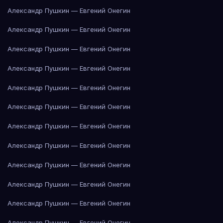
Александр Пушкин — Евгений Онегин
Александр Пушкин — Евгений Онегин
Александр Пушкин — Евгений Онегин
Александр Пушкин — Евгений Онегин
Александр Пушкин — Евгений Онегин
Александр Пушкин — Евгений Онегин
Александр Пушкин — Евгений Онегин
Александр Пушкин — Евгений Онегин
Александр Пушкин — Евгений Онегин
Александр Пушкин — Евгений Онегин
Александр Пушкин — Евгений Онегин
Александр Пушкин — Евгений Онегин