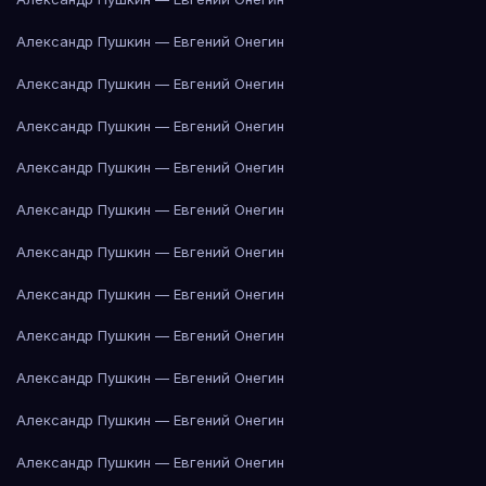
Александр Пушкин — Евгений Онегин
Александр Пушкин — Евгений Онегин
Александр Пушкин — Евгений Онегин
Александр Пушкин — Евгений Онегин
Александр Пушкин — Евгений Онегин
Александр Пушкин — Евгений Онегин
Александр Пушкин — Евгений Онегин
Александр Пушкин — Евгений Онегин
Александр Пушкин — Евгений Онегин
Александр Пушкин — Евгений Онегин
Александр Пушкин — Евгений Онегин