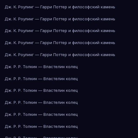
Дж. К. Роулинг — Гарри Поттер и философский камень
Дж. К. Роулинг — Гарри Поттер и философский камень
Дж. К. Роулинг — Гарри Поттер и философский камень
Дж. К. Роулинг — Гарри Поттер и философский камень
Дж. К. Роулинг — Гарри Поттер и философский камень
Дж. Р. Р. Толкин — Властелин колец
Дж. Р. Р. Толкин — Властелин колец
Дж. Р. Р. Толкин — Властелин колец
Дж. Р. Р. Толкин — Властелин колец
Дж. Р. Р. Толкин — Властелин колец
Дж. Р. Р. Толкин — Властелин колец