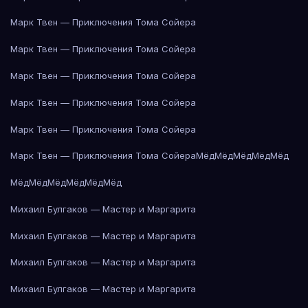
Марк Твен — Приключения Тома Сойера
Марк Твен — Приключения Тома Сойера
Марк Твен — Приключения Тома Сойера
Марк Твен — Приключения Тома Сойера
Марк Твен — Приключения Тома Сойера
Марк Твен — Приключения Тома Сойера
Мёд
Мёд
Мёд
Мёд
Мёд
Мёд
Мёд
Мёд
Мёд
Мёд
Мёд
Михаил Булгаков — Мастер и Маргарита
Михаил Булгаков — Мастер и Маргарита
Михаил Булгаков — Мастер и Маргарита
Михаил Булгаков — Мастер и Маргарита