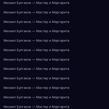
Михаил Булгаков — Мастер и Маргарита
Михаил Булгаков — Мастер и Маргарита
Михаил Булгаков — Мастер и Маргарита
Михаил Булгаков — Мастер и Маргарита
Михаил Булгаков — Мастер и Маргарита
Михаил Булгаков — Мастер и Маргарита
Михаил Булгаков — Мастер и Маргарита
Михаил Булгаков — Мастер и Маргарита
Михаил Булгаков — Мастер и Маргарита
Михаил Булгаков — Мастер и Маргарита
Михаил Булгаков — Мастер и Маргарита
Михаил Булгаков — Мастер и Маргарита