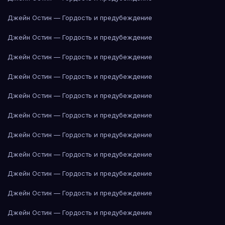
Джейн Остин — Гордость и предубеждение
Джейн Остин — Гордость и предубеждение
Джейн Остин — Гордость и предубеждение
Джейн Остин — Гордость и предубеждение
Джейн Остин — Гордость и предубеждение
Джейн Остин — Гордость и предубеждение
Джейн Остин — Гордость и предубеждение
Джейн Остин — Гордость и предубеждение
Джейн Остин — Гордость и предубеждение
Джейн Остин — Гордость и предубеждение
Джейн Остин — Гордость и предубеждение