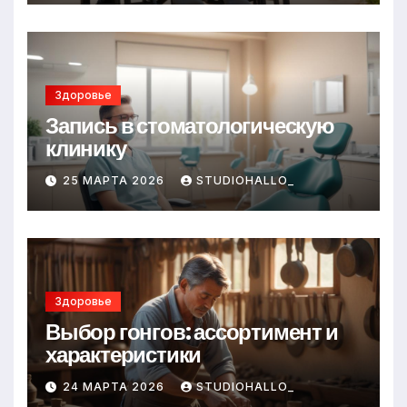
Здоровье
Запись в стоматологическую
клинику
25 МАРТА 2026
STUDIOHALLO_
Здоровье
Выбор гонгов: ассортимент и
характеристики
24 МАРТА 2026
STUDIOHALLO_