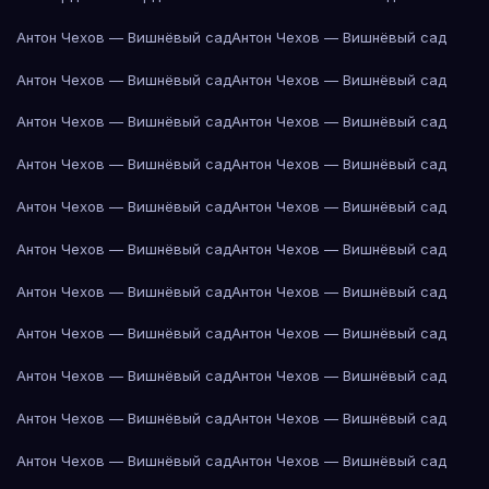
Антон Чехов — Вишнёвый сад
Антон Чехов — Вишнёвый сад
Антон Чехов — Вишнёвый сад
Антон Чехов — Вишнёвый сад
Антон Чехов — Вишнёвый сад
Антон Чехов — Вишнёвый сад
Антон Чехов — Вишнёвый сад
Антон Чехов — Вишнёвый сад
Антон Чехов — Вишнёвый сад
Антон Чехов — Вишнёвый сад
Антон Чехов — Вишнёвый сад
Антон Чехов — Вишнёвый сад
Антон Чехов — Вишнёвый сад
Антон Чехов — Вишнёвый сад
Антон Чехов — Вишнёвый сад
Антон Чехов — Вишнёвый сад
Антон Чехов — Вишнёвый сад
Антон Чехов — Вишнёвый сад
Антон Чехов — Вишнёвый сад
Антон Чехов — Вишнёвый сад
Антон Чехов — Вишнёвый сад
Антон Чехов — Вишнёвый сад