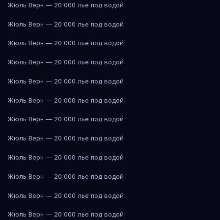
Жюль Верн — 20 000 лье под водой
Жюль Верн — 20 000 лье под водой
Жюль Верн — 20 000 лье под водой
Жюль Верн — 20 000 лье под водой
Жюль Верн — 20 000 лье под водой
Жюль Верн — 20 000 лье под водой
Жюль Верн — 20 000 лье под водой
Жюль Верн — 20 000 лье под водой
Жюль Верн — 20 000 лье под водой
Жюль Верн — 20 000 лье под водой
Жюль Верн — 20 000 лье под водой
Жюль Верн — 20 000 лье под водой