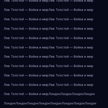
Лев Толстой — Война и мир
Лев Толстой — Война и мир
Лев Толстой — Война и мир
Лев Толстой — Война и мир
Лев Толстой — Война и мир
Лев Толстой — Война и мир
Лев Толстой — Война и мир
Лев Толстой — Война и мир
Лев Толстой — Война и мир
Лев Толстой — Война и мир
Лев Толстой — Война и мир
Лев Толстой — Война и мир
Лев Толстой — Война и мир
Лев Толстой — Война и мир
Лев Толстой — Война и мир
Лев Толстой — Война и мир
Лев Толстой — Война и мир
Лев Толстой — Война и мир
Лев Толстой — Война и мир
Лев Толстой — Война и мир
Лев Толстой — Война и мир
Лондон
Лондон
Лондон
Лондон
Лондон
Лондон
Лондон
Лондон
Лондон
Лондон
Лондон
Лондон