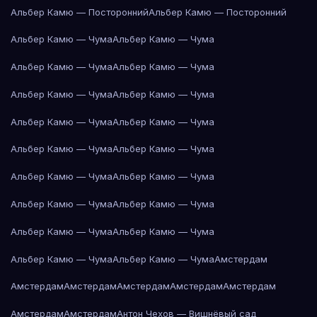
Альбер Камю — Посторонний
Альбер Камю — Посторонний
Альбер Камю — Чума
Альбер Камю — Чума
Альбер Камю — Чума
Альбер Камю — Чума
Альбер Камю — Чума
Альбер Камю — Чума
Альбер Камю — Чума
Альбер Камю — Чума
Альбер Камю — Чума
Альбер Камю — Чума
Альбер Камю — Чума
Альбер Камю — Чума
Альбер Камю — Чума
Альбер Камю — Чума
Альбер Камю — Чума
Альбер Камю — Чума
Альбер Камю — Чума
Альбер Камю — Чума
Амстердам
Амстердам
Амстердам
Амстердам
Амстердам
Амстердам
Амстердам
Амстердам
Антон Чехов — Вишнёвый сад