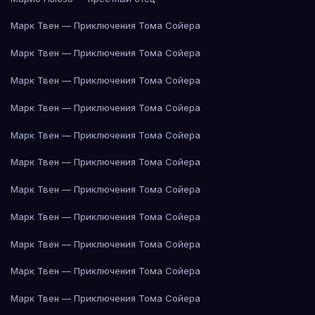
Марк Твен — Приключения Тома Сойера
Марк Твен — Приключения Тома Сойера
Марк Твен — Приключения Тома Сойера
Марк Твен — Приключения Тома Сойера
Марк Твен — Приключения Тома Сойера
Марк Твен — Приключения Тома Сойера
Марк Твен — Приключения Тома Сойера
Марк Твен — Приключения Тома Сойера
Марк Твен — Приключения Тома Сойера
Марк Твен — Приключения Тома Сойера
Марк Твен — Приключения Тома Сойера