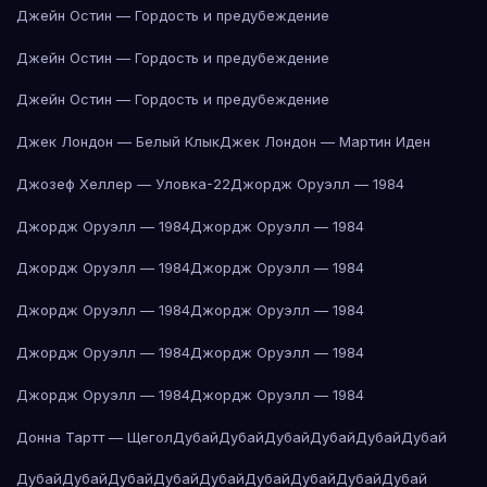
Джейн Остин — Гордость и предубеждение
Джейн Остин — Гордость и предубеждение
Джейн Остин — Гордость и предубеждение
Джек Лондон — Белый Клык
Джек Лондон — Мартин Иден
Джозеф Хеллер — Уловка-22
Джордж Оруэлл — 1984
Джордж Оруэлл — 1984
Джордж Оруэлл — 1984
Джордж Оруэлл — 1984
Джордж Оруэлл — 1984
Джордж Оруэлл — 1984
Джордж Оруэлл — 1984
Джордж Оруэлл — 1984
Джордж Оруэлл — 1984
Джордж Оруэлл — 1984
Джордж Оруэлл — 1984
Донна Тартт — Щегол
Дубай
Дубай
Дубай
Дубай
Дубай
Дубай
Дубай
Дубай
Дубай
Дубай
Дубай
Дубай
Дубай
Дубай
Дубай