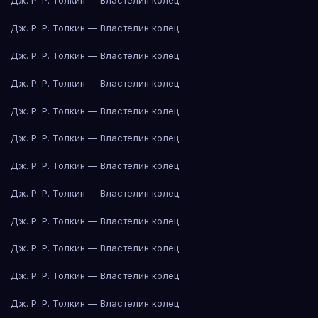
Дж. Р. Р. Толкин — Властелин колец
Дж. Р. Р. Толкин — Властелин колец
Дж. Р. Р. Толкин — Властелин колец
Дж. Р. Р. Толкин — Властелин колец
Дж. Р. Р. Толкин — Властелин колец
Дж. Р. Р. Толкин — Властелин колец
Дж. Р. Р. Толкин — Властелин колец
Дж. Р. Р. Толкин — Властелин колец
Дж. Р. Р. Толкин — Властелин колец
Дж. Р. Р. Толкин — Властелин колец
Дж. Р. Р. Толкин — Властелин колец
Дж. Р. Р. Толкин — Властелин колец