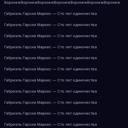
Воронеж
Воронеж
Воронеж
Воронеж
Воронеж
Воронеж
Воронеж
Габриэль Гарсиа Маркес — Сто лет одиночества
Габриэль Гарсиа Маркес — Сто лет одиночества
Габриэль Гарсиа Маркес — Сто лет одиночества
Габриэль Гарсиа Маркес — Сто лет одиночества
Габриэль Гарсиа Маркес — Сто лет одиночества
Габриэль Гарсиа Маркес — Сто лет одиночества
Габриэль Гарсиа Маркес — Сто лет одиночества
Габриэль Гарсиа Маркес — Сто лет одиночества
Габриэль Гарсиа Маркес — Сто лет одиночества
Габриэль Гарсиа Маркес — Сто лет одиночества
Габриэль Гарсиа Маркес — Сто лет одиночества