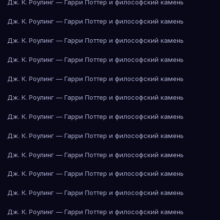
Дж. К. Роулинг — Гарри Поттер и философский камень
Дж. К. Роулинг — Гарри Поттер и философский камень
Дж. К. Роулинг — Гарри Поттер и философский камень
Дж. К. Роулинг — Гарри Поттер и философский камень
Дж. К. Роулинг — Гарри Поттер и философский камень
Дж. К. Роулинг — Гарри Поттер и философский камень
Дж. К. Роулинг — Гарри Поттер и философский камень
Дж. К. Роулинг — Гарри Поттер и философский камень
Дж. К. Роулинг — Гарри Поттер и философский камень
Дж. К. Роулинг — Гарри Поттер и философский камень
Дж. К. Роулинг — Гарри Поттер и философский камень
Дж. К. Роулинг — Гарри Поттер и философский камень