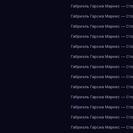
Габриэль Гарсиа Маркес — Сто
Габриэль Гарсиа Маркес — Сто
Габриэль Гарсиа Маркес — Сто
Габриэль Гарсиа Маркес — Сто
Габриэль Гарсиа Маркес — Сто
Габриэль Гарсиа Маркес — Сто
Габриэль Гарсиа Маркес — Сто
Габриэль Гарсиа Маркес — Сто
Габриэль Гарсиа Маркес — Сто
Габриэль Гарсиа Маркес — Сто
Габриэль Гарсиа Маркес — Сто
Габриэль Гарсиа Маркес — Сто
Габриэль Гарсиа Маркес — Сто