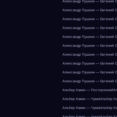
Александр Пушкин — Евгений 
Александр Пушкин — Евгений 
Александр Пушкин — Евгений 
Александр Пушкин — Евгений 
Александр Пушкин — Евгений 
Александр Пушкин — Евгений 
Александр Пушкин — Евгений 
Александр Пушкин — Евгений 
Александр Пушкин — Евгений 
Александр Пушкин — Евгений 
Альбер Камю — Посторонний
А
Альбер Камю — Чума
Альбер К
Альбер Камю — Чума
Альбер К
Альбер Камю — Чума
Альбер К