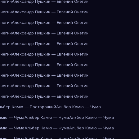
Онегин
Александр Пушкин — Евгений Онегин
Онегин
Александр Пушкин — Евгений Онегин
Онегин
Александр Пушкин — Евгений Онегин
Онегин
Александр Пушкин — Евгений Онегин
Онегин
Александр Пушкин — Евгений Онегин
Онегин
Александр Пушкин — Евгений Онегин
Онегин
Александр Пушкин — Евгений Онегин
Онегин
Александр Пушкин — Евгений Онегин
Онегин
Александр Пушкин — Евгений Онегин
Онегин
Александр Пушкин — Евгений Онегин
льбер Камю — Посторонний
Альбер Камю — Чума
амю — Чума
Альбер Камю — Чума
Альбер Камю — Чума
амю — Чума
Альбер Камю — Чума
Альбер Камю — Чума
амю — Чума
Альбер Камю — Чума
Альбер Камю — Чума