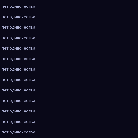
 лет одиночества
 лет одиночества
 лет одиночества
 лет одиночества
 лет одиночества
 лет одиночества
 лет одиночества
 лет одиночества
 лет одиночества
 лет одиночества
 лет одиночества
 лет одиночества
 лет одиночества