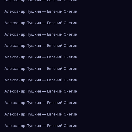
Александр Пушкин — Евгений Онегин
Александр Пушкин — Евгений Онегин
Александр Пушкин — Евгений Онегин
Александр Пушкин — Евгений Онегин
Александр Пушкин — Евгений Онегин
Александр Пушкин — Евгений Онегин
Александр Пушкин — Евгений Онегин
Александр Пушкин — Евгений Онегин
Александр Пушкин — Евгений Онегин
Александр Пушкин — Евгений Онегин
Александр Пушкин — Евгений Онегин