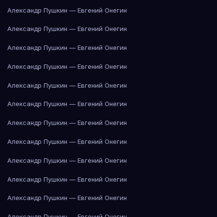
Александр Пушкин — Евгений Онегин
Александр Пушкин — Евгений Онегин
Александр Пушкин — Евгений Онегин
Александр Пушкин — Евгений Онегин
Александр Пушкин — Евгений Онегин
Александр Пушкин — Евгений Онегин
Александр Пушкин — Евгений Онегин
Александр Пушкин — Евгений Онегин
Александр Пушкин — Евгений Онегин
Александр Пушкин — Евгений Онегин
Александр Пушкин — Евгений Онегин
Александр Пушкин — Евгений Онегин