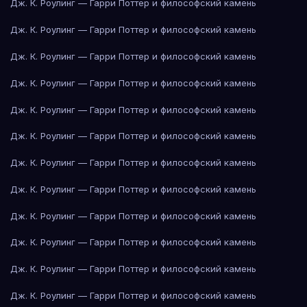
Дж. К. Роулинг — Гарри Поттер и философский камень
Дж. К. Роулинг — Гарри Поттер и философский камень
Дж. К. Роулинг — Гарри Поттер и философский камень
Дж. К. Роулинг — Гарри Поттер и философский камень
Дж. К. Роулинг — Гарри Поттер и философский камень
Дж. К. Роулинг — Гарри Поттер и философский камень
Дж. К. Роулинг — Гарри Поттер и философский камень
Дж. К. Роулинг — Гарри Поттер и философский камень
Дж. К. Роулинг — Гарри Поттер и философский камень
Дж. К. Роулинг — Гарри Поттер и философский камень
Дж. К. Роулинг — Гарри Поттер и философский камень
Дж. К. Роулинг — Гарри Поттер и философский камень