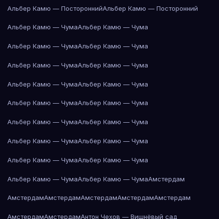
Альбер Камю — Посторонний
Альбер Камю — Посторонний
Альбер Камю — Чума
Альбер Камю — Чума
Альбер Камю — Чума
Альбер Камю — Чума
Альбер Камю — Чума
Альбер Камю — Чума
Альбер Камю — Чума
Альбер Камю — Чума
Альбер Камю — Чума
Альбер Камю — Чума
Альбер Камю — Чума
Альбер Камю — Чума
Альбер Камю — Чума
Альбер Камю — Чума
Альбер Камю — Чума
Альбер Камю — Чума
Альбер Камю — Чума
Альбер Камю — Чума
Амстердам
Амстердам
Амстердам
Амстердам
Амстердам
Амстердам
Амстердам
Амстердам
Антон Чехов — Вишнёвый сад