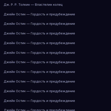
Дж. Р. Р. Толкин — Властелин колец
Джейн Остин — Гордость и предубеждение
Джейн Остин — Гордость и предубеждение
Джейн Остин — Гордость и предубеждение
Джейн Остин — Гордость и предубеждение
Джейн Остин — Гордость и предубеждение
Джейн Остин — Гордость и предубеждение
Джейн Остин — Гордость и предубеждение
Джейн Остин — Гордость и предубеждение
Джейн Остин — Гордость и предубеждение
Джейн Остин — Гордость и предубеждение
Джейн Остин — Гордость и предубеждение