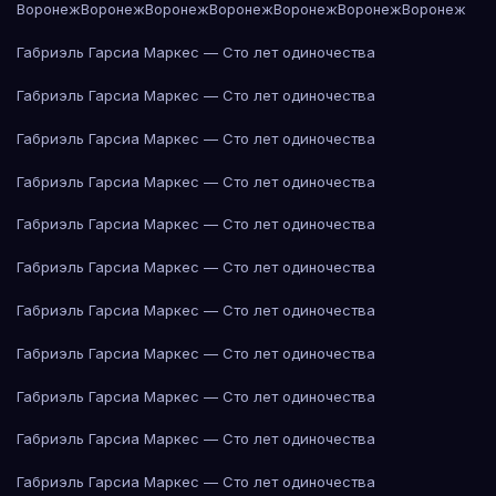
Воронеж
Воронеж
Воронеж
Воронеж
Воронеж
Воронеж
Воронеж
Габриэль Гарсиа Маркес — Сто лет одиночества
Габриэль Гарсиа Маркес — Сто лет одиночества
Габриэль Гарсиа Маркес — Сто лет одиночества
Габриэль Гарсиа Маркес — Сто лет одиночества
Габриэль Гарсиа Маркес — Сто лет одиночества
Габриэль Гарсиа Маркес — Сто лет одиночества
Габриэль Гарсиа Маркес — Сто лет одиночества
Габриэль Гарсиа Маркес — Сто лет одиночества
Габриэль Гарсиа Маркес — Сто лет одиночества
Габриэль Гарсиа Маркес — Сто лет одиночества
Габриэль Гарсиа Маркес — Сто лет одиночества