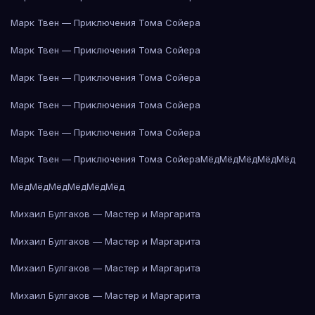
Марк Твен — Приключения Тома Сойера
Марк Твен — Приключения Тома Сойера
Марк Твен — Приключения Тома Сойера
Марк Твен — Приключения Тома Сойера
Марк Твен — Приключения Тома Сойера
Марк Твен — Приключения Тома Сойера
Мёд
Мёд
Мёд
Мёд
Мёд
Мёд
Мёд
Мёд
Мёд
Мёд
Мёд
Михаил Булгаков — Мастер и Маргарита
Михаил Булгаков — Мастер и Маргарита
Михаил Булгаков — Мастер и Маргарита
Михаил Булгаков — Мастер и Маргарита