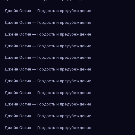
Джейн Остин — Гордость и предубеждение
Джейн Остин — Гордость и предубеждение
Джейн Остин — Гордость и предубеждение
Джейн Остин — Гордость и предубеждение
Джейн Остин — Гордость и предубеждение
Джейн Остин — Гордость и предубеждение
Джейн Остин — Гордость и предубеждение
Джейн Остин — Гордость и предубеждение
Джейн Остин — Гордость и предубеждение
Джейн Остин — Гордость и предубеждение
Джейн Остин — Гордость и предубеждение