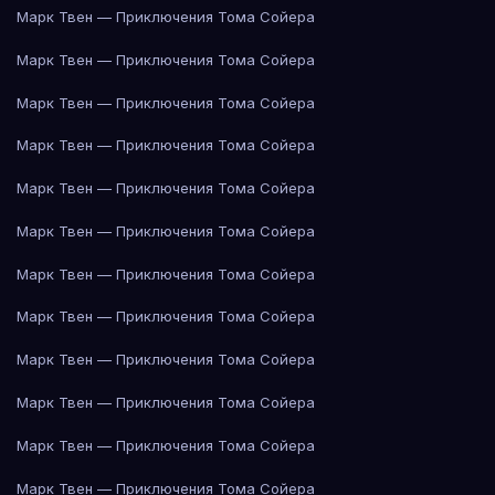
Марк Твен — Приключения Тома Сойера
Марк Твен — Приключения Тома Сойера
Марк Твен — Приключения Тома Сойера
Марк Твен — Приключения Тома Сойера
Марк Твен — Приключения Тома Сойера
Марк Твен — Приключения Тома Сойера
Марк Твен — Приключения Тома Сойера
Марк Твен — Приключения Тома Сойера
Марк Твен — Приключения Тома Сойера
Марк Твен — Приключения Тома Сойера
Марк Твен — Приключения Тома Сойера
Марк Твен — Приключения Тома Сойера