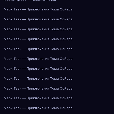
Марк Твен — Приключения Тома Сойера
Марк Твен — Приключения Тома Сойера
Марк Твен — Приключения Тома Сойера
Марк Твен — Приключения Тома Сойера
Марк Твен — Приключения Тома Сойера
Марк Твен — Приключения Тома Сойера
Марк Твен — Приключения Тома Сойера
Марк Твен — Приключения Тома Сойера
Марк Твен — Приключения Тома Сойера
Марк Твен — Приключения Тома Сойера
Марк Твен — Приключения Тома Сойера