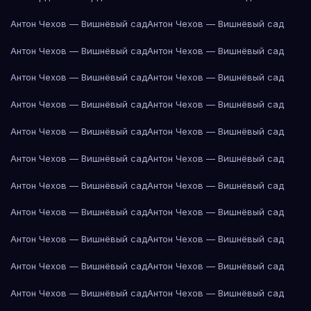
Антон Чехов — Вишнёвый сад
Антон Чехов — Вишнёвый сад
Антон Чехов — Вишнёвый сад
Антон Чехов — Вишнёвый сад
Антон Чехов — Вишнёвый сад
Антон Чехов — Вишнёвый сад
Антон Чехов — Вишнёвый сад
Антон Чехов — Вишнёвый сад
Антон Чехов — Вишнёвый сад
Антон Чехов — Вишнёвый сад
Антон Чехов — Вишнёвый сад
Антон Чехов — Вишнёвый сад
Антон Чехов — Вишнёвый сад
Антон Чехов — Вишнёвый сад
Антон Чехов — Вишнёвый сад
Антон Чехов — Вишнёвый сад
Антон Чехов — Вишнёвый сад
Антон Чехов — Вишнёвый сад
Антон Чехов — Вишнёвый сад
Антон Чехов — Вишнёвый сад
Антон Чехов — Вишнёвый сад
Антон Чехов — Вишнёвый сад