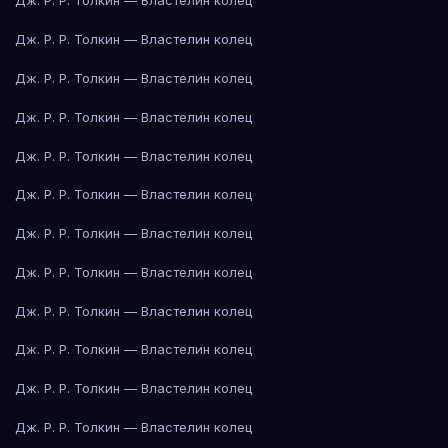
Дж. Р. Р. Толкин — Властелин колец
Дж. Р. Р. Толкин — Властелин колец
Дж. Р. Р. Толкин — Властелин колец
Дж. Р. Р. Толкин — Властелин колец
Дж. Р. Р. Толкин — Властелин колец
Дж. Р. Р. Толкин — Властелин колец
Дж. Р. Р. Толкин — Властелин колец
Дж. Р. Р. Толкин — Властелин колец
Дж. Р. Р. Толкин — Властелин колец
Дж. Р. Р. Толкин — Властелин колец
Дж. Р. Р. Толкин — Властелин колец
Дж. Р. Р. Толкин — Властелин колец