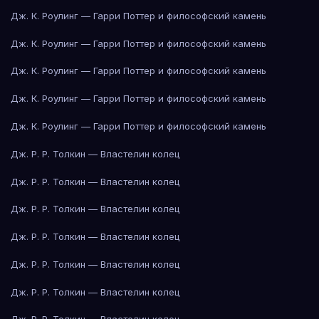
Дж. К. Роулинг — Гарри Поттер и философский камень
Дж. К. Роулинг — Гарри Поттер и философский камень
Дж. К. Роулинг — Гарри Поттер и философский камень
Дж. К. Роулинг — Гарри Поттер и философский камень
Дж. К. Роулинг — Гарри Поттер и философский камень
Дж. Р. Р. Толкин — Властелин колец
Дж. Р. Р. Толкин — Властелин колец
Дж. Р. Р. Толкин — Властелин колец
Дж. Р. Р. Толкин — Властелин колец
Дж. Р. Р. Толкин — Властелин колец
Дж. Р. Р. Толкин — Властелин колец