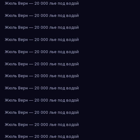
Жюль Верн — 20 000 лье под водой
Жюль Верн — 20 000 лье под водой
Жюль Верн — 20 000 лье под водой
Жюль Верн — 20 000 лье под водой
Жюль Верн — 20 000 лье под водой
Жюль Верн — 20 000 лье под водой
Жюль Верн — 20 000 лье под водой
Жюль Верн — 20 000 лье под водой
Жюль Верн — 20 000 лье под водой
Жюль Верн — 20 000 лье под водой
Жюль Верн — 20 000 лье под водой
Жюль Верн — 20 000 лье под водой