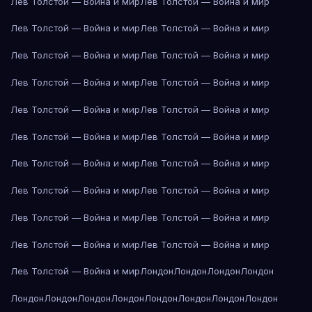
Лев Толстой — Война и мир
Лев Толстой — Война и мир
Лев Толстой — Война и мир
Лев Толстой — Война и мир
Лев Толстой — Война и мир
Лев Толстой — Война и мир
Лев Толстой — Война и мир
Лев Толстой — Война и мир
Лев Толстой — Война и мир
Лев Толстой — Война и мир
Лев Толстой — Война и мир
Лев Толстой — Война и мир
Лев Толстой — Война и мир
Лев Толстой — Война и мир
Лев Толстой — Война и мир
Лев Толстой — Война и мир
Лев Толстой — Война и мир
Лев Толстой — Война и мир
Лев Толстой — Война и мир
Лев Толстой — Война и мир
Лев Толстой — Война и мир
Лондон
Лондон
Лондон
Лондон
Лондон
Лондон
Лондон
Лондон
Лондон
Лондон
Лондон
Лондон