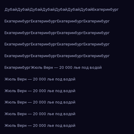
Дубай
Дубай
Дубай
Дубай
Дубай
Дубай
Дубай
Екатеринбург
Екатеринбург
Екатеринбург
Екатеринбург
Екатеринбург
Екатеринбург
Екатеринбург
Екатеринбург
Екатеринбург
Екатеринбург
Екатеринбург
Екатеринбург
Екатеринбург
Екатеринбург
Екатеринбург
Екатеринбург
Екатеринбург
Екатеринбург
Жюль Верн — 20 000 лье под водой
Жюль Верн — 20 000 лье под водой
Жюль Верн — 20 000 лье под водой
Жюль Верн — 20 000 лье под водой
Жюль Верн — 20 000 лье под водой
Жюль Верн — 20 000 лье под водой