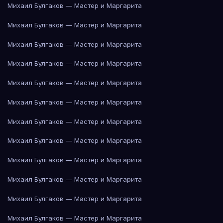
Михаил Булгаков — Мастер и Маргарита
Михаил Булгаков — Мастер и Маргарита
Михаил Булгаков — Мастер и Маргарита
Михаил Булгаков — Мастер и Маргарита
Михаил Булгаков — Мастер и Маргарита
Михаил Булгаков — Мастер и Маргарита
Михаил Булгаков — Мастер и Маргарита
Михаил Булгаков — Мастер и Маргарита
Михаил Булгаков — Мастер и Маргарита
Михаил Булгаков — Мастер и Маргарита
Михаил Булгаков — Мастер и Маргарита
Михаил Булгаков — Мастер и Маргарита