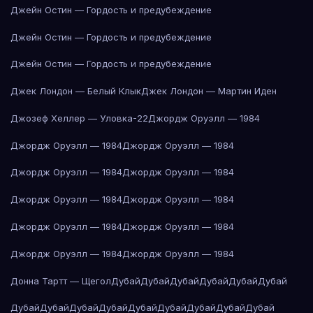
Джейн Остин — Гордость и предубеждение
Джейн Остин — Гордость и предубеждение
Джейн Остин — Гордость и предубеждение
Джек Лондон — Белый Клык
Джек Лондон — Мартин Иден
Джозеф Хеллер — Уловка-22
Джордж Оруэлл — 1984
Джордж Оруэлл — 1984
Джордж Оруэлл — 1984
Джордж Оруэлл — 1984
Джордж Оруэлл — 1984
Джордж Оруэлл — 1984
Джордж Оруэлл — 1984
Джордж Оруэлл — 1984
Джордж Оруэлл — 1984
Джордж Оруэлл — 1984
Джордж Оруэлл — 1984
Донна Тартт — Щегол
Дубай
Дубай
Дубай
Дубай
Дубай
Дубай
Дубай
Дубай
Дубай
Дубай
Дубай
Дубай
Дубай
Дубай
Дубай