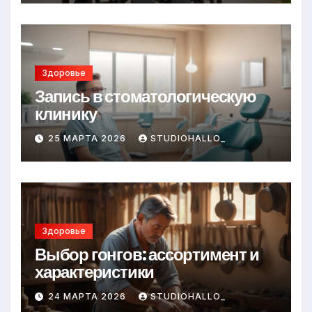
Здоровье
Запись в стоматологическую
клинику
25 МАРТА 2026
STUDIOHALLO_
Здоровье
Выбор гонгов: ассортимент и
характеристики
24 МАРТА 2026
STUDIOHALLO_