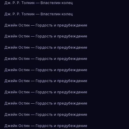
Дж. Р. Р. Толкин — Властелин колец
Дж. Р. Р. Толкин — Властелин колец
Джейн Остин — Гордость и предубеждение
Джейн Остин — Гордость и предубеждение
Джейн Остин — Гордость и предубеждение
Джейн Остин — Гордость и предубеждение
Джейн Остин — Гордость и предубеждение
Джейн Остин — Гордость и предубеждение
Джейн Остин — Гордость и предубеждение
Джейн Остин — Гордость и предубеждение
Джейн Остин — Гордость и предубеждение
Джейн Остин — Гордость и предубеждение