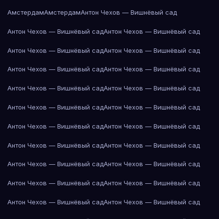
Амстердам
Амстердам
Антон Чехов — Вишнёвый сад
Антон Чехов — Вишнёвый сад
Антон Чехов — Вишнёвый сад
Антон Чехов — Вишнёвый сад
Антон Чехов — Вишнёвый сад
Антон Чехов — Вишнёвый сад
Антон Чехов — Вишнёвый сад
Антон Чехов — Вишнёвый сад
Антон Чехов — Вишнёвый сад
Антон Чехов — Вишнёвый сад
Антон Чехов — Вишнёвый сад
Антон Чехов — Вишнёвый сад
Антон Чехов — Вишнёвый сад
Антон Чехов — Вишнёвый сад
Антон Чехов — Вишнёвый сад
Антон Чехов — Вишнёвый сад
Антон Чехов — Вишнёвый сад
Антон Чехов — Вишнёвый сад
Антон Чехов — Вишнёвый сад
Антон Чехов — Вишнёвый сад
Антон Чехов — Вишнёвый сад