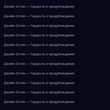
Джейн Остин — Гордость и предубеждение
Джейн Остин — Гордость и предубеждение
Джейн Остин — Гордость и предубеждение
Джейн Остин — Гордость и предубеждение
Джейн Остин — Гордость и предубеждение
Джейн Остин — Гордость и предубеждение
Джейн Остин — Гордость и предубеждение
Джейн Остин — Гордость и предубеждение
Джейн Остин — Гордость и предубеждение
Джейн Остин — Гордость и предубеждение
Джейн Остин — Гордость и предубеждение