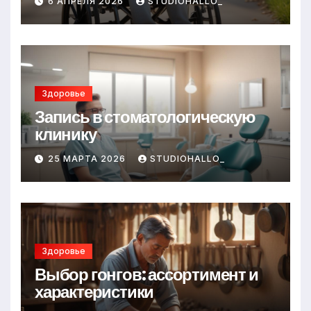
6 АПРЕЛЯ 2026
STUDIOHALLO_
Здоровье
Запись в стоматологическую
клинику
25 МАРТА 2026
STUDIOHALLO_
Здоровье
Выбор гонгов: ассортимент и
характеристики