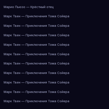
Марио Пьюзо — Крёстный отец
Марк Твен — Приключения Тома Сойера
Марк Твен — Приключения Тома Сойера
Марк Твен — Приключения Тома Сойера
Марк Твен — Приключения Тома Сойера
Марк Твен — Приключения Тома Сойера
Марк Твен — Приключения Тома Сойера
Марк Твен — Приключения Тома Сойера
Марк Твен — Приключения Тома Сойера
Марк Твен — Приключения Тома Сойера
Марк Твен — Приключения Тома Сойера