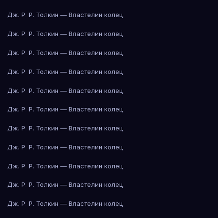
Дж. Р. Р. Толкин — Властелин колец
Дж. Р. Р. Толкин — Властелин колец
Дж. Р. Р. Толкин — Властелин колец
Дж. Р. Р. Толкин — Властелин колец
Дж. Р. Р. Толкин — Властелин колец
Дж. Р. Р. Толкин — Властелин колец
Дж. Р. Р. Толкин — Властелин колец
Дж. Р. Р. Толкин — Властелин колец
Дж. Р. Р. Толкин — Властелин колец
Дж. Р. Р. Толкин — Властелин колец
Дж. Р. Р. Толкин — Властелин колец