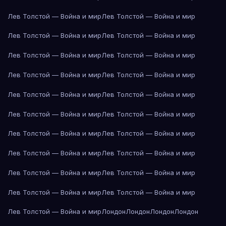
Лев Толстой — Война и мир
Лев Толстой — Война и мир
Лев Толстой — Война и мир
Лев Толстой — Война и мир
Лев Толстой — Война и мир
Лев Толстой — Война и мир
Лев Толстой — Война и мир
Лев Толстой — Война и мир
Лев Толстой — Война и мир
Лев Толстой — Война и мир
Лев Толстой — Война и мир
Лев Толстой — Война и мир
Лев Толстой — Война и мир
Лев Толстой — Война и мир
Лев Толстой — Война и мир
Лев Толстой — Война и мир
Лев Толстой — Война и мир
Лев Толстой — Война и мир
Лев Толстой — Война и мир
Лев Толстой — Война и мир
Лев Толстой — Война и мир
Лондон
Лондон
Лондон
Лондон