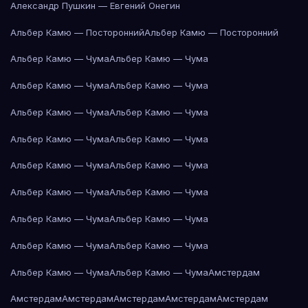
Александр Пушкин — Евгений Онегин
Альбер Камю — Посторонний
Альбер Камю — Посторонний
Альбер Камю — Чума
Альбер Камю — Чума
Альбер Камю — Чума
Альбер Камю — Чума
Альбер Камю — Чума
Альбер Камю — Чума
Альбер Камю — Чума
Альбер Камю — Чума
Альбер Камю — Чума
Альбер Камю — Чума
Альбер Камю — Чума
Альбер Камю — Чума
Альбер Камю — Чума
Альбер Камю — Чума
Альбер Камю — Чума
Альбер Камю — Чума
Альбер Камю — Чума
Альбер Камю — Чума
Амстердам
Амстердам
Амстердам
Амстердам
Амстердам
Амстердам