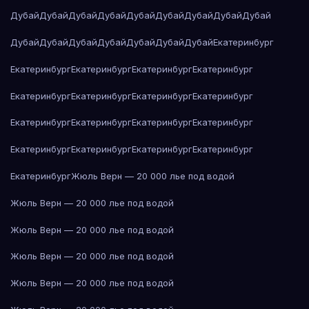
Дубай
Дубай
Дубай
Дубай
Дубай
Дубай
Дубай
Дубай
Дубай
Дубай
Дубай
Дубай
Дубай
Дубай
Дубай
Дубай
Екатеринбург
Екатеринбург
Екатеринбург
Екатеринбург
Екатеринбург
Екатеринбург
Екатеринбург
Екатеринбург
Екатеринбург
Екатеринбург
Екатеринбург
Екатеринбург
Екатеринбург
Екатеринбург
Екатеринбург
Екатеринбург
Екатеринбург
Екатеринбург
Жюль Верн — 20 000 лье под водой
Жюль Верн — 20 000 лье под водой
Жюль Верн — 20 000 лье под водой
Жюль Верн — 20 000 лье под водой
Жюль Верн — 20 000 лье под водой