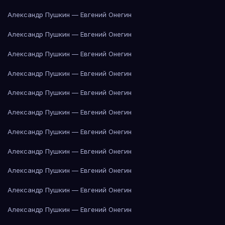
Александр Пушкин — Евгений Онегин
Александр Пушкин — Евгений Онегин
Александр Пушкин — Евгений Онегин
Александр Пушкин — Евгений Онегин
Александр Пушкин — Евгений Онегин
Александр Пушкин — Евгений Онегин
Александр Пушкин — Евгений Онегин
Александр Пушкин — Евгений Онегин
Александр Пушкин — Евгений Онегин
Александр Пушкин — Евгений Онегин
Александр Пушкин — Евгений Онегин