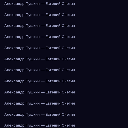
Александр Пушкин — Евгений Онегин
Александр Пушкин — Евгений Онегин
Александр Пушкин — Евгений Онегин
Александр Пушкин — Евгений Онегин
Александр Пушкин — Евгений Онегин
Александр Пушкин — Евгений Онегин
Александр Пушкин — Евгений Онегин
Александр Пушкин — Евгений Онегин
Александр Пушкин — Евгений Онегин
Александр Пушкин — Евгений Онегин
Александр Пушкин — Евгений Онегин
Александр Пушкин — Евгений Онегин