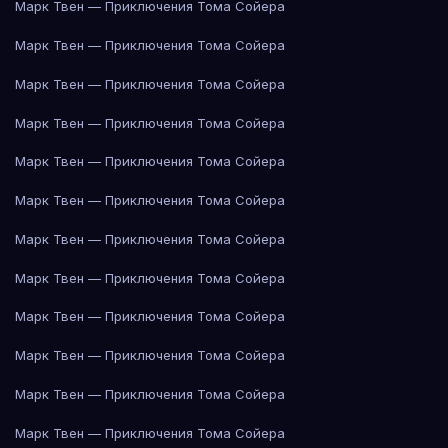
Марк Твен — Приключения Тома Сойера
Марк Твен — Приключения Тома Сойера
Марк Твен — Приключения Тома Сойера
Марк Твен — Приключения Тома Сойера
Марк Твен — Приключения Тома Сойера
Марк Твен — Приключения Тома Сойера
Марк Твен — Приключения Тома Сойера
Марк Твен — Приключения Тома Сойера
Марк Твен — Приключения Тома Сойера
Марк Твен — Приключения Тома Сойера
Марк Твен — Приключения Тома Сойера
Марк Твен — Приключения Тома Сойера