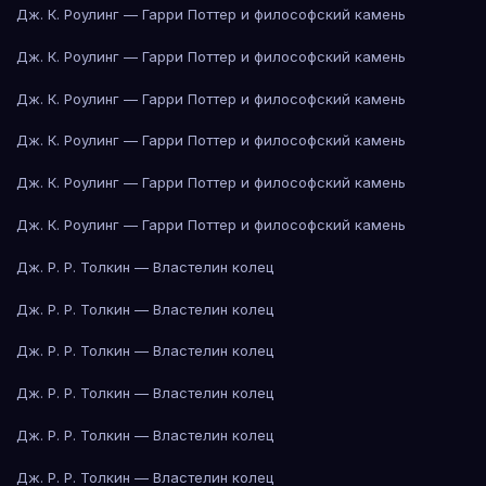
Дж. К. Роулинг — Гарри Поттер и философский камень
Дж. К. Роулинг — Гарри Поттер и философский камень
Дж. К. Роулинг — Гарри Поттер и философский камень
Дж. К. Роулинг — Гарри Поттер и философский камень
Дж. К. Роулинг — Гарри Поттер и философский камень
Дж. К. Роулинг — Гарри Поттер и философский камень
Дж. Р. Р. Толкин — Властелин колец
Дж. Р. Р. Толкин — Властелин колец
Дж. Р. Р. Толкин — Властелин колец
Дж. Р. Р. Толкин — Властелин колец
Дж. Р. Р. Толкин — Властелин колец
Дж. Р. Р. Толкин — Властелин колец