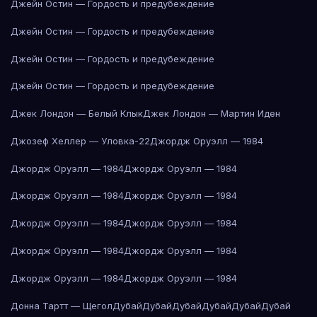
Джейн Остин — Гордость и предубеждение
Джейн Остин — Гордость и предубеждение
Джейн Остин — Гордость и предубеждение
Джейн Остин — Гордость и предубеждение
Джек Лондон — Белый Клык
Джек Лондон — Мартин Иден
Джозеф Хеллер — Уловка-22
Джордж Оруэлл — 1984
Джордж Оруэлл — 1984
Джордж Оруэлл — 1984
Джордж Оруэлл — 1984
Джордж Оруэлл — 1984
Джордж Оруэлл — 1984
Джордж Оруэлл — 1984
Джордж Оруэлл — 1984
Джордж Оруэлл — 1984
Джордж Оруэлл — 1984
Джордж Оруэлл — 1984
Донна Тартт — Щегол
Дубай
Дубай
Дубай
Дубай
Дубай
Дубай