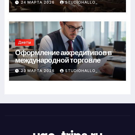
24 МАРТА 2026
STUDIOHALLO_
Диеты
Оформление аккредитивов в
международной торговле
23 МАРТА 2026
STUDIOHALLO_