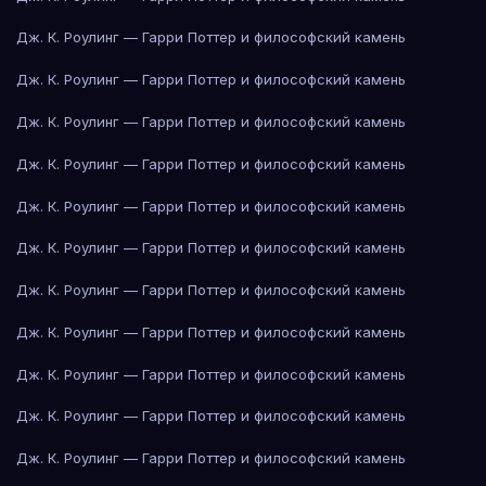
Дж. К. Роулинг — Гарри Поттер и философский камень
Дж. К. Роулинг — Гарри Поттер и философский камень
Дж. К. Роулинг — Гарри Поттер и философский камень
Дж. К. Роулинг — Гарри Поттер и философский камень
Дж. К. Роулинг — Гарри Поттер и философский камень
Дж. К. Роулинг — Гарри Поттер и философский камень
Дж. К. Роулинг — Гарри Поттер и философский камень
Дж. К. Роулинг — Гарри Поттер и философский камень
Дж. К. Роулинг — Гарри Поттер и философский камень
Дж. К. Роулинг — Гарри Поттер и философский камень
Дж. К. Роулинг — Гарри Поттер и философский камень