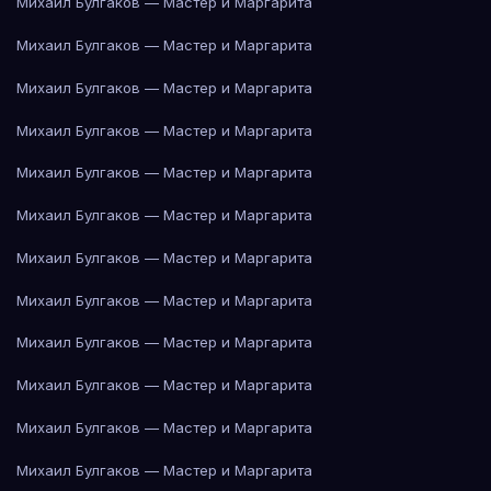
Михаил Булгаков — Мастер и Маргарита
Михаил Булгаков — Мастер и Маргарита
Михаил Булгаков — Мастер и Маргарита
Михаил Булгаков — Мастер и Маргарита
Михаил Булгаков — Мастер и Маргарита
Михаил Булгаков — Мастер и Маргарита
Михаил Булгаков — Мастер и Маргарита
Михаил Булгаков — Мастер и Маргарита
Михаил Булгаков — Мастер и Маргарита
Михаил Булгаков — Мастер и Маргарита
Михаил Булгаков — Мастер и Маргарита
Михаил Булгаков — Мастер и Маргарита