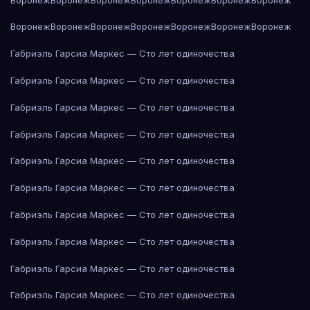
Воронеж
Воронеж
Воронеж
Воронеж
Воронеж
Воронеж
Воронеж
Габриэль Гарсиа Маркес — Сто лет одиночества
Габриэль Гарсиа Маркес — Сто лет одиночества
Габриэль Гарсиа Маркес — Сто лет одиночества
Габриэль Гарсиа Маркес — Сто лет одиночества
Габриэль Гарсиа Маркес — Сто лет одиночества
Габриэль Гарсиа Маркес — Сто лет одиночества
Габриэль Гарсиа Маркес — Сто лет одиночества
Габриэль Гарсиа Маркес — Сто лет одиночества
Габриэль Гарсиа Маркес — Сто лет одиночества
Габриэль Гарсиа Маркес — Сто лет одиночества