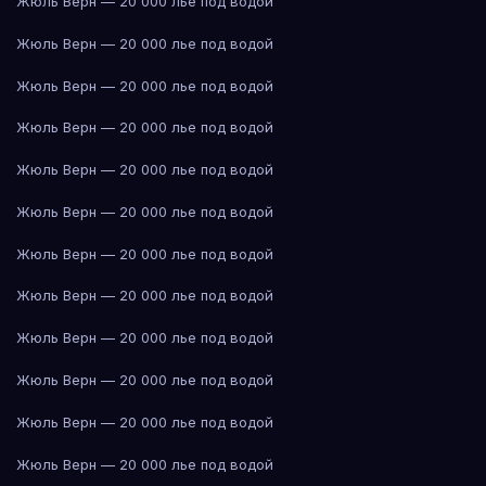
Жюль Верн — 20 000 лье под водой
Жюль Верн — 20 000 лье под водой
Жюль Верн — 20 000 лье под водой
Жюль Верн — 20 000 лье под водой
Жюль Верн — 20 000 лье под водой
Жюль Верн — 20 000 лье под водой
Жюль Верн — 20 000 лье под водой
Жюль Верн — 20 000 лье под водой
Жюль Верн — 20 000 лье под водой
Жюль Верн — 20 000 лье под водой
Жюль Верн — 20 000 лье под водой
Жюль Верн — 20 000 лье под водой