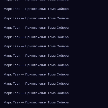
Марк Твен — Приключения Тома Сойера
Марк Твен — Приключения Тома Сойера
Марк Твен — Приключения Тома Сойера
Марк Твен — Приключения Тома Сойера
Марк Твен — Приключения Тома Сойера
Марк Твен — Приключения Тома Сойера
Марк Твен — Приключения Тома Сойера
Марк Твен — Приключения Тома Сойера
Марк Твен — Приключения Тома Сойера
Марк Твен — Приключения Тома Сойера
Марк Твен — Приключения Тома Сойера