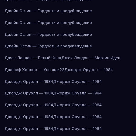
Джейн Остин — Гордость и предубеждение
Джейн Остин — Гордость и предубеждение
Джейн Остин — Гордость и предубеждение
Джейн Остин — Гордость и предубеждение
Джек Лондон — Белый Клык
Джек Лондон — Мартин Иден
Джозеф Хеллер — Уловка-22
Джордж Оруэлл — 1984
Джордж Оруэлл — 1984
Джордж Оруэлл — 1984
Джордж Оруэлл — 1984
Джордж Оруэлл — 1984
Джордж Оруэлл — 1984
Джордж Оруэлл — 1984
Джордж Оруэлл — 1984
Джордж Оруэлл — 1984
Джордж Оруэлл — 1984
Джордж Оруэлл — 1984