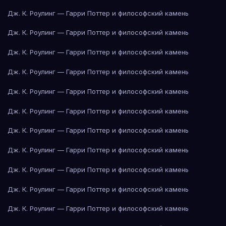
Дж. К. Роулинг — Гарри Поттер и философский камень
Дж. К. Роулинг — Гарри Поттер и философский камень
Дж. К. Роулинг — Гарри Поттер и философский камень
Дж. К. Роулинг — Гарри Поттер и философский камень
Дж. К. Роулинг — Гарри Поттер и философский камень
Дж. К. Роулинг — Гарри Поттер и философский камень
Дж. К. Роулинг — Гарри Поттер и философский камень
Дж. К. Роулинг — Гарри Поттер и философский камень
Дж. К. Роулинг — Гарри Поттер и философский камень
Дж. К. Роулинг — Гарри Поттер и философский камень
Дж. К. Роулинг — Гарри Поттер и философский камень