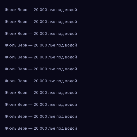
Жюль Верн — 20 000 лье под водой
Жюль Верн — 20 000 лье под водой
Жюль Верн — 20 000 лье под водой
Жюль Верн — 20 000 лье под водой
Жюль Верн — 20 000 лье под водой
Жюль Верн — 20 000 лье под водой
Жюль Верн — 20 000 лье под водой
Жюль Верн — 20 000 лье под водой
Жюль Верн — 20 000 лье под водой
Жюль Верн — 20 000 лье под водой
Жюль Верн — 20 000 лье под водой