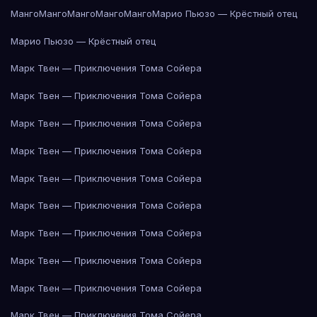
Манго
Манго
Манго
Манго
Манго
Марио Пьюзо — Крёстный отец
Марио Пьюзо — Крёстный отец
Марк Твен — Приключения Тома Сойера
Марк Твен — Приключения Тома Сойера
Марк Твен — Приключения Тома Сойера
Марк Твен — Приключения Тома Сойера
Марк Твен — Приключения Тома Сойера
Марк Твен — Приключения Тома Сойера
Марк Твен — Приключения Тома Сойера
Марк Твен — Приключения Тома Сойера
Марк Твен — Приключения Тома Сойера
Марк Твен — Приключения Тома Сойера