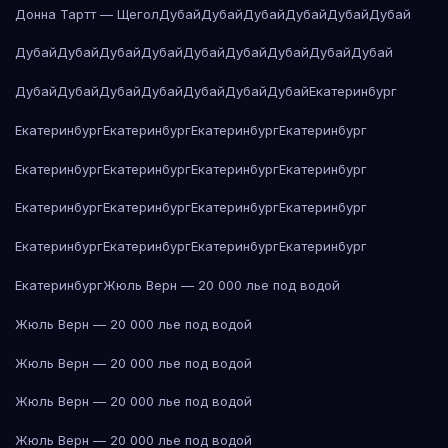
Донна Тартт — Щегол
Дубай
Дубай
Дубай
Дубай
Дубай
Дубай
Дубай
Дубай
Дубай
Дубай
Дубай
Дубай
Дубай
Дубай
Дубай
Дубай
Дубай
Дубай
Дубай
Дубай
Дубай
Дубай
Екатеринбург
Екатеринбург
Екатеринбург
Екатеринбург
Екатеринбург
Екатеринбург
Екатеринбург
Екатеринбург
Екатеринбург
Екатеринбург
Екатеринбург
Екатеринбург
Екатеринбург
Екатеринбург
Екатеринбург
Екатеринбург
Екатеринбург
Екатеринбург
Жюль Верн — 20 000 лье под водой
Жюль Верн — 20 000 лье под водой
Жюль Верн — 20 000 лье под водой
Жюль Верн — 20 000 лье под водой
Жюль Верн — 20 000 лье под водой