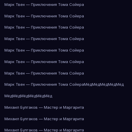
Марк Твен — Приключения Тома Сойера
Марк Твен — Приключения Тома Сойера
Марк Твен — Приключения Тома Сойера
Марк Твен — Приключения Тома Сойера
Марк Твен — Приключения Тома Сойера
Марк Твен — Приключения Тома Сойера
Марк Твен — Приключения Тома Сойера
Марк Твен — Приключения Тома Сойера
Мёд
Мёд
Мёд
Мёд
Мёд
Мёд
Мёд
Мёд
Мёд
Мёд
Мёд
Михаил Булгаков — Мастер и Маргарита
Михаил Булгаков — Мастер и Маргарита
Михаил Булгаков — Мастер и Маргарита