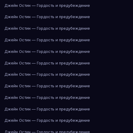
Джейн Остин — Гордость и предубеждение
Джейн Остин — Гордость и предубеждение
Джейн Остин — Гордость и предубеждение
Джейн Остин — Гордость и предубеждение
Джейн Остин — Гордость и предубеждение
Джейн Остин — Гордость и предубеждение
Джейн Остин — Гордость и предубеждение
Джейн Остин — Гордость и предубеждение
Джейн Остин — Гордость и предубеждение
Джейн Остин — Гордость и предубеждение
Джейн Остин — Гордость и предубеждение
Джейн Остин — Гордость и предубеждение