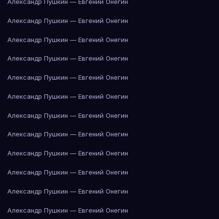
Александр Пушкин — Евгений Онегин
Александр Пушкин — Евгений Онегин
Александр Пушкин — Евгений Онегин
Александр Пушкин — Евгений Онегин
Александр Пушкин — Евгений Онегин
Александр Пушкин — Евгений Онегин
Александр Пушкин — Евгений Онегин
Александр Пушкин — Евгений Онегин
Александр Пушкин — Евгений Онегин
Александр Пушкин — Евгений Онегин
Александр Пушкин — Евгений Онегин
Александр Пушкин — Евгений Онегин