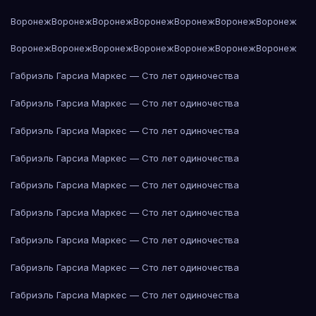
Воронеж
Воронеж
Воронеж
Воронеж
Воронеж
Воронеж
Воронеж
Воронеж
Воронеж
Воронеж
Воронеж
Воронеж
Воронеж
Воронеж
Габриэль Гарсиа Маркес — Сто лет одиночества
Габриэль Гарсиа Маркес — Сто лет одиночества
Габриэль Гарсиа Маркес — Сто лет одиночества
Габриэль Гарсиа Маркес — Сто лет одиночества
Габриэль Гарсиа Маркес — Сто лет одиночества
Габриэль Гарсиа Маркес — Сто лет одиночества
Габриэль Гарсиа Маркес — Сто лет одиночества
Габриэль Гарсиа Маркес — Сто лет одиночества
Габриэль Гарсиа Маркес — Сто лет одиночества