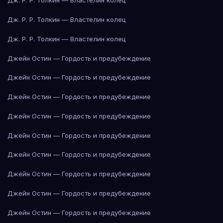
Дж. Р. Р. Толкин — Властелин колец
Дж. Р. Р. Толкин — Властелин колец
Дж. Р. Р. Толкин — Властелин колец
Джейн Остин — Гордость и предубеждение
Джейн Остин — Гордость и предубеждение
Джейн Остин — Гордость и предубеждение
Джейн Остин — Гордость и предубеждение
Джейн Остин — Гордость и предубеждение
Джейн Остин — Гордость и предубеждение
Джейн Остин — Гордость и предубеждение
Джейн Остин — Гордость и предубеждение
Джейн Остин — Гордость и предубеждение