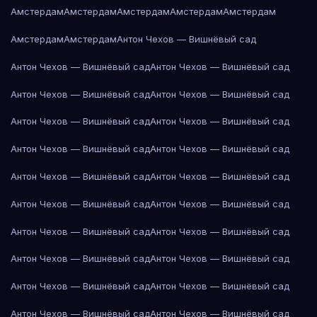
Амстердам
Амстердам
Амстердам
Амстердам
Амстердам
Амстердам
Амстердам
Антон Чехов — Вишнёвый сад
Антон Чехов — Вишнёвый сад
Антон Чехов — Вишнёвый сад
Антон Чехов — Вишнёвый сад
Антон Чехов — Вишнёвый сад
Антон Чехов — Вишнёвый сад
Антон Чехов — Вишнёвый сад
Антон Чехов — Вишнёвый сад
Антон Чехов — Вишнёвый сад
Антон Чехов — Вишнёвый сад
Антон Чехов — Вишнёвый сад
Антон Чехов — Вишнёвый сад
Антон Чехов — Вишнёвый сад
Антон Чехов — Вишнёвый сад
Антон Чехов — Вишнёвый сад
Антон Чехов — Вишнёвый сад
Антон Чехов — Вишнёвый сад
Антон Чехов — Вишнёвый сад
Антон Чехов — Вишнёвый сад
Антон Чехов — Вишнёвый сад
Антон Чехов — Вишнёвый сад