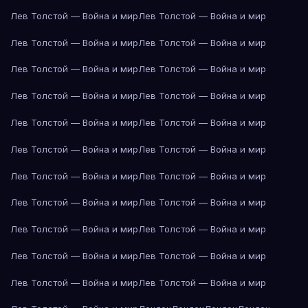
Лев Толстой — Война и мир
Лев Толстой — Война и мир
Лев Толстой — Война и мир
Лев Толстой — Война и мир
Лев Толстой — Война и мир
Лев Толстой — Война и мир
Лев Толстой — Война и мир
Лев Толстой — Война и мир
Лев Толстой — Война и мир
Лев Толстой — Война и мир
Лев Толстой — Война и мир
Лев Толстой — Война и мир
Лев Толстой — Война и мир
Лев Толстой — Война и мир
Лев Толстой — Война и мир
Лев Толстой — Война и мир
Лев Толстой — Война и мир
Лев Толстой — Война и мир
Лев Толстой — Война и мир
Лев Толстой — Война и мир
Лев Толстой — Война и мир
Лев Толстой — Война и мир