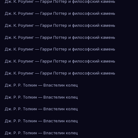
Дж. К. Роулинг — Гарри Поттер и философский камень
Дж. К. Роулинг — Гарри Поттер и философский камень
Дж. К. Роулинг — Гарри Поттер и философский камень
Дж. К. Роулинг — Гарри Поттер и философский камень
Дж. К. Роулинг — Гарри Поттер и философский камень
Дж. К. Роулинг — Гарри Поттер и философский камень
Дж. К. Роулинг — Гарри Поттер и философский камень
Дж. Р. Р. Толкин — Властелин колец
Дж. Р. Р. Толкин — Властелин колец
Дж. Р. Р. Толкин — Властелин колец
Дж. Р. Р. Толкин — Властелин колец
Дж. Р. Р. Толкин — Властелин колец