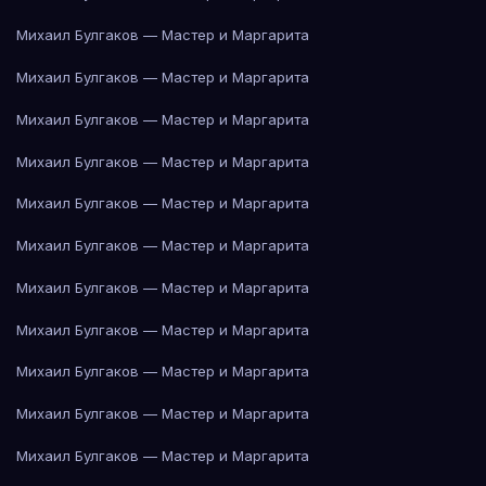
Михаил Булгаков — Мастер и Маргарита
Михаил Булгаков — Мастер и Маргарита
Михаил Булгаков — Мастер и Маргарита
Михаил Булгаков — Мастер и Маргарита
Михаил Булгаков — Мастер и Маргарита
Михаил Булгаков — Мастер и Маргарита
Михаил Булгаков — Мастер и Маргарита
Михаил Булгаков — Мастер и Маргарита
Михаил Булгаков — Мастер и Маргарита
Михаил Булгаков — Мастер и Маргарита
Михаил Булгаков — Мастер и Маргарита