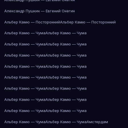
Александр Пушкин — Евгений Онегин
Альбер Камю — Посторонний
Альбер Камю — Посторонний
Альбер Камю — Чума
Альбер Камю — Чума
Альбер Камю — Чума
Альбер Камю — Чума
Альбер Камю — Чума
Альбер Камю — Чума
Альбер Камю — Чума
Альбер Камю — Чума
Альбер Камю — Чума
Альбер Камю — Чума
Альбер Камю — Чума
Альбер Камю — Чума
Альбер Камю — Чума
Альбер Камю — Чума
Альбер Камю — Чума
Альбер Камю — Чума
Альбер Камю — Чума
Альбер Камю — Чума
Амстердам