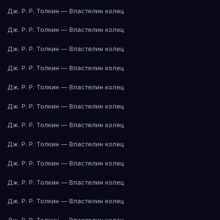
Дж. Р. Р. Толкин — Властелин колец
Дж. Р. Р. Толкин — Властелин колец
Дж. Р. Р. Толкин — Властелин колец
Дж. Р. Р. Толкин — Властелин колец
Дж. Р. Р. Толкин — Властелин колец
Дж. Р. Р. Толкин — Властелин колец
Дж. Р. Р. Толкин — Властелин колец
Дж. Р. Р. Толкин — Властелин колец
Дж. Р. Р. Толкин — Властелин колец
Дж. Р. Р. Толкин — Властелин колец
Дж. Р. Р. Толкин — Властелин колец