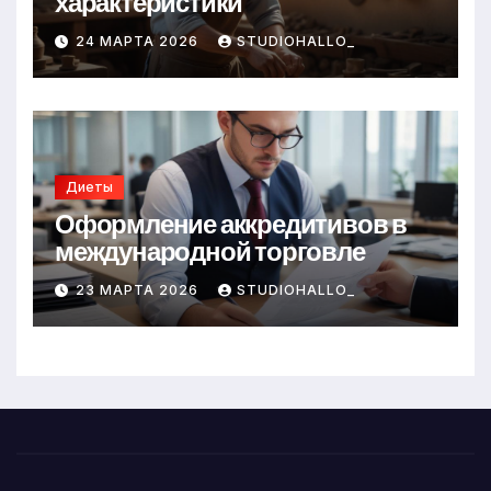
характеристики
24 МАРТА 2026
STUDIOHALLO_
Диеты
Оформление аккредитивов в
международной торговле
23 МАРТА 2026
STUDIOHALLO_