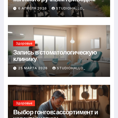
6 АПРЕЛЯ 2026
STUDIOHALLO_
Здоровье
Запись в стоматологическую
клинику
25 МАРТА 2026
STUDIOHALLO_
Здоровье
Выбор гонгов: ассортимент и