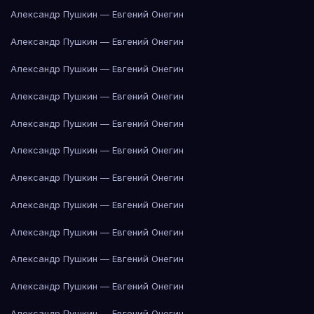
Александр Пушкин — Евгений Онегин
Александр Пушкин — Евгений Онегин
Александр Пушкин — Евгений Онегин
Александр Пушкин — Евгений Онегин
Александр Пушкин — Евгений Онегин
Александр Пушкин — Евгений Онегин
Александр Пушкин — Евгений Онегин
Александр Пушкин — Евгений Онегин
Александр Пушкин — Евгений Онегин
Александр Пушкин — Евгений Онегин
Александр Пушкин — Евгений Онегин
Александр Пушкин — Евгений Онегин