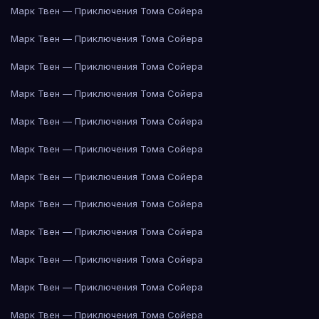
Марк Твен — Приключения Тома Сойера
Марк Твен — Приключения Тома Сойера
Марк Твен — Приключения Тома Сойера
Марк Твен — Приключения Тома Сойера
Марк Твен — Приключения Тома Сойера
Марк Твен — Приключения Тома Сойера
Марк Твен — Приключения Тома Сойера
Марк Твен — Приключения Тома Сойера
Марк Твен — Приключения Тома Сойера
Марк Твен — Приключения Тома Сойера
Марк Твен — Приключения Тома Сойера
Марк Твен — Приключения Тома Сойера