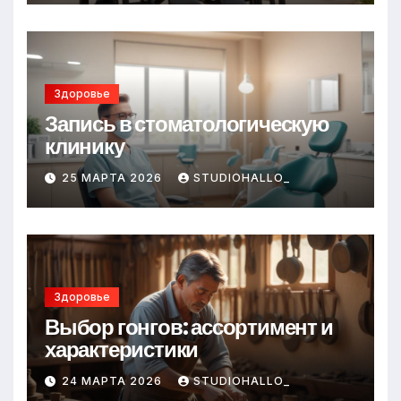
Здоровье
Запись в стоматологическую
клинику
25 МАРТА 2026
STUDIOHALLO_
Здоровье
Выбор гонгов: ассортимент и
характеристики
24 МАРТА 2026
STUDIOHALLO_