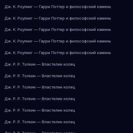
Дж. К. Роулинг — Гарри Поттер и философский камень
Дж. К. Роулинг — Гарри Поттер и философский камень
Дж. К. Роулинг — Гарри Поттер и философский камень
Дж. К. Роулинг — Гарри Поттер и философский камень
Дж. К. Роулинг — Гарри Поттер и философский камень
Дж. Р. Р. Толкин — Властелин колец
Дж. Р. Р. Толкин — Властелин колец
Дж. Р. Р. Толкин — Властелин колец
Дж. Р. Р. Толкин — Властелин колец
Дж. Р. Р. Толкин — Властелин колец
Дж. Р. Р. Толкин — Властелин колец