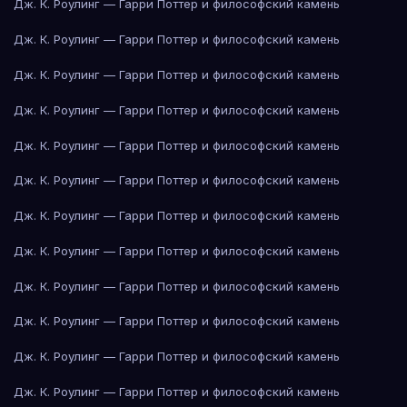
Дж. К. Роулинг — Гарри Поттер и философский камень
Дж. К. Роулинг — Гарри Поттер и философский камень
Дж. К. Роулинг — Гарри Поттер и философский камень
Дж. К. Роулинг — Гарри Поттер и философский камень
Дж. К. Роулинг — Гарри Поттер и философский камень
Дж. К. Роулинг — Гарри Поттер и философский камень
Дж. К. Роулинг — Гарри Поттер и философский камень
Дж. К. Роулинг — Гарри Поттер и философский камень
Дж. К. Роулинг — Гарри Поттер и философский камень
Дж. К. Роулинг — Гарри Поттер и философский камень
Дж. К. Роулинг — Гарри Поттер и философский камень
Дж. К. Роулинг — Гарри Поттер и философский камень