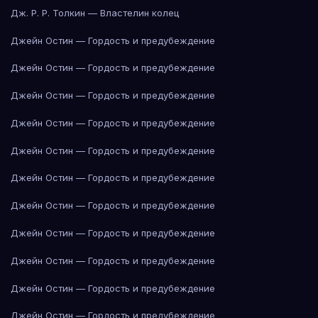
Дж. Р. Р. Толкин — Властелин колец
Джейн Остин — Гордость и предубеждение
Джейн Остин — Гордость и предубеждение
Джейн Остин — Гордость и предубеждение
Джейн Остин — Гордость и предубеждение
Джейн Остин — Гордость и предубеждение
Джейн Остин — Гордость и предубеждение
Джейн Остин — Гордость и предубеждение
Джейн Остин — Гордость и предубеждение
Джейн Остин — Гордость и предубеждение
Джейн Остин — Гордость и предубеждение
Джейн Остин — Гордость и предубеждение