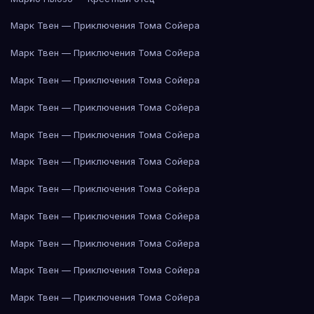
Марк Твен — Приключения Тома Сойера
Марк Твен — Приключения Тома Сойера
Марк Твен — Приключения Тома Сойера
Марк Твен — Приключения Тома Сойера
Марк Твен — Приключения Тома Сойера
Марк Твен — Приключения Тома Сойера
Марк Твен — Приключения Тома Сойера
Марк Твен — Приключения Тома Сойера
Марк Твен — Приключения Тома Сойера
Марк Твен — Приключения Тома Сойера
Марк Твен — Приключения Тома Сойера