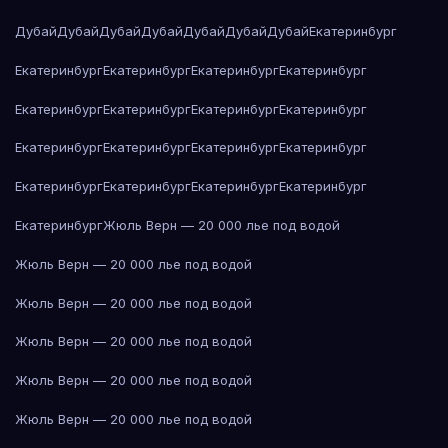
Дубай
Дубай
Дубай
Дубай
Дубай
Дубай
Дубай
Екатеринбург
Екатеринбург
Екатеринбург
Екатеринбург
Екатеринбург
Екатеринбург
Екатеринбург
Екатеринбург
Екатеринбург
Екатеринбург
Екатеринбург
Екатеринбург
Екатеринбург
Екатеринбург
Екатеринбург
Екатеринбург
Екатеринбург
Екатеринбург
Жюль Верн — 20 000 лье под водой
Жюль Верн — 20 000 лье под водой
Жюль Верн — 20 000 лье под водой
Жюль Верн — 20 000 лье под водой
Жюль Верн — 20 000 лье под водой
Жюль Верн — 20 000 лье под водой