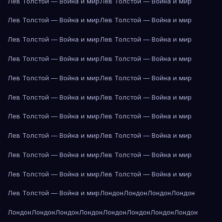
Лев Толстой — Война и мир
Лев Толстой — Война и мир
Лев Толстой — Война и мир
Лев Толстой — Война и мир
Лев Толстой — Война и мир
Лев Толстой — Война и мир
Лев Толстой — Война и мир
Лев Толстой — Война и мир
Лев Толстой — Война и мир
Лев Толстой — Война и мир
Лев Толстой — Война и мир
Лев Толстой — Война и мир
Лев Толстой — Война и мир
Лев Толстой — Война и мир
Лев Толстой — Война и мир
Лев Толстой — Война и мир
Лев Толстой — Война и мир
Лев Толстой — Война и мир
Лев Толстой — Война и мир
Лев Толстой — Война и мир
Лев Толстой — Война и мир
Лондон
Лондон
Лондон
Лондон
Лондон
Лондон
Лондон
Лондон
Лондон
Лондон
Лондон
Лондон