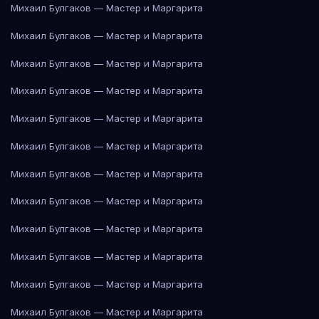
Михаил Булгаков — Мастер и Маргарита
Михаил Булгаков — Мастер и Маргарита
Михаил Булгаков — Мастер и Маргарита
Михаил Булгаков — Мастер и Маргарита
Михаил Булгаков — Мастер и Маргарита
Михаил Булгаков — Мастер и Маргарита
Михаил Булгаков — Мастер и Маргарита
Михаил Булгаков — Мастер и Маргарита
Михаил Булгаков — Мастер и Маргарита
Михаил Булгаков — Мастер и Маргарита
Михаил Булгаков — Мастер и Маргарита
Михаил Булгаков — Мастер и Маргарита