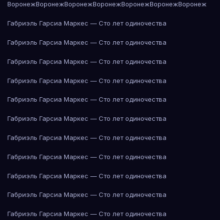
Воронеж
Воронеж
Воронеж
Воронеж
Воронеж
Воронеж
Воронеж
Габриэль Гарсиа Маркес — Сто лет одиночества
Габриэль Гарсиа Маркес — Сто лет одиночества
Габриэль Гарсиа Маркес — Сто лет одиночества
Габриэль Гарсиа Маркес — Сто лет одиночества
Габриэль Гарсиа Маркес — Сто лет одиночества
Габриэль Гарсиа Маркес — Сто лет одиночества
Габриэль Гарсиа Маркес — Сто лет одиночества
Габриэль Гарсиа Маркес — Сто лет одиночества
Габриэль Гарсиа Маркес — Сто лет одиночества
Габриэль Гарсиа Маркес — Сто лет одиночества
Габриэль Гарсиа Маркес — Сто лет одиночества