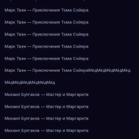
Марк Твен — Приключения Тома Сойера
Марк Твен — Приключения Тома Сойера
Марк Твен — Приключения Тома Сойера
Марк Твен — Приключения Тома Сойера
Марк Твен — Приключения Тома Сойера
Марк Твен — Приключения Тома Сойера
Мёд
Мёд
Мёд
Мёд
Мёд
Мёд
Мёд
Мёд
Мёд
Мёд
Мёд
Михаил Булгаков — Мастер и Маргарита
Михаил Булгаков — Мастер и Маргарита
Михаил Булгаков — Мастер и Маргарита
Михаил Булгаков — Мастер и Маргарита