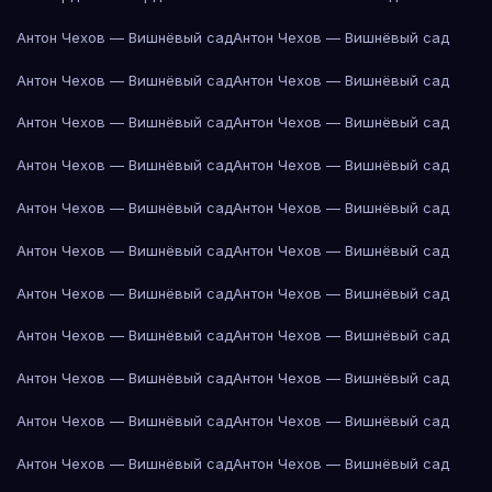
Антон Чехов — Вишнёвый сад
Антон Чехов — Вишнёвый сад
Антон Чехов — Вишнёвый сад
Антон Чехов — Вишнёвый сад
Антон Чехов — Вишнёвый сад
Антон Чехов — Вишнёвый сад
Антон Чехов — Вишнёвый сад
Антон Чехов — Вишнёвый сад
Антон Чехов — Вишнёвый сад
Антон Чехов — Вишнёвый сад
Антон Чехов — Вишнёвый сад
Антон Чехов — Вишнёвый сад
Антон Чехов — Вишнёвый сад
Антон Чехов — Вишнёвый сад
Антон Чехов — Вишнёвый сад
Антон Чехов — Вишнёвый сад
Антон Чехов — Вишнёвый сад
Антон Чехов — Вишнёвый сад
Антон Чехов — Вишнёвый сад
Антон Чехов — Вишнёвый сад
Антон Чехов — Вишнёвый сад
Антон Чехов — Вишнёвый сад