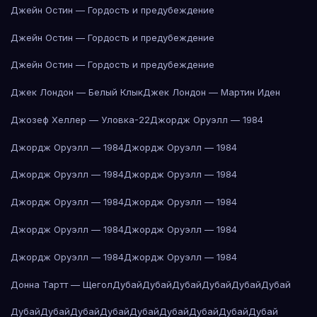
Джейн Остин — Гордость и предубеждение
Джейн Остин — Гордость и предубеждение
Джейн Остин — Гордость и предубеждение
Джек Лондон — Белый Клык
Джек Лондон — Мартин Иден
Джозеф Хеллер — Уловка-22
Джордж Оруэлл — 1984
Джордж Оруэлл — 1984
Джордж Оруэлл — 1984
Джордж Оруэлл — 1984
Джордж Оруэлл — 1984
Джордж Оруэлл — 1984
Джордж Оруэлл — 1984
Джордж Оруэлл — 1984
Джордж Оруэлл — 1984
Джордж Оруэлл — 1984
Джордж Оруэлл — 1984
Донна Тартт — Щегол
Дубай
Дубай
Дубай
Дубай
Дубай
Дубай
Дубай
Дубай
Дубай
Дубай
Дубай
Дубай
Дубай
Дубай
Дубай