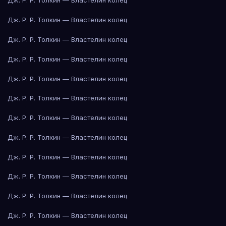
Дж. Р. Р. Толкин — Властелин колец
Дж. Р. Р. Толкин — Властелин колец
Дж. Р. Р. Толкин — Властелин колец
Дж. Р. Р. Толкин — Властелин колец
Дж. Р. Р. Толкин — Властелин колец
Дж. Р. Р. Толкин — Властелин колец
Дж. Р. Р. Толкин — Властелин колец
Дж. Р. Р. Толкин — Властелин колец
Дж. Р. Р. Толкин — Властелин колец
Дж. Р. Р. Толкин — Властелин колец
Дж. Р. Р. Толкин — Властелин колец
Дж. Р. Р. Толкин — Властелин колец