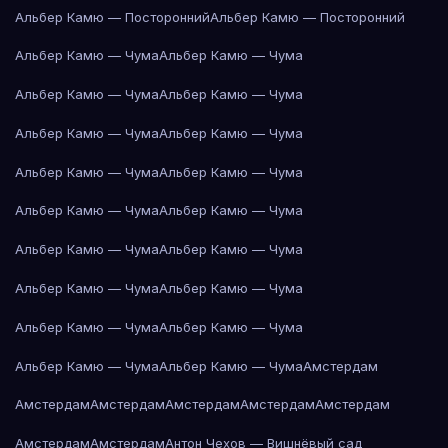
Альбер Камю — Посторонний
Альбер Камю — Посторонний
Альбер Камю — Чума
Альбер Камю — Чума
Альбер Камю — Чума
Альбер Камю — Чума
Альбер Камю — Чума
Альбер Камю — Чума
Альбер Камю — Чума
Альбер Камю — Чума
Альбер Камю — Чума
Альбер Камю — Чума
Альбер Камю — Чума
Альбер Камю — Чума
Альбер Камю — Чума
Альбер Камю — Чума
Альбер Камю — Чума
Альбер Камю — Чума
Альбер Камю — Чума
Альбер Камю — Чума
Амстердам
Амстердам
Амстердам
Амстердам
Амстердам
Амстердам
Амстердам
Амстердам
Антон Чехов — Вишнёвый сад