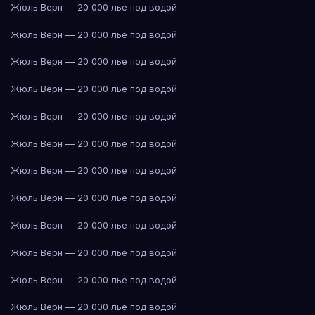
Жюль Верн — 20 000 лье под водой
Жюль Верн — 20 000 лье под водой
Жюль Верн — 20 000 лье под водой
Жюль Верн — 20 000 лье под водой
Жюль Верн — 20 000 лье под водой
Жюль Верн — 20 000 лье под водой
Жюль Верн — 20 000 лье под водой
Жюль Верн — 20 000 лье под водой
Жюль Верн — 20 000 лье под водой
Жюль Верн — 20 000 лье под водой
Жюль Верн — 20 000 лье под водой
Жюль Верн — 20 000 лье под водой