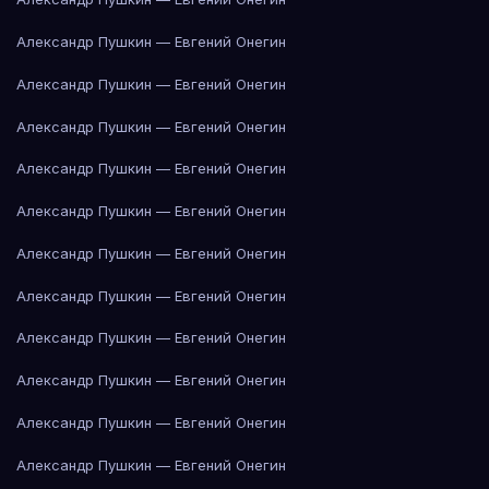
Александр Пушкин — Евгений Онегин
Александр Пушкин — Евгений Онегин
Александр Пушкин — Евгений Онегин
Александр Пушкин — Евгений Онегин
Александр Пушкин — Евгений Онегин
Александр Пушкин — Евгений Онегин
Александр Пушкин — Евгений Онегин
Александр Пушкин — Евгений Онегин
Александр Пушкин — Евгений Онегин
Александр Пушкин — Евгений Онегин
Александр Пушкин — Евгений Онегин