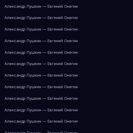
Александр Пушкин — Евгений Онегин
Александр Пушкин — Евгений Онегин
Александр Пушкин — Евгений Онегин
Александр Пушкин — Евгений Онегин
Александр Пушкин — Евгений Онегин
Александр Пушкин — Евгений Онегин
Александр Пушкин — Евгений Онегин
Александр Пушкин — Евгений Онегин
Александр Пушкин — Евгений Онегин
Александр Пушкин — Евгений Онегин
Александр Пушкин — Евгений Онегин
Александр Пушкин — Евгений Онегин