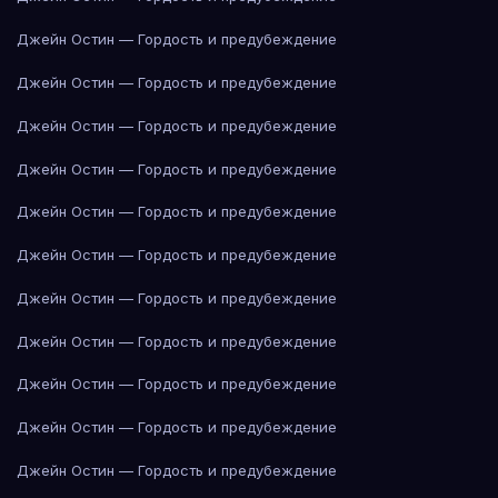
Джейн Остин — Гордость и предубеждение
Джейн Остин — Гордость и предубеждение
Джейн Остин — Гордость и предубеждение
Джейн Остин — Гордость и предубеждение
Джейн Остин — Гордость и предубеждение
Джейн Остин — Гордость и предубеждение
Джейн Остин — Гордость и предубеждение
Джейн Остин — Гордость и предубеждение
Джейн Остин — Гордость и предубеждение
Джейн Остин — Гордость и предубеждение
Джейн Остин — Гордость и предубеждение